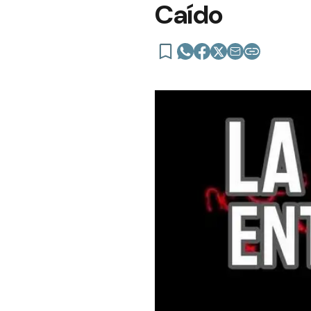
Caído