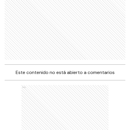
Este contenido no está abierto a comentarios
Ads