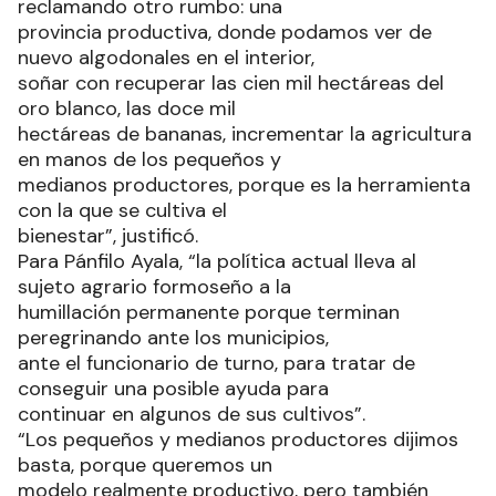
reclamando otro rumbo: una
provincia productiva, donde podamos ver de
nuevo algodonales en el interior,
soñar con recuperar las cien mil hectáreas del
oro blanco, las doce mil
hectáreas de bananas, incrementar la agricultura
en manos de los pequeños y
medianos productores, porque es la herramienta
con la que se cultiva el
bienestar”, justificó.
Para Pánfilo Ayala, “la política actual lleva al
sujeto agrario formoseño a la
humillación permanente porque terminan
peregrinando ante los municipios,
ante el funcionario de turno, para tratar de
conseguir una posible ayuda para
continuar en algunos de sus cultivos”.
“Los pequeños y medianos productores dijimos
basta, porque queremos un
modelo realmente productivo, pero también