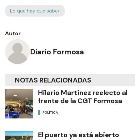
Lo que hay que saber
Autor
Diario Formosa
NOTAS RELACIONADAS
Hilario Martínez reelecto al
frente de la CGT Formosa
POLÍTICA
El puerto ya está abierto