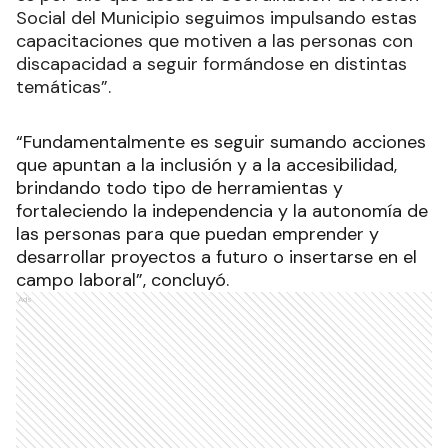
Social del Municipio seguimos impulsando estas
capacitaciones que motiven a las personas con
discapacidad a seguir formándose en distintas
temáticas”.
“Fundamentalmente es seguir sumando acciones
que apuntan a la inclusión y a la accesibilidad,
brindando todo tipo de herramientas y
fortaleciendo la independencia y la autonomía de
las personas para que puedan emprender y
desarrollar proyectos a futuro o insertarse en el
campo laboral”, concluyó.
Ads