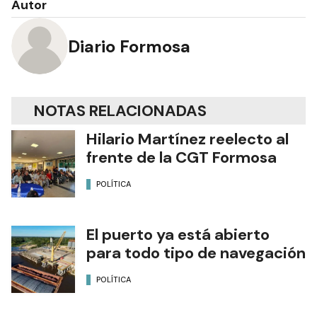
Autor
Diario Formosa
NOTAS RELACIONADAS
Hilario Martínez reelecto al
frente de la CGT Formosa
POLÍTICA
El puerto ya está abierto
para todo tipo de navegación
POLÍTICA