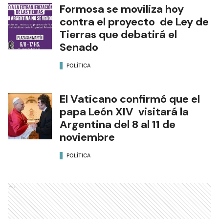
Formosa se moviliza hoy
contra el proyecto de Ley de
Tierras que debatirá el
Senado
POLÍTICA
El Vaticano confirmó que el
papa León XIV visitará la
Argentina del 8 al 11 de
noviembre
POLÍTICA
Ads