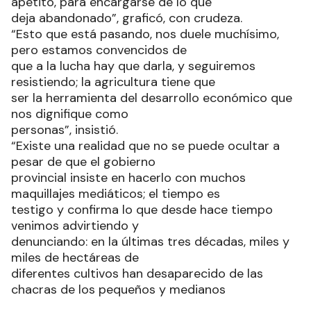
apetito, para encargarse de lo que
deja abandonado”, graficó, con crudeza.
“Esto que está pasando, nos duele muchísimo,
pero estamos convencidos de
que a la lucha hay que darla, y seguiremos
resistiendo; la agricultura tiene que
ser la herramienta del desarrollo económico que
nos dignifique como
personas”, insistió.
“Existe una realidad que no se puede ocultar a
pesar de que el gobierno
provincial insiste en hacerlo con muchos
maquillajes mediáticos; el tiempo es
testigo y confirma lo que desde hace tiempo
venimos advirtiendo y
denunciando: en la últimas tres décadas, miles y
miles de hectáreas de
diferentes cultivos han desaparecido de las
chacras de los pequeños y medianos