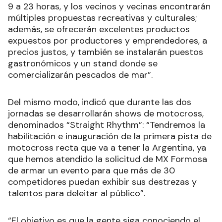
9 a 23 horas, y los vecinos y vecinas encontrarán
múltiples propuestas recreativas y culturales;
además, se ofrecerán excelentes productos
expuestos por productores y emprendedores, a
precios justos, y también se instalarán puestos
gastronómicos y un stand donde se
comercializarán pescados de mar”.
Del mismo modo, indicó que durante las dos
jornadas se desarrollarán shows de motocross,
denominados “Straight Rhythm”: “Tendremos la
habilitación e inauguración de la primera pista de
motocross recta que va a tener la Argentina, ya
que hemos atendido la solicitud de MX Formosa
de armar un evento para que más de 30
competidores puedan exhibir sus destrezas y
talentos para deleitar al público”.
“El objetivo es que la gente siga conociendo el