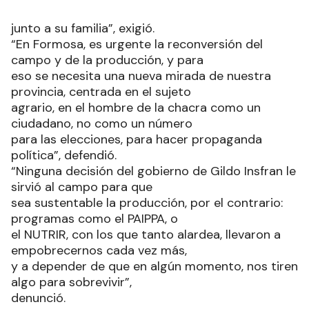
junto a su familia”, exigió.
“En Formosa, es urgente la reconversión del
campo y de la producción, y para
eso se necesita una nueva mirada de nuestra
provincia, centrada en el sujeto
agrario, en el hombre de la chacra como un
ciudadano, no como un número
para las elecciones, para hacer propaganda
política”, defendió.
“Ninguna decisión del gobierno de Gildo Insfran le
sirvió al campo para que
sea sustentable la producción, por el contrario:
programas como el PAIPPA, o
el NUTRIR, con los que tanto alardea, llevaron a
empobrecernos cada vez más,
y a depender de que en algún momento, nos tiren
algo para sobrevivir”,
denunció.