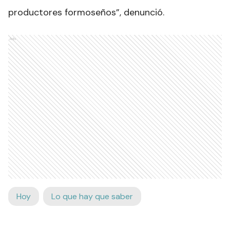
productores formoseños”, denunció.
Ads
Hoy
Lo que hay que saber