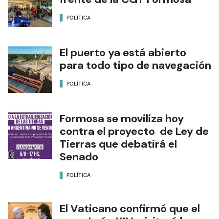
POLÍTICA
El puerto ya está abierto
para todo tipo de navegación
POLÍTICA
Formosa se moviliza hoy
contra el proyecto de Ley de
Tierras que debatirá el
Senado
POLÍTICA
El Vaticano confirmó que el