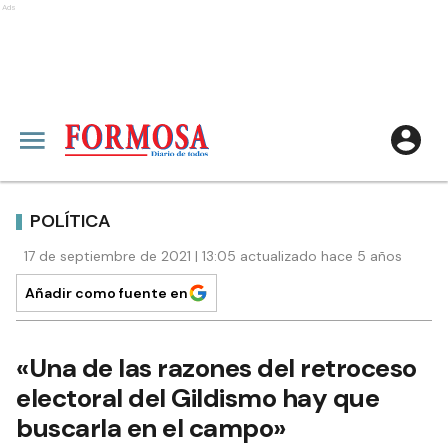
Ads
POLÍTICA
17 de septiembre de 2021 | 13:05 actualizado hace 5 años
Añadir como fuente en
«Una de las razones del retroceso
electoral del Gildismo hay que
buscarla en el campo»