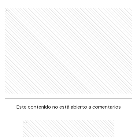
Ads
Este contenido no está abierto a comentarios
Ads