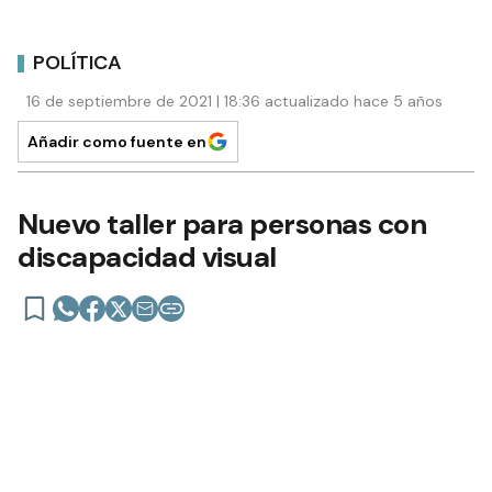
POLÍTICA
16 de septiembre de 2021 | 18:36 actualizado hace 5 años
Añadir como fuente en
Nuevo taller para personas con
discapacidad visual