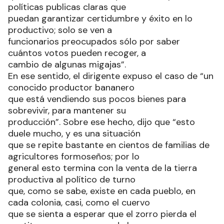
políticas publicas claras que
puedan garantizar certidumbre y éxito en lo
productivo; solo se ven a
funcionarios preocupados sólo por saber
cuántos votos pueden recoger, a
cambio de algunas migajas”.
En ese sentido, el dirigente expuso el caso de “un
conocido productor bananero
que está vendiendo sus pocos bienes para
sobrevivir, para mantener su
producción”. Sobre ese hecho, dijo que “esto
duele mucho, y es una situación
que se repite bastante en cientos de familias de
agricultores formoseños; por lo
general esto termina con la venta de la tierra
productiva al político de turno
que, como se sabe, existe en cada pueblo, en
cada colonia, casi, como el cuervo
que se sienta a esperar que el zorro pierda el