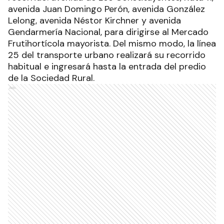
avenida Juan Domingo Perón, avenida González
Lelong, avenida Néstor Kirchner y avenida
Gendarmería Nacional, para dirigirse al Mercado
Frutihortícola mayorista. Del mismo modo, la línea
25 del transporte urbano realizará su recorrido
habitual e ingresará hasta la entrada del predio
de la Sociedad Rural.
Ads