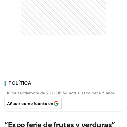
POLÍTICA
16 de septiembre de 2021 | 18:54 actualizado hace 5 años
Añadir como fuente en
“Expo feria de frutas y verduras”