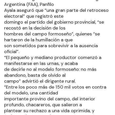
Argentina (FAA), Panfilo
Ayala aseguró que “una gran parte del retroceso
electoral” que registró este
domingo el partido del gobierno provincial, “se
recostó en la decisión de los
hombres del campo formoseño”, quienes “se
hartaron de la humillación a que
son sometidos para sobrevivir a la ausencia
oficial”.
“El pequeño y mediano productor comenzó a
manifestarse en las urnas, y acaba
de decirle no al modelo formoseño: no más
abandono, basta de olvido al
campo” advirtió el dirigente rural.
“Entre los poco más de 150 mil votos en contra
del modelo, una cantidad
importante provino del campo, del interior
profundo, chacareros, que salieron a
plantear su rechazo a una vida oprimida, y