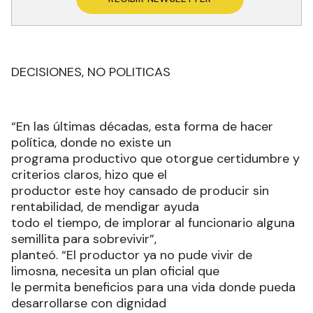
DECISIONES, NO POLITICAS
“En las últimas décadas, esta forma de hacer
política, donde no existe un
programa productivo que otorgue certidumbre y
criterios claros, hizo que el
productor este hoy cansado de producir sin
rentabilidad, de mendigar ayuda
todo el tiempo, de implorar al funcionario alguna
semillita para sobrevivir”,
planteó. “El productor ya no pude vivir de
limosna, necesita un plan oficial que
le permita beneficios para una vida donde pueda
desarrollarse con dignidad