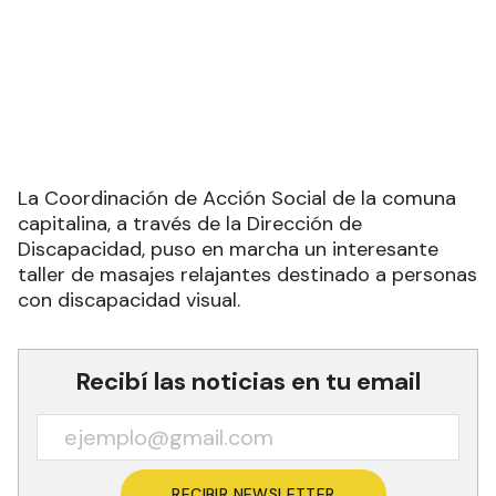
La Coordinación de Acción Social de la comuna
capitalina, a través de la Dirección de
Discapacidad, puso en marcha un interesante
taller de masajes relajantes destinado a personas
con discapacidad visual.
Recibí las noticias en tu email
RECIBIR NEWSLETTER