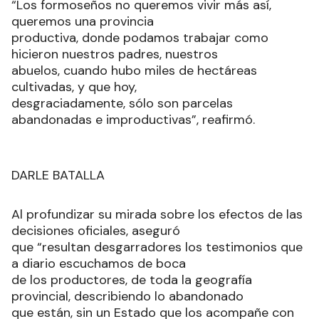
“Los formoseños no queremos vivir más así,
queremos una provincia
productiva, donde podamos trabajar como
hicieron nuestros padres, nuestros
abuelos, cuando hubo miles de hectáreas
cultivadas, y que hoy,
desgraciadamente, sólo son parcelas
abandonadas e improductivas”, reafirmó.
DARLE BATALLA
Al profundizar su mirada sobre los efectos de las
decisiones oficiales, aseguró
que “resultan desgarradores los testimonios que
a diario escuchamos de boca
de los productores, de toda la geografía
provincial, describiendo lo abandonado
que están, sin un Estado que los acompañe con