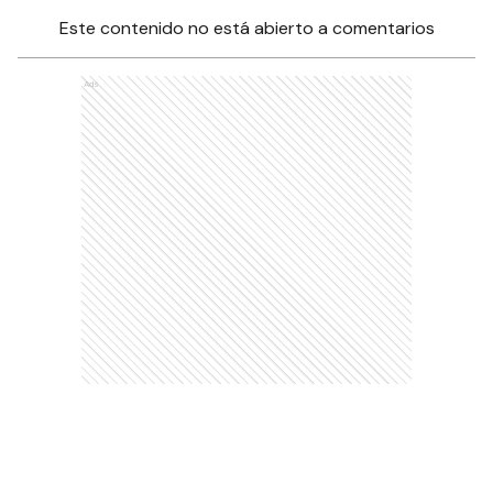
Este contenido no está abierto a comentarios
Ads