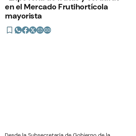
en el Mercado Frutihortícola
mayorista
Desde la Subsecretaría de Gobierno de la