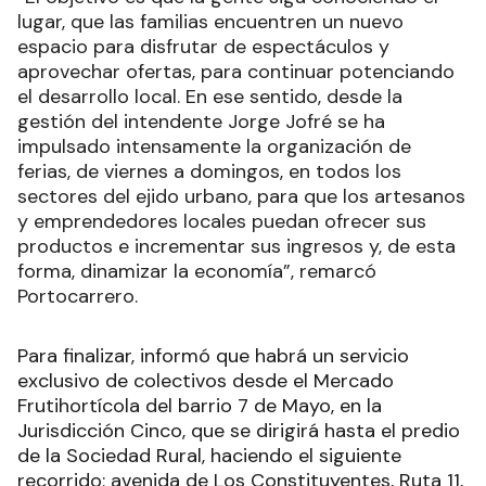
lugar, que las familias encuentren un nuevo
espacio para disfrutar de espectáculos y
aprovechar ofertas, para continuar potenciando
el desarrollo local. En ese sentido, desde la
gestión del intendente Jorge Jofré se ha
impulsado intensamente la organización de
ferias, de viernes a domingos, en todos los
sectores del ejido urbano, para que los artesanos
y emprendedores locales puedan ofrecer sus
productos e incrementar sus ingresos y, de esta
forma, dinamizar la economía”, remarcó
Portocarrero.
Para finalizar, informó que habrá un servicio
exclusivo de colectivos desde el Mercado
Frutihortícola del barrio 7 de Mayo, en la
Jurisdicción Cinco, que se dirigirá hasta el predio
de la Sociedad Rural, haciendo el siguiente
recorrido: avenida de Los Constituyentes, Ruta 11,