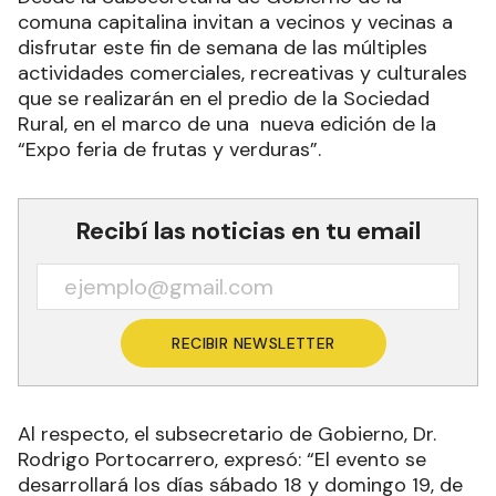
comuna capitalina invitan a vecinos y vecinas a
disfrutar este fin de semana de las múltiples
actividades comerciales, recreativas y culturales
que se realizarán en el predio de la Sociedad
Rural, en el marco de una nueva edición de la
“Expo feria de frutas y verduras”.
Recibí las noticias en tu email
RECIBIR NEWSLETTER
Al respecto, el subsecretario de Gobierno, Dr.
Rodrigo Portocarrero, expresó: “El evento se
desarrollará los días sábado 18 y domingo 19, de