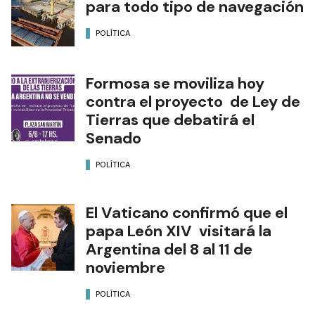
para todo tipo de navegación
POLÍTICA
Formosa se moviliza hoy
contra el proyecto de Ley de
Tierras que debatirá el
Senado
POLÍTICA
El Vaticano confirmó que el
papa León XIV visitará la
Argentina del 8 al 11 de
noviembre
POLÍTICA