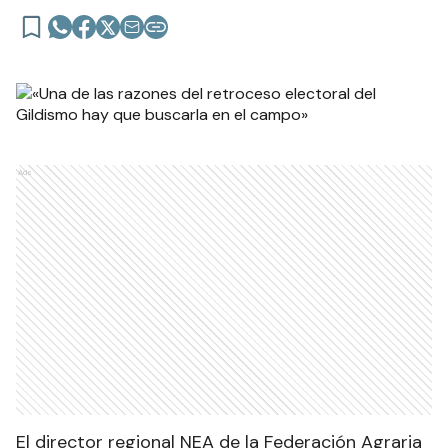
Ads
El director regional NEA de la Federación Agraria