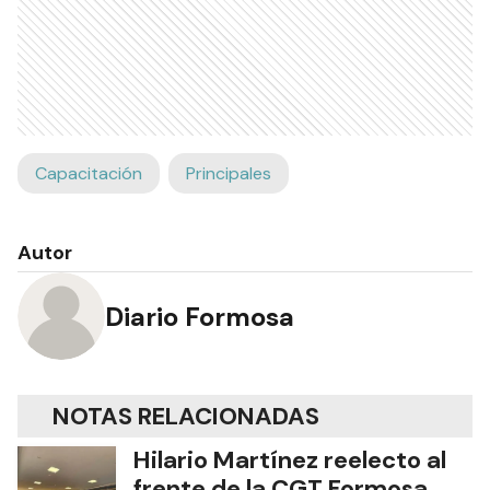
Capacitación
Principales
Autor
Diario Formosa
NOTAS RELACIONADAS
Hilario Martínez reelecto al
frente de la CGT Formosa