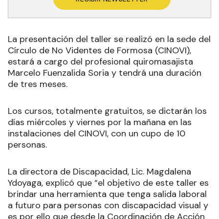
La presentación del taller se realizó en la sede del
Círculo de No Videntes de Formosa (CINOVI),
estará a cargo del profesional quiromasajista
Marcelo Fuenzalida Soria y tendrá una duración
de tres meses.
Los cursos, totalmente gratuitos, se dictarán los
días miércoles y viernes por la mañana en las
instalaciones del CINOVI, con un cupo de 10
personas.
La directora de Discapacidad, Lic. Magdalena
Ydoyaga, explicó que “el objetivo de este taller es
brindar una herramienta que tenga salida laboral
a futuro para personas con discapacidad visual y
es por ello que desde la Coordinación de Acción