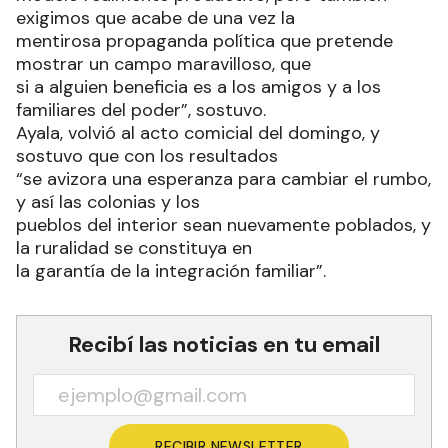
exigimos que acabe de una vez la
mentirosa propaganda política que pretende
mostrar un campo maravilloso, que
si a alguien beneficia es a los amigos y a los
familiares del poder”, sostuvo.
Ayala, volvió al acto comicial del domingo, y
sostuvo que con los resultados
“se avizora una esperanza para cambiar el rumbo,
y así las colonias y los
pueblos del interior sean nuevamente poblados, y
la ruralidad se constituya en
la garantía de la integración familiar”.
Recibí las noticias en tu email
RECIBIR NEWSLETTER