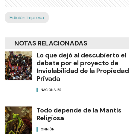
Edición Impresa
NOTAS RELACIONADAS
Lo que dejó al descubierto el
debate por el proyecto de
Inviolabilidad de la Propiedad
Privada
NACIONALES
Todo depende de la Mantis
Religiosa
OPINIÓN