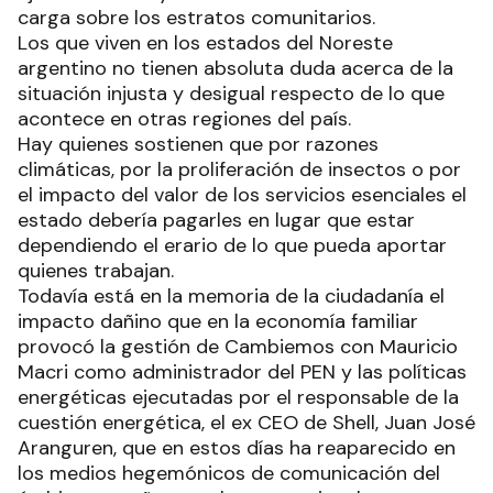
carga sobre los estratos comunitarios.
Los que viven en los estados del Noreste
argentino no tienen absoluta duda acerca de la
situación injusta y desigual respecto de lo que
acontece en otras regiones del país.
Hay quienes sostienen que por razones
climáticas, por la proliferación de insectos o por
el impacto del valor de los servicios esenciales el
estado debería pagarles en lugar que estar
dependiendo el erario de lo que pueda aportar
quienes trabajan.
Todavía está en la memoria de la ciudadanía el
impacto dañino que en la economía familiar
provocó la gestión de Cambiemos con Mauricio
Macri como administrador del PEN y las políticas
energéticas ejecutadas por el responsable de la
cuestión energética, el ex CEO de Shell, Juan José
Aranguren, que en estos días ha reaparecido en
los medios hegemónicos de comunicación del