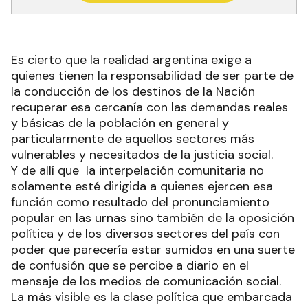
Es cierto que la realidad argentina exige a
quienes tienen la responsabilidad de ser parte de
la conducción de los destinos de la Nación
recuperar esa cercanía con las demandas reales
y básicas de la población en general y
particularmente de aquellos sectores más
vulnerables y necesitados de la justicia social.
Y de allí que la interpelación comunitaria no
solamente esté dirigida a quienes ejercen esa
función como resultado del pronunciamiento
popular en las urnas sino también de la oposición
política y de los diversos sectores del país con
poder que parecería estar sumidos en una suerte
de confusión que se percibe a diario en el
mensaje de los medios de comunicación social.
La más visible es la clase política que embarcada