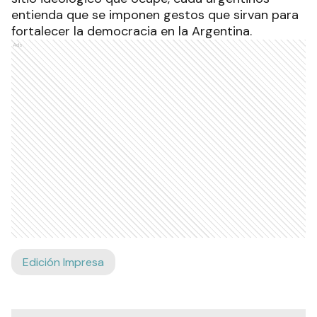
entienda que se imponen gestos que sirvan para
fortalecer la democracia en la Argentina.
Ads
Edición Impresa