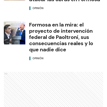
OPINIÓN
Formosa en la mira: el
proyecto de intervención
federal de Paoltroni, sus
consecuencias reales y lo
que nadie dice
OPINIÓN
Ads