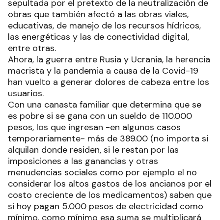
sepultada por el pretexto de la neutralización de
obras que también afectó a las obras viales,
educativas, de manejo de los recursos hídricos,
las energéticas y las de conectividad digital,
entre otras.
Ahora, la guerra entre Rusia y Ucrania, la herencia
macrista y la pandemia a causa de la Covid-19
han vuelto a generar dolores de cabeza entre los
usuarios.
Con una canasta familiar que determina que se
es pobre si se gana con un sueldo de 110.000
pesos, los que ingresan -en algunos casos
temporariamente- más de 389.00 (no importa si
alquilan donde residen, si le restan por las
imposiciones a las ganancias y otras
menudencias sociales como por ejemplo el no
considerar los altos gastos de los ancianos por el
costo creciente de los medicamentos) saben que
si hoy pagan 5.000 pesos de electricidad como
mínimo, como mínimo esa suma se multiplicará