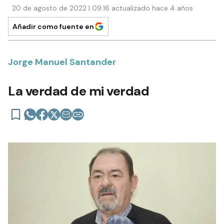
20 de agosto de 2022 | 09:16 actualizado hace 4 años
Añadir como fuente en
Jorge Manuel Santander
La verdad de mi verdad