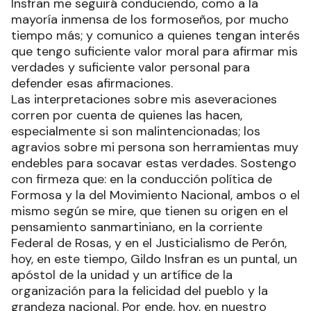
Insfran me seguirá conduciendo, como a la
mayoría inmensa de los formoseños, por mucho
tiempo más; y comunico a quienes tengan interés
que tengo suficiente valor moral para afirmar mis
verdades y suficiente valor personal para
defender esas afirmaciones.
Las interpretaciones sobre mis aseveraciones
corren por cuenta de quienes las hacen,
especialmente si son malintencionadas; los
agravios sobre mi persona son herramientas muy
endebles para socavar estas verdades. Sostengo
con firmeza que: en la conducción política de
Formosa y la del Movimiento Nacional, ambos o el
mismo según se mire, que tienen su origen en el
pensamiento sanmartiniano, en la corriente
Federal de Rosas, y en el Justicialismo de Perón,
hoy, en este tiempo, Gildo Insfran es un puntal, un
apóstol de la unidad y un artífice de la
organización para la felicidad del pueblo y la
grandeza nacional. Por ende, hoy, en nuestro