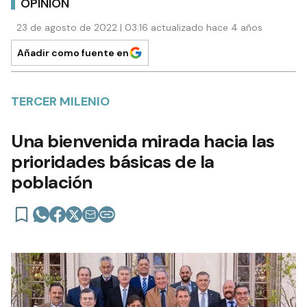
OPINIÓN
23 de agosto de 2022 | 03:16 actualizado hace 4 años
Añadir como fuente en
TERCER MILENIO
Una bienvenida mirada hacia las
prioridades básicas de la
población