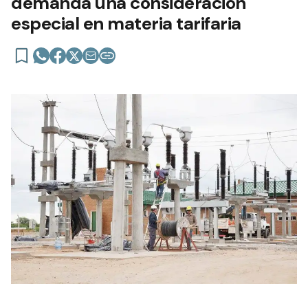
demanda una consideración
especial en materia tarifaria