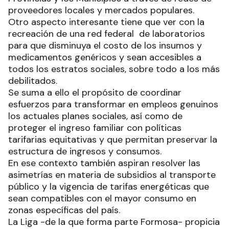
proveedores locales y mercados populares.
Otro aspecto interesante tiene que ver con la
recreación de una red federal de laboratorios
para que disminuya el costo de los insumos y
medicamentos genéricos y sean accesibles a
todos los estratos sociales, sobre todo a los más
debilitados.
Se suma a ello el propósito de coordinar
esfuerzos para transformar en empleos genuinos
los actuales planes sociales, así como de
proteger el ingreso familiar con políticas
tarifarias equitativas y que permitan preservar la
estructura de ingresos y consumos.
En ese contexto también aspiran resolver las
asimetrías en materia de subsidios al transporte
público y la vigencia de tarifas energéticas que
sean compatibles con el mayor consumo en
zonas específicas del país.
La Liga -de la que forma parte Formosa- propicia