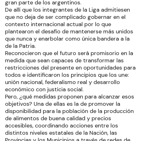
gran parte de los argentinos.
De allí que los integrantes de la Liga admitiesen
que no deja de ser complicado gobernar en el
contexto internacional actual por lo que
plantearon el desafío de mantenerse más unidos
que nunca y enarbolar como única bandera a la
de la Patria.
Reconocieron que el futuro será promisorio en la
medida que sean capaces de transformar las
restricciones del presente en oportunidades para
todos e identificaron los principios que los une:
unión nacional, federalismo real y desarrollo
económico con justicia social.
Pero, ¿qué medidas proponen para alcanzar esos
objetivos? Una de ellas es la de promover la
disponibilidad para la población de la producción
de alimentos de buena calidad y precios
accesibles, coordinando acciones entre los
distintos niveles estatales de la Nación, las
Provincias y los Municipios a través de redes de