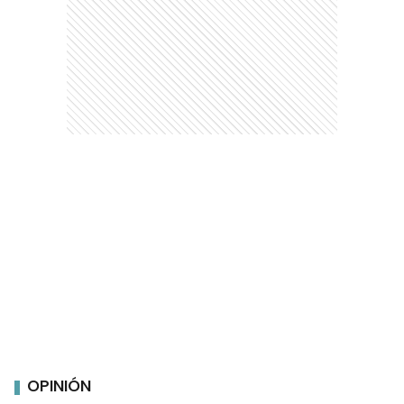
OPINIÓN