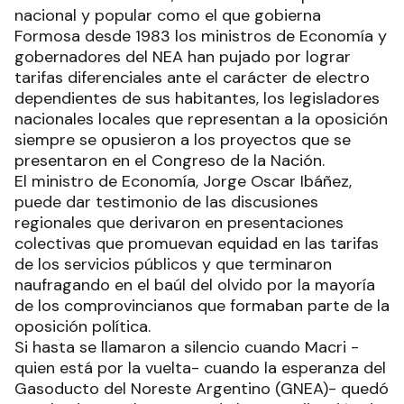
nacional y popular como el que gobierna
Formosa desde 1983 los ministros de Economía y
gobernadores del NEA han pujado por lograr
tarifas diferenciales ante el carácter de electro
dependientes de sus habitantes, los legisladores
nacionales locales que representan a la oposición
siempre se opusieron a los proyectos que se
presentaron en el Congreso de la Nación.
El ministro de Economía, Jorge Oscar Ibáñez,
puede dar testimonio de las discusiones
regionales que derivaron en presentaciones
colectivas que promuevan equidad en las tarifas
de los servicios públicos y que terminaron
naufragando en el baúl del olvido por la mayoría
de los comprovincianos que formaban parte de la
oposición política.
Si hasta se llamaron a silencio cuando Macri -
quien está por la vuelta- cuando la esperanza del
Gasoducto del Noreste Argentino (GNEA)- quedó