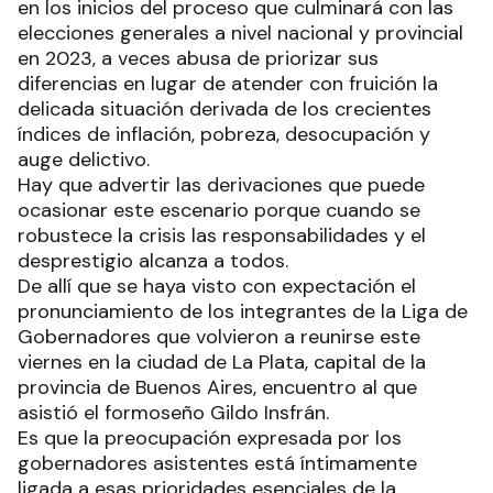
en los inicios del proceso que culminará con las
elecciones generales a nivel nacional y provincial
en 2023, a veces abusa de priorizar sus
diferencias en lugar de atender con fruición la
delicada situación derivada de los crecientes
índices de inflación, pobreza, desocupación y
auge delictivo.
Hay que advertir las derivaciones que puede
ocasionar este escenario porque cuando se
robustece la crisis las responsabilidades y el
desprestigio alcanza a todos.
De allí que se haya visto con expectación el
pronunciamiento de los integrantes de la Liga de
Gobernadores que volvieron a reunirse este
viernes en la ciudad de La Plata, capital de la
provincia de Buenos Aires, encuentro al que
asistió el formoseño Gildo Insfrán.
Es que la preocupación expresada por los
gobernadores asistentes está íntimamente
ligada a esas prioridades esenciales de la