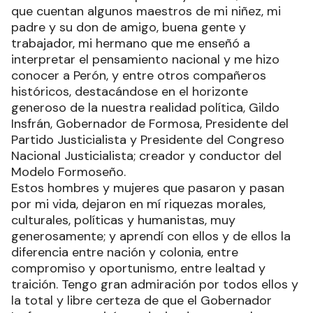
que cuentan algunos maestros de mi niñez, mi
padre y su don de amigo, buena gente y
trabajador, mi hermano que me enseñó a
interpretar el pensamiento nacional y me hizo
conocer a Perón, y entre otros compañeros
históricos, destacándose en el horizonte
generoso de la nuestra realidad política, Gildo
Insfrán, Gobernador de Formosa, Presidente del
Partido Justicialista y Presidente del Congreso
Nacional Justicialista; creador y conductor del
Modelo Formoseño.
Estos hombres y mujeres que pasaron y pasan
por mi vida, dejaron en mí riquezas morales,
culturales, políticas y humanistas, muy
generosamente; y aprendí con ellos y de ellos la
diferencia entre nación y colonia, entre
compromiso y oportunismo, entre lealtad y
traición. Tengo gran admiración por todos ellos y
la total y libre certeza de que el Gobernador