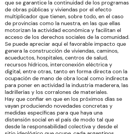
que se garantice la continuidad de los programas
de obras públicas y viviendas por el efecto
multiplicador que tienen, sobre todo, en el caso
de provincias como la nuestra, en las que ellas
motorizan la actividad económica y facilitan el
acceso de los derechos sociales de la comunidad.
Se puede apreciar aquí el favorable impacto que
genera la construcción de viviendas, caminos,
acueductos, hospitales, centros de salud,
recursos hídricos, interconexión eléctrica y
digital, entre otras, tanto en forma directa con la
ocupación de mano de obra local como indirecta
para poner en actividad la industria maderera, las
ladrillerías y los corralones de materiales.
Hay que confiar en que en los próximos días se
vayan produciendo novedades concretas y
medidas específicas para que haya una
distensión social en el país de modo tal que
desde la responsabilidad colectiva y desde el
sitio ideológico que ocupe, cada argentinos