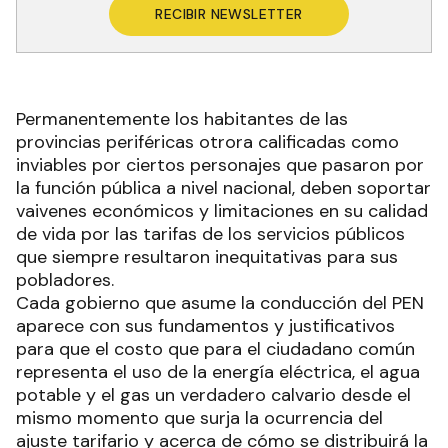
RECIBIR NEWSLETTER
Permanentemente los habitantes de las
provincias periféricas otrora calificadas como
inviables por ciertos personajes que pasaron por
la función pública a nivel nacional, deben soportar
vaivenes económicos y limitaciones en su calidad
de vida por las tarifas de los servicios públicos
que siempre resultaron inequitativas para sus
pobladores.
Cada gobierno que asume la conducción del PEN
aparece con sus fundamentos y justificativos
para que el costo que para el ciudadano común
representa el uso de la energía eléctrica, el agua
potable y el gas un verdadero calvario desde el
mismo momento que surja la ocurrencia del
ajuste tarifario y acerca de cómo se distribuirá la