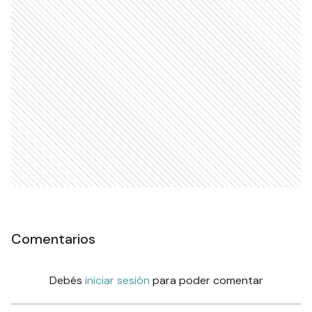
Comentarios
Debés
iniciar sesión
para poder comentar