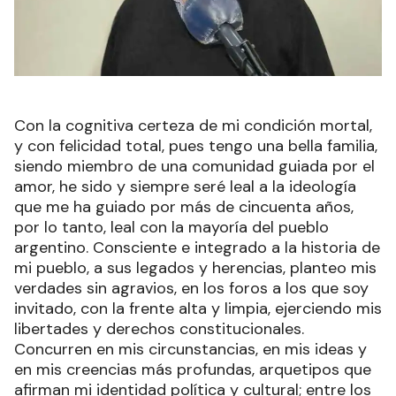
Con la cognitiva certeza de mi condición mortal,
y con felicidad total, pues tengo una bella familia,
siendo miembro de una comunidad guiada por el
amor, he sido y siempre seré leal a la ideología
que me ha guiado por más de cincuenta años,
por lo tanto, leal con la mayoría del pueblo
argentino. Consciente e integrado a la historia de
mi pueblo, a sus legados y herencias, planteo mis
verdades sin agravios, en los foros a los que soy
invitado, con la frente alta y limpia, ejerciendo mis
libertades y derechos constitucionales.
Concurren en mis circunstancias, en mis ideas y
en mis creencias más profundas, arquetipos que
afirman mi identidad política y cultural; entre los