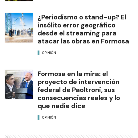
¿Periodismo o stand-up? El
insólito error geográfico
desde el streaming para
atacar las obras en Formosa
OPINIÓN
Formosa en la mira: el
proyecto de intervención
federal de Paoltroni, sus
consecuencias reales y lo
que nadie dice
OPINIÓN
Ads