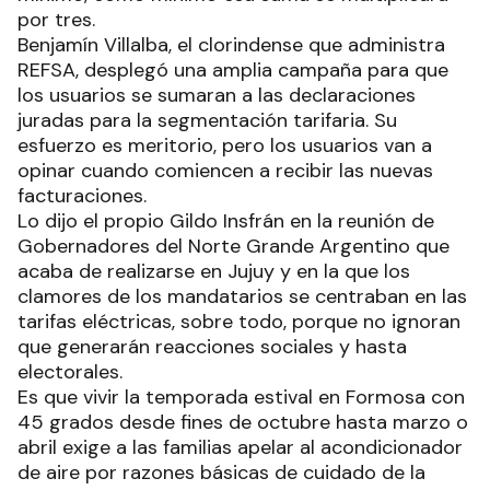
por tres.
Benjamín Villalba, el clorindense que administra
REFSA, desplegó una amplia campaña para que
los usuarios se sumaran a las declaraciones
juradas para la segmentación tarifaria. Su
esfuerzo es meritorio, pero los usuarios van a
opinar cuando comiencen a recibir las nuevas
facturaciones.
Lo dijo el propio Gildo Insfrán en la reunión de
Gobernadores del Norte Grande Argentino que
acaba de realizarse en Jujuy y en la que los
clamores de los mandatarios se centraban en las
tarifas eléctricas, sobre todo, porque no ignoran
que generarán reacciones sociales y hasta
electorales.
Es que vivir la temporada estival en Formosa con
45 grados desde fines de octubre hasta marzo o
abril exige a las familias apelar al acondicionador
de aire por razones básicas de cuidado de la