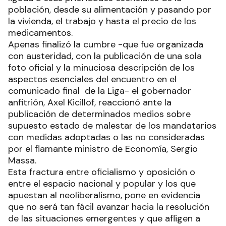
población, desde su alimentación y pasando por
la vivienda, el trabajo y hasta el precio de los
medicamentos.
Apenas finalizó la cumbre -que fue organizada
con austeridad, con la publicación de una sola
foto oficial y la minuciosa descripción de los
aspectos esenciales del encuentro en el
comunicado final de la Liga- el gobernador
anfitrión, Axel Kicillof, reaccionó ante la
publicación de determinados medios sobre
supuesto estado de malestar de los mandatarios
con medidas adoptadas o las no consideradas
por el flamante ministro de Economía, Sergio
Massa.
Esta fractura entre oficialismo y oposición o
entre el espacio nacional y popular y los que
apuestan al neoliberalismo, pone en evidencia
que no será tan fácil avanzar hacia la resolución
de las situaciones emergentes y que afligen a