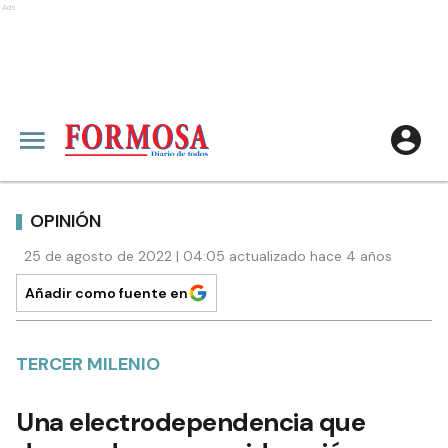
Ads
OPINIÓN
25 de agosto de 2022 | 04:05 actualizado hace 4 años
Añadir como fuente en
TERCER MILENIO
Una electrodependencia que