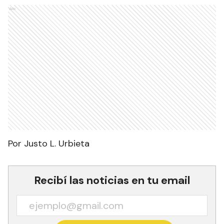
Ads
Por Justo L. Urbieta
Recibí las noticias en tu email