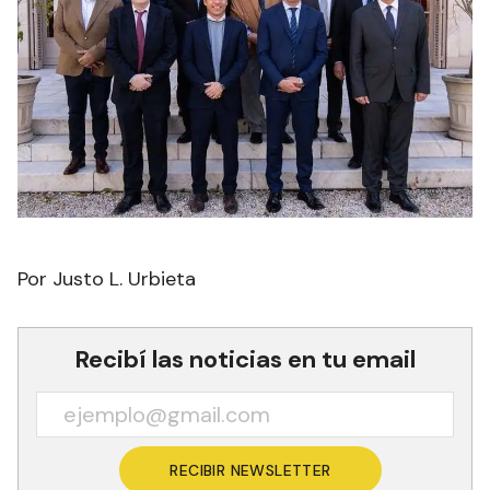
Por Justo L. Urbieta
Recibí las noticias en tu email
RECIBIR NEWSLETTER