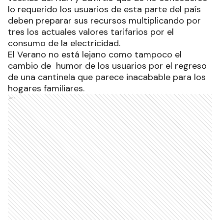
lo requerido los usuarios de esta parte del país
deben preparar sus recursos multiplicando por
tres los actuales valores tarifarios por el
consumo de la electricidad.
El Verano no está lejano como tampoco el
cambio de humor de los usuarios por el regreso
de una cantinela que parece inacabable para los
hogares familiares.
Ads