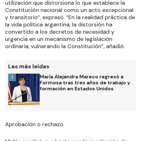
utilización que distorsiona lo que establece la
Constitución nacional como un acto excepcional
y transitorio”, expresó. “En la realidad práctica de
la vida política argentina, la distorsión ha
convertido a los decretos de necesidad y
urgencia en un mecanismo de legislación
ordinaria, vulnerando la Constitución”, añadió.
Las más leídas
María Alejandra Mareco regresó a
1
Formosa tras tres años de trabajo y
formación en Estados Unidos
Aprobación o rechazo