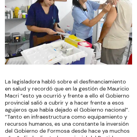
La legisladora habló sobre el desfinanciamiento
en salud y recordó que en la gestión de Mauricio
Macri “esto ya ocurrió y frente a ello el Gobierno
provincial salió a cubrir y a hacer frente a esos
agujeros que había dejado el Gobierno nacional”.
“Tanto en infraestructura como equipamiento y
recursos humanos, es una constante la inversión
del Gobierno de Formosa desde hace ya muchos