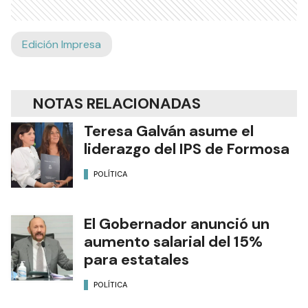
Edición Impresa
NOTAS RELACIONADAS
Teresa Galván asume el
liderazgo del IPS de Formosa
POLÍTICA
El Gobernador anunció un
aumento salarial del 15%
para estatales
POLÍTICA