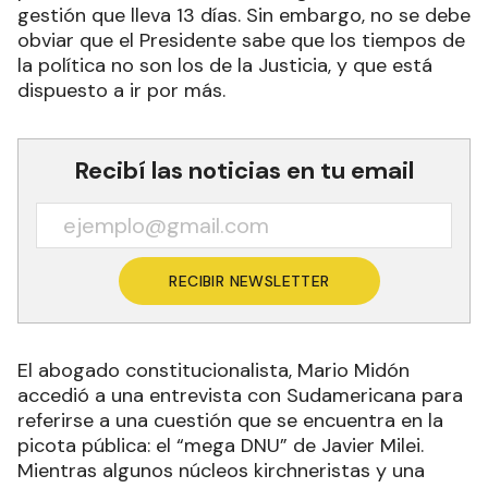
gestión que lleva 13 días. Sin embargo, no se debe
obviar que el Presidente sabe que los tiempos de
la política no son los de la Justicia, y que está
dispuesto a ir por más.
Recibí las noticias en tu email
RECIBIR NEWSLETTER
El abogado constitucionalista, Mario Midón
accedió a una entrevista con Sudamericana para
referirse a una cuestión que se encuentra en la
picota pública: el “mega DNU” de Javier Milei.
Mientras algunos núcleos kirchneristas y una