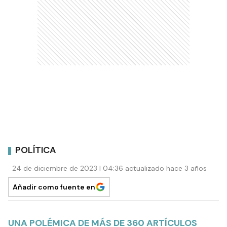
POLÍTICA
24 de diciembre de 2023 | 04:36 actualizado hace 3 años
Añadir como fuente en
UNA POLÉMICA DE MÁS DE 360 ARTÍCULOS