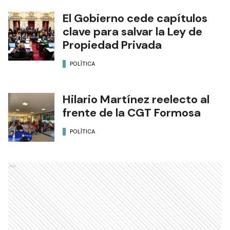
El Gobierno cede capítulos
clave para salvar la Ley de
Propiedad Privada
POLÍTICA
Hilario Martínez reelecto al
frente de la CGT Formosa
POLÍTICA
Ads