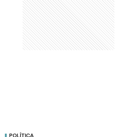
POLÍTICA