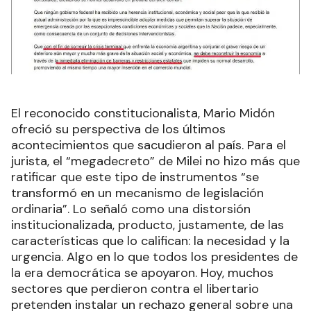
El reconocido constitucionalista, Mario Midón
ofreció su perspectiva de los últimos
acontecimientos que sacudieron al país. Para el
jurista, el “megadecreto” de Milei no hizo más que
ratificar que este tipo de instrumentos “se
transformó en un mecanismo de legislación
ordinaria”. Lo señaló como una distorsión
institucionalizada, producto, justamente, de las
características que lo califican: la necesidad y la
urgencia. Algo en lo que todos los presidentes de
la era democrática se apoyaron. Hoy, muchos
sectores que perdieron contra el libertario
pretenden instalar un rechazo general sobre una