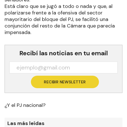
Está claro que se jugó a todo o nada y que, al
polarizarse frente a la ofensiva del sector
mayoritario del bloque del PJ, se facilitó una
conjunción del resto de la Cámara que parecía
impensada.
Recibí las noticias en tu email
RECIBIR NEWSLETTER
¿Y el PJ nacional?
Las más leídas