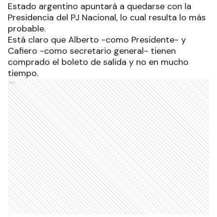
Estado argentino apuntará a quedarse con la
Presidencia del PJ Nacional, lo cual resulta lo más
probable.
Está claro que Alberto -como Presidente- y
Cafiero -como secretario general- tienen
comprado el boleto de salida y no en mucho
tiempo.
Ads