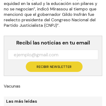
equidad en la salud y la educación son pilares y
no se negocian”, indicó Mirassou al tiempo que
mencionó que el gobernador Gildo Insfrán fue
reelecto presidente del Congreso Nacional del
Partido Justicialista (CNPJ)”.
Recibí las noticias en tu email
RECIBIR NEWSLETTER
Vacunas
Las más leídas