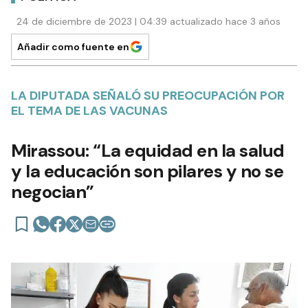
24 de diciembre de 2023 | 04:39 actualizado hace 3 años
Añadir como fuente en
LA DIPUTADA SEÑALÓ SU PREOCUPACIÓN POR
EL TEMA DE LAS VACUNAS
Mirassou: “La equidad en la salud
y la educación son pilares y no se
negocian”