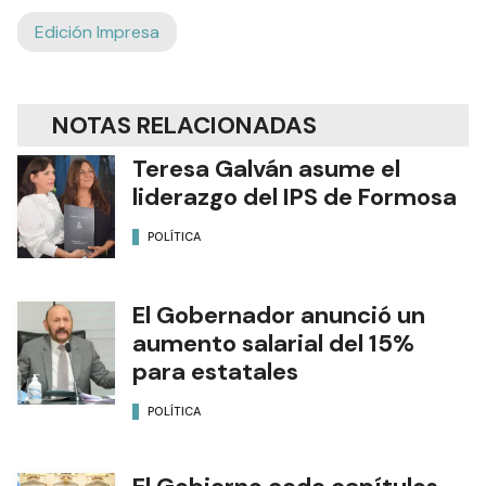
Edición Impresa
NOTAS RELACIONADAS
Teresa Galván asume el
liderazgo del IPS de Formosa
POLÍTICA
El Gobernador anunció un
aumento salarial del 15%
para estatales
POLÍTICA