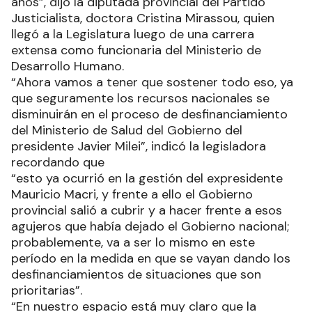
años”, dijo la diputada provincial del Partido
Justicialista, doctora Cristina Mirassou, quien
llegó a la Legislatura luego de una carrera
extensa como funcionaria del Ministerio de
Desarrollo Humano.
“Ahora vamos a tener que sostener todo eso, ya
que seguramente los recursos nacionales se
disminuirán en el proceso de desfinanciamiento
del Ministerio de Salud del Gobierno del
presidente Javier Milei”, indicó la legisladora
recordando que
“esto ya ocurrió en la gestión del expresidente
Mauricio Macri, y frente a ello el Gobierno
provincial salió a cubrir y a hacer frente a esos
agujeros que había dejado el Gobierno nacional;
probablemente, va a ser lo mismo en este
período en la medida en que se vayan dando los
desfinanciamientos de situaciones que son
prioritarias”.
“En nuestro espacio está muy claro que la