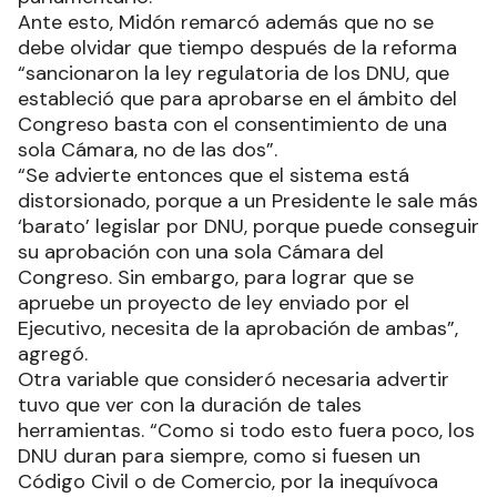
Ante esto, Midón remarcó además que no se
debe olvidar que tiempo después de la reforma
“sancionaron la ley regulatoria de los DNU, que
estableció que para aprobarse en el ámbito del
Congreso basta con el consentimiento de una
sola Cámara, no de las dos”.
“Se advierte entonces que el sistema está
distorsionado, porque a un Presidente le sale más
‘barato’ legislar por DNU, porque puede conseguir
su aprobación con una sola Cámara del
Congreso. Sin embargo, para lograr que se
apruebe un proyecto de ley enviado por el
Ejecutivo, necesita de la aprobación de ambas”,
agregó.
Otra variable que consideró necesaria advertir
tuvo que ver con la duración de tales
herramientas. “Como si todo esto fuera poco, los
DNU duran para siempre, como si fuesen un
Código Civil o de Comercio, por la inequívoca