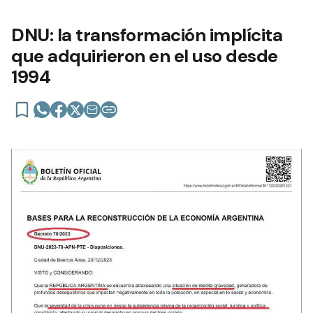
DNU: la transformación implícita
que adquirieron en el uso desde
1994