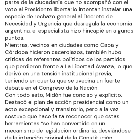
parte de la ciudadanía que no acompañó con el
voto al Presidente libertario intentan instalar una
especie de rechazo general al Decreto de
Necesidad y Urgencia que desregula la economía
argentina, el especialista hizo hincapié en algunos
puntos.
Mientras, vecinos en ciudades como Caba y
Córdoba hicieron cacerolazos, también hubo
críticas de referentes políticos de los partidos
que perdieron frente a La Libertad Avanza, lo que
derivó en una tensión institucional previa,
teniendo en cuenta que se avecina un fuerte
debate en el Congreso de la Nación.
Con todo esto, Midón fue conciso y explícito.
Destacó el plan de acción presidencial como un
acto excepcional y transitorio, pero a la vez
sostuvo que hace falta reconocer que estas
herramientas “se han convertido en un
mecanismo de legislación ordinaria, desviándose
de la intención original de la Constitución