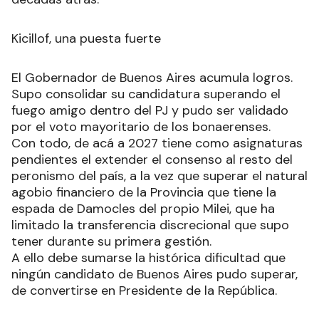
Kicillof, una puesta fuerte
El Gobernador de Buenos Aires acumula logros.
Supo consolidar su candidatura superando el
fuego amigo dentro del PJ y pudo ser validado
por el voto mayoritario de los bonaerenses.
Con todo, de acá a 2027 tiene como asignaturas
pendientes el extender el consenso al resto del
peronismo del país, a la vez que superar el natural
agobio financiero de la Provincia que tiene la
espada de Damocles del propio Milei, que ha
limitado la transferencia discrecional que supo
tener durante su primera gestión.
A ello debe sumarse la histórica dificultad que
ningún candidato de Buenos Aires pudo superar,
de convertirse en Presidente de la República.