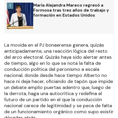
María Alejandra Mareco regresó a
1
Formosa tras tres años de trabajo y
formación en Estados Unidos
La movida en el PJ bonaerense genera, quizás
anticipadamente, una reacción lógica del resto
del arco electoral. Quizás haya sido alertar antes
de tiempo, algo en lo que se nota la falta de
conducción política del peronismo a escala
nacional, donde desde hace tiempo Alberto no
hace ni deja hacer, oficiando de tapón que impide
un debate amplio puertas adentro que, luego de
la derrota, haga una autocrítica y redefina el
futuro de un partido en el que la conducción
nacional carece de legitimidad y se peca de falta
de un funcionamiento orgánico como supo existir
décadas atrás.