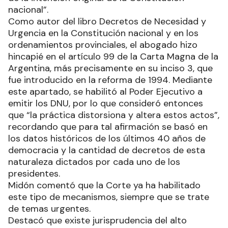
nacional”.
Como autor del libro Decretos de Necesidad y
Urgencia en la Constitución nacional y en los
ordenamientos provinciales, el abogado hizo
hincapié en el artículo 99 de la Carta Magna de la
Argentina, más precisamente en su inciso 3, que
fue introducido en la reforma de 1994. Mediante
este apartado, se habilitó al Poder Ejecutivo a
emitir los DNU, por lo que consideró entonces
que “la práctica distorsiona y altera estos actos”,
recordando que para tal afirmación se basó en
los datos históricos de los últimos 40 años de
democracia y la cantidad de decretos de esta
naturaleza dictados por cada uno de los
presidentes.
Midón comentó que la Corte ya ha habilitado
este tipo de mecanismos, siempre que se trate
de temas urgentes.
Destacó que existe jurisprudencia del alto