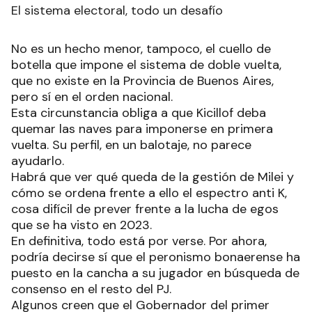
El sistema electoral, todo un desafío
No es un hecho menor, tampoco, el cuello de
botella que impone el sistema de doble vuelta,
que no existe en la Provincia de Buenos Aires,
pero sí en el orden nacional.
Esta circunstancia obliga a que Kicillof deba
quemar las naves para imponerse en primera
vuelta. Su perfil, en un balotaje, no parece
ayudarlo.
Habrá que ver qué queda de la gestión de Milei y
cómo se ordena frente a ello el espectro anti K,
cosa difícil de prever frente a la lucha de egos
que se ha visto en 2023.
En definitiva, todo está por verse. Por ahora,
podría decirse sí que el peronismo bonaerense ha
puesto en la cancha a su jugador en búsqueda de
consenso en el resto del PJ.
Algunos creen que el Gobernador del primer