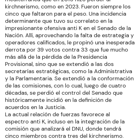
kirchnerismo, como en 2023. Fueron siempre los
cinco que faltaron para el peso. Una incidencia
determinante que tuvo su correlato en la
impresionante ofensiva anti K en el Senado de la
Nación. Allí, aprovechando la falta de estrategia y
operadores calificados, le propinó una inesperada
derrota por 39 votos contra 33 que fue mucho
más allá de la pérdida de la Presidencia
Provisional, sino que se extendió a las dos
secretarías estratégicas, como la Administrativa
y la Parlamentaria. Se extendió a la conformación
de las comisiones, con lo cual, luego de cuatro
décadas, se perdió el control del Senado que
históricamente incidió en la definición de
acuerdos en la Justicia.
La actual relación de fuerzas favorece al
espectro anti K, incluso en la integración de la
comisión que analizará el DNU, donde tendrá
cinco miembros contra tres del kirchnerismo.