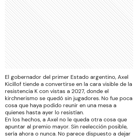
El gobernador del primer Estado argentino, Axel
Kicillof tiende a convertirse en la cara visible de la
resistencia K con vistas a 2027, donde el
kirchnerismo se quedó sin jugadores. No fue poca
cosa que haya podido reunir en una mesa a
quienes hasta ayer lo resistían.
En los hechos, a Axel no le queda otra cosa que
apuntar al premio mayor. Sin reelección posible,
sería ahora o nunca. No parece dispuesto a dejar