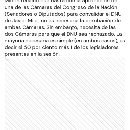
Midón recalcó que basta con la aprobación de
una de las Cámaras del Congreso de la Nación
(Senadores o Diputados) para convalidar el DNU
de Javier Milei, no es necesaria la aprobación de
ambas Cámaras. Sin embargo, necesita de las
dos Cámaras para que el DNU sea rechazado. La
mayoría necesaria es simple (en ambos casos), es
decir el 50 por ciento más 1 de los legisladores
presentes en la sesión.
Ads