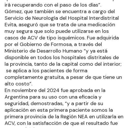
irá recuperando con el paso de los días”.
Gómez, que también se encuentra a cargo del
Servicio de Neurología del Hospital Interdistrital
Evita, aseguró que se trata de una medicación
muy segura que solo puede utilizarse en los
casos de ACV de tipo isquémicos. Fue adquirida
por el Gobierno de Formosa, a través del
Ministerio de Desarrollo Humano “y ya está
disponible en todos los hospitales distritales de
la provincia, tanto de la capital como del interior;
se aplica a los pacientes de forma
completamente gratuita, a pesar de que tiene un
alto costo”.
En noviembre del 2024 fue aprobada en la
Argentina para su uso con una eficacia y
seguridad, demostradas, “y a partir de su
aplicación en esta primera paciente somos la
primera provincia de la Región NEA en utilizarla en
ACV, con la satisfacción de que el resultado fue