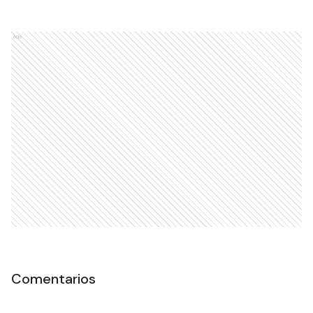
Ads
Comentarios