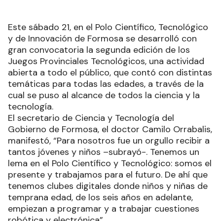
Este sábado 21, en el Polo Científico, Tecnológico
y de Innovación de Formosa se desarrolló con
gran convocatoria la segunda edición de los
Juegos Provinciales Tecnológicos, una actividad
abierta a todo el público, que contó con distintas
temáticas para todas las edades, a través de la
cual se puso al alcance de todos la ciencia y la
tecnología.
El secretario de Ciencia y Tecnología del
Gobierno de Formosa, el doctor Camilo Orrabalis,
manifestó, “Para nosotros fue un orgullo recibir a
tantos jóvenes y niños –subrayó-. Tenemos un
lema en el Polo Científico y Tecnológico: somos el
presente y trabajamos para el futuro. De ahí que
tenemos clubes digitales donde niños y niñas de
temprana edad, de los seis años en adelante,
empiezan a programar y a trabajar cuestiones
robótica y electrónica”.