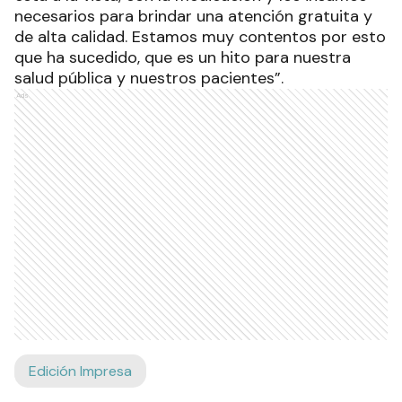
necesarios para brindar una atención gratuita y
de alta calidad. Estamos muy contentos por esto
que ha sucedido, que es un hito para nuestra
salud pública y nuestros pacientes”.
Ads
Edición Impresa