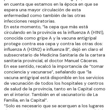
en cuenta que estamos en la época en que se
espera una mayor circulación de esta
enfermedad como también de las otras
infecciones respiratorias.
En este momento, “la cepa que más está
circulando en la provincia es la influenza A (H1N1),
conocida como gripe A y la vacuna antigripal
protege contra esa cepa y contra las otras dos:
influenza A (H3N2) e influenza B”, dejó en claro el
subsecretario de Medicina Sanitaria de la cartera
sanitaria provincial, el doctor Manuel Cáceres.
En ese sentido, recalcó la importancia de “tomar
conciencia y vacunarse”, señalando que “la
vacuna antigripal está disponible en los servicios
de vacunación de todos los hospitales y centros
de salud de la provincia, tanto en la Capital como
en el interior. También en el vacunatorio de La
Familia, en la Capital”.
“Solo es necesario que se acerquen a los lugares