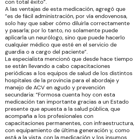
con total éxito”.
A las ventajas de esta medicación, agregó que
“es de fácil administración, por vía endovenosa,
solo hay que saber cómo diluirla correctamente
y pasarla; por lo tanto, no solamente puede
aplicarla un neurólogo, sino que puede hacerlo
cualquier médico que esté en el servicio de
guardia o a cargo del paciente”.
La especialista mencionó que desde hace tiempo
se están llevando a cabo capacitaciones
periódicas a los equipos de salud de los distintos
hospitales de la provincia para el abordaje y
manejo de ACV en agudo y prevención
secundaria: “Formosa cuenta hoy con esta
medicación tan importante gracias a un Estado
presente que apuesta a la salud pública, que
acompaña a los profesionales con
capacitaciones permanentes, con infraestructura,
con equipamiento de última generación y, como
está a la vista, con la medicación y los insumos