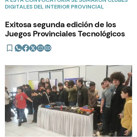
DIGITALES DEL INTERIOR PROVINCIAL
Exitosa segunda edición de los
Juegos Provinciales Tecnológicos