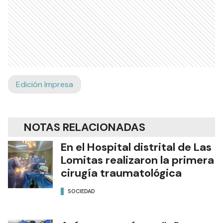
Edición Impresa
NOTAS RELACIONADAS
En el Hospital distrital de Las
Lomitas realizaron la primera
cirugía traumatológica
SOCIEDAD