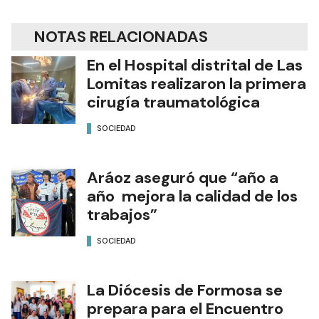
NOTAS RELACIONADAS
En el Hospital distrital de Las
Lomitas realizaron la primera
cirugía traumatológica
SOCIEDAD
Aráoz aseguró que “año a
año mejora la calidad de los
trabajos”
SOCIEDAD
La Diócesis de Formosa se
prepara para el Encuentro