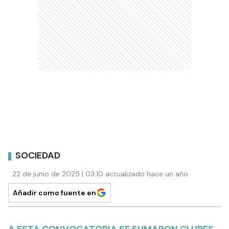
SOCIEDAD
22 de junio de 2025 | 03:10 actualizado hace un año
Añadir como fuente en
A ESTA CONVOCATORIA SE SUMARON CLUBES