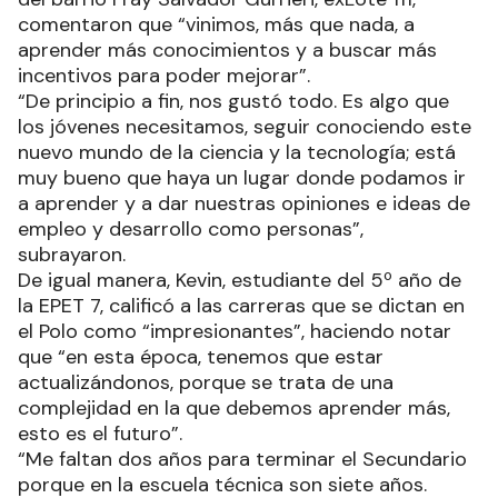
comentaron que “vinimos, más que nada, a
aprender más conocimientos y a buscar más
incentivos para poder mejorar”.
“De principio a fin, nos gustó todo. Es algo que
los jóvenes necesitamos, seguir conociendo este
nuevo mundo de la ciencia y la tecnología; está
muy bueno que haya un lugar donde podamos ir
a aprender y a dar nuestras opiniones e ideas de
empleo y desarrollo como personas”,
subrayaron.
De igual manera, Kevin, estudiante del 5º año de
la EPET 7, calificó a las carreras que se dictan en
el Polo como “impresionantes”, haciendo notar
que “en esta época, tenemos que estar
actualizándonos, porque se trata de una
complejidad en la que debemos aprender más,
esto es el futuro”.
“Me faltan dos años para terminar el Secundario
porque en la escuela técnica son siete años.