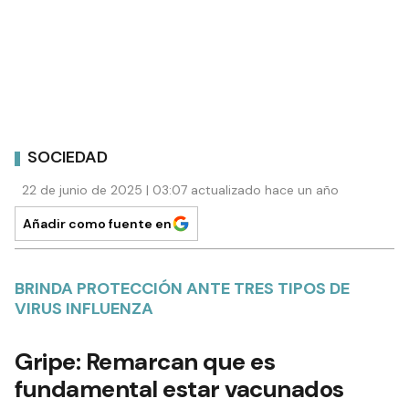
SOCIEDAD
22 de junio de 2025 | 03:07 actualizado hace un año
Añadir como fuente en
BRINDA PROTECCIÓN ANTE TRES TIPOS DE
VIRUS INFLUENZA
Gripe: Remarcan que es
fundamental estar vacunados