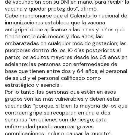
de vacunación con su DNI en mano, para recibir la
vacuna y quedar protegidos”, afirmó.
Cabe mencionarse que el Calendario nacional de
inmunizaciones establece que la vacuna
antigripal debe aplicarse a las niñas y niños que
tienen entre seis meses y dos años; las
embarazadas en cualquier mes de gestación; las
puérperas dentro de los 10 días posteriores al
parto; los adultos mayores desde los 65 años en
adelante; las personas con enfermedades de
base que tienen entre dos y 64 años, el personal
de salud y el personal calificado como
estratégico y esencial.
Por lo tanto, las personas que estén en esos
grupos son las más vulnerables y deben estar
vacunadas “porque, si bien, la mayoría de los que
contraen gripe se recuperan en una o dos
semanas “en quienes son de riesgo, esta
enfermedad puede acarrear graves
complicaciones, incluso, causar la muerte”.