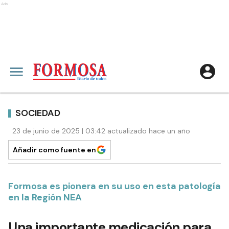
Ads
SOCIEDAD
23 de junio de 2025 | 03:42 actualizado hace un año
Añadir como fuente en
Formosa es pionera en su uso en esta patología
en la Región NEA
Una importante medicación para