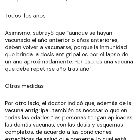
Todos los años
Asimismo, subrayó que “aunque se hayan
vacunado el año anterior o años anteriores,
deben volver a vacunarse, porque la inmunidad
que brinda la dosis antigripal es por el lapso de
un año aproximadamente. Por eso, es una vacuna
que debe repetirse año tras año”.
Otras medidas
Por otro lado, el doctor indicó que, además de la
vacuna antigripal, también es necesario que en
todas las edades “las personas tengan aplicadas
las demás vacunas, con las dosis y esquemas
completos, de acuerdo a las condiciones
específicas de salud que presente, lo cual está