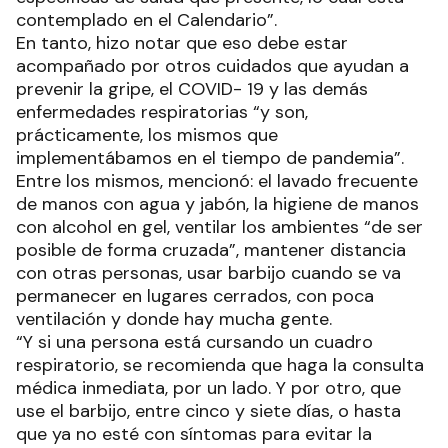
contemplado en el Calendario”.
En tanto, hizo notar que eso debe estar
acompañado por otros cuidados que ayudan a
prevenir la gripe, el COVID- 19 y las demás
enfermedades respiratorias “y son,
prácticamente, los mismos que
implementábamos en el tiempo de pandemia”.
Entre los mismos, mencionó: el lavado frecuente
de manos con agua y jabón, la higiene de manos
con alcohol en gel, ventilar los ambientes “de ser
posible de forma cruzada”, mantener distancia
con otras personas, usar barbijo cuando se va
permanecer en lugares cerrados, con poca
ventilación y donde hay mucha gente.
“Y si una persona está cursando un cuadro
respiratorio, se recomienda que haga la consulta
médica inmediata, por un lado. Y por otro, que
use el barbijo, entre cinco y siete días, o hasta
que ya no esté con síntomas para evitar la