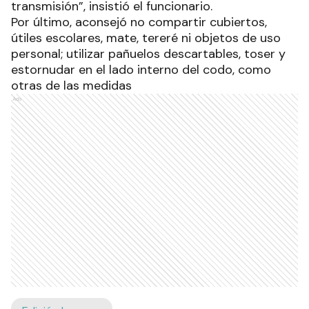
transmisión”, insistió el funcionario.
Por último, aconsejó no compartir cubiertos,
útiles escolares, mate, tereré ni objetos de uso
personal; utilizar pañuelos descartables, toser y
estornudar en el lado interno del codo, como
otras de las medidas
Ads