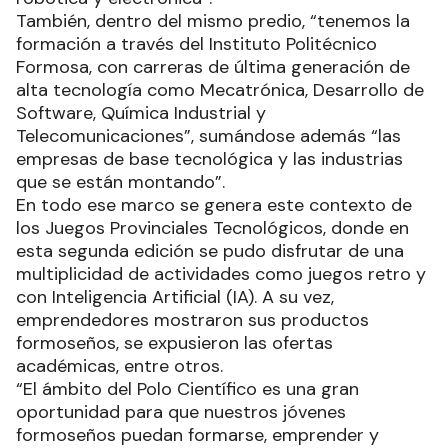
También, dentro del mismo predio, “tenemos la
formación a través del Instituto Politécnico
Formosa, con carreras de última generación de
alta tecnología como Mecatrónica, Desarrollo de
Software, Química Industrial y
Telecomunicaciones”, sumándose además “las
empresas de base tecnológica y las industrias
que se están montando”.
En todo ese marco se genera este contexto de
los Juegos Provinciales Tecnológicos, donde en
esta segunda edición se pudo disfrutar de una
multiplicidad de actividades como juegos retro y
con Inteligencia Artificial (IA). A su vez,
emprendedores mostraron sus productos
formoseños, se expusieron las ofertas
académicas, entre otros.
“El ámbito del Polo Científico es una gran
oportunidad para que nuestros jóvenes
formoseños puedan formarse, emprender y