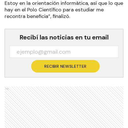
Estoy en la orientación informática, así que lo que
hay en el Polo Científico para estudiar me
recontra beneficia”, finalizó.
Recibí las noticias en tu email
RECIBIR NEWSLETTER
Ads