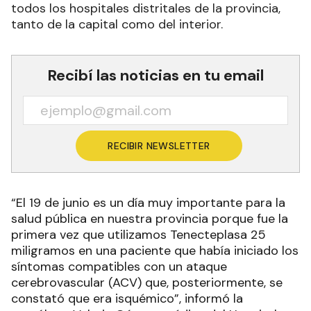
todos los hospitales distritales de la provincia,
tanto de la capital como del interior.
Recibí las noticias en tu email
RECIBIR NEWSLETTER
“El 19 de junio es un día muy importante para la
salud pública en nuestra provincia porque fue la
primera vez que utilizamos Tenecteplasa 25
miligramos en una paciente que había iniciado los
síntomas compatibles con un ataque
cerebrovascular (ACV) que, posteriormente, se
constató que era isquémico”, informó la