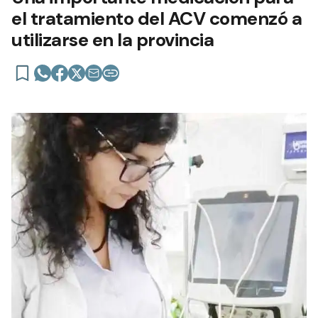
el tratamiento del ACV comenzó a
utilizarse en la provincia