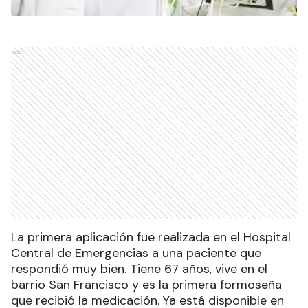
Ads
La primera aplicación fue realizada en el Hospital
Central de Emergencias a una paciente que
respondió muy bien. Tiene 67 años, vive en el
barrio San Francisco y es la primera formoseña
que recibió la medicación. Ya está disponible en