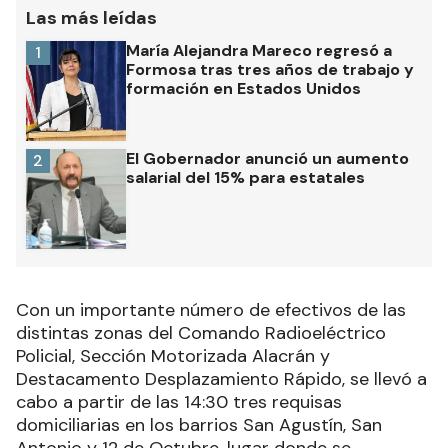
Las más leídas
María Alejandra Mareco regresó a
1
Formosa tras tres años de trabajo y
formación en Estados Unidos
El Gobernador anunció un aumento
2
salarial del 15% para estatales
Con un importante número de efectivos de las
distintas zonas del Comando Radioeléctrico
Policial, Sección Motorizada Alacrán y
Destacamento Desplazamiento Rápido, se llevó a
cabo a partir de las 14:30 tres requisas
domiciliarias en los barrios San Agustín, San