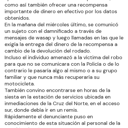
como así también ofrecer una recompensa
importante de dinero en efectivo por los datos
obtenidos.
En la mañana del miércoles último, se comunicó
un sujeto con el damnificado a través de
mensajes de wasap y luego llamadas en las que le
exigía la entrega del dinero de la recompensa a
cambio de la devolución del rodado.
Incluso el individuo amenazó a la víctima del robo
para que no se comunicara con la Policía o de lo
contrario le pasaría algo al mismo o a su grupo
familiar y que nunca más recuperaría su
motocicleta.
También convino encontrarse en horas de la
siesta en la estación de servicios ubicada en
inmediaciones de la Cruz del Norte, en el acceso
sur, donde debía ir en un remis.
Rápidamente el denunciante puso en
conocimiento de esta situación al personal de la