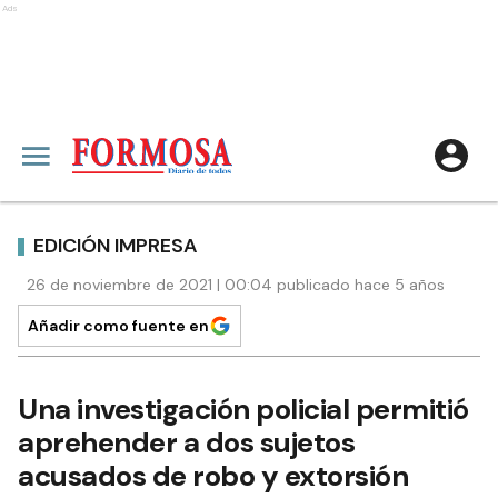
Ads
EDICIÓN IMPRESA
26 de noviembre de 2021 | 00:04 publicado hace 5 años
Añadir como fuente en
Una investigación policial permitió
aprehender a dos sujetos
acusados de robo y extorsión