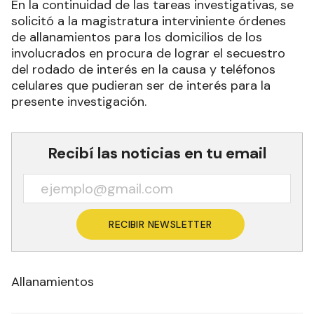
En la continuidad de las tareas investigativas, se
solicitó a la magistratura interviniente órdenes
de allanamientos para los domicilios de los
involucrados en procura de lograr el secuestro
del rodado de interés en la causa y teléfonos
celulares que pudieran ser de interés para la
presente investigación.
Recibí las noticias en tu email
RECIBIR NEWSLETTER
Allanamientos