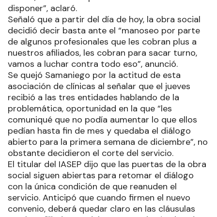
disponer”, aclaró.
Señaló que a partir del día de hoy, la obra social
decidió decir basta ante el “manoseo por parte
de algunos profesionales que les cobran plus a
nuestros afiliados, les cobran para sacar turno,
vamos a luchar contra todo eso”, anunció.
Se quejó Samaniego por la actitud de esta
asociación de clínicas al señalar que el jueves
recibió a las tres entidades hablando de la
problemática, oportunidad en la que “les
comuniqué que no podía aumentar lo que ellos
pedían hasta fin de mes y quedaba el diálogo
abierto para la primera semana de diciembre”, no
obstante decidieron el corte del servicio.
El titular del IASEP dijo que las puertas de la obra
social siguen abiertas para retomar el diálogo
con la única condición de que reanuden el
servicio. Anticipó que cuando firmen el nuevo
convenio, deberá quedar claro en las cláusulas