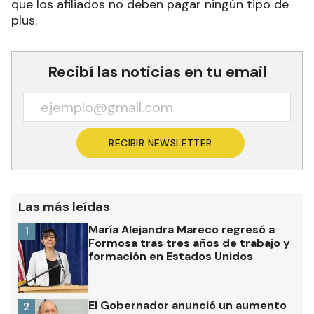
que los afiliados no deben pagar ningún tipo de
plus.
Recibí las noticias en tu email
RECIBIR NEWSLETTER
Las más leídas
María Alejandra Mareco regresó a
1
Formosa tras tres años de trabajo y
formación en Estados Unidos
El Gobernador anunció un aumento
2