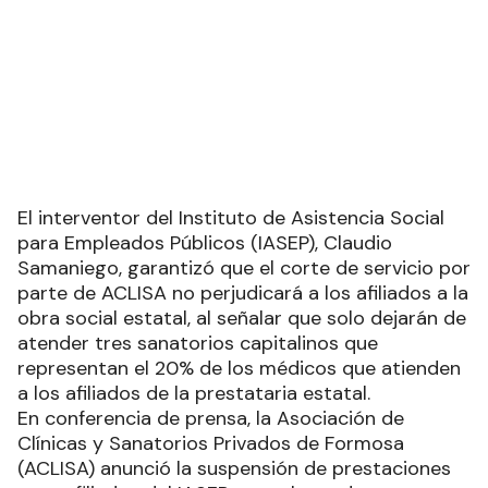
El interventor del Instituto de Asistencia Social
para Empleados Públicos (IASEP), Claudio
Samaniego, garantizó que el corte de servicio por
parte de ACLISA no perjudicará a los afiliados a la
obra social estatal, al señalar que solo dejarán de
atender tres sanatorios capitalinos que
representan el 20% de los médicos que atienden
a los afiliados de la prestataria estatal.
En conferencia de prensa, la Asociación de
Clínicas y Sanatorios Privados de Formosa
(ACLISA) anunció la suspensión de prestaciones