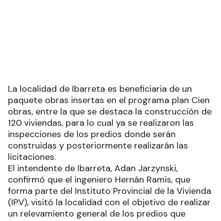
La localidad de Ibarreta es beneficiaria de un
paquete obras insertas en el programa plan Cien
obras, entre la que se destaca la construcción de
120 viviendas, para lo cual ya se realizaron las
inspecciones de los predios donde serán
construidas y posteriormente realizarán las
licitaciones.
El intendente de Ibarreta, Adan Jarzynski,
confirmó que el ingeniero Hernán Ramis, que
forma parte del Instituto Provincial de la Vivienda
(IPV), visitó la localidad con el objetivo de realizar
un relevamiento general de los predios que