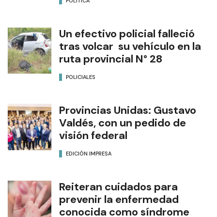
POLÍTICA
Un efectivo policial falleció
tras volcar su vehículo en la
ruta provincial N° 28
POLICIALES
Provincias Unidas: Gustavo
Valdés, con un pedido de
visión federal
EDICIÓN IMPRESA
Reiteran cuidados para
prevenir la enfermedad
conocida como síndrome