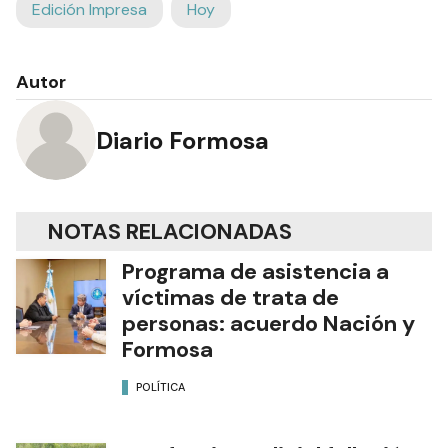
Edición Impresa
Hoy
Autor
Diario Formosa
NOTAS RELACIONADAS
Programa de asistencia a
víctimas de trata de
personas: acuerdo Nación y
Formosa
POLÍTICA