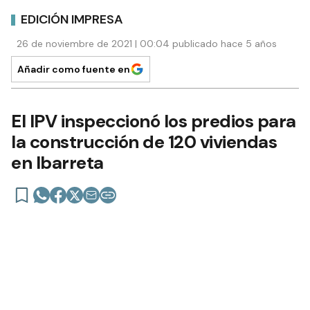
EDICIÓN IMPRESA
26 de noviembre de 2021 | 00:04 publicado hace 5 años
Añadir como fuente en
El IPV inspeccionó los predios para
la construcción de 120 viviendas
en Ibarreta