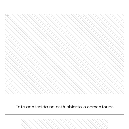
Ads
Este contenido no está abierto a comentarios
Ads