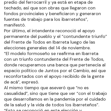
predio del ferrocarril y ya está en etapa de
techado, así que son obras que llegaron con
fondos provinciales y beneficiaron y generaron
fuentes de trabajo para los ibarreteños”,
manifestó.
Por último, el intendente reconoció el apoyo
permanente del pueblo y el “contundente triunfo”
del Frente de Todos en Ibarreta luego de las
elecciones generales del 14 de noviembre.
“El modelo formoseño se reafirma en Ibarreta
con un triunfo contundente del Frente de Todos,
donde recuperamos una banca que pertenecía al
espacio político de Juntos por el Cambio, así que
reconfortados con el apoyo recibido de la gente
de acá”, expresó.
Al mismo tiempo que aseveró que “no es
casualidad”, sino que tiene que ver “con el trabajo
que desarrollamos en la pandemia por el cuidado
de la salud y la vida de todos los ibarreteños”.
“Esto se reconoció en esta elección y