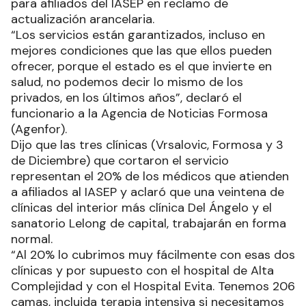
para afiliados del IASEP en reclamo de
actualización arancelaria.
“Los servicios están garantizados, incluso en
mejores condiciones que las que ellos pueden
ofrecer, porque el estado es el que invierte en
salud, no podemos decir lo mismo de los
privados, en los últimos años”, declaró el
funcionario a la Agencia de Noticias Formosa
(Agenfor).
Dijo que las tres clínicas (Vrsalovic, Formosa y 3
de Diciembre) que cortaron el servicio
representan el 20% de los médicos que atienden
a afiliados al IASEP y aclaró que una veintena de
clínicas del interior más clínica Del Ángelo y el
sanatorio Lelong de capital, trabajarán en forma
normal.
“Al 20% lo cubrimos muy fácilmente con esas dos
clínicas y por supuesto con el hospital de Alta
Complejidad y con el Hospital Evita. Tenemos 206
camas, incluida terapia intensiva si necesitamos