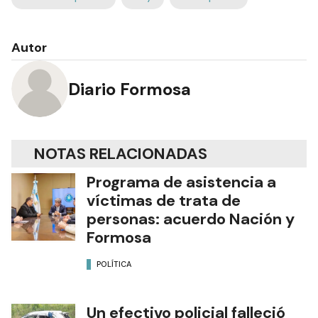
Autor
Diario Formosa
NOTAS RELACIONADAS
Programa de asistencia a
víctimas de trata de
personas: acuerdo Nación y
Formosa
POLÍTICA
Un efectivo policial falleció