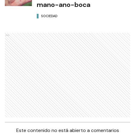
mano-ano-boca
SOCIEDAD
Ads
Este contenido no está abierto a comentarios