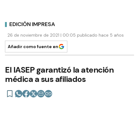
EDICIÓN IMPRESA
26 de noviembre de 2021 | 00:05 publicado hace 5 años
Añadir como fuente en
El IASEP garantizó la atención
médica a sus afiliados