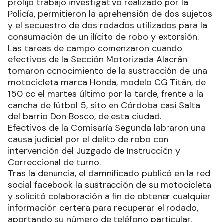
prolijo trabajo investigativo realizado por la
Policía, permitieron la aprehensión de dos sujetos
y el secuestro de dos rodados utilizados para la
consumación de un ilícito de robo y extorsión.
Las tareas de campo comenzaron cuando
efectivos de la Sección Motorizada Alacrán
tomaron conocimiento de la sustracción de una
motocicleta marca Honda, modelo CG Titán, de
150 cc el martes último por la tarde, frente a la
cancha de fútbol 5, sito en Córdoba casi Salta
del barrio Don Bosco, de esta ciudad.
Efectivos de la Comisaría Segunda labraron una
causa judicial por el delito de robo con
intervención del Juzgado de Instrucción y
Correccional de turno.
Tras la denuncia, el damnificado publicó en la red
social facebook la sustracción de su motocicleta
y solicitó colaboración a fin de obtener cualquier
información certera para recuperar el rodado,
aportando su número de teléfono particular,