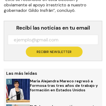
obviamente el apoyo irrestricto a nuestro
gobernador Gildo Insfrán”, concluyó.
Recibí las noticias en tu email
RECIBIR NEWSLETTER
Las más leídas
María Alejandra Mareco regresó a
1
Formosa tras tres años de trabajo y
formación en Estados Unidos