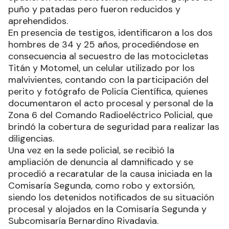
puño y patadas pero fueron reducidos y
aprehendidos.
En presencia de testigos, identificaron a los dos
hombres de 34 y 25 años, procediéndose en
consecuencia al secuestro de las motocicletas
Titán y Motomel, un celular utilizado por los
malvivientes, contando con la participación del
perito y fotógrafo de Policía Científica, quienes
documentaron el acto procesal y personal de la
Zona 6 del Comando Radioeléctrico Policial, que
brindó la cobertura de seguridad para realizar las
diligencias.
Una vez en la sede policial, se recibió la
ampliación de denuncia al damnificado y se
procedió a recaratular de la causa iniciada en la
Comisaría Segunda, como robo y extorsión,
siendo los detenidos notificados de su situación
procesal y alojados en la Comisaría Segunda y
Subcomisaría Bernardino Rivadavia.