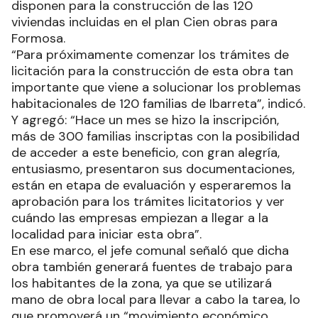
disponen para la construcción de las 120
viviendas incluidas en el plan Cien obras para
Formosa.
“Para próximamente comenzar los trámites de
licitación para la construcción de esta obra tan
importante que viene a solucionar los problemas
habitacionales de 120 familias de Ibarreta”, indicó.
Y agregó: “Hace un mes se hizo la inscripción,
más de 300 familias inscriptas con la posibilidad
de acceder a este beneficio, con gran alegría,
entusiasmo, presentaron sus documentaciones,
están en etapa de evaluación y esperaremos la
aprobación para los trámites licitatorios y ver
cuándo las empresas empiezan a llegar a la
localidad para iniciar esta obra”.
En ese marco, el jefe comunal señaló que dicha
obra también generará fuentes de trabajo para
los habitantes de la zona, ya que se utilizará
mano de obra local para llevar a cabo la tarea, lo
que promoverá un “movimiento económico