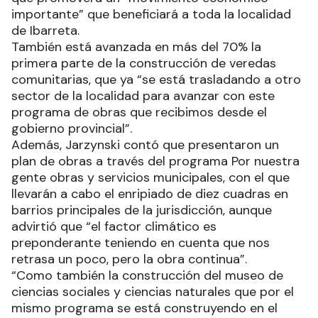
importante” que beneficiará a toda la localidad
de Ibarreta.
También está avanzada en más del 70% la
primera parte de la construcción de veredas
comunitarias, que ya “se está trasladando a otro
sector de la localidad para avanzar con este
programa de obras que recibimos desde el
gobierno provincial”.
Además, Jarzynski contó que presentaron un
plan de obras a través del programa Por nuestra
gente obras y servicios municipales, con el que
llevarán a cabo el enripiado de diez cuadras en
barrios principales de la jurisdicción, aunque
advirtió que “el factor climático es
preponderante teniendo en cuenta que nos
retrasa un poco, pero la obra continua”.
“Como también la construcción del museo de
ciencias sociales y ciencias naturales que por el
mismo programa se está construyendo en el