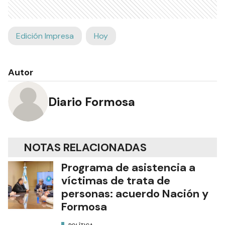
Edición Impresa
Hoy
Autor
Diario Formosa
NOTAS RELACIONADAS
Programa de asistencia a
víctimas de trata de
personas: acuerdo Nación y
Formosa