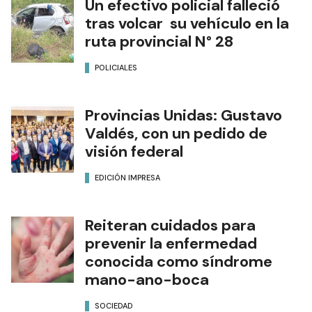
Un efectivo policial falleció
tras volcar su vehículo en la
ruta provincial N° 28
POLICIALES
Provincias Unidas: Gustavo
Valdés, con un pedido de
visión federal
EDICIÓN IMPRESA
Reiteran cuidados para
prevenir la enfermedad
conocida como síndrome
mano-ano-boca
SOCIEDAD