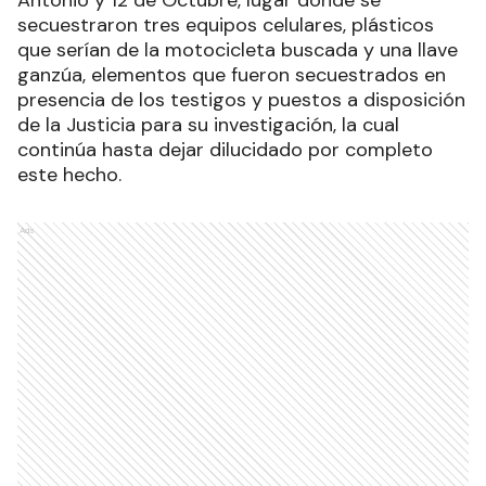
Antonio y 12 de Octubre, lugar donde se
secuestraron tres equipos celulares, plásticos
que serían de la motocicleta buscada y una llave
ganzúa, elementos que fueron secuestrados en
presencia de los testigos y puestos a disposición
de la Justicia para su investigación, la cual
continúa hasta dejar dilucidado por completo
este hecho.
Ads