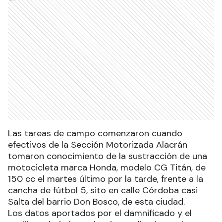
Las tareas de campo comenzaron cuando
efectivos de la Sección Motorizada Alacrán
tomaron conocimiento de la sustracción de una
motocicleta marca Honda, modelo CG Titán, de
150 cc el martes último por la tarde, frente a la
cancha de fútbol 5, sito en calle Córdoba casi
Salta del barrio Don Bosco, de esta ciudad.
Los datos aportados por el damnificado y el