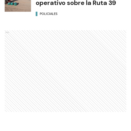
operativo sobre la Ruta 39
POLICIALES
Ads