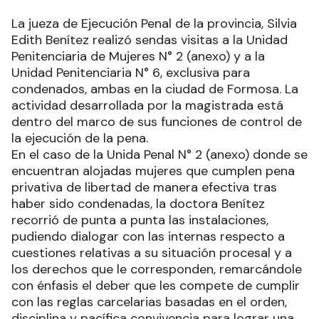
La jueza de Ejecución Penal de la provincia, Silvia
Edith Benítez realizó sendas visitas a la Unidad
Penitenciaria de Mujeres N° 2 (anexo) y a la
Unidad Penitenciaria N° 6, exclusiva para
condenados, ambas en la ciudad de Formosa. La
actividad desarrollada por la magistrada está
dentro del marco de sus funciones de control de
la ejecución de la pena.
En el caso de la Unida Penal N° 2 (anexo) donde se
encuentran alojadas mujeres que cumplen pena
privativa de libertad de manera efectiva tras
haber sido condenadas, la doctora Benítez
recorrió de punta a punta las instalaciones,
pudiendo dialogar con las internas respecto a
cuestiones relativas a su situación procesal y a
los derechos que le corresponden, remarcándole
con énfasis el deber que les compete de cumplir
con las reglas carcelarias basadas en el orden,
disciplina y pacífica convivencia para lograr una