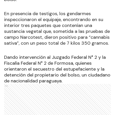
En presencia de testigos, los gendarmes
inspeccionaron el equipaje, encontrando en su
interior tres paquetes que contenían una
sustancia vegetal que, sometida a las pruebas de
campo Narcotest, dieron positivo para “cannabis
sativa”, con un peso total de 7 kilos 350 gramos.
Dando intervención al Juzgado Federal N° 2 y la
Fiscalía Federal N° 2 de Formosa, quienes
orientaron el secuestro del estupefaciente y la
detención del propietario del bolso, un ciudadano
de nacionalidad paraguaya.
Ads