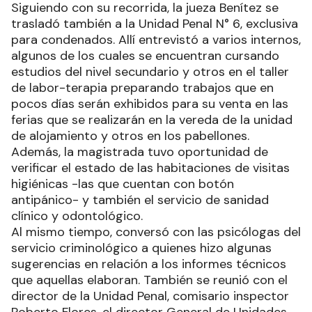
Siguiendo con su recorrida, la jueza Benítez se
trasladó también a la Unidad Penal N° 6, exclusiva
para condenados. Allí entrevistó a varios internos,
algunos de los cuales se encuentran cursando
estudios del nivel secundario y otros en el taller
de labor-terapia preparando trabajos que en
pocos días serán exhibidos para su venta en las
ferias que se realizarán en la vereda de la unidad
de alojamiento y otros en los pabellones.
Además, la magistrada tuvo oportunidad de
verificar el estado de las habitaciones de visitas
higiénicas -las que cuentan con botón
antipánico- y también el servicio de sanidad
clínico y odontológico.
Al mismo tiempo, conversó con las psicólogas del
servicio criminológico a quienes hizo algunas
sugerencias en relación a los informes técnicos
que aquellas elaboran. También se reunió con el
director de la Unidad Penal, comisario inspector