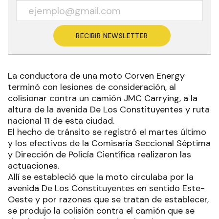
RECIBIR NEWSLETTER
La conductora de una moto Corven Energy
terminó con lesiones de consideración, al
colisionar contra un camión JMC Carrying, a la
altura de la avenida De Los Constituyentes y ruta
nacional 11 de esta ciudad.
El hecho de tránsito se registró el martes último
y los efectivos de la Comisaría Seccional Séptima
y Dirección de Policía Científica realizaron las
actuaciones.
Allí se estableció que la moto circulaba por la
avenida De Los Constituyentes en sentido Este-
Oeste y por razones que se tratan de establecer,
se produjo la colisión contra el camión que se