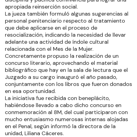
apropiada reinserción social.
La jueza también formuló algunas sugerencias al
personal penitenciario respecto al tratamiento
que debe aplicarse en el proceso de
resocialización, indicando la necesidad de llevar
adelante una actividad de índole cultural
relacionada con el Mes de la Mujer.
Concretamente propuso la realización de un
concurso literario, aprovechando el material
bibliográfico que hay en la sala de lectura que el
Juzgado a su cargo inauguró el año pasado,
conjuntamente con los libros que fueron donados
en esa oportunidad.
La iniciativa fue recibida con beneplácito,
habiéndose llevado a cabo dicho concurso en
conmemoración al 8M, del cual participaron con
mucho entusiasmo numerosas internas alojadas
en el Penal, según informó la directora de la
unidad, Liliana Cáceres.