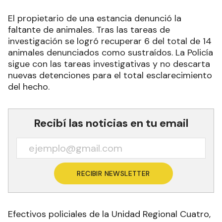
El propietario de una estancia denunció la
faltante de animales. Tras las tareas de
investigación se logró recuperar 6 del total de 14
animales denunciados como sustraídos. La Policía
sigue con las tareas investigativas y no descarta
nuevas detenciones para el total esclarecimiento
del hecho.
Recibí las noticias en tu email
RECIBIR NEWSLETTER
Efectivos policiales de la Unidad Regional Cuatro,