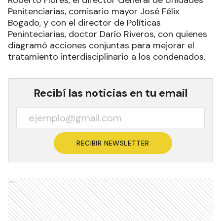
Roberto Flores, el director General de Unidades
Penitenciarias, comisario mayor José Félix
Bogado, y con el director de Políticas
Peninteciarias, doctor Darío Riveros, con quienes
diagramó acciones conjuntas para mejorar el
tratamiento interdisciplinario a los condenados.
Recibí las noticias en tu email
RECIBIR NEWSLETTER
Ads