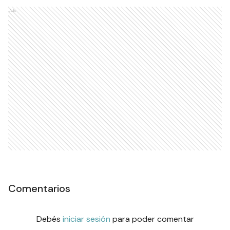
Ads
Comentarios
Debés
iniciar sesión
para poder comentar