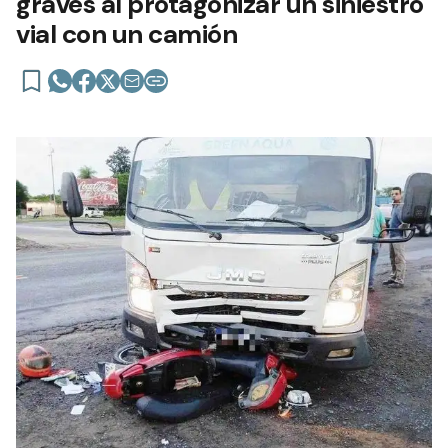
graves al protagonizar un siniestro
vial con un camión