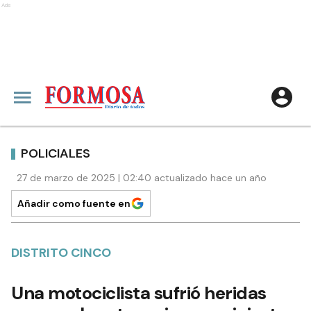
Ads
POLICIALES
27 de marzo de 2025 | 02:40 actualizado hace un año
Añadir como fuente en
DISTRITO CINCO
Una motociclista sufrió heridas