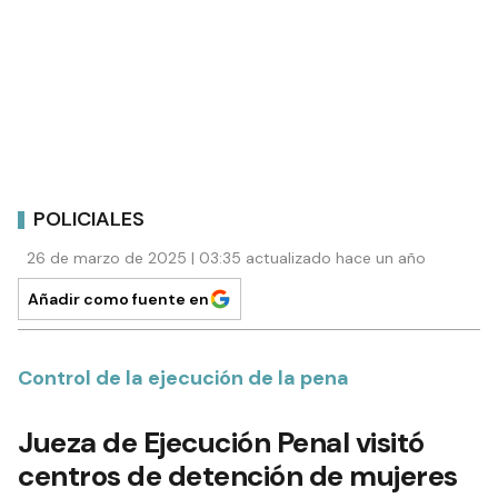
POLICIALES
26 de marzo de 2025 | 03:35 actualizado hace un año
Añadir como fuente en
Control de la ejecución de la pena
Jueza de Ejecución Penal visitó
centros de detención de mujeres