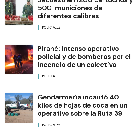
500 municiones de
diferentes calibres
POLICIALES
Pirané: intenso operativo
policial y de bomberos por el
incendio de un colectivo
POLICIALES
Gendarmería incautó 40
kilos de hojas de coca en un
operativo sobre la Ruta 39
POLICIALES