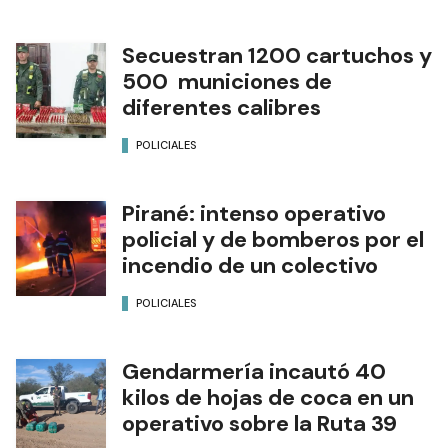
Secuestran 1200 cartuchos y
500 municiones de
diferentes calibres
POLICIALES
Pirané: intenso operativo
policial y de bomberos por el
incendio de un colectivo
POLICIALES
Gendarmería incautó 40
kilos de hojas de coca en un
operativo sobre la Ruta 39