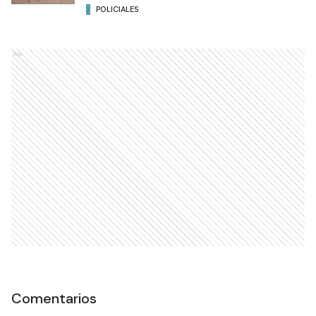
POLICIALES
Ads
Comentarios