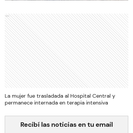
Ads
La mujer fue trasladada al Hospital Central y
permanece internada en terapia intensiva
Recibí las noticias en tu email