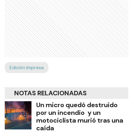
Edición Impresa
NOTAS RELACIONADAS
Un micro quedó destruido
por un incendio y un
motociclista murió tras una
caída