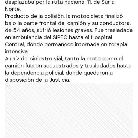
desplazaba por la ruta nacional 11, de Sur a
Norte.
Producto de la colisión, la motocicleta finalizó
bajo la parte frontal del camión y su conductora,
de 54 años, sufrió lesiones graves. Fue trasladada
en ambulancia del SIPEC hasta el Hospital
Central, donde permanece internada en terapia
intensiva.
A raíz del siniestro vial, tanto la moto como el
camión fueron secuestrados y trasladados hasta
la dependencia policial, donde quedaron a
disposición de la Justicia.
Ads