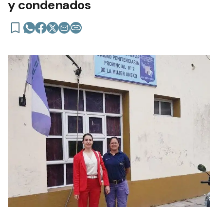
y condenados