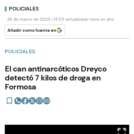
POLICIALES
26 de marzo de 2025 | 14:05 actualizado hace un año
Añadir como fuente en
POLICIALES
El can antinarcóticos Dreyco
detectó 7 kilos de droga en
Formosa