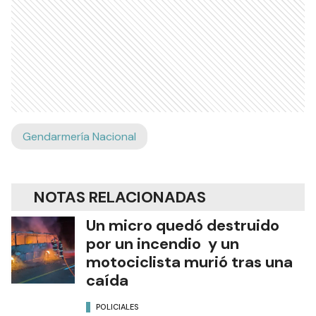
Gendarmería Nacional
NOTAS RELACIONADAS
Un micro quedó destruido
por un incendio y un
motociclista murió tras una
caída
POLICIALES