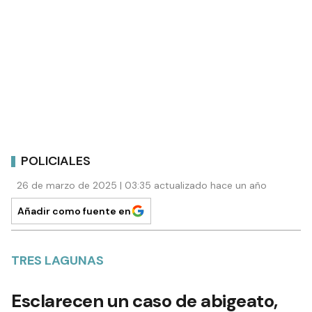
POLICIALES
26 de marzo de 2025 | 03:35 actualizado hace un año
Añadir como fuente en
TRES LAGUNAS
Esclarecen un caso de abigeato,