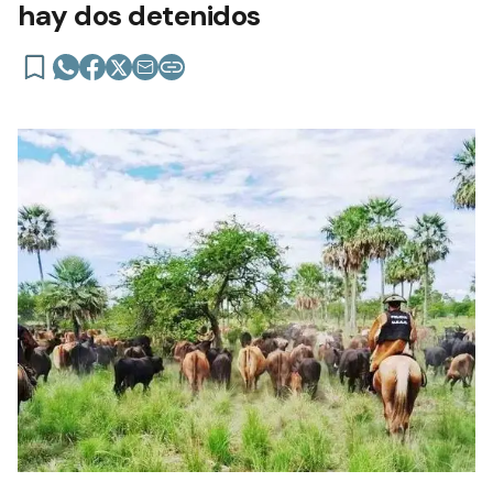
hay dos detenidos