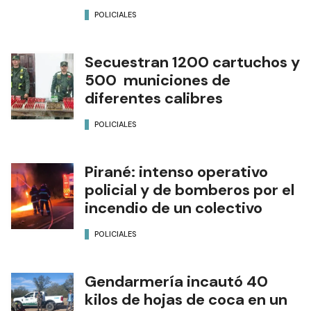
POLICIALES
Secuestran 1200 cartuchos y
500 municiones de
diferentes calibres
POLICIALES
Pirané: intenso operativo
policial y de bomberos por el
incendio de un colectivo
POLICIALES
Gendarmería incautó 40
kilos de hojas de coca en un