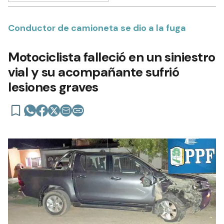
Conductor de camioneta se dio a la fuga
Motociclista falleció en un siniestro
vial y su acompañante sufrió
lesiones graves