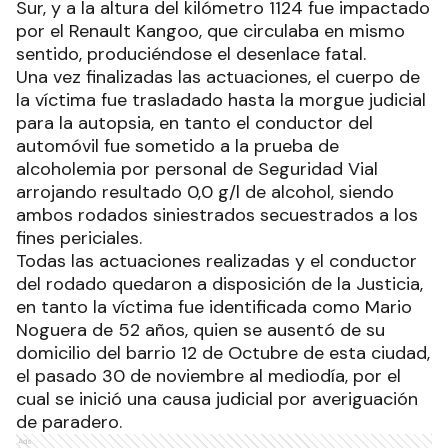
Sur, y a la altura del kilómetro 1124 fue impactado
por el Renault Kangoo, que circulaba en mismo
sentido, produciéndose el desenlace fatal.
Una vez finalizadas las actuaciones, el cuerpo de
la víctima fue trasladado hasta la morgue judicial
para la autopsia, en tanto el conductor del
automóvil fue sometido a la prueba de
alcoholemia por personal de Seguridad Vial
arrojando resultado 0,0 g/l de alcohol, siendo
ambos rodados siniestrados secuestrados a los
fines periciales.
Todas las actuaciones realizadas y el conductor
del rodado quedaron a disposición de la Justicia,
en tanto la víctima fue identificada como Mario
Noguera de 52 años, quien se ausentó de su
domicilio del barrio 12 de Octubre de esta ciudad,
el pasado 30 de noviembre al mediodía, por el
cual se inició una causa judicial por averiguación
de paradero.
Ads