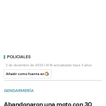
POLICIALES
2 de diciembre de 2023 | 14:16 actualizado hace 3 años
Añadir como fuente en
GENDARMERÍA
Abandonaron una moto con 30