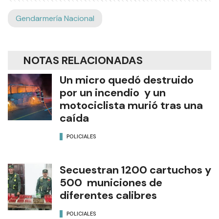
Gendarmería Nacional
NOTAS RELACIONADAS
Un micro quedó destruido
por un incendio y un
motociclista murió tras una
caída
POLICIALES
Secuestran 1200 cartuchos y
500 municiones de
diferentes calibres
POLICIALES