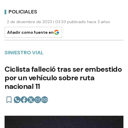
POLICIALES
2 de diciembre de 2023 | 03:53 publicado hace 3 años
Añadir como fuente en
SINIESTRO VIAL
Ciclista falleció tras ser embestido
por un vehículo sobre ruta
nacional 11