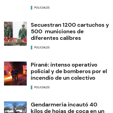
POLICIALES
Secuestran 1200 cartuchos y
500 municiones de
diferentes calibres
POLICIALES
Pirané: intenso operativo
policial y de bomberos por el
incendio de un colectivo
POLICIALES
Gendarmería incautó 40
kilos de hojas de coca en un