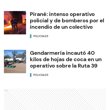
Pirané: intenso operativo
policial y de bomberos por el
incendio de un colectivo
POLICIALES
Gendarmería incautó 40
kilos de hojas de coca en un
operativo sobre la Ruta 39
POLICIALES
Ads