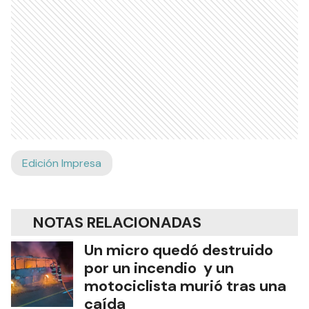
Edición Impresa
NOTAS RELACIONADAS
Un micro quedó destruido
por un incendio y un
motociclista murió tras una
caída