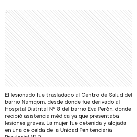
Ads
El lesionado fue trasladado al Centro de Salud del
barrio Namqom, desde donde fue derivado al
Hospital Distrital Nº 8 del barrio Eva Perón, donde
recibió asistencia médica ya que presentaba
lesiones graves. La mujer fue detenida y alojada
en una de celda de la Unidad Penitenciaria