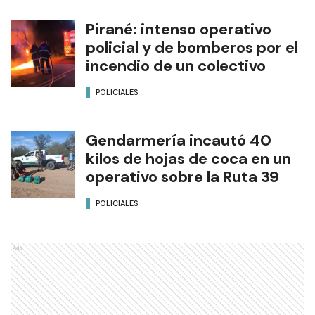
Pirané: intenso operativo
policial y de bomberos por el
incendio de un colectivo
POLICIALES
Gendarmería incautó 40
kilos de hojas de coca en un
operativo sobre la Ruta 39
POLICIALES
Ads