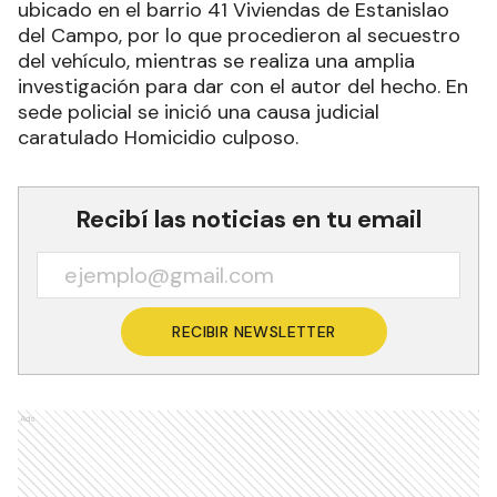
ubicado en el barrio 41 Viviendas de Estanislao
del Campo, por lo que procedieron al secuestro
del vehículo, mientras se realiza una amplia
investigación para dar con el autor del hecho. En
sede policial se inició una causa judicial
caratulado Homicidio culposo.
Recibí las noticias en tu email
RECIBIR NEWSLETTER
Ads