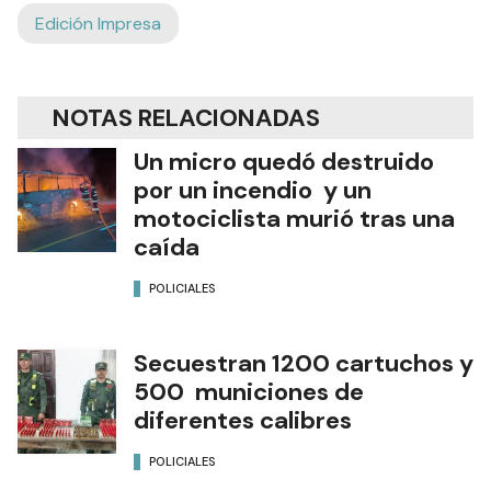
Edición Impresa
NOTAS RELACIONADAS
Un micro quedó destruido
por un incendio y un
motociclista murió tras una
caída
POLICIALES
Secuestran 1200 cartuchos y
500 municiones de
diferentes calibres
POLICIALES