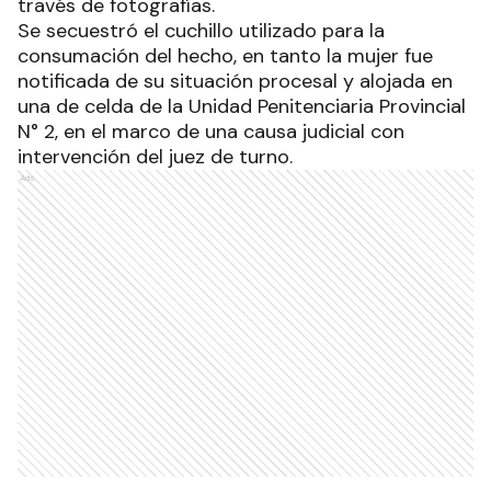
través de fotografías.
Se secuestró el cuchillo utilizado para la
consumación del hecho, en tanto la mujer fue
notificada de su situación procesal y alojada en
una de celda de la Unidad Penitenciaria Provincial
N° 2, en el marco de una causa judicial con
intervención del juez de turno.
Ads