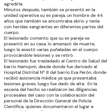
agredirla.
Minutos después, también se presentó en la
unidad operativa su ex pareja, un hombre de 44
años que también se encontraba ebrio y tenía
con heridas sangrantes en diferentes partes del
cuerpo.
El lesionado comento que su ex pareja se
presentó en su casa, lo amenazó de muerte,
luego le asestó varias puñaladas en el cuerpo
provocándole lesiones y se retiró.
El lesionado fue trasladado al Centro de Salud del
barrio Namqom, desde donde fue derivado al
Hospital Distrital Nº 8 del barrio Eva Perón, donde
recibió asistencia médica ya que presentaba
lesiones graves; luego fue dado de alta. En la
escena del hecho se realizaron las diligencias
procesales del caso con la colaboración del
personal de la Dirección General de Policía
Científica, quienes documentaron el lugar a