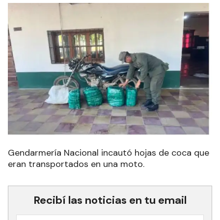
Gendarmería Nacional incautó hojas de coca que
eran transportados en una moto.
Recibí las noticias en tu email