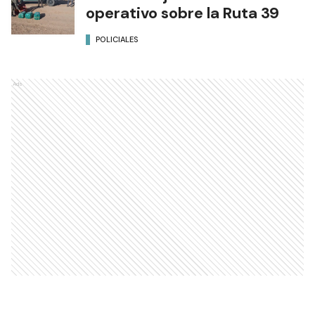
operativo sobre la Ruta 39
POLICIALES
Ads