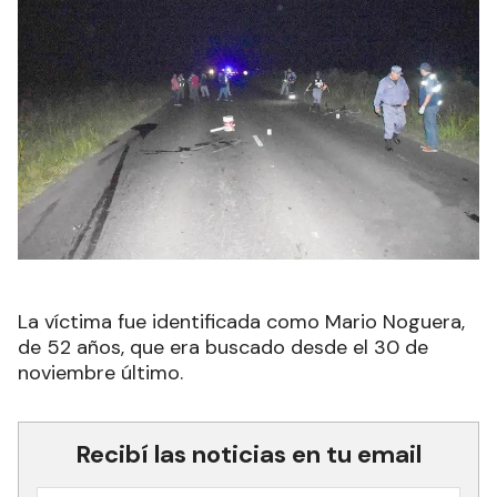
La víctima fue identificada como Mario Noguera,
de 52 años, que era buscado desde el 30 de
noviembre último.
Recibí las noticias en tu email