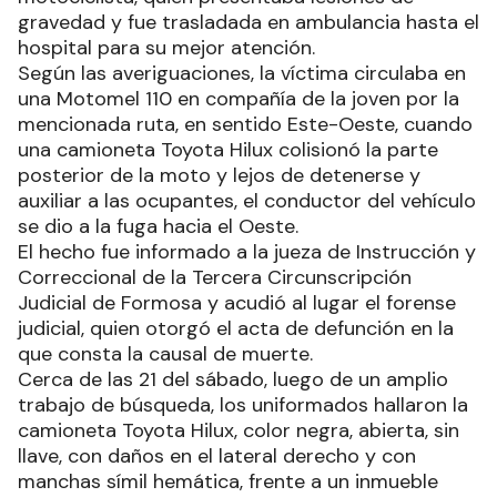
gravedad y fue trasladada en ambulancia hasta el
hospital para su mejor atención.
Según las averiguaciones, la víctima circulaba en
una Motomel 110 en compañía de la joven por la
mencionada ruta, en sentido Este-Oeste, cuando
una camioneta Toyota Hilux colisionó la parte
posterior de la moto y lejos de detenerse y
auxiliar a las ocupantes, el conductor del vehículo
se dio a la fuga hacia el Oeste.
El hecho fue informado a la jueza de Instrucción y
Correccional de la Tercera Circunscripción
Judicial de Formosa y acudió al lugar el forense
judicial, quien otorgó el acta de defunción en la
que consta la causal de muerte.
Cerca de las 21 del sábado, luego de un amplio
trabajo de búsqueda, los uniformados hallaron la
camioneta Toyota Hilux, color negra, abierta, sin
llave, con daños en el lateral derecho y con
manchas símil hemática, frente a un inmueble