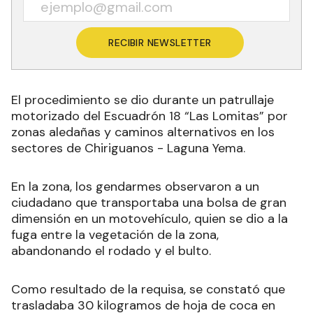
RECIBIR NEWSLETTER
El procedimiento se dio durante un patrullaje
motorizado del Escuadrón 18 “Las Lomitas” por
zonas aledañas y caminos alternativos en los
sectores de Chiriguanos - Laguna Yema
.
En la zona, los gendarmes observaron a un
ciudadano que transportaba una bolsa de gran
dimensión en un motovehículo, quien se dio a la
fuga entre la vegetación de la zona,
abandonando el rodado y el bulto.
Como resultado de la requisa, se constató que
trasladaba 30 kilogramos de hoja de coca en