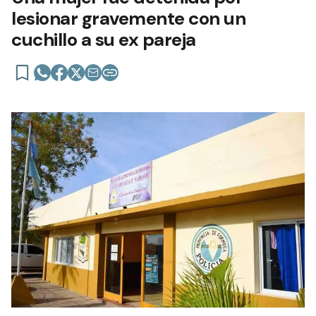
lesionar gravemente con un
cuchillo a su ex pareja