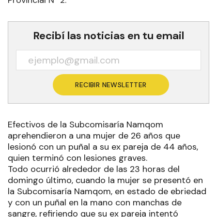
Provincial N° 2.
Recibí las noticias en tu email
RECIBIR NEWSLETTER
Efectivos de la Subcomisaría Namqom
aprehendieron a una mujer de 26 años que
lesionó con un puñal a su ex pareja de 44 años,
quien terminó con lesiones graves.
Todo ocurrió alrededor de las 23 horas del
domingo último, cuando la mujer se presentó en
la Subcomisaría Namqom, en estado de ebriedad
y con un puñal en la mano con manchas de
sangre, refiriendo que su ex pareja intentó