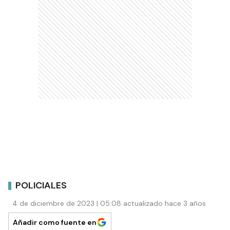
POLICIALES
4 de diciembre de 2023 | 05:08 actualizado hace 3 años
Añadir como fuente en