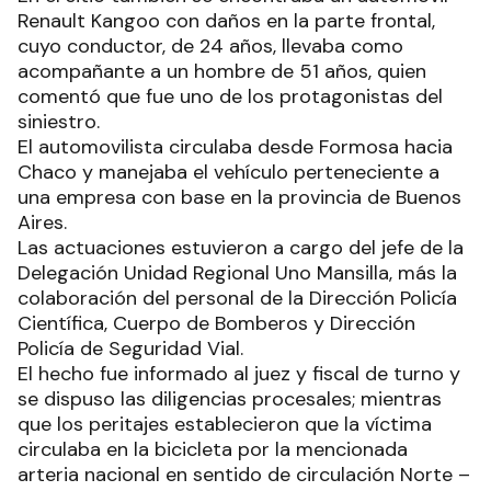
Renault Kangoo con daños en la parte frontal,
cuyo conductor, de 24 años, llevaba como
acompañante a un hombre de 51 años, quien
comentó que fue uno de los protagonistas del
siniestro.
El automovilista circulaba desde Formosa hacia
Chaco y manejaba el vehículo perteneciente a
una empresa con base en la provincia de Buenos
Aires.
Las actuaciones estuvieron a cargo del jefe de la
Delegación Unidad Regional Uno Mansilla, más la
colaboración del personal de la Dirección Policía
Científica, Cuerpo de Bomberos y Dirección
Policía de Seguridad Vial.
El hecho fue informado al juez y fiscal de turno y
se dispuso las diligencias procesales; mientras
que los peritajes establecieron que la víctima
circulaba en la bicicleta por la mencionada
arteria nacional en sentido de circulación Norte –