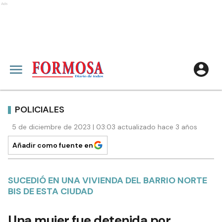
Ads
POLICIALES
5 de diciembre de 2023 | 03:03 actualizado hace 3 años
Añadir como fuente en
SUCEDIÓ EN UNA VIVIENDA DEL BARRIO NORTE
BIS DE ESTA CIUDAD
Una mujer fue detenida por