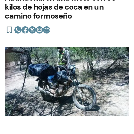
kilos de hojas de coca en un
camino formoseño