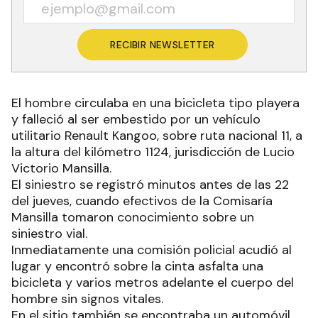
RECIBIR NEWSLETTER
El hombre circulaba en una bicicleta tipo playera
y falleció al ser embestido por un vehículo
utilitario Renault Kangoo, sobre ruta nacional 11, a
la altura del kilómetro 1124, jurisdicción de Lucio
Victorio Mansilla.
El siniestro se registró minutos antes de las 22
del jueves, cuando efectivos de la Comisaría
Mansilla tomaron conocimiento sobre un
siniestro vial.
Inmediatamente una comisión policial acudió al
lugar y encontró sobre la cinta asfalta una
bicicleta y varios metros adelante el cuerpo del
hombre sin signos vitales.
En el sitio también se encontraba un automóvil