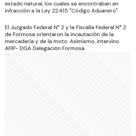
estado natural, los cuales se encontraban en
infracción a la Ley 22.415 "Código Aduanero"
.
El Juzgado Federal N° 2 y la Fiscalía Federal N° 2
de Formosa orientaron la incautación de la
mercadería y de la moto. Asimismo, intervino
AFIP- DGA Delegación Formosa.
Ads