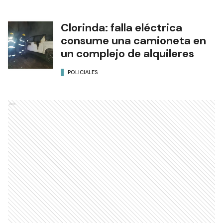
Clorinda: falla eléctrica
consume una camioneta en
un complejo de alquileres
POLICIALES
Ads