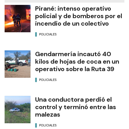
Pirané: intenso operativo
policial y de bomberos por el
incendio de un colectivo
POLICIALES
Gendarmería incautó 40
kilos de hojas de coca en un
operativo sobre la Ruta 39
POLICIALES
Una conductora perdió el
control y terminó entre las
malezas
POLICIALES