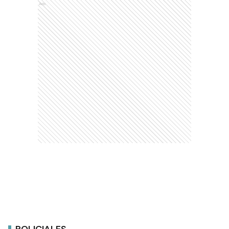
Ads
POLICIALES