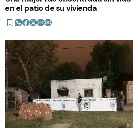
en el patio de su vivienda