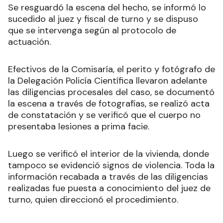
Se resguardó la escena del hecho, se informó lo
sucedido al juez y fiscal de turno y se dispuso
que se intervenga según al protocolo de
actuación.
Efectivos de la Comisaría, el perito y fotógrafo de
la Delegación Policía Científica llevaron adelante
las diligencias procesales del caso, se documentó
la escena a través de fotografías, se realizó acta
de constatación y se verificó que el cuerpo no
presentaba lesiones a prima facie.
Luego se verificó el interior de la vivienda, donde
tampoco se evidenció signos de violencia. Toda la
información recabada a través de las diligencias
realizadas fue puesta a conocimiento del juez de
turno, quien direccionó el procedimiento.