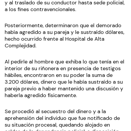
y al traslado de su conductor hasta sede policial,
a los fines contravencionales.
Posteriormente, determinaron que el demorado
había agredido a su pareja y le sustraído dólares,
hecho ocurrido frente al Hospital de Alta
Complejidad.
Al pedirle al hombre que exhiba lo que tenía en el
interior de su riñonera en presencia de testigos
hábiles, encontraron en su poder la suma de
3.200 dólares, dinero que le había sustraído a su
pareja previo a haber mantenido una discusión y
haberla agredido físicamente.
Se procedió al secuestro del dinero y a la
aprehensión del individuo que fue notificado de
su situación procesal, quedando alojado en