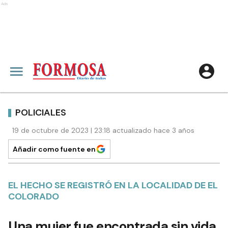
Ads
POLICIALES
19 de octubre de 2023 | 23:18 actualizado hace 3 años
Añadir como fuente en
EL HECHO SE REGISTRÓ EN LA LOCALIDAD DE EL
COLORADO
Una mujer fue encontrada sin vida