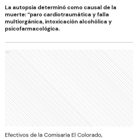
La autopsia determinó como causal de la
muerte: “paro cardiotraumática y falla
multiorgánica, intoxicación alcohólica y
psicofarmacológica.
Ads
Efectivos de la Comisaría El Colorado,