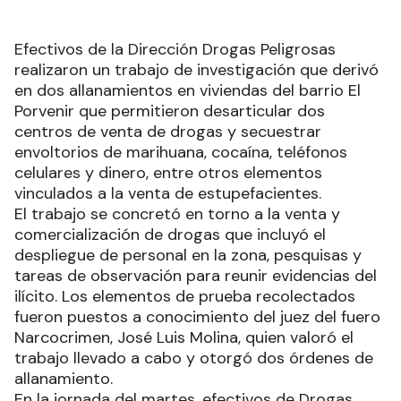
Efectivos de la Dirección Drogas Peligrosas
realizaron un trabajo de investigación que derivó
en dos allanamientos en viviendas del barrio El
Porvenir que permitieron desarticular dos
centros de venta de drogas y secuestrar
envoltorios de marihuana, cocaína, teléfonos
celulares y dinero, entre otros elementos
vinculados a la venta de estupefacientes.
El trabajo se concretó en torno a la venta y
comercialización de drogas que incluyó el
despliegue de personal en la zona, pesquisas y
tareas de observación para reunir evidencias del
ilícito. Los elementos de prueba recolectados
fueron puestos a conocimiento del juez del fuero
Narcocrimen, José Luis Molina, quien valoró el
trabajo llevado a cabo y otorgó dos órdenes de
allanamiento.
En la jornada del martes, efectivos de Drogas