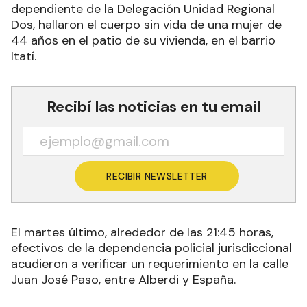
dependiente de la Delegación Unidad Regional
Dos, hallaron el cuerpo sin vida de una mujer de
44 años en el patio de su vivienda, en el barrio
Itatí.
Recibí las noticias en tu email
RECIBIR NEWSLETTER
El martes último, alrededor de las 21:45 horas,
efectivos de la dependencia policial jurisdiccional
acudieron a verificar un requerimiento en la calle
Juan José Paso, entre Alberdi y España.