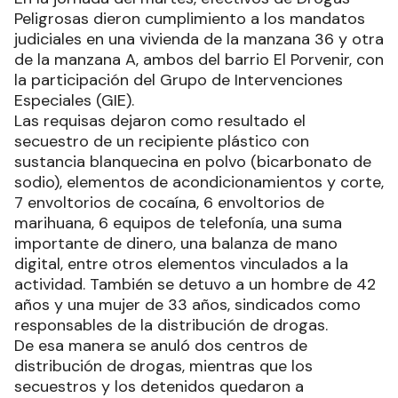
Peligrosas dieron cumplimiento a los mandatos
judiciales en una vivienda de la manzana 36 y otra
de la manzana A, ambos del barrio El Porvenir, con
la participación del Grupo de Intervenciones
Especiales (GIE).
Las requisas dejaron como resultado el
secuestro de un recipiente plástico con
sustancia blanquecina en polvo (bicarbonato de
sodio), elementos de acondicionamientos y corte,
7 envoltorios de cocaína, 6 envoltorios de
marihuana, 6 equipos de telefonía, una suma
importante de dinero, una balanza de mano
digital, entre otros elementos vinculados a la
actividad. También se detuvo a un hombre de 42
años y una mujer de 33 años, sindicados como
responsables de la distribución de drogas.
De esa manera se anuló dos centros de
distribución de drogas, mientras que los
secuestros y los detenidos quedaron a