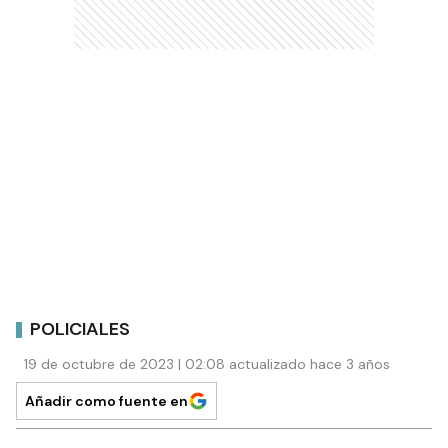
POLICIALES
19 de octubre de 2023 | 02:08 actualizado hace 3 años
Añadir como fuente en