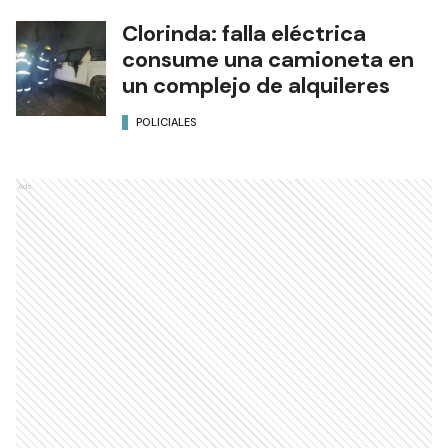
Clorinda: falla eléctrica
consume una camioneta en
un complejo de alquileres
POLICIALES
Ads