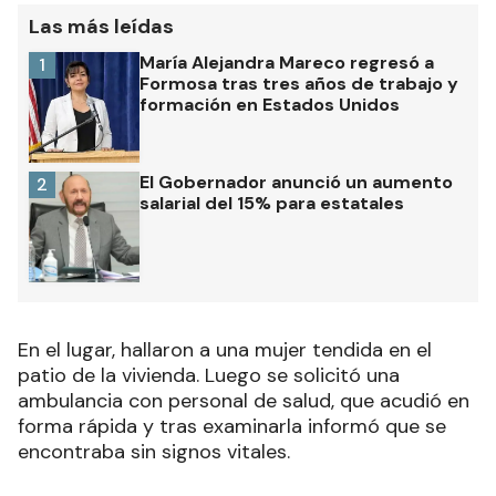
Las más leídas
María Alejandra Mareco regresó a
1
Formosa tras tres años de trabajo y
formación en Estados Unidos
El Gobernador anunció un aumento
2
salarial del 15% para estatales
En el lugar, hallaron a una mujer tendida en el
patio de la vivienda. Luego se solicitó una
ambulancia con personal de salud, que acudió en
forma rápida y tras examinarla informó que se
encontraba sin signos vitales.