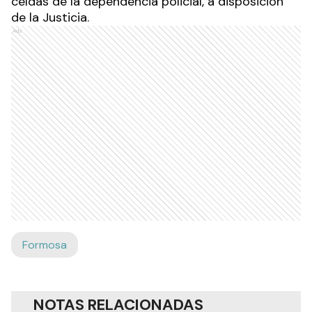
celdas de la dependencia policial, a disposición
de la Justicia.
Ads
Formosa
NOTAS RELACIONADAS