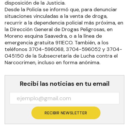
disposición de la Justicia.
Desde la Policía se informó que, para denunciar
situaciones vinculadas a la venta de droga,
recurrir a la dependencia policial más próxima, en
la Dirección General de Drogas Peligrosas, en
Moreno esquina Saavedra, o a la línea de
emergencia gratuita 911ECO. También, a los
teléfonos 3704-596068, 3704-596052 y 3704-
045150 de la Subsecretaría de Lucha contra el
Narcocrimen, incluso en forma anónima.
Recibí las noticias en tu email
RECIBIR NEWSLETTER