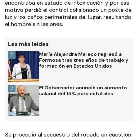
encontraba en estado de intoxicación y por ese
motivo perdió el control colisionado un poste de
luz y los caños perimetrales del lugar, resultando
el hombre sin lesiones.
Las más leídas
María Alejandra Mareco regresó a
1
Formosa tras tres años de trabajo y
formación en Estados Unidos
El Gobernador anunció un aumento
2
salarial del 15% para estatales
Se procedió al secuestro del rodado en cuestión