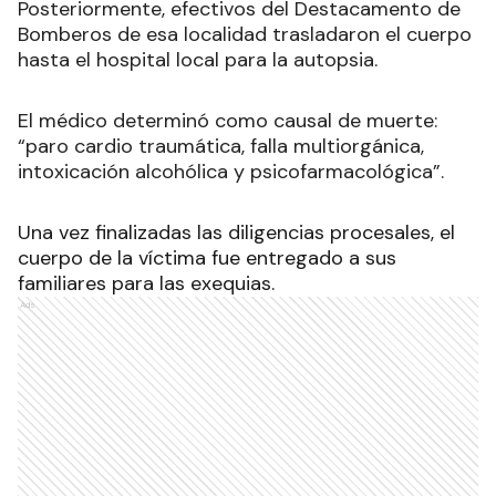
Posteriormente, efectivos del Destacamento de
Bomberos de esa localidad trasladaron el cuerpo
hasta el hospital local para la autopsia.
El médico determinó como causal de muerte:
“paro cardio traumática, falla multiorgánica,
intoxicación alcohólica y psicofarmacológica”.
Una vez finalizadas las diligencias procesales, el
cuerpo de la víctima fue entregado a sus
familiares para las exequias.
Ads