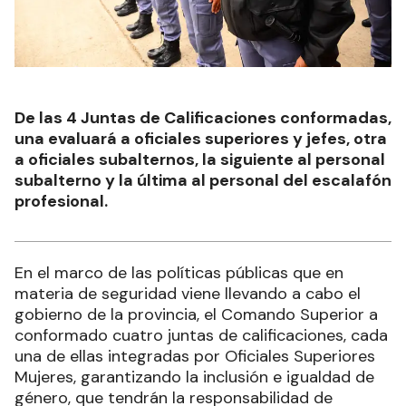
De las 4 Juntas de Calificaciones conformadas,
una evaluará a oficiales superiores y jefes, otra
a oficiales subalternos, la siguiente al personal
subalterno y la última al personal del escalafón
profesional.
En el marco de las políticas públicas que en
materia de seguridad viene llevando a cabo el
gobierno de la provincia, el Comando Superior a
conformado cuatro juntas de calificaciones, cada
una de ellas integradas por Oficiales Superiores
Mujeres, garantizando la inclusión e igualdad de
género, que tendrán la responsabilidad de