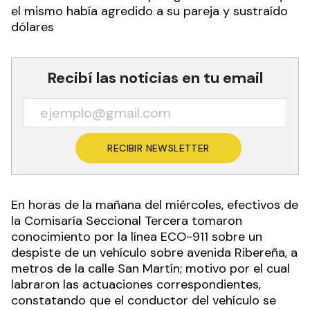
el mismo había agredido a su pareja y sustraído
dólares
Recibí las noticias en tu email
RECIBIR NEWSLETTER
En horas de la mañana del miércoles, efectivos de
la Comisaría Seccional Tercera tomaron
conocimiento por la línea ECO-911 sobre un
despiste de un vehículo sobre avenida Ribereña, a
metros de la calle San Martín; motivo por el cual
labraron las actuaciones correspondientes,
constatando que el conductor del vehículo se