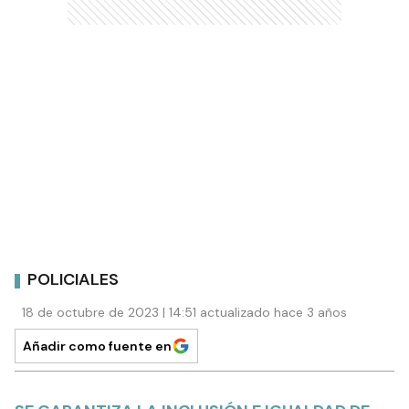
POLICIALES
18 de octubre de 2023 | 14:51 actualizado hace 3 años
Añadir como fuente en