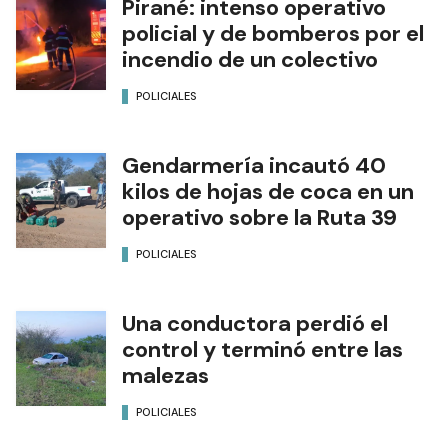
Pirané: intenso operativo
policial y de bomberos por el
incendio de un colectivo
POLICIALES
Gendarmería incautó 40
kilos de hojas de coca en un
operativo sobre la Ruta 39
POLICIALES
Una conductora perdió el
control y terminó entre las
malezas
POLICIALES