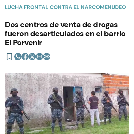
LUCHA FRONTAL CONTRA EL NARCOMENUDEO
Dos centros de venta de drogas
fueron desarticulados en el barrio
El Porvenir