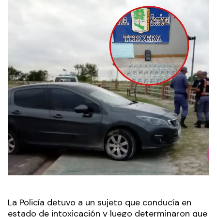
La Policía detuvo a un sujeto que conducía en
estado de intoxicación y luego determinaron que