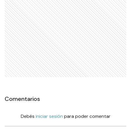
Comentarios
Debés
iniciar sesión
para poder comentar