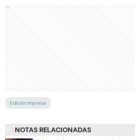
Ads
Edición Impresa
NOTAS RELACIONADAS