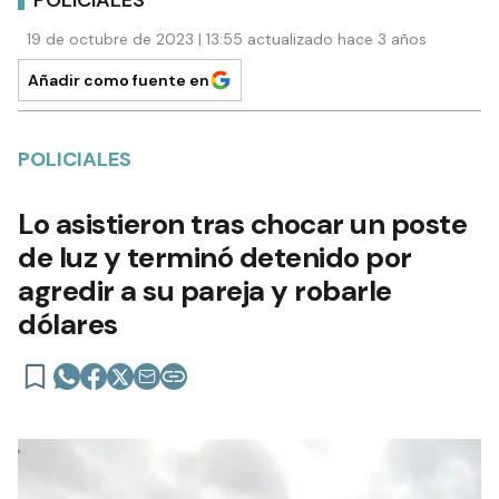
19 de octubre de 2023 | 13:55 actualizado hace 3 años
Añadir como fuente en
POLICIALES
Lo asistieron tras chocar un poste
de luz y terminó detenido por
agredir a su pareja y robarle
dólares