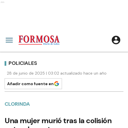
Ads
POLICIALES
28 de junio de 2025 | 03:02 actualizado hace un año
Añadir como fuente en
CLORINDA
Una mujer murió tras la colisión