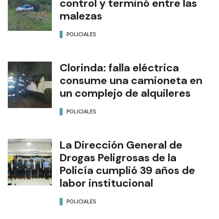
control y terminó entre las
malezas
POLICIALES
Clorinda: falla eléctrica
consume una camioneta en
un complejo de alquileres
POLICIALES
La Dirección General de
Drogas Peligrosas de la
Policía cumplió 39 años de
labor institucional
POLICIALES