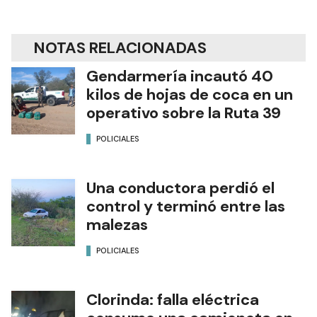
NOTAS RELACIONADAS
Gendarmería incautó 40
kilos de hojas de coca en un
operativo sobre la Ruta 39
POLICIALES
Una conductora perdió el
control y terminó entre las
malezas
POLICIALES
Clorinda: falla eléctrica