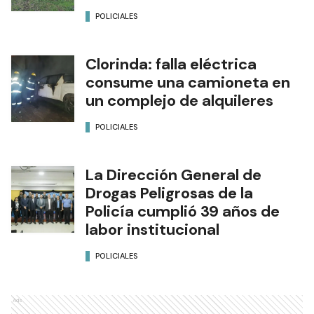
POLICIALES
Clorinda: falla eléctrica
consume una camioneta en
un complejo de alquileres
POLICIALES
La Dirección General de
Drogas Peligrosas de la
Policía cumplió 39 años de
labor institucional
POLICIALES
Ads