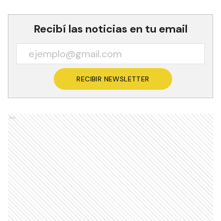
Recibí las noticias en tu email
RECIBIR NEWSLETTER
Ads