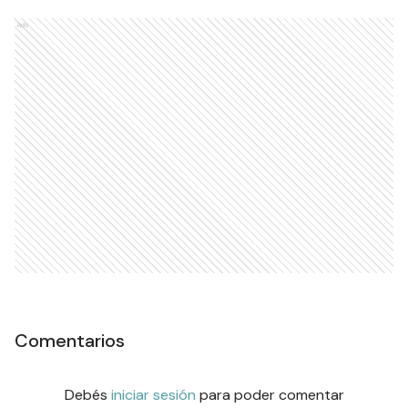
Ads
Comentarios
Debés
iniciar sesión
para poder comentar