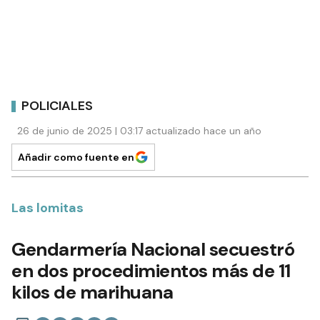
POLICIALES
26 de junio de 2025 | 03:17 actualizado hace un año
Añadir como fuente en
Las lomitas
Gendarmería Nacional secuestró
en dos procedimientos más de 11
kilos de marihuana