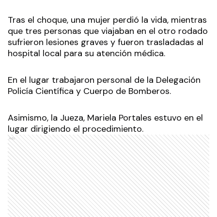
Tras el choque, una mujer perdió la vida, mientras
que tres personas que viajaban en el otro rodado
sufrieron lesiones graves y fueron trasladadas al
hospital local para su atención médica.
En el lugar trabajaron personal de la Delegación
Policía Científica y Cuerpo de Bomberos.
Asimismo, la Jueza, Mariela Portales estuvo en el
lugar dirigiendo el procedimiento.
Ads