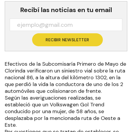
Recibí las noticias en tu email
RECIBIR NEWSLETTER
Efectivos de la Subcomisaría Primero de Mayo de
Clorinda verificaron un siniestro vial sobre la ruta
nacional 86, a la altura del kilómetro 1302, en la
que perdió la vida la conductora de uno de los 2
automóviles que colisionaron de frente.
Según las averiguaciones realizadas, se
estableció que un Volkswagen Gol Trend
conducido por una mujer, de 58 años, se
desplazaba por la mencionada ruta de Oeste a
Este.
Por cuestiones que se tratan de establecer, se