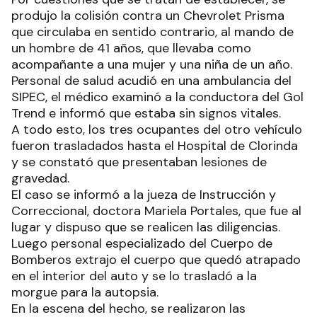
produjo la colisión contra un Chevrolet Prisma
que circulaba en sentido contrario, al mando de
un hombre de 41 años, que llevaba como
acompañante a una mujer y una niña de un año.
Personal de salud acudió en una ambulancia del
SIPEC, el médico examinó a la conductora del Gol
Trend e informó que estaba sin signos vitales.
A todo esto, los tres ocupantes del otro vehículo
fueron trasladados hasta el Hospital de Clorinda
y se constató que presentaban lesiones de
gravedad.
El caso se informó a la jueza de Instrucción y
Correccional, doctora Mariela Portales, que fue al
lugar y dispuso que se realicen las diligencias.
Luego personal especializado del Cuerpo de
Bomberos extrajo el cuerpo que quedó atrapado
en el interior del auto y se lo trasladó a la
morgue para la autopsia.
En la escena del hecho, se realizaron las