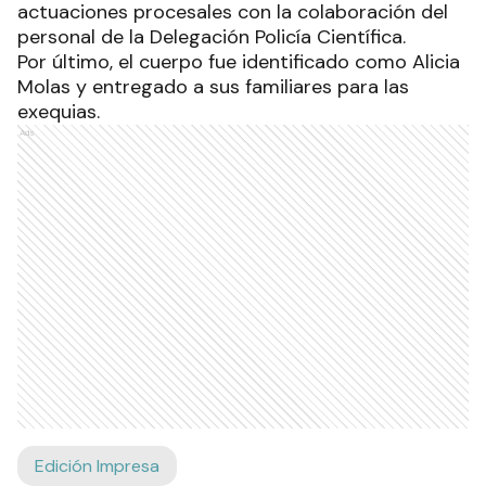
actuaciones procesales con la colaboración del
personal de la Delegación Policía Científica.
Por último, el cuerpo fue identificado como Alicia
Molas y entregado a sus familiares para las
exequias.
Ads
Edición Impresa