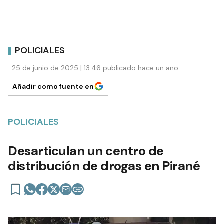
POLICIALES
25 de junio de 2025 | 13:46 publicado hace un año
Añadir como fuente en
POLICIALES
Desarticulan un centro de
distribución de drogas en Pirané