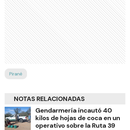
Pirané
NOTAS RELACIONADAS
Gendarmería incautó 40
kilos de hojas de coca en un
operativo sobre la Ruta 39