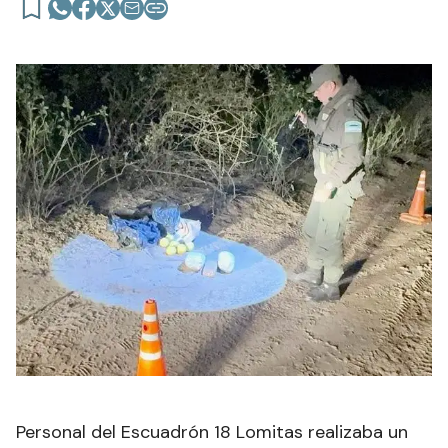
Personal del Escuadrón 18 Lomitas realizaba un