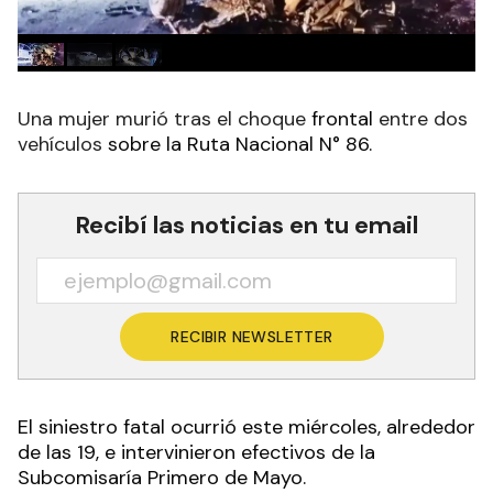
Una mujer murió tras el choque
frontal
entre dos
vehículos
sobre la Ruta Nacional N° 86.
Recibí las noticias en tu email
RECIBIR NEWSLETTER
El siniestro fatal ocurrió este miércoles, alrededor
de las 19, e intervinieron efectivos de la
Subcomisaría Primero de Mayo.