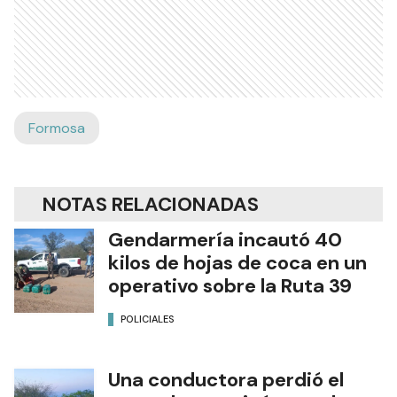
Formosa
NOTAS RELACIONADAS
Gendarmería incautó 40
kilos de hojas de coca en un
operativo sobre la Ruta 39
POLICIALES
Una conductora perdió el