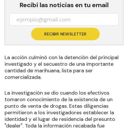
Recibí las noticias en tu email
RECIBIR NEWSLETTER
La acción culminó con la detención del principal
investigado y el secuestro de una importante
cantidad de marihuana, lista para ser
comercializada.
La investigación se dio cuando los efectivos
tomaron conocimiento de la existencia de un
punto de venta de drogas. Estas diligencias
permitieron a los investigadores establecer la
identidad y el lugar de residencia del presunto
"dealer". Toda la información recabada fue