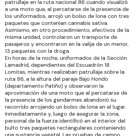
patrullaje en la ruta nacional 86 cuando visualizó
a una moto que, al percatarse de la presencia de
los uniformados, arrojó un bolso de lona con tres
paquetes que contenían cannabis sativa.
Asimismo, en otro procedimiento, efectivos de la
misma unidad, controlaron un transporte de
pasajeros y encontraron en la valija de un menor,
13 paquetes con la droga.
En horas de la noche, uniformados de la Sección
Lamadrid, dependientes del Escuadrón 18
Lomitas, mientras realizaban patrullaje sobre la
ruta 86, a la altura del paraje Bajo Hondo
(departamento Patiño) y observaron la
aproximación de una moto que al percatarse de
la presencia de los gendarmes abandonó su
recorrido arrojando un bolso de lona en el lugar.
Inmediatamente y, luego de asegurar la zona,
personal de la fuerza identificó en el interior del
bulto tres paquetes rectangulares conteniendo
una sustancia vegetal. Las pruebas de campo