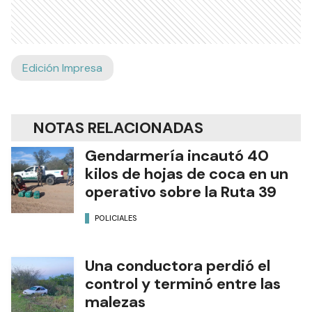
Edición Impresa
NOTAS RELACIONADAS
Gendarmería incautó 40
kilos de hojas de coca en un
operativo sobre la Ruta 39
POLICIALES
Una conductora perdió el
control y terminó entre las
malezas