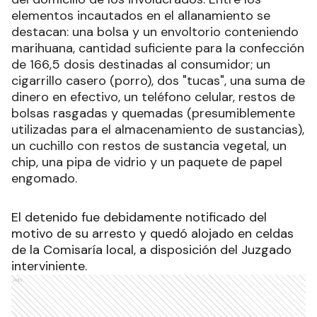
elementos incautados en el allanamiento se
destacan: una bolsa y un envoltorio conteniendo
marihuana, cantidad suficiente para la confección
de 166,5 dosis destinadas al consumidor; un
cigarrillo casero (porro), dos "tucas", una suma de
dinero en efectivo, un teléfono celular, restos de
bolsas rasgadas y quemadas (presumiblemente
utilizadas para el almacenamiento de sustancias),
un cuchillo con restos de sustancia vegetal, un
chip, una pipa de vidrio y un paquete de papel
engomado.
El detenido fue debidamente notificado del
motivo de su arresto y quedó alojado en celdas
de la Comisaría local, a disposición del Juzgado
interviniente.
Ads