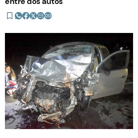
entre dos autos