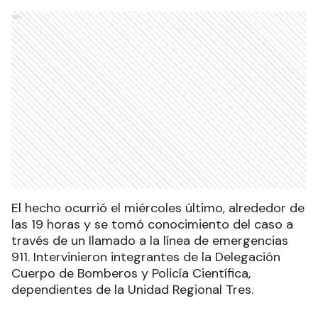
Ads
El hecho ocurrió el miércoles último, alrededor de
las 19 horas y se tomó conocimiento del caso a
través de un llamado a la línea de emergencias
911. Intervinieron integrantes de la Delegación
Cuerpo de Bomberos y Policía Científica,
dependientes de la Unidad Regional Tres.