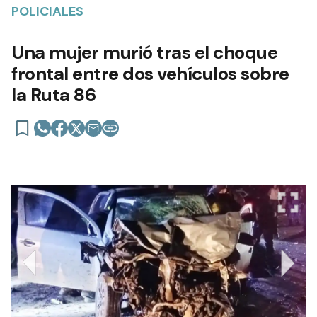
POLICIALES
Una mujer murió tras el choque
frontal entre dos vehículos sobre
la Ruta 86