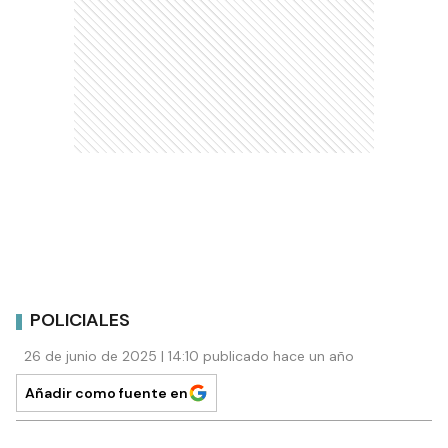
POLICIALES
26 de junio de 2025 | 14:10 publicado hace un año
Añadir como fuente en