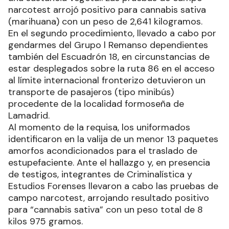
narcotest arrojó positivo para cannabis sativa
(marihuana) con un peso de 2,641 kilogramos.
En el segundo procedimiento, llevado a cabo por
gendarmes del Grupo l Remanso dependientes
también del Escuadrón 18, en circunstancias de
estar desplegados sobre la ruta 86 en el acceso
al límite internacional fronterizo detuvieron un
transporte de pasajeros (tipo minibús)
procedente de la localidad formoseña de
Lamadrid.
Al momento de la requisa, los uniformados
identificaron en la valija de un menor 13 paquetes
amorfos acondicionados para el traslado de
estupefaciente. Ante el hallazgo y, en presencia
de testigos, integrantes de Criminalística y
Estudios Forenses llevaron a cabo las pruebas de
campo narcotest, arrojando resultado positivo
para “cannabis sativa” con un peso total de 8
kilos 975 gramos.