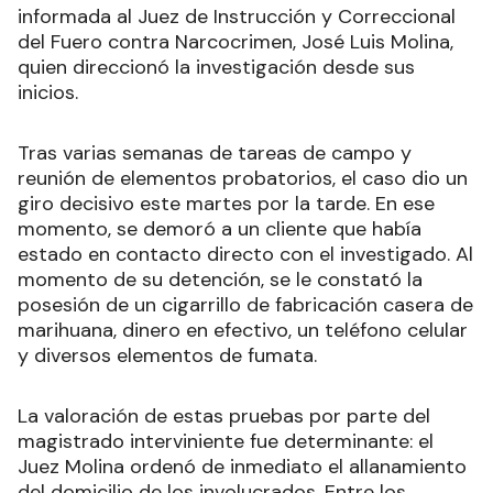
informada al Juez de Instrucción y Correccional
del Fuero contra Narcocrimen, José Luis Molina,
quien direccionó la investigación desde sus
inicios.
Tras varias semanas de tareas de campo y
reunión de elementos probatorios, el caso dio un
giro decisivo este martes por la tarde. En ese
momento, se demoró a un cliente que había
estado en contacto directo con el investigado. Al
momento de su detención, se le constató la
posesión de un cigarrillo de fabricación casera de
marihuana, dinero en efectivo, un teléfono celular
y diversos elementos de fumata.
La valoración de estas pruebas por parte del
magistrado interviniente fue determinante: el
Juez Molina ordenó de inmediato el allanamiento
del domicilio de los involucrados. Entre los