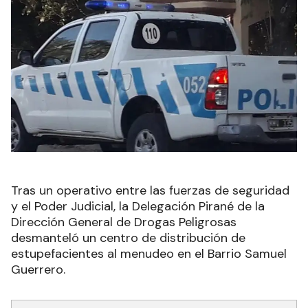
Tras un operativo entre las fuerzas de seguridad
y el Poder Judicial, la Delegación Pirané de la
Dirección General de Drogas Peligrosas
desmanteló un centro de distribución de
estupefacientes al menudeo en el Barrio Samuel
Guerrero.