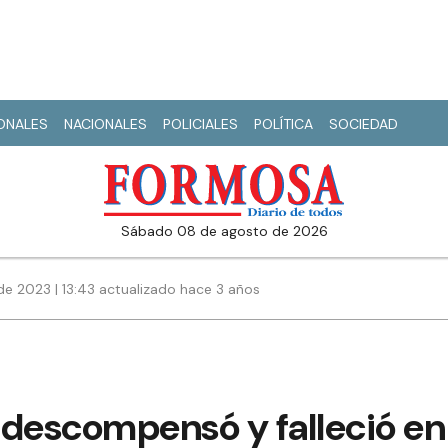
IONALES
NACIONALES
POLICIALES
POLÍTICA
SOCIEDAD
sábado 08 de agosto de 2026
e 2023 | 13:43 actualizado hace 3 años
 descompensó y falleció en