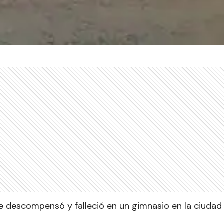
se descompensó y falleció en un gimnasio
en la ciudad 