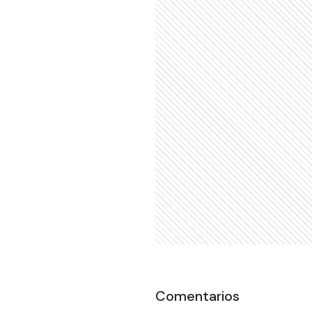
Comentarios