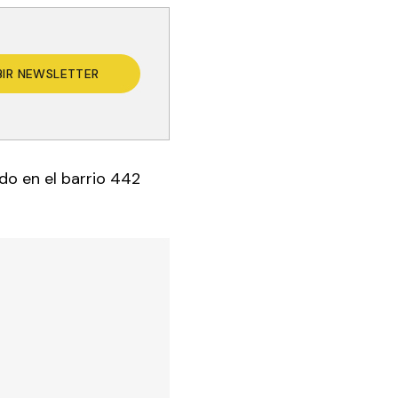
BIR NEWSLETTER
ado en el barrio 442