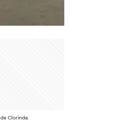
de Clorinda.