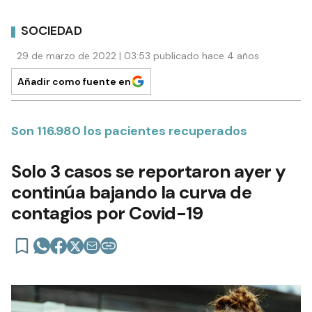
SOCIEDAD
29 de marzo de 2022 | 03:53 publicado hace 4 años
Añadir como fuente en
Son 116.980 los pacientes recuperados
Solo 3 casos se reportaron ayer y
continúa bajando la curva de
contagios por Covid-19