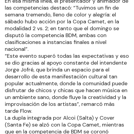
En esa misma línea, el presentador y animador de
las competencias destacó: “Tuvimos un fin de
semana tremendo, lleno de color y alegría: el
sábado hubo acción por la Copa Camet, en la
modalidad 2 vs. 2; en tanto que el domingo se
disputó la competencia BDM, ambas con
clasificaciones a instancias finales a nivel
nacional”.
“Este evento superó todas las expectativas y eso
se dio gracias al apoyo constante del intendente
Jorge Jofré, que brinda un espacio para el
desarrollo de esta manifestación cultural tan
popular actualmente, donde la comunidad puede
disfrutar de chicos y chicas que hacen música en
un ambiente sano, donde fluye la creatividad y la
improvisación de los artistas”, remarcó más
tarde Flow.
La dupla integrada por Alcoi (Salta) y Cover
(Santa Fe) se alzó con la Copa Camet, mientras
que en la competencia de BDM se coronó