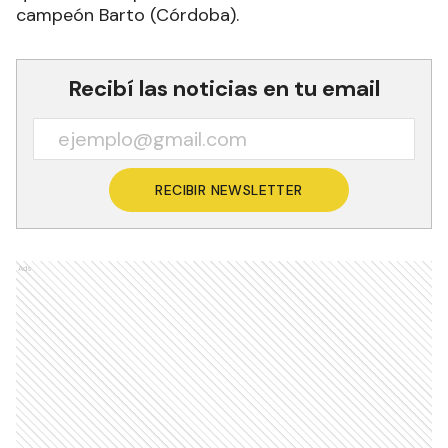
campeón Barto (Córdoba).
Recibí las noticias en tu email
RECIBIR NEWSLETTER
Ads