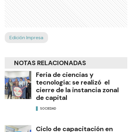
Edición Impresa
NOTAS RELACIONADAS
Feria de ciencias y
tecnología: se realizó el
cierre de la instancia zonal
de capital
SOCIEDAD
Ciclo de capacitación en