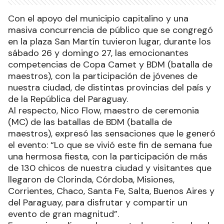
Con el apoyo del municipio capitalino y una
masiva concurrencia de público que se congregó
en la plaza San Martín tuvieron lugar, durante los
sábado 26 y domingo 27, las emocionantes
competencias de Copa Camet y BDM (batalla de
maestros), con la participación de jóvenes de
nuestra ciudad, de distintas provincias del país y
de la República del Paraguay.
Al respecto, Nico Flow, maestro de ceremonia
(MC) de las batallas de BDM (batalla de
maestros), expresó las sensaciones que le generó
el evento: “Lo que se vivió este fin de semana fue
una hermosa fiesta, con la participación de más
de 130 chicos de nuestra ciudad y visitantes que
llegaron de Clorinda, Córdoba, Misiones,
Corrientes, Chaco, Santa Fe, Salta, Buenos Aires y
del Paraguay, para disfrutar y compartir un
evento de gran magnitud”.