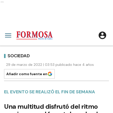
Ads
SOCIEDAD
29 de marzo de 2022 | 03:53 publicado hace 4 años
Añadir como fuente en
EL EVENTO SE REALIZÓ EL FIN DE SEMANA
Una multitud disfrutó del ritmo