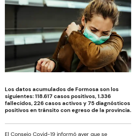
Los datos acumulados de Formosa son los
siguientes: 118.617 casos positivos, 1.336
fallecidos, 226 casos activos y 75 diagnósticos
positivos en tránsito con egreso de la provincia.
El Consejo Covid-19 informó ayer que se