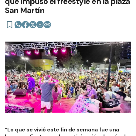
que impuso el freestyle en la plaza
San Martín
“Lo que se vivió este fin de semana fue una