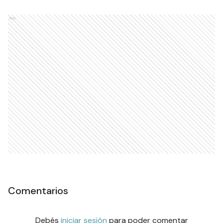
Ads
Comentarios
Debés
iniciar sesión
para poder comentar