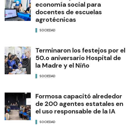
economía social para
docentes de escuelas
agrotécnicas
SOCIEDAD
Terminaron los festejos por el
50.o aniversario Hospital de
la Madre y el Niño
SOCIEDAD
Formosa capacitó alrededor
de 200 agentes estatales en
el uso responsable de la IA
SOCIEDAD