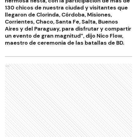
hermosa fiesta, con la participación de más de
130 chicos de nuestra ciudad y visitantes que
llegaron de Clorinda, Córdoba, Misiones,
Corrientes, Chaco, Santa Fe, Salta, Buenos
Aires y del Paraguay, para disfrutar y compartir
un evento de gran magnitud”, dijo Nico Flow,
maestro de ceremonia de las batallas de BD.
Ads