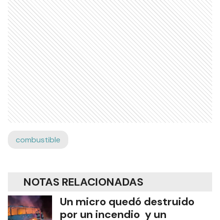
combustible
NOTAS RELACIONADAS
Un micro quedó destruido
por un incendio y un