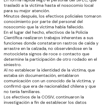
trasladó a la víctima hasta el nosocomio local
para su mejor atención.
Minutos después, los efectivos policiales tomaron
conocimiento por parte del personal del
nosocomio que la víctima había fallecido.
En el lugar del hecho, efectivos de la Policía
Científica realizaron trabajos inherentes a sus
funciones donde constataron rastros de caída y
arrastre en la calzada, no observándose en la
motocicleta signos de roce o contacto que
determine la participación de otro rodado en el
siniestro.
Al no establecer la identidad de la víctima, que
estaba sin documentación, entablaron
comunicación con un conocido de la víctima, y
confirmó que era de nacionalidad chilena y que
no tenía familiares.
Los efectivos de la COSIV, continuaron la
investigación a fin de establecer los datos