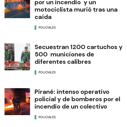
por un incendio y un
motociclista murió tras una
caída
POLICIALES
Secuestran 1200 cartuchos y
500 municiones de
diferentes calibres
POLICIALES
Pirané: intenso operativo
policial y de bomberos por el
incendio de un colectivo
POLICIALES