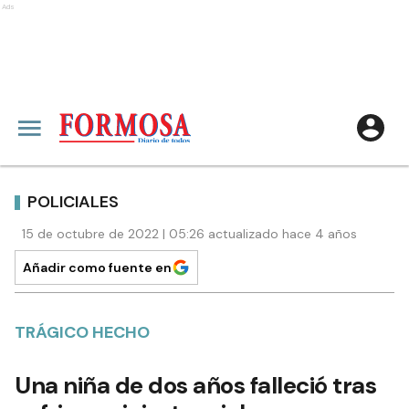
Ads
POLICIALES
15 de octubre de 2022 | 05:26 actualizado hace 4 años
Añadir como fuente en
TRÁGICO HECHO
Una niña de dos años falleció tras