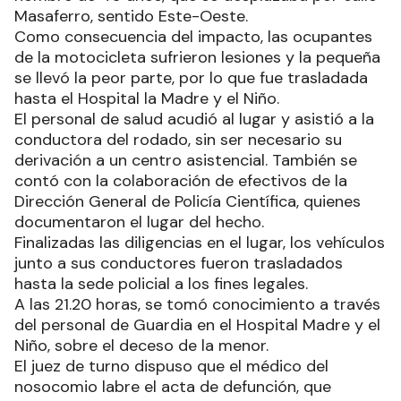
Masaferro, sentido Este-Oeste.
Como consecuencia del impacto, las ocupantes
de la motocicleta sufrieron lesiones y la pequeña
se llevó la peor parte, por lo que fue trasladada
hasta el Hospital la Madre y el Niño.
El personal de salud acudió al lugar y asistió a la
conductora del rodado, sin ser necesario su
derivación a un centro asistencial. También se
contó con la colaboración de efectivos de la
Dirección General de Policía Científica, quienes
documentaron el lugar del hecho.
Finalizadas las diligencias en el lugar, los vehículos
junto a sus conductores fueron trasladados
hasta la sede policial a los fines legales.
A las 21.20 horas, se tomó conocimiento a través
del personal de Guardia en el Hospital Madre y el
Niño, sobre el deceso de la menor.
El juez de turno dispuso que el médico del
nosocomio labre el acta de defunción, que