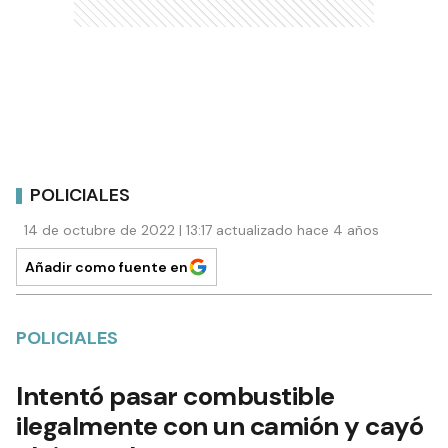
POLICIALES
14 de octubre de 2022 | 13:17 actualizado hace 4 años
Añadir como fuente en
POLICIALES
Intentó pasar combustible
ilegalmente con un camión y cayó