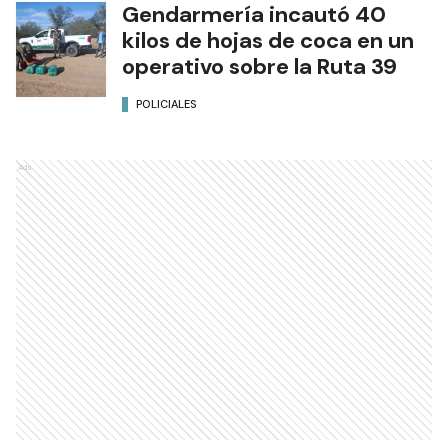
Gendarmería incautó 40
kilos de hojas de coca en un
operativo sobre la Ruta 39
POLICIALES
Ads