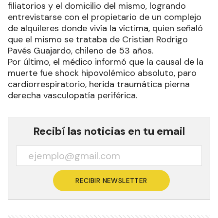
filiatorios y el domicilio del mismo, logrando
entrevistarse con el propietario de un complejo
de alquileres donde vivía la víctima, quien señaló
que el mismo se trataba de Cristian Rodrigo
Pavés Guajardo, chileno de 53 años.
Por último, el médico informó que la causal de la
muerte fue shock hipovolémico absoluto, paro
cardiorrespiratorio, herida traumática pierna
derecha vasculopatía periférica.
Recibí las noticias en tu email
RECIBIR NEWSLETTER