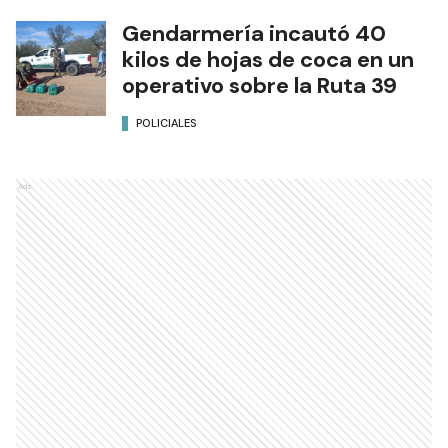
Gendarmería incautó 40
kilos de hojas de coca en un
operativo sobre la Ruta 39
POLICIALES
Ads