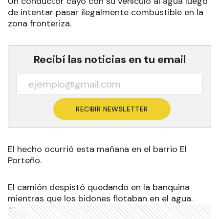
Un conductor cayó con su vehículo al agua luego
de intentar pasar ilegalmente combustible en la
zona fronteriza.
Recibí las noticias en tu email
RECIBIR NEWSLETTER
El hecho ocurrió esta mañana en el barrio El
Porteño.
El camión despistó quedando en la banquina
mientras que los bidones flotaban en el agua.
Ads