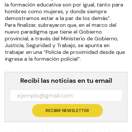
la formación educativa son por igual, tanto para
hombres como mujeres, y donde siempre
demostramos estar a la par de los demás”.
Para finalizar, subrayaron que, en el marco del
nuevo paradigma que tiene el Gobierno
provincial, a través del Ministerio de Gobierno,
Justicia, Seguridad y Trabajo, se apunta en
trabajar en una “Policía de proximidad desde que
ingresa a la formación policial”.
Recibí las noticias en tu email
RECIBIR NEWSLETTER