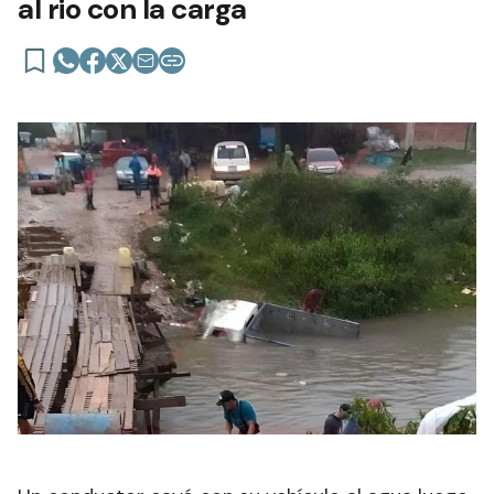
al rio con la carga