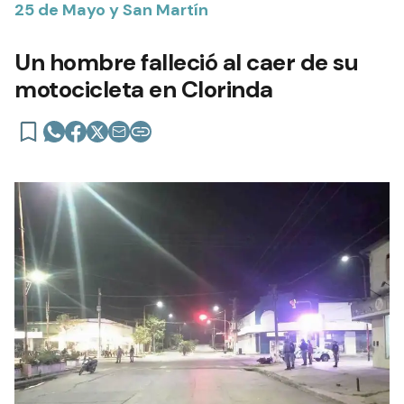
25 de Mayo y San Martín
Un hombre falleció al caer de su
motocicleta en Clorinda