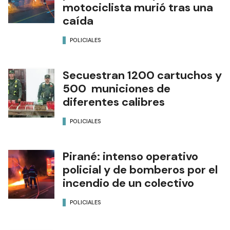
motociclista murió tras una
caída
POLICIALES
Secuestran 1200 cartuchos y
500 municiones de
diferentes calibres
POLICIALES
Pirané: intenso operativo
policial y de bomberos por el
incendio de un colectivo
POLICIALES