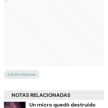
Ads
Edición Impresa
NOTAS RELACIONADAS
Un micro quedó destruido