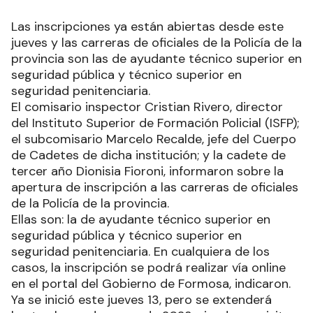
Las inscripciones ya están abiertas desde este
jueves y las carreras de oficiales de la Policía de la
provincia son las de ayudante técnico superior en
seguridad pública y técnico superior en
seguridad penitenciaria.
El comisario inspector Cristian Rivero, director
del Instituto Superior de Formación Policial (ISFP);
el subcomisario Marcelo Recalde, jefe del Cuerpo
de Cadetes de dicha institución; y la cadete de
tercer año Dionisia Fioroni, informaron sobre la
apertura de inscripción a las carreras de oficiales
de la Policía de la provincia.
Ellas son: la de ayudante técnico superior en
seguridad pública y técnico superior en
seguridad penitenciaria. En cualquiera de los
casos, la inscripción se podrá realizar vía online
en el portal del Gobierno de Formosa, indicaron.
Ya se inició este jueves 13, pero se extenderá