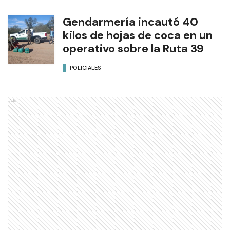
Gendarmería incautó 40
kilos de hojas de coca en un
operativo sobre la Ruta 39
POLICIALES
Ads