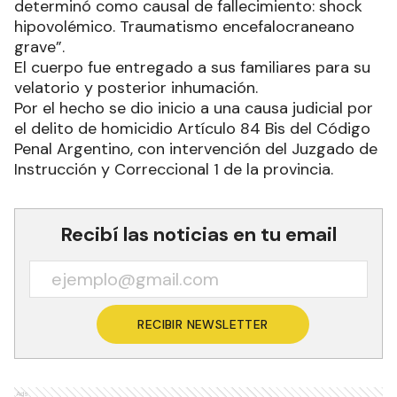
determinó como causal de fallecimiento: shock
hipovolémico. Traumatismo encefalocraneano
grave”.
El cuerpo fue entregado a sus familiares para su
velatorio y posterior inhumación.
Por el hecho se dio inicio a una causa judicial por
el delito de homicidio Artículo 84 Bis del Código
Penal Argentino, con intervención del Juzgado de
Instrucción y Correccional 1 de la provincia.
Recibí las noticias en tu email
RECIBIR NEWSLETTER
Ads