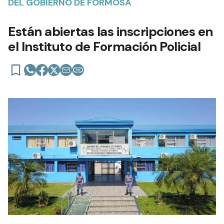
DEL GOBIERNO DE FORMOSA
Están abiertas las inscripciones en
el Instituto de Formación Policial