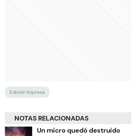
Edición Impresa
NOTAS RELACIONADAS
Un micro quedó destruido