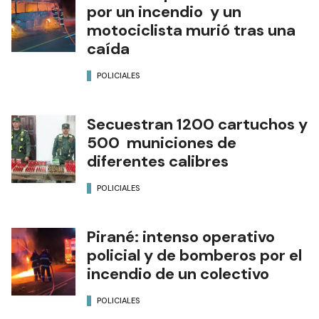
por un incendio y un
motociclista murió tras una
caída
POLICIALES
Secuestran 1200 cartuchos y
500 municiones de
diferentes calibres
POLICIALES
Pirané: intenso operativo
policial y de bomberos por el
incendio de un colectivo
POLICIALES