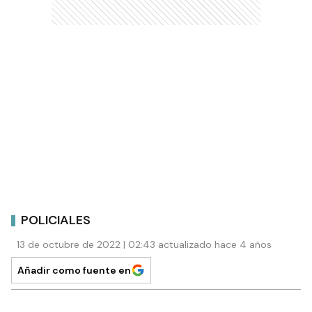
POLICIALES
13 de octubre de 2022 | 02:43 actualizado hace 4 años
Añadir como fuente en