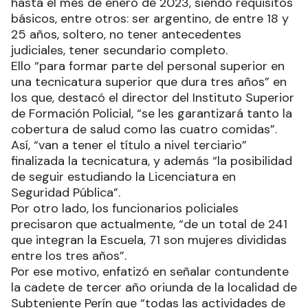
hasta el mes de enero de 2023, siendo requisitos
básicos, entre otros: ser argentino, de entre 18 y
25 años, soltero, no tener antecedentes
judiciales, tener secundario completo.
Ello “para formar parte del personal superior en
una tecnicatura superior que dura tres años” en
los que, destacó el director del Instituto Superior
de Formación Policial, “se les garantizará tanto la
cobertura de salud como las cuatro comidas”.
Así, “van a tener el título a nivel terciario”
finalizada la tecnicatura, y además “la posibilidad
de seguir estudiando la Licenciatura en
Seguridad Pública”.
Por otro lado, los funcionarios policiales
precisaron que actualmente, “de un total de 241
que integran la Escuela, 71 son mujeres divididas
entre los tres años”.
Por ese motivo, enfatizó en señalar contundente
la cadete de tercer año oriunda de la localidad de
Subteniente Perín que “todas las actividades de