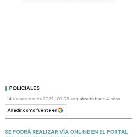
POLICIALES
14 de octubre de 2022 | 02:05 actualizado hace 4 años
Añadir como fuente en
SE PODRÁ REALIZAR VÍA ONLINE EN EL PORTAL