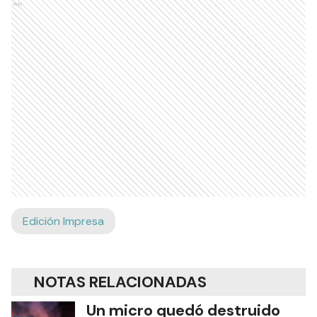
Ads
Edición Impresa
NOTAS RELACIONADAS
Un micro quedó destruido