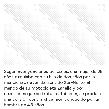
Ads
Según averiguaciones policiales, una mujer de 28
años circulaba con su hija de dos años por la
mencionada avenida, sentido Sur-Norte, al
mando de su motocicleta Zanella y por
cuestiones que se tratan establecer, se produjo
una colisión contra el camión conducido por un
hombre de 45 años.