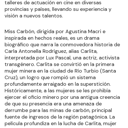
talleres de actuación en cine en diversas
provincias y países, llevando su experiencia y
visión a nuevos talentos.
Miss Carbón, dirigida por Agustina Macri e
inspirada en hechos reales, es un drama
biográfico que narra la conmovedora historia de
Carla Antonella Rodríguez, alias Carlita,
interpretada por Lux Pascal, una actriz, activista
transgénero. Carlita se convirtió en la primera
mujer minera en la ciudad de Río Turbio (Santa
Cruz), un logro que rompió un sistema
profundamente arraigado en la superstición.
Históricamente, a las mujeres se les prohibía
ejercer el oficio minero por una antigua creencia
de que su presencia era una amenaza de
derrumbe para las minas de carbón, principal
fuente de ingresos de la región patagónica. La
película profundiza en la lucha de Carlita, mujer