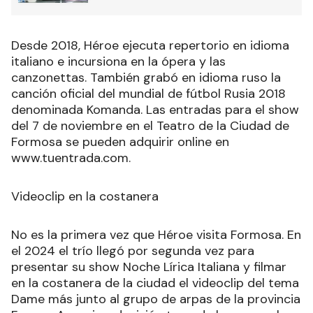
Desde 2018, Héroe ejecuta repertorio en idioma
italiano e incursiona en la ópera y las
canzonettas. También grabó en idioma ruso la
canción oficial del mundial de fútbol Rusia 2018
denominada Komanda. Las entradas para el show
del 7 de noviembre en el Teatro de la Ciudad de
Formosa se pueden adquirir online en
www.tuentrada.com.
Videoclip en la costanera
No es la primera vez que Héroe visita Formosa. En
el 2024 el trío llegó por segunda vez para
presentar su show Noche Lírica Italiana y filmar
en la costanera de la ciudad el videoclip del tema
Dame más junto al grupo de arpas de la provincia