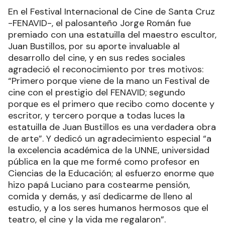
En el Festival Internacional de Cine de Santa Cruz
-FENAVID-, el palosanteño Jorge Román fue
premiado con una estatuilla del maestro escultor,
Juan Bustillos, por su aporte invaluable al
desarrollo del cine, y en sus redes sociales
agradeció el reconocimiento por tres motivos:
“Primero porque viene de la mano un Festival de
cine con el prestigio del FENAVID; segundo
porque es el primero que recibo como docente y
escritor, y tercero porque a todas luces la
estatuilla de Juan Bustillos es una verdadera obra
de arte”. Y dedicó un agradecimiento especial “a
la excelencia académica de la UNNE, universidad
pública en la que me formé como profesor en
Ciencias de la Educación; al esfuerzo enorme que
hizo papá Luciano para costearme pensión,
comida y demás, y así dedicarme de lleno al
estudio, y a los seres humanos hermosos que el
teatro, el cine y la vida me regalaron”.