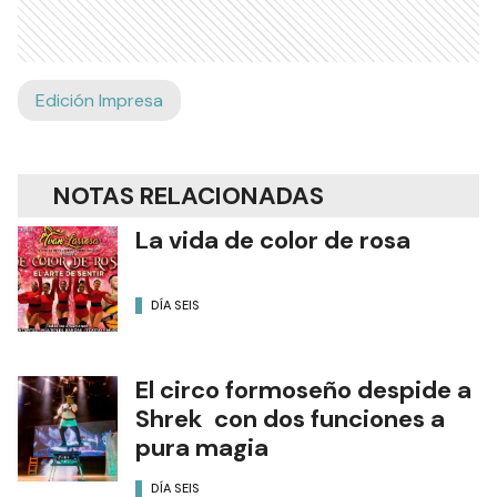
Edición Impresa
NOTAS RELACIONADAS
La vida de color de rosa
DÍA SEIS
El circo formoseño despide a
Shrek con dos funciones a
pura magia
DÍA SEIS