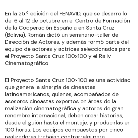
En la 25.ª edición del FENAVID, que se desarrolló
del 6 al 12 de octubre en el Centro de Formación
de la Cooperación Española en Santa Cruz
(Bolivia), Román dictó un seminario-taller de
Dirección de Actores, y además formó parte del
equipo de actores y actrices seleccionados para
el Proyecto Santa Cruz 100x100 y el Rally
Cinematográfico.
El Proyecto Santa Cruz 100×100 es una actividad
que genera la sinergia de cineastas
latinoamericanos, quienes, acompañados de
asesores cineastas expertos en áreas de la
realización cinematográfica y actores de gran
renombre internacional, deben crear historias,
desde el guión hasta el montaje, y producirlas en
100 horas. Los equipos compuestos por cinco
realizadores trabajan contrarreloj para