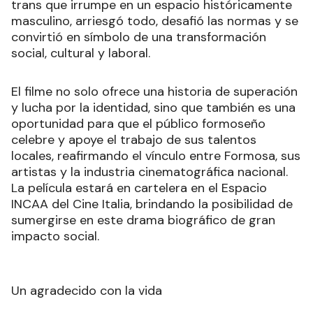
trans que irrumpe en un espacio históricamente
masculino, arriesgó todo, desafió las normas y se
convirtió en símbolo de una transformación
social, cultural y laboral.
El filme no solo ofrece una historia de superación
y lucha por la identidad, sino que también es una
oportunidad para que el público formoseño
celebre y apoye el trabajo de sus talentos
locales, reafirmando el vínculo entre Formosa, sus
artistas y la industria cinematográfica nacional.
La película estará en cartelera en el Espacio
INCAA del Cine Italia, brindando la posibilidad de
sumergirse en este drama biográfico de gran
impacto social.
Un agradecido con la vida