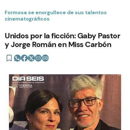
Formosa se enorgullece de sus talentos
cinematográficos
Unidos por la ficción: Gaby Pastor
y Jorge Román en Miss Carbón