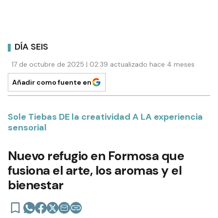
DÍA SEIS
17 de octubre de 2025 | 02:39 actualizado hace 4 meses
Añadir como fuente en
Sole Tiebas DE la creatividad A LA experiencia
sensorial
Nuevo refugio en Formosa que
fusiona el arte, los aromas y el
bienestar