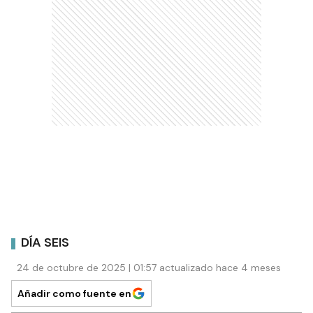
DÍA SEIS
24 de octubre de 2025 | 01:57 actualizado hace 4 meses
Añadir como fuente en