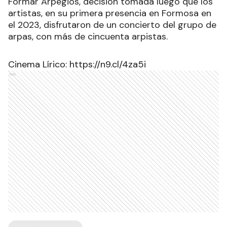
Formar Arpegios, decisión tomada luego que los
artistas, en su primera presencia en Formosa en
el 2023, disfrutaron de un concierto del grupo de
arpas, con más de cincuenta arpistas.
Cinema Lírico: https://n9.cl/4za5i
Ads