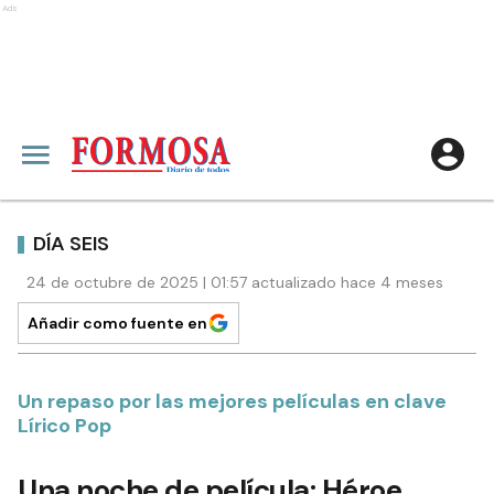
Ads
DÍA SEIS
24 de octubre de 2025 | 01:57 actualizado hace 4 meses
Añadir como fuente en
Un repaso por las mejores películas en clave
Lírico Pop
Una noche de película: Héroe