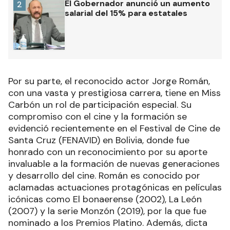
El Gobernador anunció un aumento
2
salarial del 15% para estatales
Por su parte, el reconocido actor Jorge Román,
con una vasta y prestigiosa carrera, tiene en Miss
Carbón un rol de participación especial. Su
compromiso con el cine y la formación se
evidenció recientemente en el Festival de Cine de
Santa Cruz (FENAVID) en Bolivia, donde fue
honrado con un reconocimiento por su aporte
invaluable a la formación de nuevas generaciones
y desarrollo del cine. Román es conocido por
aclamadas actuaciones protagónicas en películas
icónicas como El bonaerense (2002), La León
(2007) y la serie Monzón (2019), por la que fue
nominado a los Premios Platino. Además, dicta