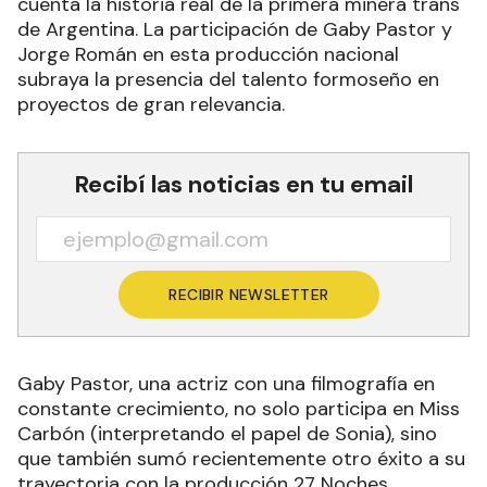
cuenta la historia real de la primera minera trans
de Argentina. La participación de Gaby Pastor y
Jorge Román en esta producción nacional
subraya la presencia del talento formoseño en
proyectos de gran relevancia.
Recibí las noticias en tu email
RECIBIR NEWSLETTER
Gaby Pastor, una actriz con una filmografía en
constante crecimiento, no solo participa en Miss
Carbón (interpretando el papel de Sonia), sino
que también sumó recientemente otro éxito a su
trayectoria con la producción 27 Noches,