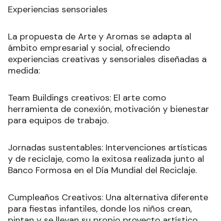
Experiencias sensoriales
La propuesta de Arte y Aromas se adapta al
ámbito empresarial y social, ofreciendo
experiencias creativas y sensoriales diseñadas a
medida:
Team Buildings creativos: El arte como
herramienta de conexión, motivación y bienestar
para equipos de trabajo.
Jornadas sustentables: Intervenciones artísticas
y de reciclaje, como la exitosa realizada junto al
Banco Formosa en el Día Mundial del Reciclaje.
Cumpleaños Creativos: Una alternativa diferente
para fiestas infantiles, donde los niños crean,
pintan y se llevan su propio proyecto artístico,