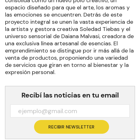
consolida como un nuevo polo creativo, un
espacio diseñado para que el arte, los aromas y
las emociones se encuentren. Detrás de este
proyecto integral se unen la vasta experiencia de
la artista y gestora creativa Soledad Tiebas y el
universo sensorial de Daiana Malvasi, creadora de
una exclusiva línea artesanal de esencias. El
emprendimiento se distingue por ir más allá de la
venta de productos, proponiendo una variedad
de servicios que giran en torno al bienestar y la
expresión personal.
Recibí las noticias en tu email
RECIBIR NEWSLETTER