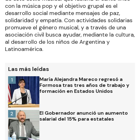
con la música pop y el objetivo grupal es el
desarrollo social mediante mensajes de paz,
solidaridad y empatía. Con actividades solidarias
promueve el género musical, y a través de una
asociación civil busca ayudar, mediante la cultura,
al desarrollo de los niños de Argentina y
Latinoamérica.
Las más leídas
María Alejandra Mareco regresó a
1
Formosa tras tres años de trabajo y
formación en Estados Unidos
El Gobernador anunció un aumento
2
salarial del 15% para estatales