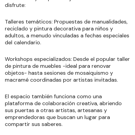
disfrute:
Talleres temáticos: Propuestas de manualidades,
reciclado y pintura decorativa para niños y
adultos, a menudo vinculadas a fechas especiales
del calendario.
Workshops especializados: Desde el popular taller
de pintura de muebles -ideal para renovar
objetos- hasta sesiones de mosaiquismo y
macramé coordinadas por artistas invitadas.
El espacio también funciona como una
plataforma de colaboración creativa, abriendo
sus puertas a otras artistas, artesanas y
emprendedoras que buscan un lugar para
compartir sus saberes.