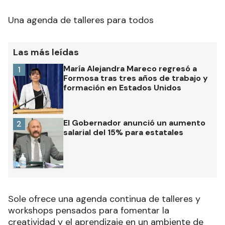
Una agenda de talleres para todos
Las más leídas
María Alejandra Mareco regresó a
1
Formosa tras tres años de trabajo y
formación en Estados Unidos
El Gobernador anunció un aumento
2
salarial del 15% para estatales
Sole ofrece una agenda continua de talleres y
workshops pensados para fomentar la
creatividad y el aprendizaje en un ambiente de