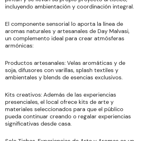
incluyendo ambientación y coordinación integral.
El componente sensorial lo aporta la línea de
aromas naturales y artesanales de Day Malvasi,
un complemento ideal para crear atmósferas
armónicas:
Productos artesanales: Velas aromáticas y de
soja, difusores con varillas, splash textiles y
ambientales y blends de esencias exclusivos.
Kits creativos: Además de las experiencias
presenciales, el local ofrece kits de arte y
materiales seleccionados para que el público
pueda continuar creando o regalar experiencias
significativas desde casa.