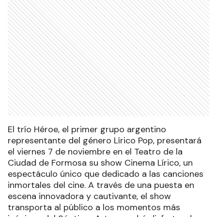
El trío Héroe, el primer grupo argentino
representante del género Lírico Pop, presentará
el viernes 7 de noviembre en el Teatro de la
Ciudad de Formosa su show Cinema Lírico, un
espectáculo único que dedicado a las canciones
inmortales del cine. A través de una puesta en
escena innovadora y cautivante, el show
transporta al público a los momentos más