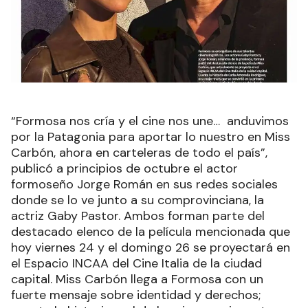
“Formosa nos cría y el cine nos une… anduvimos
por la Patagonia para aportar lo nuestro en Miss
Carbón, ahora en carteleras de todo el país”,
publicó a principios de octubre el actor
formoseño Jorge Román en sus redes sociales
donde se lo ve junto a su comprovinciana, la
actriz Gaby Pastor. Ambos forman parte del
destacado elenco de la película mencionada que
hoy viernes 24 y el domingo 26 se proyectará en
el Espacio INCAA del Cine Italia de la ciudad
capital. Miss Carbón llega a Formosa con un
fuerte mensaje sobre identidad y derechos;