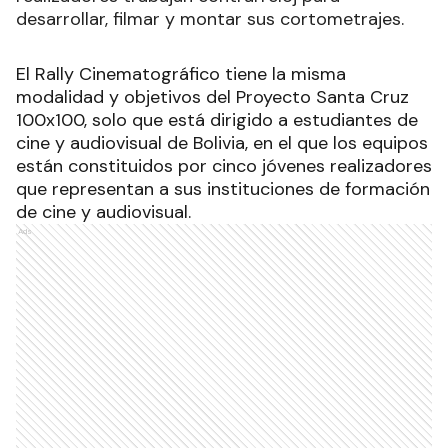
desarrollar, filmar y montar sus cortometrajes.
El Rally Cinematográfico tiene la misma
modalidad y objetivos del Proyecto Santa Cruz
100x100, solo que está dirigido a estudiantes de
cine y audiovisual de Bolivia, en el que los equipos
están constituidos por cinco jóvenes realizadores
que representan a sus instituciones de formación
de cine y audiovisual.
Ads