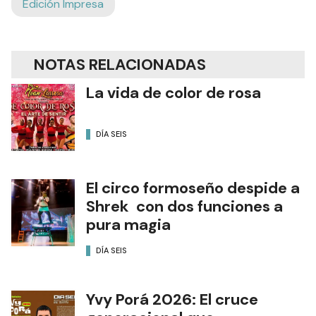
Edición Impresa
NOTAS RELACIONADAS
La vida de color de rosa
DÍA SEIS
El circo formoseño despide a
Shrek con dos funciones a
pura magia
DÍA SEIS
Yvy Porá 2026: El cruce