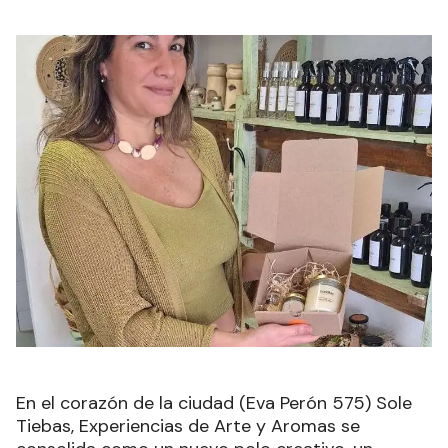
En el corazón de la ciudad (Eva Perón 575) Sole
Tiebas, Experiencias de Arte y Aromas se