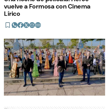
vuelve a Formosa con Cinema
Lírico
Ads