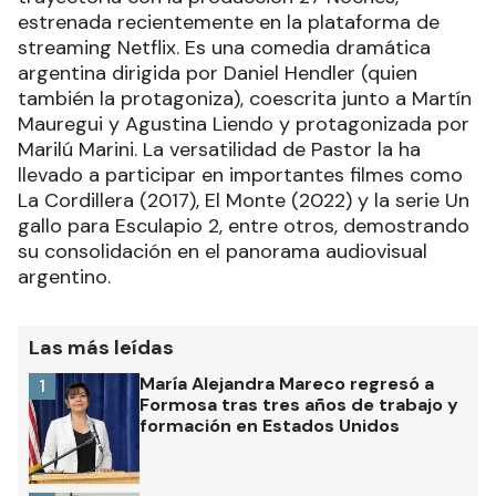
estrenada recientemente en la plataforma de
streaming Netflix. Es una comedia dramática
argentina dirigida por Daniel Hendler (quien
también la protagoniza), coescrita junto a Martín
Mauregui y Agustina Liendo y protagonizada por
Marilú Marini. La versatilidad de Pastor la ha
llevado a participar en importantes filmes como
La Cordillera (2017), El Monte (2022) y la serie Un
gallo para Esculapio 2, entre otros, demostrando
su consolidación en el panorama audiovisual
argentino.
Las más leídas
María Alejandra Mareco regresó a
1
Formosa tras tres años de trabajo y
formación en Estados Unidos