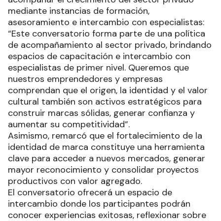
mediante instancias de formación,
asesoramiento e intercambio con especialistas:
“Este conversatorio forma parte de una política
de acompañamiento al sector privado, brindando
espacios de capacitación e intercambio con
especialistas de primer nivel. Queremos que
nuestros emprendedores y empresas
comprendan que el origen, la identidad y el valor
cultural también son activos estratégicos para
construir marcas sólidas, generar confianza y
aumentar su competitividad”.
Asimismo, remarcó que el fortalecimiento de la
identidad de marca constituye una herramienta
clave para acceder a nuevos mercados, generar
mayor reconocimiento y consolidar proyectos
productivos con valor agregado.
El conversatorio ofrecerá un espacio de
intercambio donde los participantes podrán
conocer experiencias exitosas, reflexionar sobre