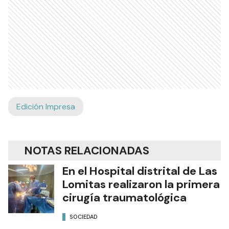
Edición Impresa
NOTAS RELACIONADAS
En el Hospital distrital de Las
Lomitas realizaron la primera
cirugía traumatológica
SOCIEDAD