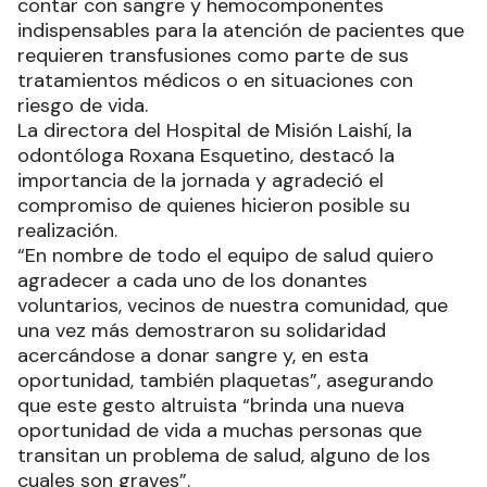
contar con sangre y hemocomponentes
indispensables para la atención de pacientes que
requieren transfusiones como parte de sus
tratamientos médicos o en situaciones con
riesgo de vida.
La directora del Hospital de Misión Laishí, la
odontóloga Roxana Esquetino, destacó la
importancia de la jornada y agradeció el
compromiso de quienes hicieron posible su
realización.
“En nombre de todo el equipo de salud quiero
agradecer a cada uno de los donantes
voluntarios, vecinos de nuestra comunidad, que
una vez más demostraron su solidaridad
acercándose a donar sangre y, en esta
oportunidad, también plaquetas”, asegurando
que este gesto altruista “brinda una nueva
oportunidad de vida a muchas personas que
transitan un problema de salud, alguno de los
cuales son graves”.