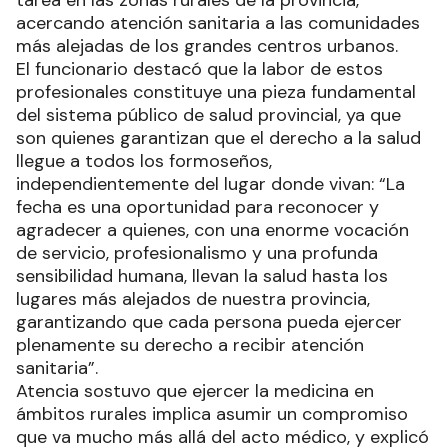
tarea en las zonas rurales de la provincia,
acercando atención sanitaria a las comunidades
más alejadas de los grandes centros urbanos.
El funcionario destacó que la labor de estos
profesionales constituye una pieza fundamental
del sistema público de salud provincial, ya que
son quienes garantizan que el derecho a la salud
llegue a todos los formoseños,
independientemente del lugar donde vivan: “La
fecha es una oportunidad para reconocer y
agradecer a quienes, con una enorme vocación
de servicio, profesionalismo y una profunda
sensibilidad humana, llevan la salud hasta los
lugares más alejados de nuestra provincia,
garantizando que cada persona pueda ejercer
plenamente su derecho a recibir atención
sanitaria”.
Atencia sostuvo que ejercer la medicina en
ámbitos rurales implica asumir un compromiso
que va mucho más allá del acto médico, y explicó