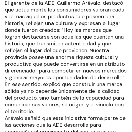
El gerente de la ADE, Guillermo Arévalo, destacó
que actualmente los consumidores valoran cada
vez más aquellos productos que poseen una
historia, reflejan una cultura y expresan el lugar
donde fueron creados: “Hoy las marcas que
logran destacarse son aquellas que cuentan una
historia, que transmiten autenticidad y que
reflejan el lugar del que provienen. Nuestra
provincia posee una enorme riqueza cultural y
productiva que puede convertirse en un atributo
diferenciador para competir en nuevos mercados
y generar mayores oportunidades de desarrollo”.
En ese sentido, explicó que construir una marca
sólida ya no depende únicamente de la calidad
del producto, sino también de la capacidad para
comunicar sus valores, su origen y el vínculo con
el territorio.
Arévalo señaló que esta iniciativa forma parte de
las acciones que la ADE desarrolla para
acompañar el crecimiento del sector privado