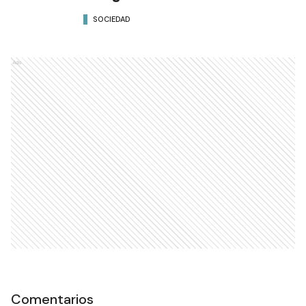
SOCIEDAD
Ads
Comentarios