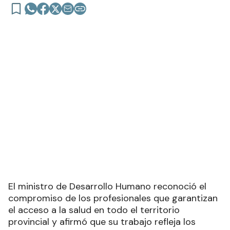
El ministro de Desarrollo Humano reconoció el
compromiso de los profesionales que garantizan
el acceso a la salud en todo el territorio
provincial y afirmó que su trabajo refleja los