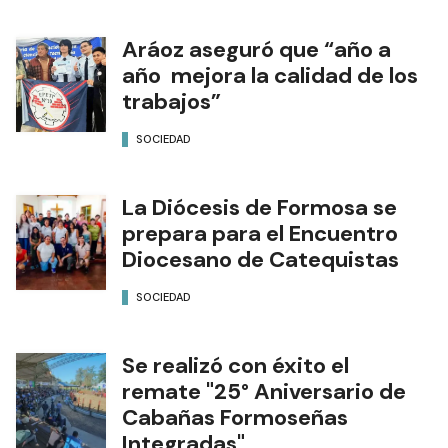
Aráoz aseguró que “año a
año mejora la calidad de los
trabajos”
SOCIEDAD
La Diócesis de Formosa se
prepara para el Encuentro
Diocesano de Catequistas
SOCIEDAD
Se realizó con éxito el
remate "25° Aniversario de
Cabañas Formoseñas
Integradas"