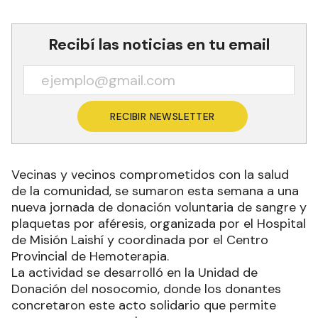
Recibí las noticias en tu email
RECIBIR NEWSLETTER
Vecinas y vecinos comprometidos con la salud
de la comunidad, se sumaron esta semana a una
nueva jornada de donación voluntaria de sangre y
plaquetas por aféresis, organizada por el Hospital
de Misión Laishí y coordinada por el Centro
Provincial de Hemoterapia.
La actividad se desarrolló en la Unidad de
Donación del nosocomio, donde los donantes
concretaron este acto solidario que permite