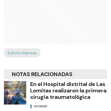
Edición Impresa
NOTAS RELACIONADAS
En el Hospital distrital de Las
Lomitas realizaron la primera
cirugía traumatológica
SOCIEDAD