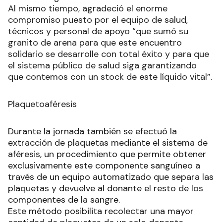
Al mismo tiempo, agradeció el enorme
compromiso puesto por el equipo de salud,
técnicos y personal de apoyo “que sumó su
granito de arena para que este encuentro
solidario se desarrolle con total éxito y para que
el sistema público de salud siga garantizando
que contemos con un stock de este líquido vital”.
Plaquetoaféresis
Durante la jornada también se efectuó la
extracción de plaquetas mediante el sistema de
aféresis, un procedimiento que permite obtener
exclusivamente este componente sanguíneo a
través de un equipo automatizado que separa las
plaquetas y devuelve al donante el resto de los
componentes de la sangre.
Este método posibilita recolectar una mayor