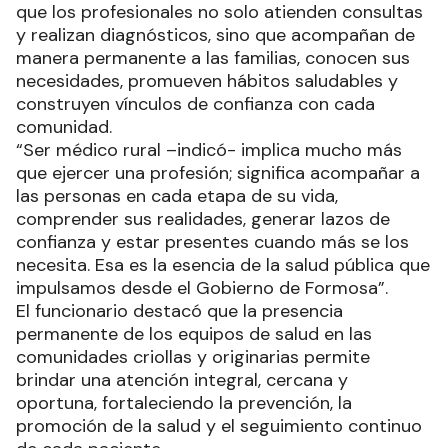
que los profesionales no solo atienden consultas
y realizan diagnósticos, sino que acompañan de
manera permanente a las familias, conocen sus
necesidades, promueven hábitos saludables y
construyen vínculos de confianza con cada
comunidad.
“Ser médico rural –indicó- implica mucho más
que ejercer una profesión; significa acompañar a
las personas en cada etapa de su vida,
comprender sus realidades, generar lazos de
confianza y estar presentes cuando más se los
necesita. Esa es la esencia de la salud pública que
impulsamos desde el Gobierno de Formosa”.
El funcionario destacó que la presencia
permanente de los equipos de salud en las
comunidades criollas y originarias permite
brindar una atención integral, cercana y
oportuna, fortaleciendo la prevención, la
promoción de la salud y el seguimiento continuo