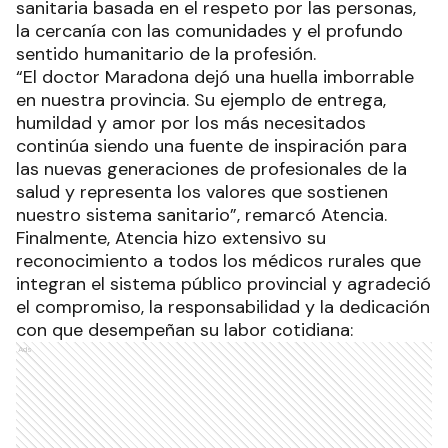
sanitaria basada en el respeto por las personas,
la cercanía con las comunidades y el profundo
sentido humanitario de la profesión.
“El doctor Maradona dejó una huella imborrable
en nuestra provincia. Su ejemplo de entrega,
humildad y amor por los más necesitados
continúa siendo una fuente de inspiración para
las nuevas generaciones de profesionales de la
salud y representa los valores que sostienen
nuestro sistema sanitario”, remarcó Atencia.
Finalmente, Atencia hizo extensivo su
reconocimiento a todos los médicos rurales que
integran el sistema público provincial y agradeció
el compromiso, la responsabilidad y la dedicación
con que desempeñan su labor cotidiana:
Ads