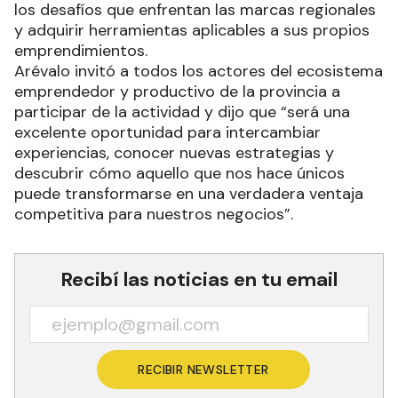
los desafíos que enfrentan las marcas regionales
y adquirir herramientas aplicables a sus propios
emprendimientos.
Arévalo invitó a todos los actores del ecosistema
emprendedor y productivo de la provincia a
participar de la actividad y dijo que “será una
excelente oportunidad para intercambiar
experiencias, conocer nuevas estrategias y
descubrir cómo aquello que nos hace únicos
puede transformarse en una verdadera ventaja
competitiva para nuestros negocios”.
Recibí las noticias en tu email
RECIBIR NEWSLETTER