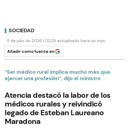
SOCIEDAD
5 de julio de 2026 | 02:29 actualizado hace un mes
Añadir como fuente en
“Ser médico rural implica mucho más que
ejercer una profesión”, dijo el ministro
Atencia destacó la labor de los
médicos rurales y reivindicó
legado de Esteban Laureano
Maradona