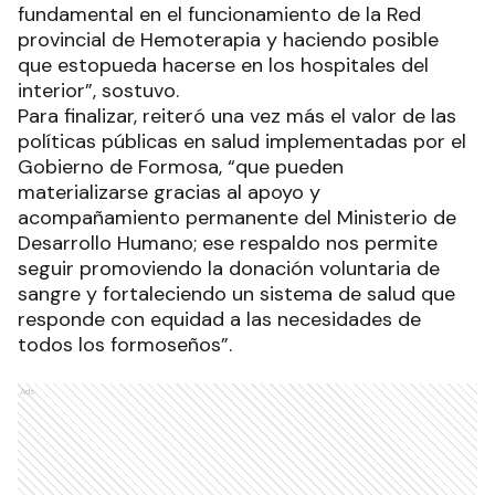
fundamental en el funcionamiento de la Red
provincial de Hemoterapia y haciendo posible
que estopueda hacerse en los hospitales del
interior”, sostuvo.
Para finalizar, reiteró una vez más el valor de las
políticas públicas en salud implementadas por el
Gobierno de Formosa, “que pueden
materializarse gracias al apoyo y
acompañamiento permanente del Ministerio de
Desarrollo Humano; ese respaldo nos permite
seguir promoviendo la donación voluntaria de
sangre y fortaleciendo un sistema de salud que
responde con equidad a las necesidades de
todos los formoseños”.
Ads