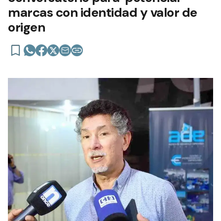
marcas con identidad y valor de
origen