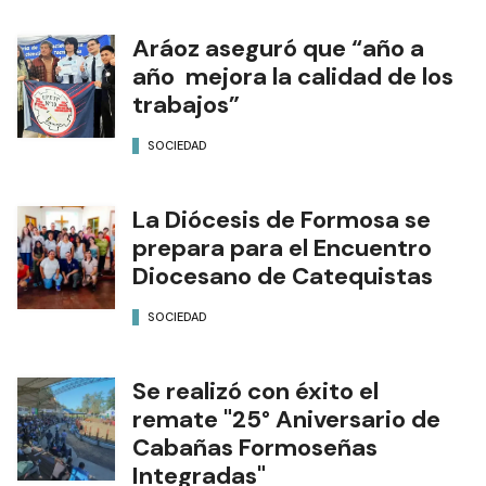
Aráoz aseguró que “año a
año mejora la calidad de los
trabajos”
SOCIEDAD
La Diócesis de Formosa se
prepara para el Encuentro
Diocesano de Catequistas
SOCIEDAD
Se realizó con éxito el
remate "25° Aniversario de
Cabañas Formoseñas
Integradas"