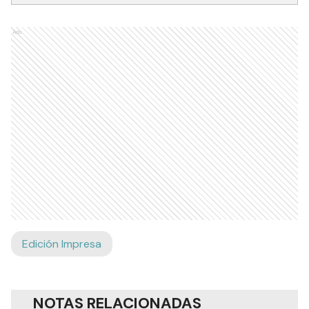
Ads
Edición Impresa
NOTAS RELACIONADAS