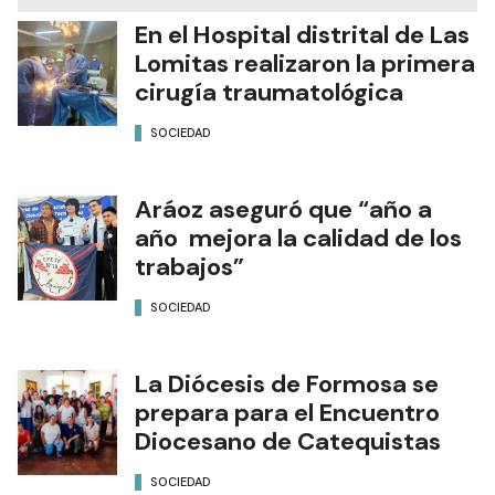
En el Hospital distrital de Las
Lomitas realizaron la primera
cirugía traumatológica
SOCIEDAD
Aráoz aseguró que “año a
año mejora la calidad de los
trabajos”
SOCIEDAD
La Diócesis de Formosa se
prepara para el Encuentro
Diocesano de Catequistas
SOCIEDAD