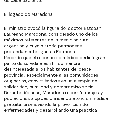
de cada paciente.
El legado de Maradona
El ministro evocó la figura del doctor Esteban
Laureano Maradona, considerado uno de los
máximos referentes de la medicina rural
argentina y cuya historia permanece
profundamente ligada a Formosa.
Recordó que el reconocido médico dedicó gran
parte de su vida a asistir de manera
desinteresada a los habitantes del oeste
provincial, especialmente a las comunidades
originarias, convirtiéndose en un ejemplo de
solidaridad, humildad y compromiso social.
Durante décadas, Maradona recorrió parajes y
poblaciones alejadas brindando atención médica
gratuita, promoviendo la prevención de
enfermedades y desarrollando una práctica