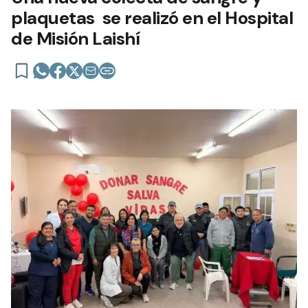
plaquetas se realizó en el Hospital
de Misión Laishí