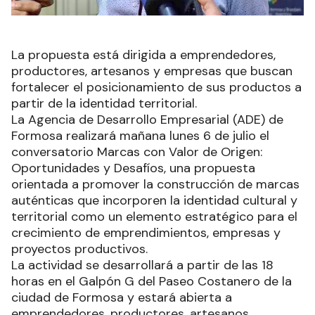
La propuesta está dirigida a emprendedores,
productores, artesanos y empresas que buscan
fortalecer el posicionamiento de sus productos a
partir de la identidad territorial.
La Agencia de Desarrollo Empresarial (ADE) de
Formosa realizará mañana lunes 6 de julio el
conversatorio Marcas con Valor de Origen:
Oportunidades y Desafíos, una propuesta
orientada a promover la construcción de marcas
auténticas que incorporen la identidad cultural y
territorial como un elemento estratégico para el
crecimiento de emprendimientos, empresas y
proyectos productivos.
La actividad se desarrollará a partir de las 18
horas en el Galpón G del Paseo Costanero de la
ciudad de Formosa y estará abierta a
emprendedores, productores, artesanos,