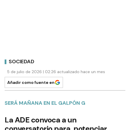
SOCIEDAD
5 de julio de 2026 | 02:26 actualizado hace un mes
Añadir como fuente en
SERÁ MAÑANA EN EL GALPÓN G
La ADE convoca a un
conversatorio para potenciar