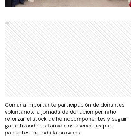
Ads
Con una importante participación de donantes
voluntarios, la jornada de donación permitió
reforzar el stock de hemocomponentes y seguir
garantizando tratamientos esenciales para
pacientes de toda la provincia.