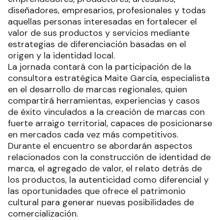
diseñadores, empresarios, profesionales y todas
aquellas personas interesadas en fortalecer el
valor de sus productos y servicios mediante
estrategias de diferenciación basadas en el
origen y la identidad local.
La jornada contará con la participación de la
consultora estratégica Maite García, especialista
en el desarrollo de marcas regionales, quien
compartirá herramientas, experiencias y casos
de éxito vinculados a la creación de marcas con
fuerte arraigo territorial, capaces de posicionarse
en mercados cada vez más competitivos.
Durante el encuentro se abordarán aspectos
relacionados con la construcción de identidad de
marca, el agregado de valor, el relato detrás de
los productos, la autenticidad como diferencial y
las oportunidades que ofrece el patrimonio
cultural para generar nuevas posibilidades de
comercialización.