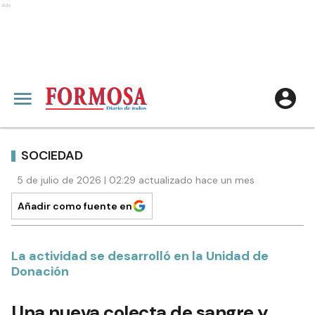
Ads
SOCIEDAD
5 de julio de 2026 | 02:29 actualizado hace un mes
Añadir como fuente en
La actividad se desarrolló en la Unidad de
Donación
Una nueva colecta de sangre y