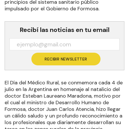
principios del sistema sanitario público
impulsado por el Gobierno de Formosa.
Recibí las noticias en tu email
RECIBIR NEWSLETTER
El Día del Médico Rural, se conmemora cada 4 de
julio en la Argentina en homenaje al natalicio del
doctor Esteban Laureano Maradona, motivo por
el cual el ministro de Desarrollo Humano de
Formosa, doctor Juan Carlos Atencia, hizo llegar
un cálido saludo y un profundo reconocimiento a
los profesionales que diariamente desarrollan su