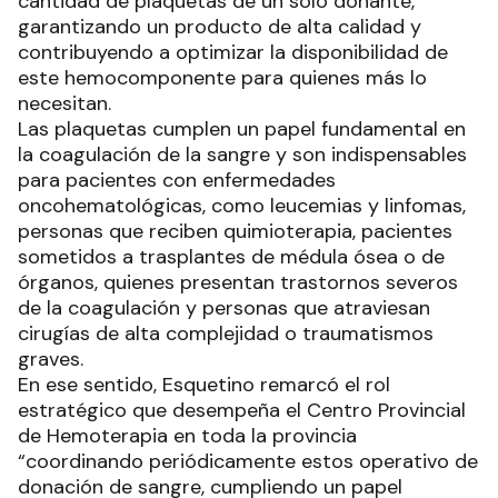
cantidad de plaquetas de un solo donante,
garantizando un producto de alta calidad y
contribuyendo a optimizar la disponibilidad de
este hemocomponente para quienes más lo
necesitan.
Las plaquetas cumplen un papel fundamental en
la coagulación de la sangre y son indispensables
para pacientes con enfermedades
oncohematológicas, como leucemias y linfomas,
personas que reciben quimioterapia, pacientes
sometidos a trasplantes de médula ósea o de
órganos, quienes presentan trastornos severos
de la coagulación y personas que atraviesan
cirugías de alta complejidad o traumatismos
graves.
En ese sentido, Esquetino remarcó el rol
estratégico que desempeña el Centro Provincial
de Hemoterapia en toda la provincia
“coordinando periódicamente estos operativo de
donación de sangre, cumpliendo un papel