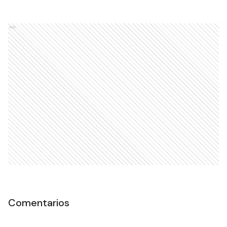
Ads
Comentarios