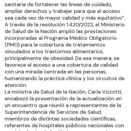
sanitaria de fortalecer las líneas de cuidado,
ampliar derechos y trabajar para que el acceso
sea cada vez de mayor calidad y más equitativo”.
A través de la resolución 1.420/2022, el Ministerio
de Salud de la Nación amplió las prestaciones
incorporadas al Programa Médico Obligatorio
(PMO) para la cobertura de tratamientos
vinculados a los trastornos alimentarios,
principalmente de obesidad. De esa manera, se
favorece el acceso a una cobertura de calidad
con una mirada centrada en las personas,
humanizando la práctica clínica y los circuitos de
atención.
La ministra de Salud de la Nación, Carla Vizzotti,
encabezó la presentación de la actualización en
un encuentro que reunió a representantes de la
Superintendencia de Servicios de Salud,
miembros de distintas sociedades científicas,
referentes de hospitales públicos nacionales con