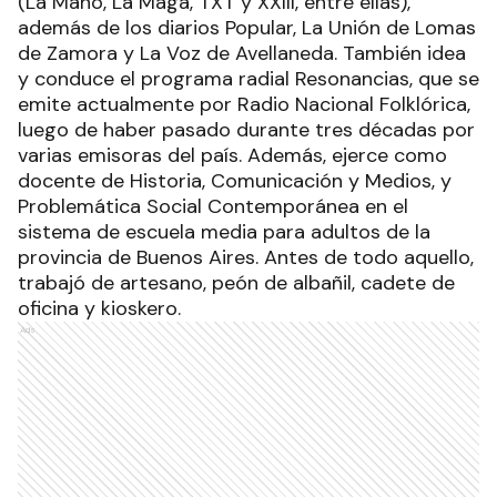
(La Mano, La Maga, TXT y XXIII, entre ellas),
además de los diarios Popular, La Unión de Lomas
de Zamora y La Voz de Avellaneda. También idea
y conduce el programa radial Resonancias, que se
emite actualmente por Radio Nacional Folklórica,
luego de haber pasado durante tres décadas por
varias emisoras del país. Además, ejerce como
docente de Historia, Comunicación y Medios, y
Problemática Social Contemporánea en el
sistema de escuela media para adultos de la
provincia de Buenos Aires. Antes de todo aquello,
trabajó de artesano, peón de albañil, cadete de
oficina y kioskero.
Ads