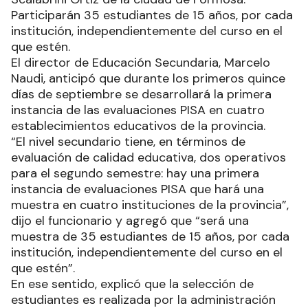
Participarán 35 estudiantes de 15 años, por cada
institución, independientemente del curso en el
que estén.
El director de Educación Secundaria, Marcelo
Naudi, anticipó que durante los primeros quince
días de septiembre se desarrollará la primera
instancia de las evaluaciones PISA en cuatro
establecimientos educativos de la provincia.
“El nivel secundario tiene, en términos de
evaluación de calidad educativa, dos operativos
para el segundo semestre: hay una primera
instancia de evaluaciones PISA que hará una
muestra en cuatro instituciones de la provincia”,
dijo el funcionario y agregó que “será una
muestra de 35 estudiantes de 15 años, por cada
institución, independientemente del curso en el
que estén”.
En ese sentido, explicó que la selección de
estudiantes es realizada por la administración