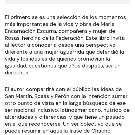
El primero se es una selección de los momentos
más importantes de la vida y obra de María
Encarnación Ezcurra, compañera y mujer de
Rosas, heroína de la Federación. Este libro invita
al lector a conocerla desde una perspectiva
diferente a una mujer aguerrida que defendió la
vida y los ideales de quienes promovían la
igualdad, cuestiones que años después, serian
derechos.
El autor compartirá con el público las ideas de
San Martín, Rosas y Perón con la intención sumar
otro punto de vista en la larga búsqueda de ese
ser nacional inclusivo, latinoamericano, nutrido de
alteridades y diferencias, y que tiene un pasado
en el que reconocerse. Un ser colectivo que se
puede resumir en aquella frase de Chacho