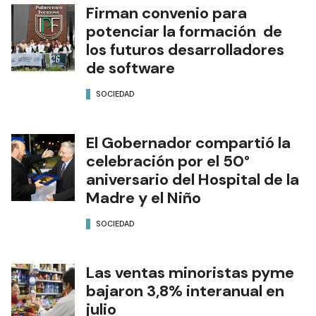
Firman convenio para
potenciar la formación de
los futuros desarrolladores
de software
SOCIEDAD
El Gobernador compartió la
celebración por el 50°
aniversario del Hospital de la
Madre y el Niño
SOCIEDAD
Las ventas minoristas pyme
bajaron 3,8% interanual en
julio