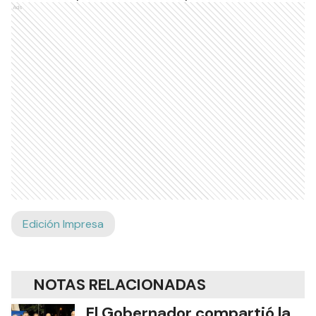
Ads
Edición Impresa
NOTAS RELACIONADAS
El Gobernador compartió la