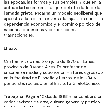
las épocas, las formas y sus bemoles. Y que en la
actualidad se enfrenta al que, del otro lado de la
llamada grieta, encarna un modelo neoliberal que
apuesta a la alquimia inversa: la injusticia social, la
dependencia económica y el dominio político de
naciones poderosas y corporaciones
trasnacionales.
El autor
Cristian Vitale nació en julio de 1970 en Lanús,
provincia de Buenos Aires. Es profesor de
enseñanza media y superior en Historia, egresado
en la facultad de Filosofía y Letras, de la UBA y
periodista, recibido en el Instituto Grafotécnico.
Trabaja en Página 12 desde 1998 y ha colaboró en
varias revistas de arte, cultura general y política