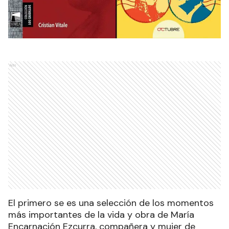
Ads
El primero se es una selección de los momentos
más importantes de la vida y obra de María
Encarnación Ezcurra, compañera y mujer de