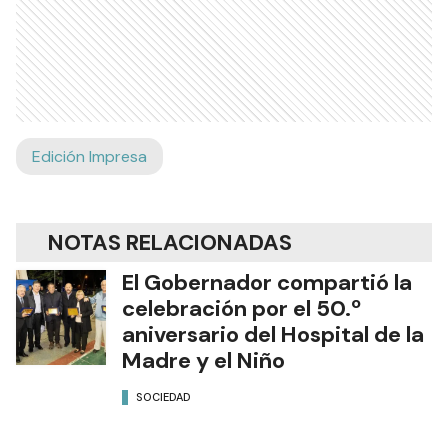
Edición Impresa
NOTAS RELACIONADAS
El Gobernador compartió la
celebración por el 50.º
aniversario del Hospital de la
Madre y el Niño
SOCIEDAD