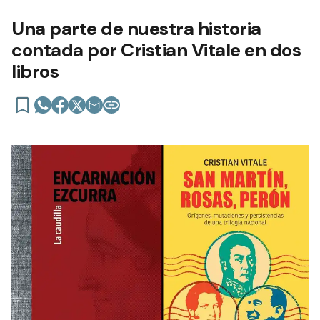
Una parte de nuestra historia
contada por Cristian Vitale en dos
libros