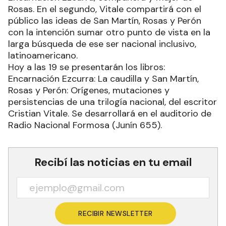
Rosas. En el segundo, Vitale compartirá con el
público las ideas de San Martín, Rosas y Perón
con la intención sumar otro punto de vista en la
larga búsqueda de ese ser nacional inclusivo,
latinoamericano.
Hoy a las 19 se presentarán los libros:
Encarnación Ezcurra: La caudilla y San Martín,
Rosas y Perón: Orígenes, mutaciones y
persistencias de una trilogía nacional, del escritor
Cristian Vitale. Se desarrollará en el auditorio de
Radio Nacional Formosa (Junín 655).
Recibí las noticias en tu email
RECIBIR NEWSLETTER