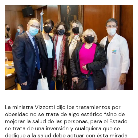
La ministra Vizzotti dijo los tratamientos por
obesidad no se trata de algo estético “sino de
mejorar la salud de las personas, para el Estado
se trata de una inversión y cualquiera que se
dedique a la salud debe actuar con ésta mirada