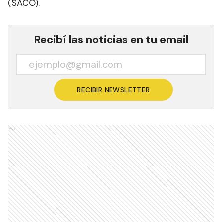
(SACO).
Recibí las noticias en tu email
RECIBIR NEWSLETTER
Ads