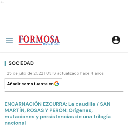
Ads
SOCIEDAD
25 de julio de 2022 | 03:18 actualizado hace 4 años
Añadir como fuente en
ENCARNACIÓN EZCURRA: La caudilla / SAN
MARTÍN, ROSAS Y PERÓN: Orígenes,
mutaciones y persistencias de una trilogía
nacional