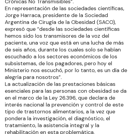
Crónicas No Transmisibles”.
En representación de las sociedades científicas,
Jorge Harraca, presidente de la Sociedad
Argentina de Cirugía de la Obesidad (SACO),
expresó que “desde las sociedades científicas
hemos sido los transmisores de la voz del
paciente, una voz que está en una lucha de más
de seis años, durante los cuales solo se habían
escuchado a los sectores económicos de los
subsistemas, de los pagadores, pero hoy el
Ministerio nos escuchó, por lo tanto, es un día de
alegría para nosotros”.
La actualización de las prestaciones básicas
esenciales para las personas con obesidad se da
en el marco de la Ley 26.396, que declara de
interés nacional la prevención y control de este
tipo de trastornos alimentarios, a la vez que
pondera la investigación, el diagnóstico, el
tratamiento, la asistencia integral y la
rehabilitación en esta problemática.