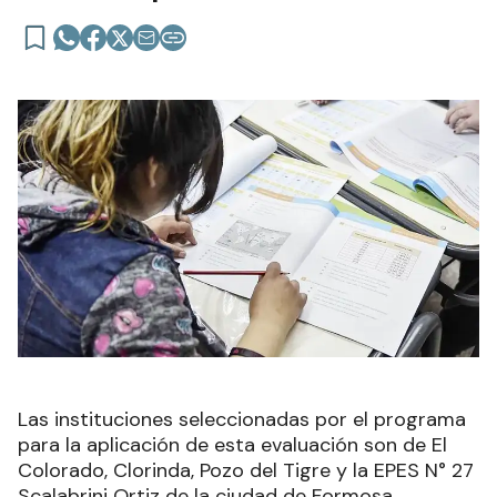
Las instituciones seleccionadas por el programa
para la aplicación de esta evaluación son de El
Colorado, Clorinda, Pozo del Tigre y la EPES N° 27
Scalabrini Ortiz de la ciudad de Formosa.