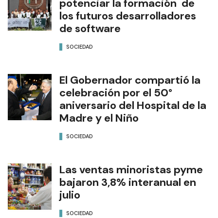
potenciar la formación de
los futuros desarrolladores
de software
SOCIEDAD
El Gobernador compartió la
celebración por el 50°
aniversario del Hospital de la
Madre y el Niño
SOCIEDAD
Las ventas minoristas pyme
bajaron 3,8% interanual en
julio
SOCIEDAD