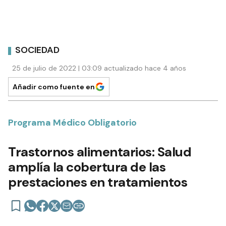
SOCIEDAD
25 de julio de 2022 | 03:09 actualizado hace 4 años
Añadir como fuente en
Programa Médico Obligatorio
Trastornos alimentarios: Salud
amplía la cobertura de las
prestaciones en tratamientos