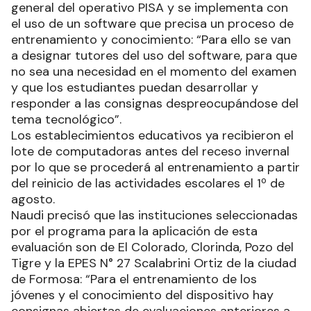
general del operativo PISA y se implementa con
el uso de un software que precisa un proceso de
entrenamiento y conocimiento: “Para ello se van
a designar tutores del uso del software, para que
no sea una necesidad en el momento del examen
y que los estudiantes puedan desarrollar y
responder a las consignas despreocupándose del
tema tecnológico”.
Los establecimientos educativos ya recibieron el
lote de computadoras antes del receso invernal
por lo que se procederá al entrenamiento a partir
del reinicio de las actividades escolares el 1º de
agosto.
Naudi precisó que las instituciones seleccionadas
por el programa para la aplicación de esta
evaluación son de El Colorado, Clorinda, Pozo del
Tigre y la EPES N° 27 Scalabrini Ortiz de la ciudad
de Formosa: “Para el entrenamiento de los
jóvenes y el conocimiento del dispositivo hay
consignas abiertas de evaluaciones anteriores a