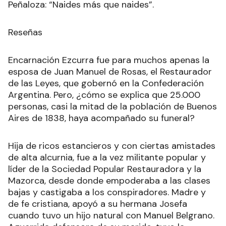
Peñaloza: “Naides más que naides”.
Reseñas
Encarnación Ezcurra fue para muchos apenas la
esposa de Juan Manuel de Rosas, el Restaurador
de las Leyes, que gobernó en la Confederación
Argentina. Pero, ¿cómo se explica que 25.000
personas, casi la mitad de la población de Buenos
Aires de 1838, haya acompañado su funeral?
Hija de ricos estancieros y con ciertas amistades
de alta alcurnia, fue a la vez militante popular y
líder de la Sociedad Popular Restauradora y la
Mazorca, desde donde empoderaba a las clases
bajas y castigaba a los conspiradores. Madre y
de fe cristiana, apoyó a su hermana Josefa
cuando tuvo un hijo natural con Manuel Belgrano.