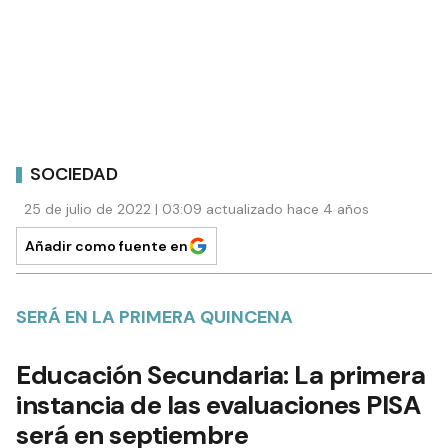
SOCIEDAD
25 de julio de 2022 | 03:09 actualizado hace 4 años
Añadir como fuente en
SERÁ EN LA PRIMERA QUINCENA
Educación Secundaria: La primera
instancia de las evaluaciones PISA
será en septiembre