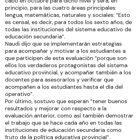
cabo en octubre para dicho nivel y será, en
principio, para las cuatro áreas principales:
lengua, matemáticas, naturales y sociales: “Esto
es censal, es decir, para todos los sexto años, de
todas las instituciones del sistema educativo de
educación secundaria”.
Naudi dijo que se implementarán estrategias
para acompañar y motivar a los estudiantes a
que participen de esta evaluación “porque son
ellos los verdaderos protagonistas del sistema
educativo provincial, y acompañar también a los
docentes para asesorarlos y verificar que
acompañen a los estudiantes hasta el día del
operativo”.
Por último, sostuvo que esperan “tener buenos
resultados y mejorar con respecto a la
evaluación anterior, como así también demostrar
el trabajo que se hace cada año en todas las
instituciones de educación secundaria como
fruto de la política educativa provincial”.