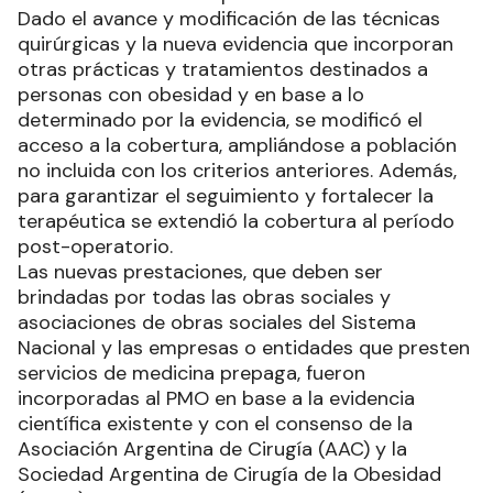
Dado el avance y modificación de las técnicas
quirúrgicas y la nueva evidencia que incorporan
otras prácticas y tratamientos destinados a
personas con obesidad y en base a lo
determinado por la evidencia, se modificó el
acceso a la cobertura, ampliándose a población
no incluida con los criterios anteriores. Además,
para garantizar el seguimiento y fortalecer la
terapéutica se extendió la cobertura al período
post-operatorio.
Las nuevas prestaciones, que deben ser
brindadas por todas las obras sociales y
asociaciones de obras sociales del Sistema
Nacional y las empresas o entidades que presten
servicios de medicina prepaga, fueron
incorporadas al PMO en base a la evidencia
científica existente y con el consenso de la
Asociación Argentina de Cirugía (AAC) y la
Sociedad Argentina de Cirugía de la Obesidad