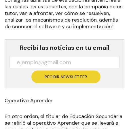
las cuales los estudiantes, con la compañía de un
tutor, van a afrontar, ver cómo se resuelven,
analizar los mecanismos de resolución, además
de conocer el software y su implementación”.
Recibí las noticias en tu email
RECIBIR NEWSLETTER
Operativo Aprender
En otro orden, el titular de Educación Secundaria
se refirió al operativo Aprender que se llevará a