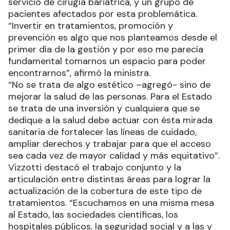
servicio de cirugía bariátrica, y un grupo de
pacientes afectados por esta problemática.
“Invertir en tratamientos, promoción y
prevención es algo que nos planteamos desde el
primer día de la gestión y por eso me parecía
fundamental tomarnos un espacio para poder
encontrarnos”, afirmó la ministra.
“No se trata de algo estético –agregó- sino de
mejorar la salud de las personas. Para el Estado
se trata de una inversión y cualquiera que se
dedique a la salud debe actuar con ésta mirada
sanitaria de fortalecer las líneas de cuidado,
ampliar derechos y trabajar para que el acceso
sea cada vez de mayor calidad y más equitativo”.
Vizzotti destacó el trabajo conjunto y la
articulación entre distintas áreas para lograr la
actualización de la cobertura de este tipo de
tratamientos. “Escuchamos en una misma mesa
al Estado, las sociedades científicas, los
hospitales públicos, la seguridad social y a las y