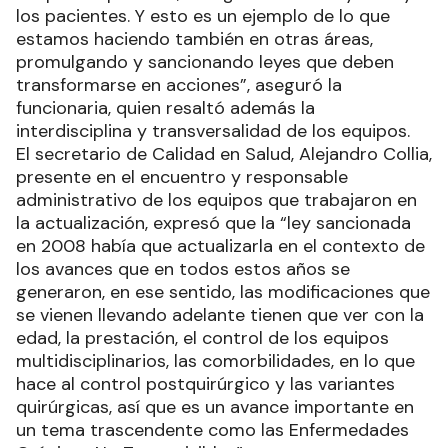
los pacientes. Y esto es un ejemplo de lo que
estamos haciendo también en otras áreas,
promulgando y sancionando leyes que deben
transformarse en acciones”, aseguró la
funcionaria, quien resaltó además la
interdisciplina y transversalidad de los equipos.
El secretario de Calidad en Salud, Alejandro Collia,
presente en el encuentro y responsable
administrativo de los equipos que trabajaron en
la actualización, expresó que la “ley sancionada
en 2008 había que actualizarla en el contexto de
los avances que en todos estos años se
generaron, en ese sentido, las modificaciones que
se vienen llevando adelante tienen que ver con la
edad, la prestación, el control de los equipos
multidisciplinarios, las comorbilidades, en lo que
hace al control postquirúrgico y las variantes
quirúrgicas, así que es un avance importante en
un tema trascendente como las Enfermedades