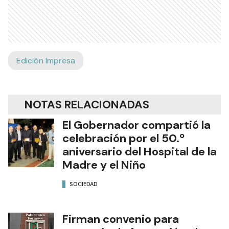
Edición Impresa
NOTAS RELACIONADAS
El Gobernador compartió la
celebración por el 50.º
aniversario del Hospital de la
Madre y el Niño
SOCIEDAD
Firman convenio para