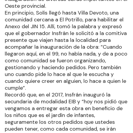
Oeste provincial.
En principio, Solís llegó hasta Villa Devoto, una
comunidad cercana a El Potrillo, para habilitar el
Anexo del JIN 15. Allí, tomó la palabra y expresó
que el gobernador Insfrán le solicitó a la comitiva
presente que viajen hasta la localidad para
acompañar la inauguración de la obra: “Cuando
llegaron aquí, en el 99, no había nada, y de a poco
como comunidad se fueron organizando,
gestionando y haciendo pedidos. Pero también
uno cuando pide lo hace al que le escucha y
cuando quiere creer en alguien, lo hace a quien le
cumple”.
Recordó que, en el 2017, Insfrán inauguró la
secundaria de modalidad EIB y “hoy nos pidió que
vengamos a entregar esta obra en beneficio de
los niños que es el jardín de infantes,
seguramente los otros pedidos que ustedes
pueden tener, como cada comunidad, se irán