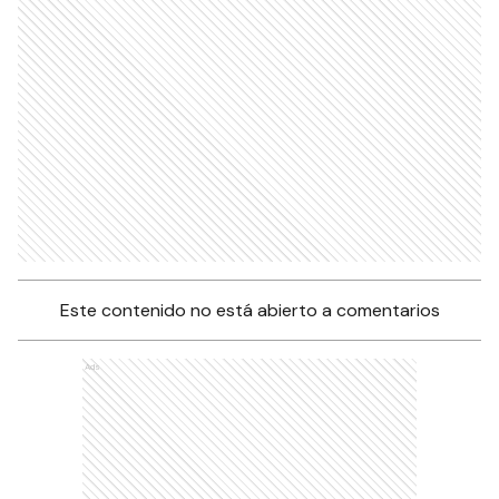
Este contenido no está abierto a comentarios
Ads