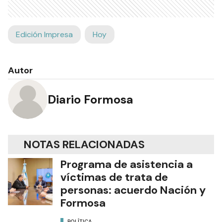
Edición Impresa
Hoy
Autor
Diario Formosa
NOTAS RELACIONADAS
Programa de asistencia a
víctimas de trata de
personas: acuerdo Nación y
Formosa
POLÍTICA