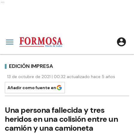
Ads
EDICIÓN IMPRESA
13 de octubre de 2021 | 00:32 actualizado hace 5 años
Añadir como fuente en
Una persona fallecida y tres
heridos en una colisión entre un
camión y una camioneta