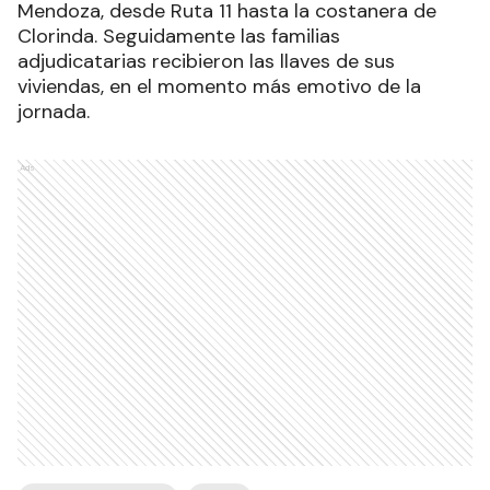
Mendoza, desde Ruta 11 hasta la costanera de
Clorinda. Seguidamente las familias
adjudicatarias recibieron las llaves de sus
viviendas, en el momento más emotivo de la
jornada.
Ads