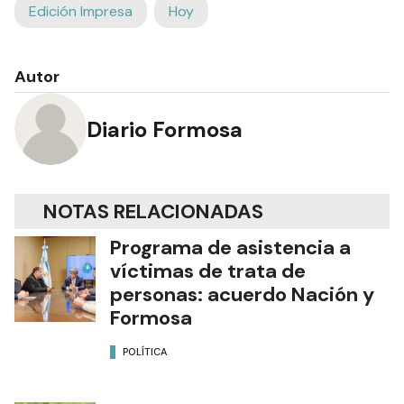
Edición Impresa
Hoy
Autor
Diario Formosa
NOTAS RELACIONADAS
Programa de asistencia a
víctimas de trata de
personas: acuerdo Nación y
Formosa
POLÍTICA