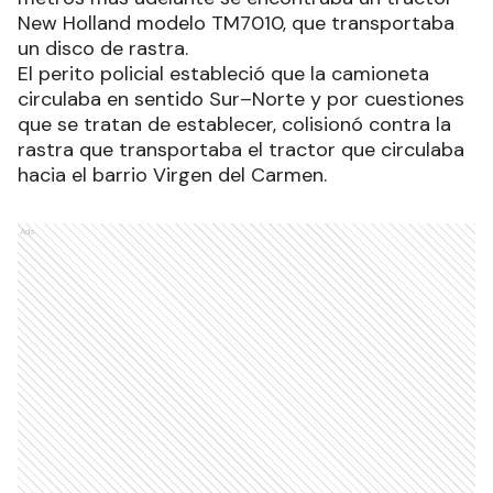
New Holland modelo TM7010, que transportaba
un disco de rastra.
El perito policial estableció que la camioneta
circulaba en sentido Sur–Norte y por cuestiones
que se tratan de establecer, colisionó contra la
rastra que transportaba el tractor que circulaba
hacia el barrio Virgen del Carmen.
Ads