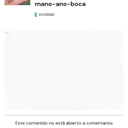
mano-ano-boca
SOCIEDAD
Ads
Este contenido no está abierto a comentarios