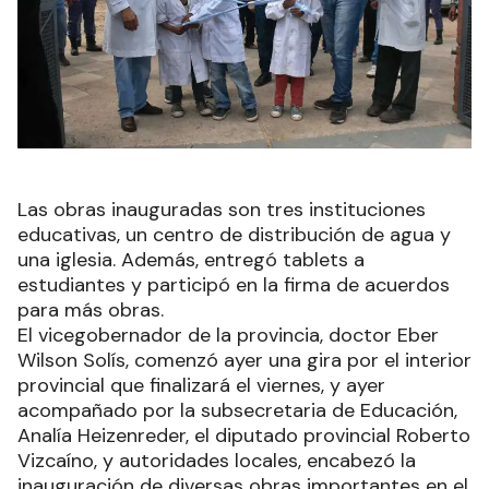
Las obras inauguradas son tres instituciones
educativas, un centro de distribución de agua y
una iglesia. Además, entregó tablets a
estudiantes y participó en la firma de acuerdos
para más obras.
El vicegobernador de la provincia, doctor Eber
Wilson Solís, comenzó ayer una gira por el interior
provincial que finalizará el viernes, y ayer
acompañado por la subsecretaria de Educación,
Analía Heizenreder, el diputado provincial Roberto
Vizcaíno, y autoridades locales, encabezó la
inauguración de diversas obras importantes en el