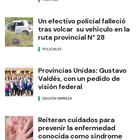
Un efectivo policial falleció
tras volcar su vehículo en la
ruta provincial N° 28
POLICIALES
Provincias Unidas: Gustavo
Valdés, con un pedido de
visión federal
EDICIÓN IMPRESA
Reiteran cuidados para
prevenir la enfermedad
conocida como síndrome