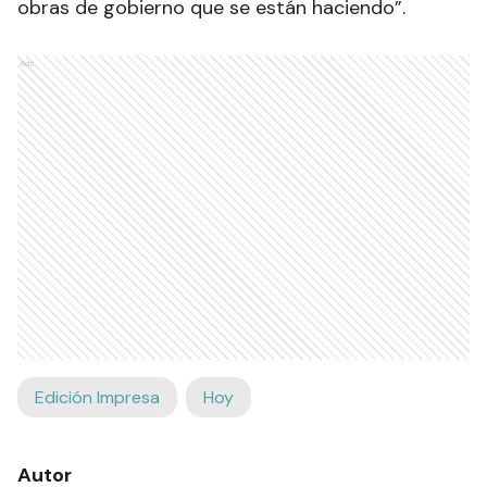
obras de gobierno que se están haciendo”.
Ads
Edición Impresa
Hoy
Autor