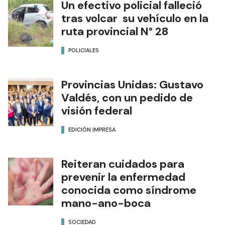
Un efectivo policial falleció
tras volcar su vehículo en la
ruta provincial N° 28
POLICIALES
Provincias Unidas: Gustavo
Valdés, con un pedido de
visión federal
EDICIÓN IMPRESA
Reiteran cuidados para
prevenir la enfermedad
conocida como síndrome
mano-ano-boca
SOCIEDAD