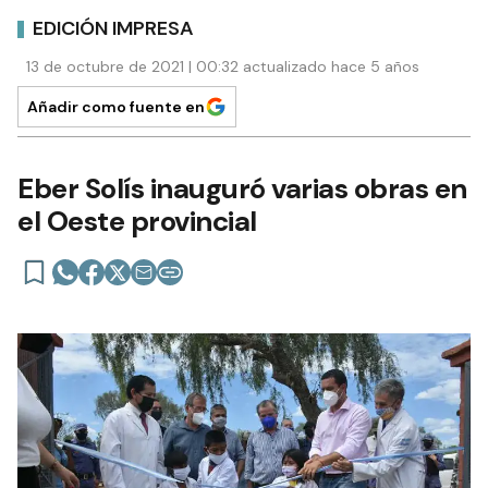
EDICIÓN IMPRESA
13 de octubre de 2021 | 00:32 actualizado hace 5 años
Añadir como fuente en
Eber Solís inauguró varias obras en
el Oeste provincial