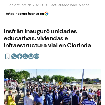
13 de octubre de 2021 | 00:31 actualizado hace 5 años
Añadir como fuente en
Insfrán inauguró unidades
educativas, viviendas e
infraestructura vial en Clorinda