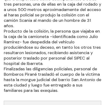
tres personas, una de ellas en la caja del rodado y
a unos 500 metros aproximadamente del acceso
al haras policial se produjo la colisión con el
camión Scania al mando de un hombre de 31
años.
Producto de la colisión, la persona que viajaba en
la caja de la camioneta –identificada como Julio
Ramírez- fue despedida del vehículo
produciéndose su deceso, en tanto los otros tres
resultaron lesionados, recibiendo asistencia y
posterior traslado por personal del SIPEC al
hospital de Ibarreta.
Finalizadas las diligencias policiales, personal de
Bomberos Pirané trasladó el cuerpo de la víctima
hasta la morgue judicial del barrio San Antonio de
esta ciudad y luego fue entregado a sus
familiares para las exequias.