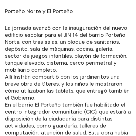
Porteño Norte y El Porteño
La jornada avanzó con la inauguración del nuevo
edificio escolar para el JIN 14 del barrio Porteño
Norte, con tres salas, un bloque de sanitarios,
depósito, sala de máquinas, cocina, galería,
sector de juegos infantiles, playón de formación,
tanque elevado, cisterna, cerco perimetral y
mobiliario completo.
Allí Insfrán compartió con los jardineritos una
breve obra de títeres, y los niños le mostraron
cómo utilizaban las tablets, que entregó también
el Gobierno.
En el barrio El Porteño también fue habilitado el
centro integrador comunitario (CIC), que estará a
disposición de la ciudadanía para distintas
actividades, como guardería, talleres de
computación, atención de salud. Esta obra había