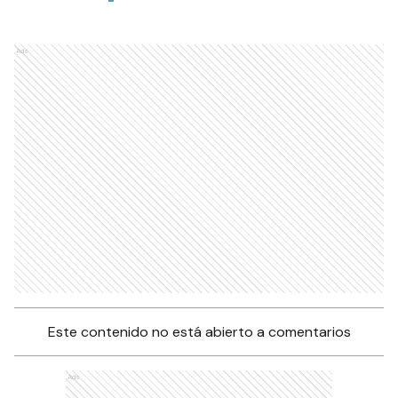
Ads
Este contenido no está abierto a comentarios
Ads