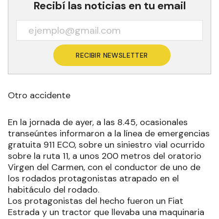
Recibí las noticias en tu email
RECIBIR NEWSLETTER
Otro accidente
En la jornada de ayer, a las 8.45, ocasionales
transeúntes informaron a la línea de emergencias
gratuita 911 ECO, sobre un siniestro vial ocurrido
sobre la ruta 11, a unos 200 metros del oratorio
Virgen del Carmen, con el conductor de uno de
los rodados protagonistas atrapado en el
habitáculo del rodado.
Los protagonistas del hecho fueron un Fiat
Estrada y un tractor que llevaba una maquinaria