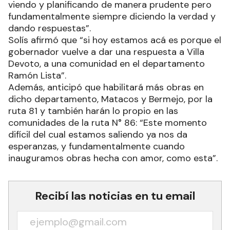
viendo y planificando de manera prudente pero
fundamentalmente siempre diciendo la verdad y
dando respuestas”.
Solís afirmó que “si hoy estamos acá es porque el
gobernador vuelve a dar una respuesta a Villa
Devoto, a una comunidad en el departamento
Ramón Lista”.
Además, anticipó que habilitará más obras en
dicho departamento, Matacos y Bermejo, por la
ruta 81 y también harán lo propio en las
comunidades de la ruta N° 86: “Este momento
difícil del cual estamos saliendo ya nos da
esperanzas, y fundamentalmente cuando
inauguramos obras hecha con amor, como esta”.
Recibí las noticias en tu email