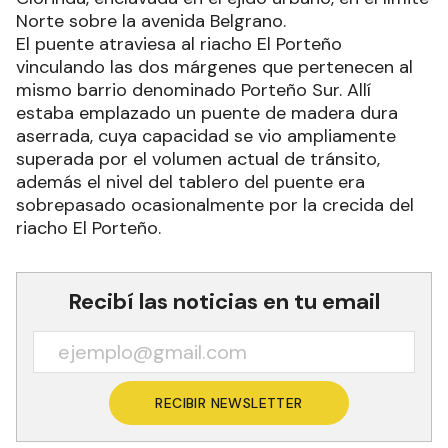
Norte sobre la avenida Belgrano.
El puente atraviesa al riacho El Porteño
vinculando las dos márgenes que pertenecen al
mismo barrio denominado Porteño Sur. Allí
estaba emplazado un puente de madera dura
aserrada, cuya capacidad se vio ampliamente
superada por el volumen actual de tránsito,
además el nivel del tablero del puente era
sobrepasado ocasionalmente por la crecida del
riacho El Porteño.
Recibí las noticias en tu email
RECIBIR NEWSLETTER