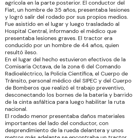
agrícola en la parte posterior. El conductor del
Fiat, un hombre de 35 años, presentaba lesiones
y logró salir del rodado por sus propios medios.
Fue asistido en el lugar y luego trasladado al
Hospital Central, informando el médico que
presentaba lesiones graves. El tractor era
conducido por un hombre de 44 años, quien
resultó ileso.
En el lugar del hecho estuvieron efectivos de la
Comisaría Octava, de la zona 6 del Comando
Radioeléctrico, la Policía Científica, el Cuerpo de
Tránsito, personal médico del SIPEC y del Cuerpo
de Bomberos que realizó el trabajo preventivo,
desconectando los bornes de la batería y barrido
de la cinta asfáltica para luego habilitar la ruta
nacional.
El rodado menor presentaba daños materiales
importantes del lado del conductor, con
desprendimiento de la rueda delantera y unos
metros más adelante se encontraba un tractor