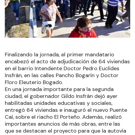
Finalizando la jornada, el primer mandatario
encabezó el acto de adjudicación de 64 viviendas
en el barrio Intendente Doctor Pedro Euclides
Insfrán, en las calles Pancho Bogarín y Doctor
Floro Eleuterio Bogado.
En una jornada importante para la segunda
ciudad, el gobernador Gildo Insfrán dejó ayer
habilitadas unidades educativas y sociales,
entregó 64 viviendas e inauguró el nuevo Puente
Caí, sobre el riacho El Porteño. Además, realizó
importantes anuncios de más obras, entre las
que se destacan el proyecto para que la autovía