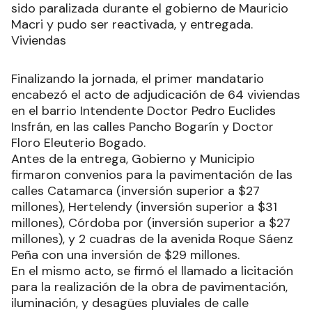
sido paralizada durante el gobierno de Mauricio
Macri y pudo ser reactivada, y entregada.
Viviendas
Finalizando la jornada, el primer mandatario
encabezó el acto de adjudicación de 64 viviendas
en el barrio Intendente Doctor Pedro Euclides
Insfrán, en las calles Pancho Bogarín y Doctor
Floro Eleuterio Bogado.
Antes de la entrega, Gobierno y Municipio
firmaron convenios para la pavimentación de las
calles Catamarca (inversión superior a $27
millones), Hertelendy (inversión superior a $31
millones), Córdoba por (inversión superior a $27
millones), y 2 cuadras de la avenida Roque Sáenz
Peña con una inversión de $29 millones.
En el mismo acto, se firmó el llamado a licitación
para la realización de la obra de pavimentación,
iluminación, y desagües pluviales de calle