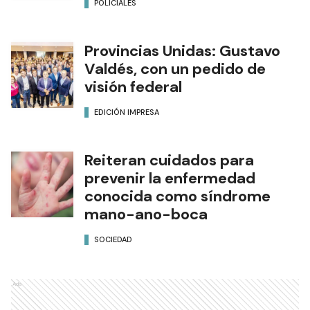
POLICIALES
Provincias Unidas: Gustavo
Valdés, con un pedido de
visión federal
EDICIÓN IMPRESA
Reiteran cuidados para
prevenir la enfermedad
conocida como síndrome
mano-ano-boca
SOCIEDAD
Ads