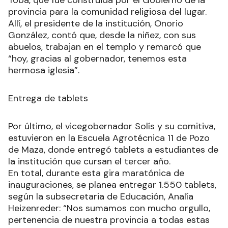
provincia para la comunidad religiosa del lugar.
Allí, el presidente de la institución, Onorio
González, contó que, desde la niñez, con sus
abuelos, trabajan en el templo y remarcó que
“hoy, gracias al gobernador, tenemos esta
hermosa iglesia”.
Entrega de tablets
Por último, el vicegobernador Solís y su comitiva,
estuvieron en la Escuela Agrotécnica 11 de Pozo
de Maza, donde entregó tablets a estudiantes de
la institución que cursan el tercer año.
En total, durante esta gira maratónica de
inauguraciones, se planea entregar 1.550 tablets,
según la subsecretaria de Educación, Analía
Heizenreder: “Nos sumamos con mucho orgullo,
pertenencia de nuestra provincia a todas estas