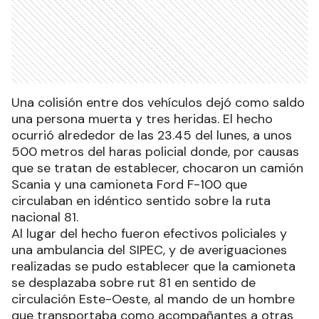
Una colisión entre dos vehículos dejó como saldo
una persona muerta y tres heridas. El hecho
ocurrió alrededor de las 23.45 del lunes, a unos
500 metros del haras policial donde, por causas
que se tratan de establecer, chocaron un camión
Scania y una camioneta Ford F-100 que
circulaban en idéntico sentido sobre la ruta
nacional 81.
Al lugar del hecho fueron efectivos policiales y
una ambulancia del SIPEC, y de averiguaciones
realizadas se pudo establecer que la camioneta
se desplazaba sobre rut 81 en sentido de
circulación Este-Oeste, al mando de un hombre
que transportaba como acompañantes a otras