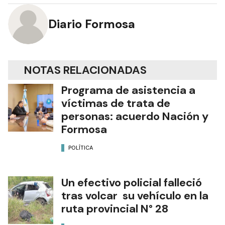
Diario Formosa
NOTAS RELACIONADAS
Programa de asistencia a
víctimas de trata de
personas: acuerdo Nación y
Formosa
POLÍTICA
Un efectivo policial falleció
tras volcar su vehículo en la
ruta provincial N° 28