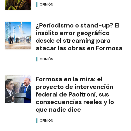
OPINIÓN
¿Periodismo o stand-up? El
insólito error geográfico
desde el streaming para
atacar las obras en Formosa
OPINIÓN
Formosa en la mira: el
proyecto de intervención
federal de Paoltroni, sus
consecuencias reales y lo
que nadie dice
OPINIÓN