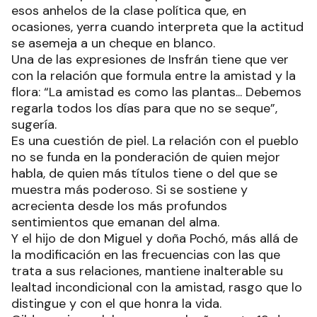
esos anhelos de la clase política que, en
ocasiones, yerra cuando interpreta que la actitud
se asemeja a un cheque en blanco.
Una de las expresiones de Insfrán tiene que ver
con la relación que formula entre la amistad y la
flora: “La amistad es como las plantas... Debemos
regarla todos los días para que no se seque”,
sugería.
Es una cuestión de piel. La relación con el pueblo
no se funda en la ponderación de quien mejor
habla, de quien más títulos tiene o del que se
muestra más poderoso. Si se sostiene y
acrecienta desde los más profundos
sentimientos que emanan del alma.
Y el hijo de don Miguel y doña Pochó, más allá de
la modificación en las frecuencias con las que
trata a sus relaciones, mantiene inalterable su
lealtad incondicional con la amistad, rasgo que lo
distingue y con el que honra la vida.