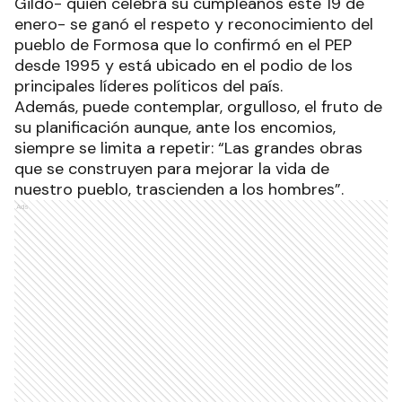
Gildo- quien celebra su cumpleaños este 19 de
enero- se ganó el respeto y reconocimiento del
pueblo de Formosa que lo confirmó en el PEP
desde 1995 y está ubicado en el podio de los
principales líderes políticos del país.
Además, puede contemplar, orgulloso, el fruto de
su planificación aunque, ante los encomios,
siempre se limita a repetir: “Las grandes obras
que se construyen para mejorar la vida de
nuestro pueblo, trascienden a los hombres”.
Ads