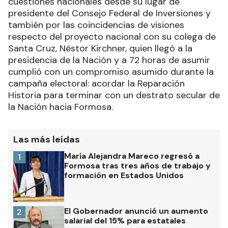
cuestiones nacionales desde su lugar de
presidente del Consejo Federal de Inversiones y
también por las coincidencias de visiones
respecto del proyecto nacional con su colega de
Santa Cruz, Néstor Kirchner, quien llegó a la
presidencia de la Nación y a 72 horas de asumir
cumplió con un compromiso asumido durante la
campaña electoral: acordar la Reparación
Historia para terminar con un destrato secular de
la Nación hacia Formosa.
Las más leídas
María Alejandra Mareco regresó a
1
Formosa tras tres años de trabajo y
formación en Estados Unidos
El Gobernador anunció un aumento
2
salarial del 15% para estatales