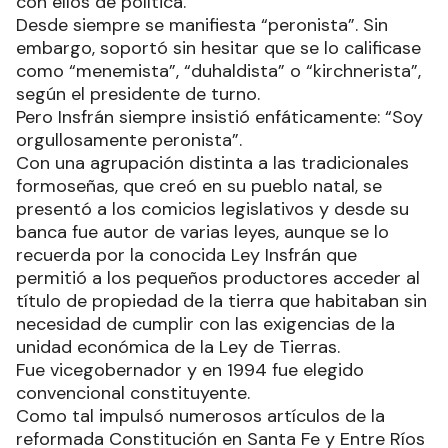
con ellos de política.
Desde siempre se manifiesta “peronista”. Sin
embargo, soportó sin hesitar que se lo calificase
como “menemista”, “duhaldista” o “kirchnerista”,
según el presidente de turno.
Pero Insfrán siempre insistió enfáticamente: “Soy
orgullosamente peronista”.
Con una agrupación distinta a las tradicionales
formoseñas, que creó en su pueblo natal, se
presentó a los comicios legislativos y desde su
banca fue autor de varias leyes, aunque se lo
recuerda por la conocida Ley Insfrán que
permitió a los pequeños productores acceder al
título de propiedad de la tierra que habitaban sin
necesidad de cumplir con las exigencias de la
unidad económica de la Ley de Tierras.
Fue vicegobernador y en 1994 fue elegido
convencional constituyente.
Como tal impulsó numerosos artículos de la
reformada Constitución en Santa Fe y Entre Ríos