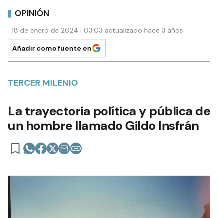
OPINIÓN
18 de enero de 2024 | 03:03 actualizado hace 3 años
Añadir como fuente en
TERCER MILENIO
La trayectoria política y pública de
un hombre llamado Gildo Insfrán