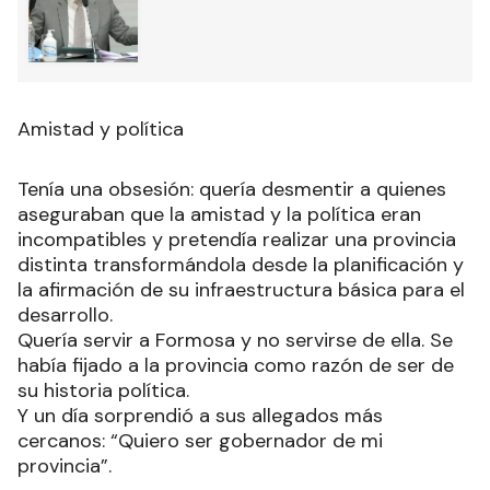
Amistad y política
Tenía una obsesión: quería desmentir a quienes
aseguraban que la amistad y la política eran
incompatibles y pretendía realizar una provincia
distinta transformándola desde la planificación y
la afirmación de su infraestructura básica para el
desarrollo.
Quería servir a Formosa y no servirse de ella. Se
había fijado a la provincia como razón de ser de
su historia política.
Y un día sorprendió a sus allegados más
cercanos: “Quiero ser gobernador de mi
provincia”.