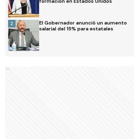
formación en Estados Unidos
El Gobernador anunció un aumento
2
salarial del 15% para estatales
Ads