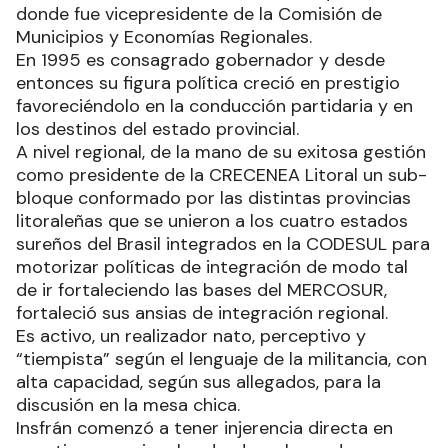
donde fue vicepresidente de la Comisión de
Municipios y Economías Regionales.
En 1995 es consagrado gobernador y desde
entonces su figura política creció en prestigio
favoreciéndolo en la conducción partidaria y en
los destinos del estado provincial.
A nivel regional, de la mano de su exitosa gestión
como presidente de la CRECENEA Litoral un sub-
bloque conformado por las distintas provincias
litoraleñas que se unieron a los cuatro estados
sureños del Brasil integrados en la CODESUL para
motorizar políticas de integración de modo tal
de ir fortaleciendo las bases del MERCOSUR,
fortaleció sus ansias de integración regional.
Es activo, un realizador nato, perceptivo y
“tiempista” según el lenguaje de la militancia, con
alta capacidad, según sus allegados, para la
discusión en la mesa chica.
Insfrán comenzó a tener injerencia directa en