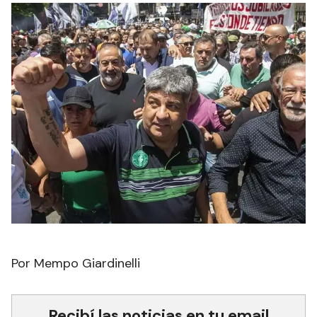
Por Mempo Giardinelli
Recibí las noticias en tu email