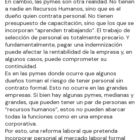
En cambio, las pymes son otra realidad. No tienen
a nadie en Recursos Humanos, sino que es el
dueño quien contrata personal. No tienen
presupuesto de capacitación, sino que los que se
incorporan “aprenden trabajando”. El trabajo de
selección de personal es totalmente precario. Y
fundamentalmente, pagar una indemnización
puede afectar la rentabilidad de la empresa y, en
algunos casos, puede comprometer su
continuidad.
Es en las pymes donde ocurre que algunos
dueños toman el riesgo de tener personal sin
contrato formal. Esto no ocurre en las grandes
empresas. Si bien hay algunas pymes, medianas y
grandes, que pueden tener un par de personas en
“recursos humanos”, estos no pueden abarcar
todas la funciones como en una empresa
corporativa.
Por esto, una reforma laboral que pretenda
incorporar personal al mercado laboral formal