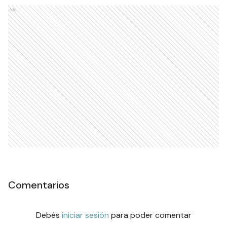
Ads
Comentarios
Debés
iniciar sesión
para poder comentar