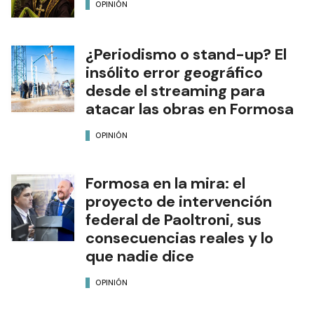
OPINIÓN
¿Periodismo o stand-up? El
insólito error geográfico
desde el streaming para
atacar las obras en Formosa
OPINIÓN
Formosa en la mira: el
proyecto de intervención
federal de Paoltroni, sus
consecuencias reales y lo
que nadie dice
OPINIÓN