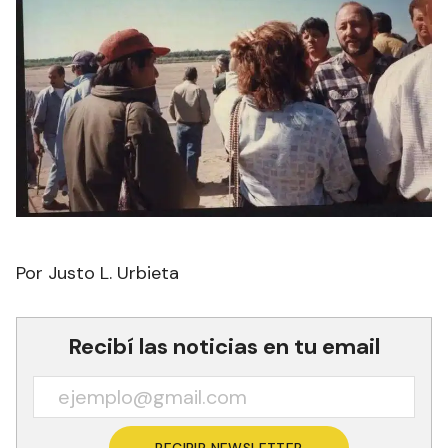
Por Justo L. Urbieta
Recibí las noticias en tu email