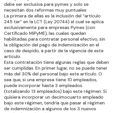
debe ser exclusiva para pymes y solo se
necesitan dos reformas muy puntuales:
La primera de ellas es la inclusión del “artículo
245 ter” en la LCT (Ley 20744) el cual se aplica
exclusivamente para empresas Pymes (con
Certificado MiPyME), las cuales quedan
habilitadas para contratar personal efectivo, sin
la obligación del pago de indemnización en el
caso de despido, a partir de la vigencia de este
artículo.
Esta contratación tiene algunas reglas que deben
ser cumplidas. En primer lugar, no se puede tener
más del 30% del personal bajo este artículo. O
sea que, si una empresa tiene 10 empleados,
puede incorporar hasta 3 empleados
(totalizando 13 empleados) bajo este régimen. Si
quisiera incorporar un decimocuarto empleado
bajo este régimen, tendría que pasar al régimen
de indemnización a algunos de los 3 nuevos