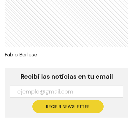
Fabio Berlese
Recibí las noticias en tu email
RECIBIR NEWSLETTER