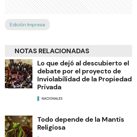
Edición Impresa
NOTAS RELACIONADAS
Lo que dejó al descubierto el
debate por el proyecto de
Inviolabilidad de la Propiedad
Privada
NACIONALES
Todo depende de la Mantis
Religiosa