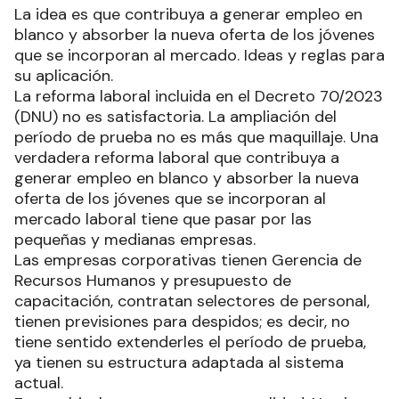
La idea es que contribuya a generar empleo en
blanco y absorber la nueva oferta de los jóvenes
que se incorporan al mercado. Ideas y reglas para
su aplicación.
La reforma laboral incluida en el Decreto 70/2023
(DNU) no es satisfactoria. La ampliación del
período de prueba no es más que maquillaje. Una
verdadera reforma laboral que contribuya a
generar empleo en blanco y absorber la nueva
oferta de los jóvenes que se incorporan al
mercado laboral tiene que pasar por las
pequeñas y medianas empresas.
Las empresas corporativas tienen Gerencia de
Recursos Humanos y presupuesto de
capacitación, contratan selectores de personal,
tienen previsiones para despidos; es decir, no
tiene sentido extenderles el período de prueba,
ya tienen su estructura adaptada al sistema
actual.