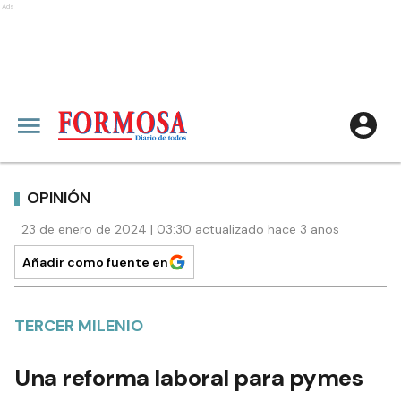
Ads
OPINIÓN
23 de enero de 2024 | 03:30 actualizado hace 3 años
Añadir como fuente en
TERCER MILENIO
Una reforma laboral para pymes