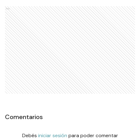
Ads
Comentarios
Debés
iniciar sesión
para poder comentar