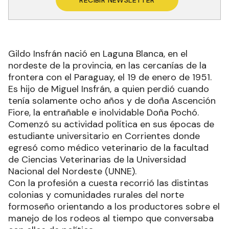
RECIBIR NEWSLETTER
Gildo Insfrán nació en Laguna Blanca, en el
nordeste de la provincia, en las cercanías de la
frontera con el Paraguay, el 19 de enero de 1951.
Es hijo de Miguel Insfrán, a quien perdió cuando
tenía solamente ocho años y de doña Ascención
Fiore, la entrañable e inolvidable Doña Pochó.
Comenzó su actividad política en sus épocas de
estudiante universitario en Corrientes donde
egresó como médico veterinario de la facultad
de Ciencias Veterinarias de la Universidad
Nacional del Nordeste (UNNE).
Con la profesión a cuesta recorrió las distintas
colonias y comunidades rurales del norte
formoseño orientando a los productores sobre el
manejo de los rodeos al tiempo que conversaba