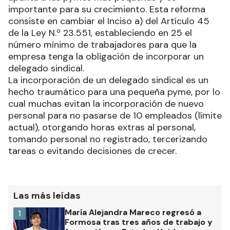
importante para su crecimiento. Esta reforma
consiste en cambiar el Inciso a) del Artículo 45
de la Ley N.º 23.551, estableciendo en 25 el
número mínimo de trabajadores para que la
empresa tenga la obligación de incorporar un
delegado sindical.
La incorporación de un delegado sindical es un
hecho traumático para una pequeña pyme, por lo
cual muchas evitan la incorporación de nuevo
personal para no pasarse de 10 empleados (límite
actual), otorgando horas extras al personal,
tomando personal no registrado, tercerizando
tareas o evitando decisiones de crecer.
Las más leídas
María Alejandra Mareco regresó a
1
Formosa tras tres años de trabajo y