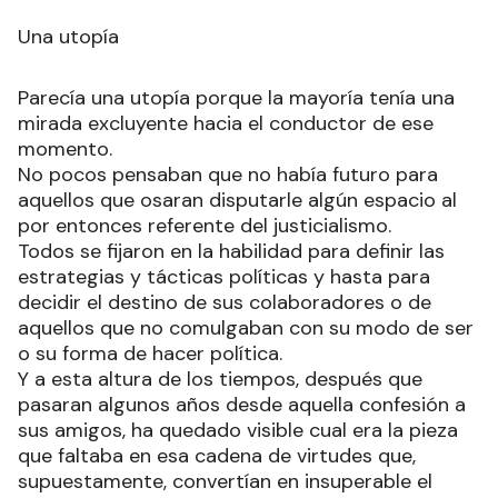
Una utopía
Parecía una utopía porque la mayoría tenía una
mirada excluyente hacia el conductor de ese
momento.
No pocos pensaban que no había futuro para
aquellos que osaran disputarle algún espacio al
por entonces referente del justicialismo.
Todos se fijaron en la habilidad para definir las
estrategias y tácticas políticas y hasta para
decidir el destino de sus colaboradores o de
aquellos que no comulgaban con su modo de ser
o su forma de hacer política.
Y a esta altura de los tiempos, después que
pasaran algunos años desde aquella confesión a
sus amigos, ha quedado visible cual era la pieza
que faltaba en esa cadena de virtudes que,
supuestamente, convertían en insuperable el