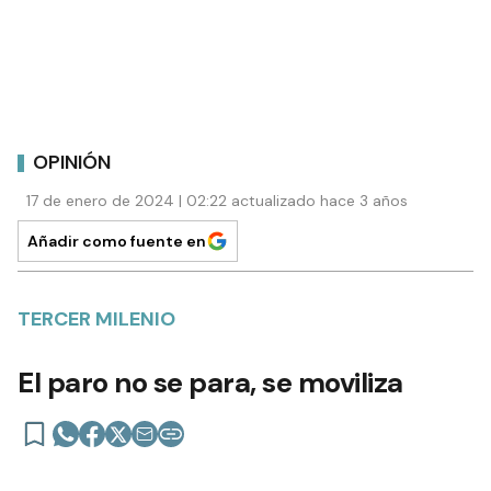
OPINIÓN
17 de enero de 2024 | 02:22 actualizado hace 3 años
Añadir como fuente en
TERCER MILENIO
El paro no se para, se moviliza