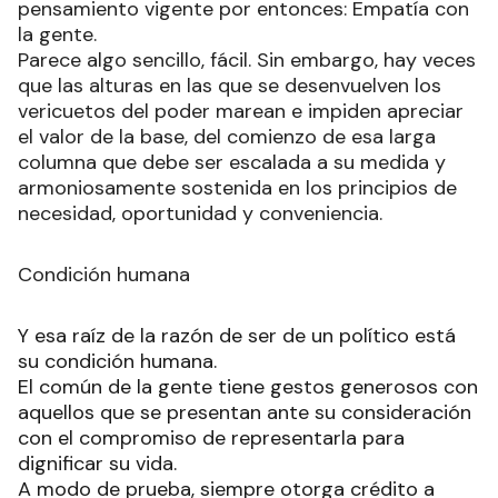
pensamiento vigente por entonces: Empatía con
la gente.
Parece algo sencillo, fácil. Sin embargo, hay veces
que las alturas en las que se desenvuelven los
vericuetos del poder marean e impiden apreciar
el valor de la base, del comienzo de esa larga
columna que debe ser escalada a su medida y
armoniosamente sostenida en los principios de
necesidad, oportunidad y conveniencia.
Condición humana
Y esa raíz de la razón de ser de un político está
su condición humana.
El común de la gente tiene gestos generosos con
aquellos que se presentan ante su consideración
con el compromiso de representarla para
dignificar su vida.
A modo de prueba, siempre otorga crédito a