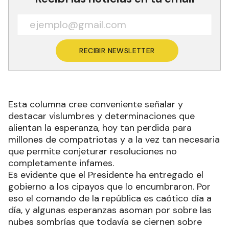
RECIBIR NEWSLETTER
Esta columna cree conveniente señalar y
destacar vislumbres y determinaciones que
alientan la esperanza, hoy tan perdida para
millones de compatriotas y a la vez tan necesaria
que permite conjeturar resoluciones no
completamente infames.
Es evidente que el Presidente ha entregado el
gobierno a los cipayos que lo encumbraron. Por
eso el comando de la república es caótico día a
día, y algunas esperanzas asoman por sobre las
nubes sombrías que todavía se ciernen sobre