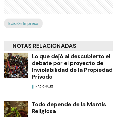
Edición Impresa
NOTAS RELACIONADAS
Lo que dejó al descubierto el
debate por el proyecto de
Inviolabilidad de la Propiedad
Privada
NACIONALES
Todo depende de la Mantis
Religiosa