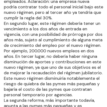
empleados. Aclaración: una empresa nueva
podría contratar todo el personal inicial bajo este
nuevo régimen, pero al tercer año ya tendría que
cumplir la regla del 30%.
En segundo lugar, este régimen debería tener un
vencimiento a los dos años de entrada en
vigencia, con una posibilidad de prórroga por dos
años más, sujeto al cumplimiento de alguna meta
de crecimiento del empleo por el nuevo régimen.
Por ejemplo, 200.000 nuevos empleos en dos
años. En tercer lugar, no debería haber ninguna
disminución de aportes y contribuciones en este
nuevo régimen, ya que uno de sus objetivos es el
de mejorar la recaudación del régimen jubilatorio.
Este nuevo régimen disminuiría notablemente el
riesgo de quiebra de las pymes más pequeñas y
bajaría el costo de las pymes que contratan
personal temporario por agencias.
La segunda reforma, más importante todavía,
apunta a las pymes más pequeñas y es