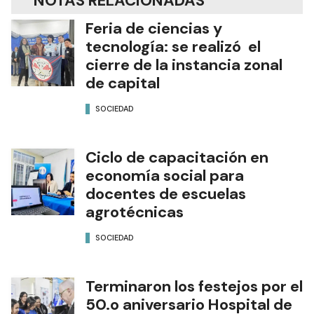
NOTAS RELACIONADAS
Feria de ciencias y
tecnología: se realizó el
cierre de la instancia zonal
de capital
SOCIEDAD
Ciclo de capacitación en
economía social para
docentes de escuelas
agrotécnicas
SOCIEDAD
Terminaron los festejos por el
50.o aniversario Hospital de