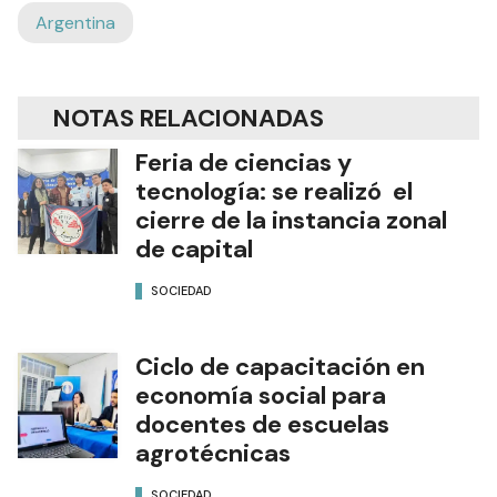
Argentina
NOTAS RELACIONADAS
Feria de ciencias y
tecnología: se realizó el
cierre de la instancia zonal
de capital
SOCIEDAD
Ciclo de capacitación en
economía social para
docentes de escuelas
agrotécnicas
SOCIEDAD