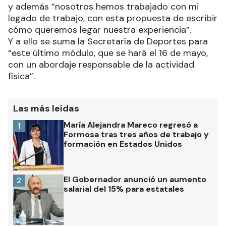
y además “nosotros hemos trabajado con mi
legado de trabajo, con esta propuesta de escribir
cómo queremos legar nuestra experiencia”.
Y a ello se suma la Secretaría de Deportes para
“este último módulo, que se hará el 16 de mayo,
con un abordaje responsable de la actividad
física”.
Las más leídas
María Alejandra Mareco regresó a
1
Formosa tras tres años de trabajo y
formación en Estados Unidos
El Gobernador anunció un aumento
2
salarial del 15% para estatales