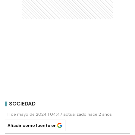
SOCIEDAD
11 de mayo de 2024 | 04:47 actualizado hace 2 años
Añadir como fuente en