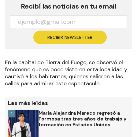
Recibí las noticias en tu email
RECIBIR NEWSLETTER
En la capital de Tierra del Fuego, se observó el
fenómeno que es poco visto en esta localidad y
cautivó a los habitantes, quienes salieron a las
calles para admirar este espectáculo.
Las más leídas
María Alejandra Mareco regresó a
1
Formosa tras tres años de trabajo y
formación en Estados Unidos