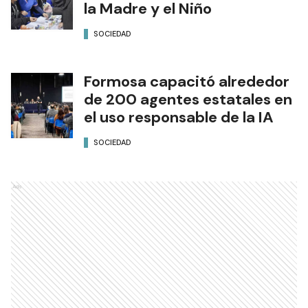
la Madre y el Niño
SOCIEDAD
Formosa capacitó alrededor
de 200 agentes estatales en
el uso responsable de la IA
SOCIEDAD
Ads