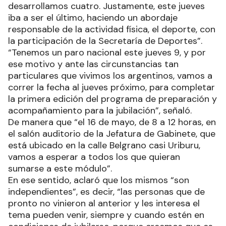
desarrollamos cuatro. Justamente, este jueves
iba a ser el último, haciendo un abordaje
responsable de la actividad física, el deporte, con
la participación de la Secretaría de Deportes”.
“Tenemos un paro nacional este jueves 9, y por
ese motivo y ante las circunstancias tan
particulares que vivimos los argentinos, vamos a
correr la fecha al jueves próximo, para completar
la primera edición del programa de preparación y
acompañamiento para la jubilación”, señaló.
De manera que “el 16 de mayo, de 8 a 12 horas, en
el salón auditorio de la Jefatura de Gabinete, que
está ubicado en la calle Belgrano casi Uriburu,
vamos a esperar a todos los que quieran
sumarse a este módulo”.
En ese sentido, aclaró que los mismos “son
independientes”, es decir, “las personas que de
pronto no vinieron al anterior y les interesa el
tema pueden venir, siempre y cuando estén en