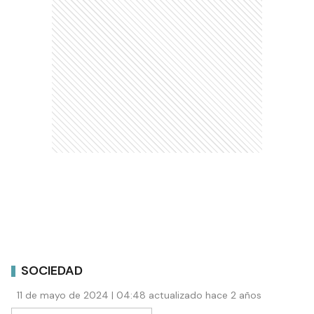
SOCIEDAD
11 de mayo de 2024 | 04:48 actualizado hace 2 años