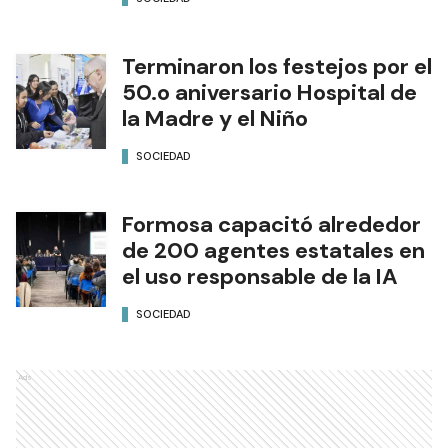
Terminaron los festejos por el
50.o aniversario Hospital de
la Madre y el Niño
SOCIEDAD
Formosa capacitó alrededor
de 200 agentes estatales en
el uso responsable de la IA
SOCIEDAD
Ads