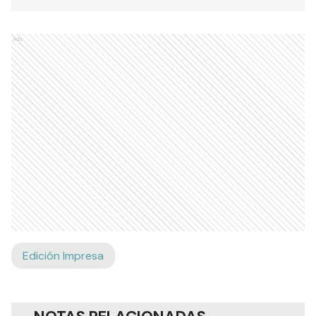
Ads
Edición Impresa