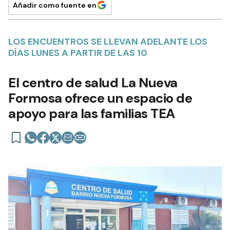
Añadir como fuente en
LOS ENCUENTROS SE LLEVAN ADELANTE LOS
DÍAS LUNES A PARTIR DE LAS 10
El centro de salud La Nueva
Formosa ofrece un espacio de
apoyo para las familias TEA