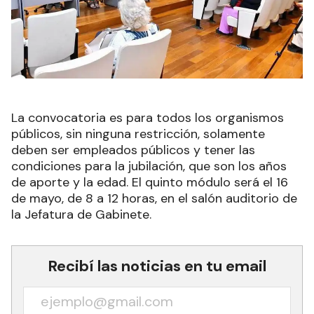
La convocatoria es para todos los organismos
públicos, sin ninguna restricción, solamente
deben ser empleados públicos y tener las
condiciones para la jubilación, que son los años
de aporte y la edad. El quinto módulo será el 16
de mayo, de 8 a 12 horas, en el salón auditorio de
la Jefatura de Gabinete.
Recibí las noticias en tu email