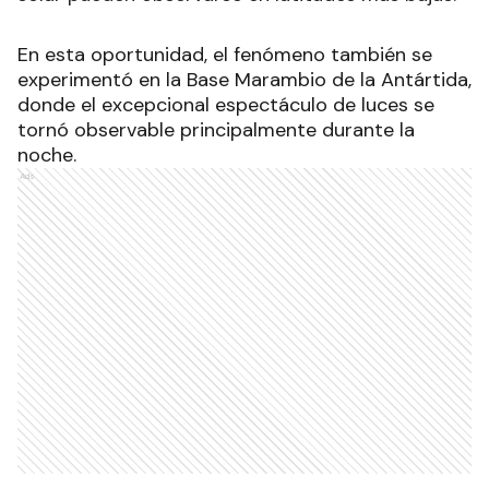
En esta oportunidad, el fenómeno también se
experimentó en la Base Marambio de la Antártida,
donde el excepcional espectáculo de luces se
tornó observable principalmente durante la
noche.
Ads