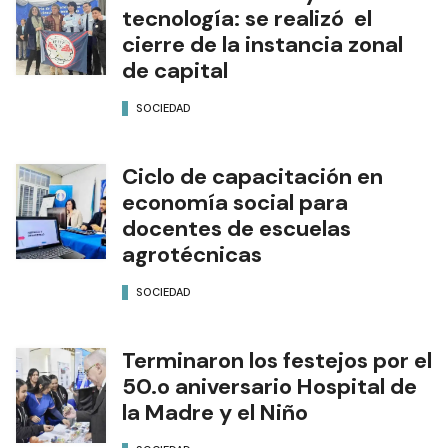
tecnología: se realizó el
cierre de la instancia zonal
de capital
SOCIEDAD
Ciclo de capacitación en
economía social para
docentes de escuelas
agrotécnicas
SOCIEDAD
Terminaron los festejos por el
50.o aniversario Hospital de
la Madre y el Niño