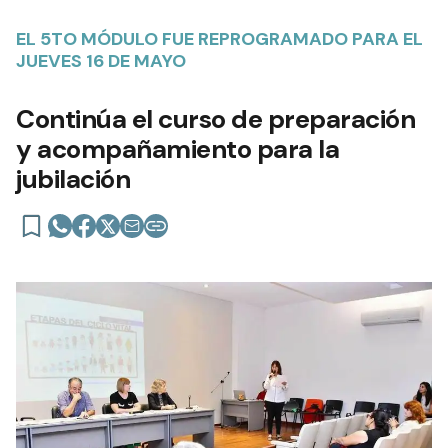
EL 5TO MÓDULO FUE REPROGRAMADO PARA EL
JUEVES 16 DE MAYO
Continúa el curso de preparación
y acompañamiento para la
jubilación