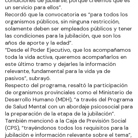
condiciones de jubilarse, porque creemos que es
un servicio para ellos”.
Recordó que la convocatoria es “para todos los
organismos públicos, sin ninguna restricción,
solamente deben ser empleados públicos y tener
las condiciones para la jubilación, que son los
años de aporte y la edad”.
“Desde el Poder Ejecutivo, que los acompañamos
toda la vida activa, queremos acompañarlos en
este último tramo y dejarles la información
relevante, fundamental para la vida ya de
pasivos”, subrayó.
Respecto del programa, resaltó la participación
de organismos provinciales como el Ministerio de
Desarrollo Humano (MDH), “a través del Programa
de Salud Mental con un abordaje psicosocial para
la preparación de la etapa de la jubilación”.
También mencionó a la Caja de Previsión Social
(CPS), “trayéndonos todos los requisitos para la
jubilación e información relevante sobre el tema”,