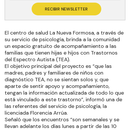
RECIBIR NEWSLETTER
El centro de salud La Nueva Formosa, a través de
su servicio de psicología, brinda a la comunidad
un espacio gratuito de acompañamiento a las
familias que tienen hijas e hijos con Trastornos
del Espectro Autista (TEA).
El objetivo principal del proyecto es “que las
madres, padres y familiares de niños con
diagnóstico TEA, no se sientan solos y, que
aparte de sentir apoyo y acompañamiento,
tengan la información actualizada de todo lo que
está vinculado a este trastorno”, informó una de
las referentes del servicio de psicología, la
licenciada Florencia Arrúa.
Señaló que los encuentros “son semanales y se
llevan adelante los días lunes a partir de las 10