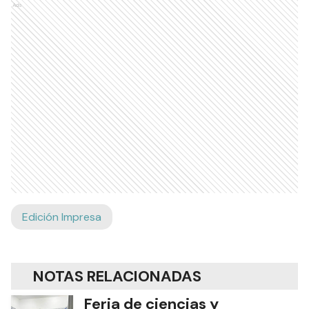
Ads
Edición Impresa
NOTAS RELACIONADAS
Feria de ciencias y