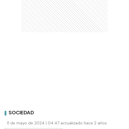
SOCIEDAD
11 de mayo de 2024 | 04:47 actualizado hace 2 años