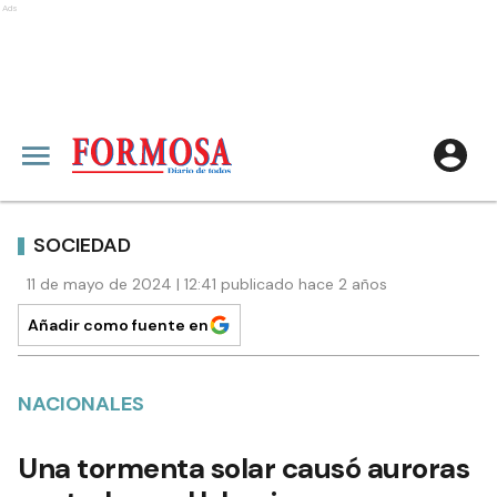
Ads
SOCIEDAD
11 de mayo de 2024 | 12:41 publicado hace 2 años
Añadir como fuente en
NACIONALES
Una tormenta solar causó auroras