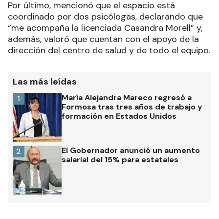
Por último, mencionó que el espacio está
coordinado por dos psicólogas, declarando que
“me acompaña la licenciada Casandra Morell” y,
además, valoró que cuentan con el apoyo de la
dirección del centro de salud y de todo el equipo.
Las más leídas
María Alejandra Mareco regresó a
1
Formosa tras tres años de trabajo y
formación en Estados Unidos
El Gobernador anunció un aumento
2
salarial del 15% para estatales