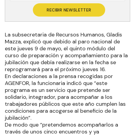
RECIBIR NEWSLETTER
La subsecretaria de Recursos Humanos, Gladis
Mazza, explicó que debido al paro nacional de
este jueves 9 de mayo, el quinto módulo del
curso de preparación y acompañamiento para la
jubilación que debía realizarse en la fecha se
reprogramará para el próximo jueves 16.
En declaraciones a la prensa recogidas por
AGENFOR, la funcionaria indicó que “este
programa es un servicio que pretende ser
solidario, integrador, para acompañar a los
trabajadores públicos que este año cumplen las
condiciones para acogerse al beneficio de la
jubilación”.
De modo que “pretendemos acompañarlos a
través de unos cinco encuentros y ya