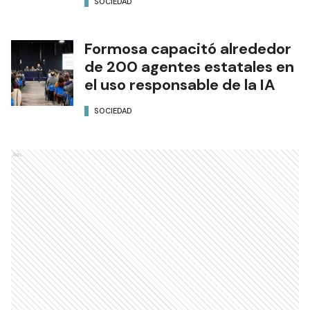
SOCIEDAD
Formosa capacitó alrededor
de 200 agentes estatales en
el uso responsable de la IA
SOCIEDAD
Ads