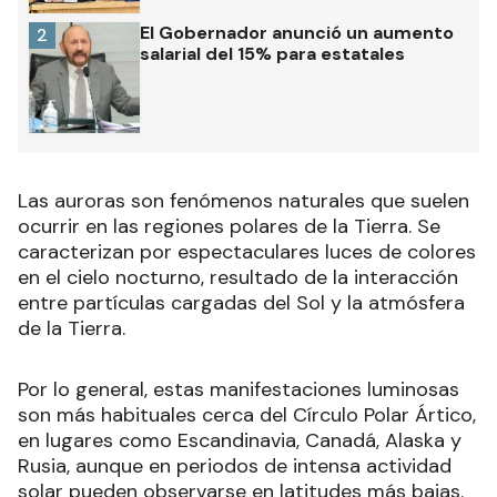
El Gobernador anunció un aumento
2
salarial del 15% para estatales
Las auroras son fenómenos naturales que suelen
ocurrir en las regiones polares de la Tierra. Se
caracterizan por espectaculares luces de colores
en el cielo nocturno, resultado de la interacción
entre partículas cargadas del Sol y la atmósfera
de la Tierra.
Por lo general, estas manifestaciones luminosas
son más habituales cerca del Círculo Polar Ártico,
en lugares como Escandinavia, Canadá, Alaska y
Rusia, aunque en periodos de intensa actividad
solar pueden observarse en latitudes más bajas.