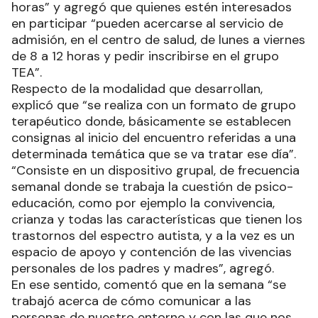
horas” y agregó que quienes estén interesados
en participar “pueden acercarse al servicio de
admisión, en el centro de salud, de lunes a viernes
de 8 a 12 horas y pedir inscribirse en el grupo
TEA”.
Respecto de la modalidad que desarrollan,
explicó que “se realiza con un formato de grupo
terapéutico donde, básicamente se establecen
consignas al inicio del encuentro referidas a una
determinada temática que se va tratar ese día”.
“Consiste en un dispositivo grupal, de frecuencia
semanal donde se trabaja la cuestión de psico-
educación, como por ejemplo la convivencia,
crianza y todas las características que tienen los
trastornos del espectro autista, y a la vez es un
espacio de apoyo y contención de las vivencias
personales de los padres y madres”, agregó.
En ese sentido, comentó que en la semana “se
trabajó acerca de cómo comunicar a las
personas de nuestro entorno y con las que nos