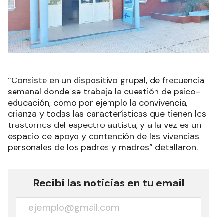
“Consiste en un dispositivo grupal, de frecuencia
semanal donde se trabaja la cuestión de psico-
educación, como por ejemplo la convivencia,
crianza y todas las características que tienen los
trastornos del espectro autista, y a la vez es un
espacio de apoyo y contención de las vivencias
personales de los padres y madres” detallaron.
Recibí las noticias en tu email