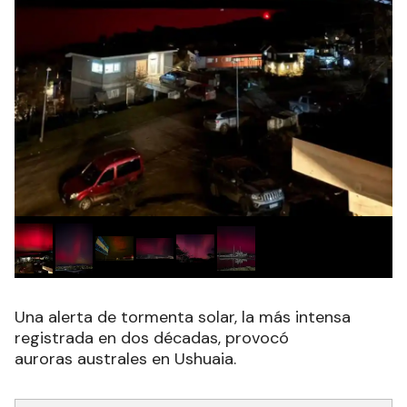
Una alerta de tormenta solar, la más intensa
registrada en dos décadas, provocó
auroras australes en Ushuaia.