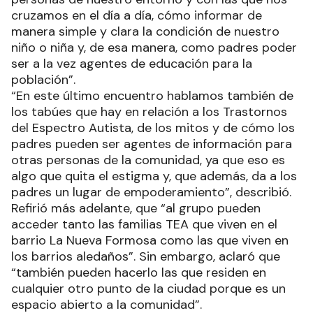
cruzamos en el día a día, cómo informar de
manera simple y clara la condición de nuestro
niño o niña y, de esa manera, como padres poder
ser a la vez agentes de educación para la
población”.
“En este último encuentro hablamos también de
los tabúes que hay en relación a los Trastornos
del Espectro Autista, de los mitos y de cómo los
padres pueden ser agentes de información para
otras personas de la comunidad, ya que eso es
algo que quita el estigma y, que además, da a los
padres un lugar de empoderamiento”, describió.
Refirió más adelante, que “al grupo pueden
acceder tanto las familias TEA que viven en el
barrio La Nueva Formosa como las que viven en
los barrios aledaños”. Sin embargo, aclaró que
“también pueden hacerlo las que residen en
cualquier otro punto de la ciudad porque es un
espacio abierto a la comunidad”.