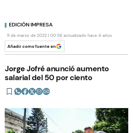
EDICIÓN IMPRESA
11 de marzo de 2022 | 00:56 actualizado hace 4 años
Añadir como fuente en
Jorge Jofré anunció aumento
salarial del 50 por ciento