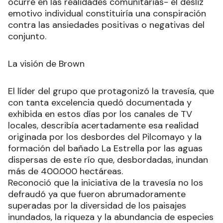
ocurre en las realidades comunitarias- el desliz
emotivo individual constituiría una conspiración
contra las ansiedades positivas o negativas del
conjunto.
La visión de Brown
El líder del grupo que protagonizó la travesía, que
con tanta excelencia quedó documentada y
exhibida en estos días por los canales de TV
locales, describía acertadamente esa realidad
originada por los desbordes del Pilcomayo y la
formación del bañado La Estrella por las aguas
dispersas de este río que, desbordadas, inundan
más de 400.000 hectáreas.
Reconoció que la iniciativa de la travesía no los
defraudó ya que fueron abrumadoramente
superadas por la diversidad de los paisajes
inundados, la riqueza y la abundancia de especies