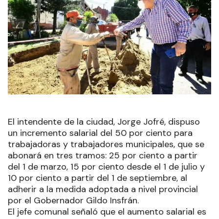
El intendente de la ciudad, Jorge Jofré, dispuso
un incremento salarial del 50 por ciento para
trabajadoras y trabajadores municipales, que se
abonará en tres tramos: 25 por ciento a partir
del 1 de marzo, 15 por ciento desde el 1 de julio y
10 por ciento a partir del 1 de septiembre, al
adherir a la medida adoptada a nivel provincial
por el Gobernador Gildo Insfrán.
El jefe comunal señaló que el aumento salarial es