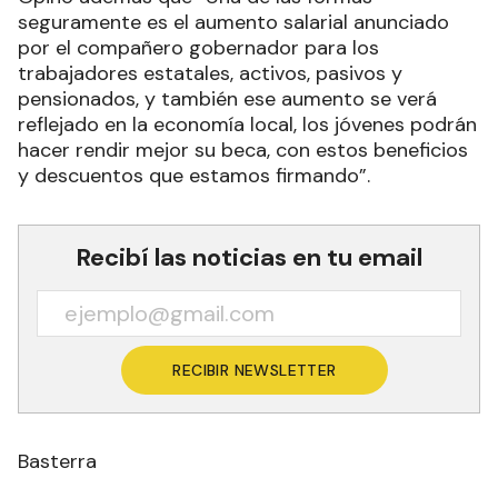
seguramente es el aumento salarial anunciado
por el compañero gobernador para los
trabajadores estatales, activos, pasivos y
pensionados, y también ese aumento se verá
reflejado en la economía local, los jóvenes podrán
hacer rendir mejor su beca, con estos beneficios
y descuentos que estamos firmando”.
Recibí las noticias en tu email
RECIBIR NEWSLETTER
Basterra