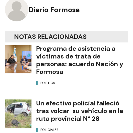
Diario Formosa
NOTAS RELACIONADAS
Programa de asistencia a
víctimas de trata de
personas: acuerdo Nación y
Formosa
POLÍTICA
Un efectivo policial falleció
tras volcar su vehículo en la
ruta provincial N° 28
POLICIALES