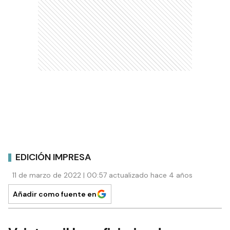
EDICIÓN IMPRESA
11 de marzo de 2022 | 00:57 actualizado hace 4 años
Añadir como fuente en