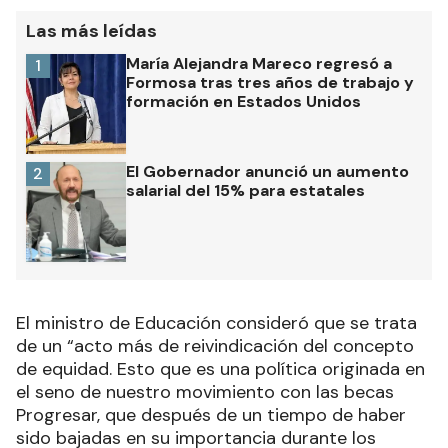
Las más leídas
María Alejandra Mareco regresó a
1
Formosa tras tres años de trabajo y
formación en Estados Unidos
El Gobernador anunció un aumento
2
salarial del 15% para estatales
El ministro de Educación consideró que se trata
de un “acto más de reivindicación del concepto
de equidad. Esto que es una política originada en
el seno de nuestro movimiento con las becas
Progresar, que después de un tiempo de haber
sido bajadas en su importancia durante los