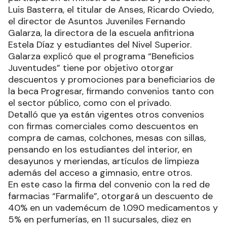
Luis Basterra, el titular de Anses, Ricardo Oviedo,
el director de Asuntos Juveniles Fernando
Galarza, la directora de la escuela anfitriona
Estela Díaz y estudiantes del Nivel Superior.
Galarza explicó que el programa “Beneficios
Juventudes” tiene por objetivo otorgar
descuentos y promociones para beneficiarios de
la beca Progresar, firmando convenios tanto con
el sector público, como con el privado.
Detalló que ya están vigentes otros convenios
con firmas comerciales como descuentos en
compra de camas, colchones, mesas con sillas,
pensando en los estudiantes del interior, en
desayunos y meriendas, artículos de limpieza
además del acceso a gimnasio, entre otros.
En este caso la firma del convenio con la red de
farmacias “Farmalife”, otorgará un descuento de
40% en un vademécum de 1.090 medicamentos y
5% en perfumerías, en 11 sucursales, diez en