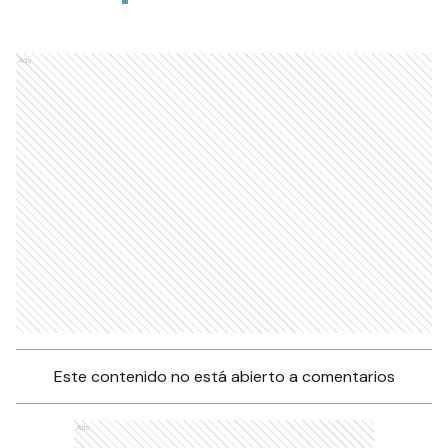
Ads
Este contenido no está abierto a comentarios
Ads