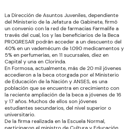
La Dirección de Asuntos Juveniles, dependiente
del Ministerio de la Jefatura de Gabinete, firmó
un convenio con la red de farmacias Farmalife a
través del cual, los y las beneficiarios de la Beca
PROGRESAR podrán acceder a un descuento del
40% en un vademécum de 1.090 medicamentos y
5% en perfumerías, en 11 sucursales, diez en
Capital y una en Clorinda.
En Formosa, actualmente, más de 20 mil jóvenes
accedieron a la beca otorgada por el Ministerio
de Educación de la Nación y ANSES, es una
población que se encuentra en crecimiento con
la reciente ampliación de la beca a jóvenes de 16
y 17 años. Muchos de ellos son jóvenes
estudiantes secundarios, del nivel superior o
universitario.
De la firma realizada en la Escuela Normal,
participaron el ministro de Cultura y Educación,