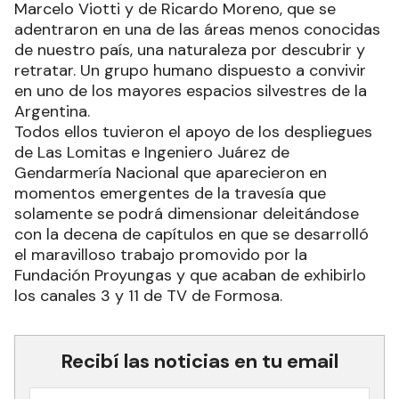
Marcelo Viotti y de Ricardo Moreno, que se
adentraron en una de las áreas menos conocidas
de nuestro país, una naturaleza por descubrir y
retratar. Un grupo humano dispuesto a convivir
en uno de los mayores espacios silvestres de la
Argentina.
Todos ellos tuvieron el apoyo de los despliegues
de Las Lomitas e Ingeniero Juárez de
Gendarmería Nacional que aparecieron en
momentos emergentes de la travesía que
solamente se podrá dimensionar deleitándose
con la decena de capítulos en que se desarrolló
el maravilloso trabajo promovido por la
Fundación Proyungas y que acaban de exhibirlo
los canales 3 y 11 de TV de Formosa.
Recibí las noticias en tu email