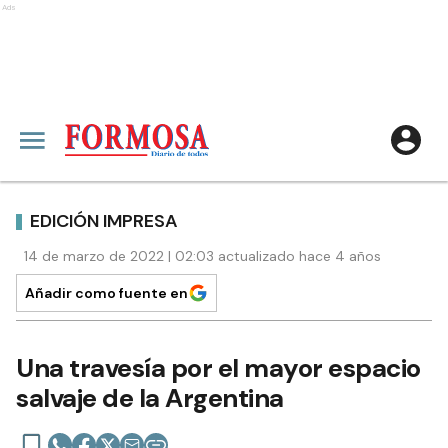
Ads
EDICIÓN IMPRESA
14 de marzo de 2022 | 02:03 actualizado hace 4 años
Añadir como fuente en
Una travesía por el mayor espacio
salvaje de la Argentina