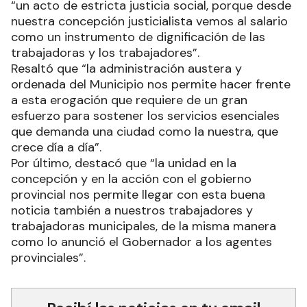
“un acto de estricta justicia social, porque desde
nuestra concepción justicialista vemos al salario
como un instrumento de dignificación de las
trabajadoras y los trabajadores”.
Resaltó que “la administración austera y
ordenada del Municipio nos permite hacer frente
a esta erogación que requiere de un gran
esfuerzo para sostener los servicios esenciales
que demanda una ciudad como la nuestra, que
crece día a día”.
Por último, destacó que “la unidad en la
concepción y en la acción con el gobierno
provincial nos permite llegar con esta buena
noticia también a nuestros trabajadores y
trabajadoras municipales, de la misma manera
como lo anunció el Gobernador a los agentes
provinciales”.