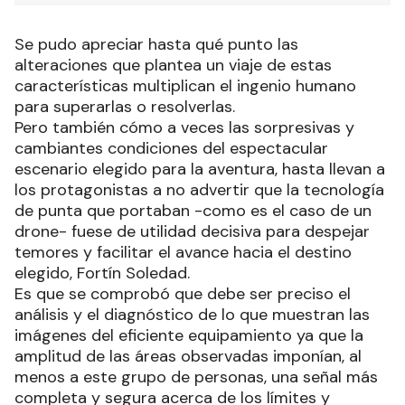
Se pudo apreciar hasta qué punto las
alteraciones que plantea un viaje de estas
características multiplican el ingenio humano
para superarlas o resolverlas.
Pero también cómo a veces las sorpresivas y
cambiantes condiciones del espectacular
escenario elegido para la aventura, hasta llevan a
los protagonistas a no advertir que la tecnología
de punta que portaban -como es el caso de un
drone- fuese de utilidad decisiva para despejar
temores y facilitar el avance hacia el destino
elegido, Fortín Soledad.
Es que se comprobó que debe ser preciso el
análisis y el diagnóstico de lo que muestran las
imágenes del eficiente equipamiento ya que la
amplitud de las áreas observadas imponían, al
menos a este grupo de personas, una señal más
completa y segura acerca de los límites y