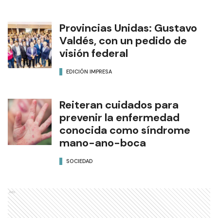
Provincias Unidas: Gustavo
Valdés, con un pedido de
visión federal
EDICIÓN IMPRESA
Reiteran cuidados para
prevenir la enfermedad
conocida como síndrome
mano-ano-boca
SOCIEDAD
Ads