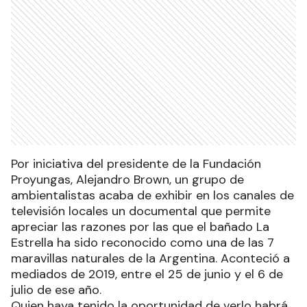
Por iniciativa del presidente de la Fundación
Proyungas, Alejandro Brown, un grupo de
ambientalistas acaba de exhibir en los canales de
televisión locales un documental que permite
apreciar las razones por las que el bañado La
Estrella ha sido reconocido como una de las 7
maravillas naturales de la Argentina. Aconteció a
mediados de 2019, entre el 25 de junio y el 6 de
julio de ese año.
Quien haya tenido la oportunidad de verlo habrá