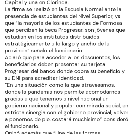
Capital y una en Clorinda.
La firma se realizó en la Escuela Normal ante la
presencia de estudiantes del Nivel Superior, ya
que “la mayoría de los estudiantes de Formosa
que perciben la beca Progresar, son jóvenes que
estudian en los institutos distribuidos
estratégicamente a lo largo y ancho de la
provincia” señaló el funcionario.
Aclaró que para acceder a los descuentos, los
beneficiarios deben presentar su tarjeta
Progresar del banco donde cobra su beneficio y
su DNI para acreditar identidad.
“En una situación como la que atravesamos,
donde la pandemia nos permite acomodarnos
gracias a que tenemos a nivel nacional un
gobierno nacional y popular con mirada social, en
estricta sinergia con el gobierno provincial, volver
a ponernos de pie, costará muchísimo” consideró
el funcionario.
Opinó además que “Una de las formas