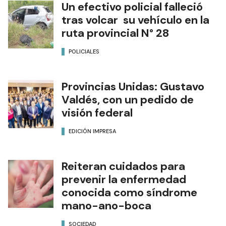
Un efectivo policial falleció
tras volcar su vehículo en la
ruta provincial N° 28
POLICIALES
Provincias Unidas: Gustavo
Valdés, con un pedido de
visión federal
EDICIÓN IMPRESA
Reiteran cuidados para
prevenir la enfermedad
conocida como síndrome
mano-ano-boca
SOCIEDAD