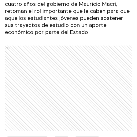
cuatro años del gobierno de Mauricio Macri,
retoman el rol importante que le caben para que
aquellos estudiantes jóvenes pueden sostener
sus trayectos de estudio con un aporte
económico por parte del Estado
Ads