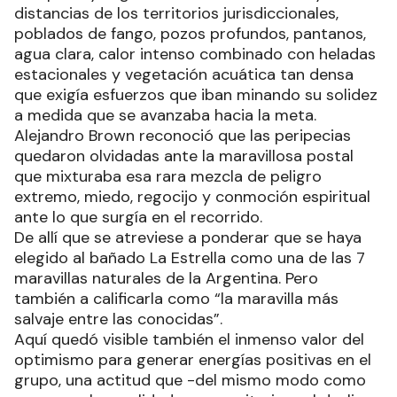
distancias de los territorios jurisdiccionales,
poblados de fango, pozos profundos, pantanos,
agua clara, calor intenso combinado con heladas
estacionales y vegetación acuática tan densa
que exigía esfuerzos que iban minando su solidez
a medida que se avanzaba hacia la meta.
Alejandro Brown reconoció que las peripecias
quedaron olvidadas ante la maravillosa postal
que mixturaba esa rara mezcla de peligro
extremo, miedo, regocijo y conmoción espiritual
ante lo que surgía en el recorrido.
De allí que se atreviese a ponderar que se haya
elegido al bañado La Estrella como una de las 7
maravillas naturales de la Argentina. Pero
también a calificarla como “la maravilla más
salvaje entre las conocidas”.
Aquí quedó visible también el inmenso valor del
optimismo para generar energías positivas en el
grupo, una actitud que -del mismo modo como