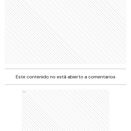
Este contenido no está abierto a comentarios
Ads