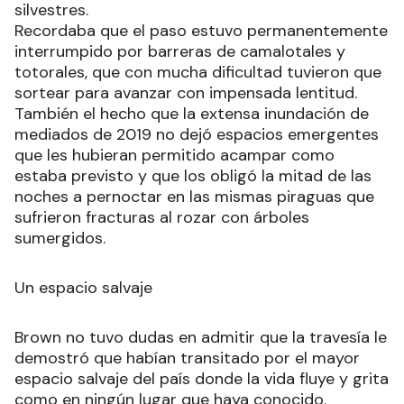
silvestres.
Recordaba que el paso estuvo permanentemente
interrumpido por barreras de camalotales y
totorales, que con mucha dificultad tuvieron que
sortear para avanzar con impensada lentitud.
También el hecho que la extensa inundación de
mediados de 2019 no dejó espacios emergentes
que les hubieran permitido acampar como
estaba previsto y que los obligó la mitad de las
noches a pernoctar en las mismas piraguas que
sufrieron fracturas al rozar con árboles
sumergidos.
Un espacio salvaje
Brown no tuvo dudas en admitir que la travesía le
demostró que habían transitado por el mayor
espacio salvaje del país donde la vida fluye y grita
como en ningún lugar que haya conocido.