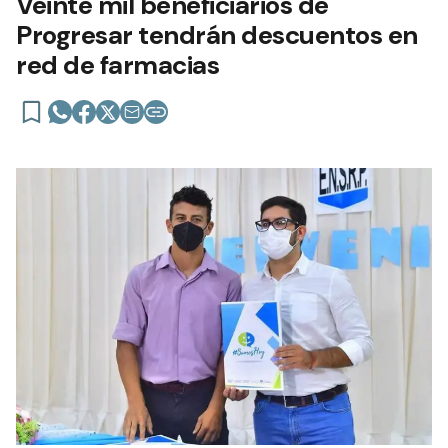
Veinte mil beneficiarios de
Progresar tendrán descuentos en
red de farmacias