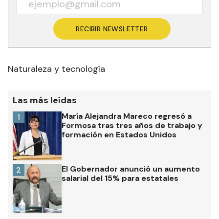
RECIBIR NEWSLETTER
Naturaleza y tecnología
Las más leídas
María Alejandra Mareco regresó a
1
Formosa tras tres años de trabajo y
formación en Estados Unidos
El Gobernador anunció un aumento
2
salarial del 15% para estatales