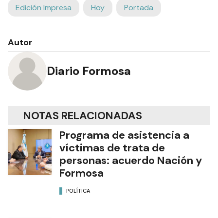
Edición Impresa
Hoy
Portada
Autor
Diario Formosa
NOTAS RELACIONADAS
Programa de asistencia a
víctimas de trata de
personas: acuerdo Nación y
Formosa
POLÍTICA