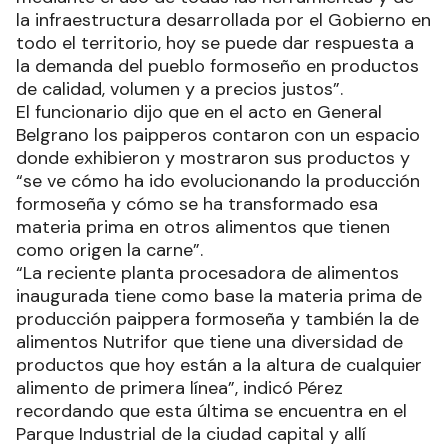
la infraestructura desarrollada por el Gobierno en
todo el territorio, hoy se puede dar respuesta a
la demanda del pueblo formoseño en productos
de calidad, volumen y a precios justos”.
El funcionario dijo que en el acto en General
Belgrano los paipperos contaron con un espacio
donde exhibieron y mostraron sus productos y
“se ve cómo ha ido evolucionando la producción
formoseña y cómo se ha transformado esa
materia prima en otros alimentos que tienen
como origen la carne”.
“La reciente planta procesadora de alimentos
inaugurada tiene como base la materia prima de
producción paippera formoseña y también la de
alimentos Nutrifor que tiene una diversidad de
productos que hoy están a la altura de cualquier
alimento de primera línea”, indicó Pérez
recordando que esta última se encuentra en el
Parque Industrial de la ciudad capital y allí