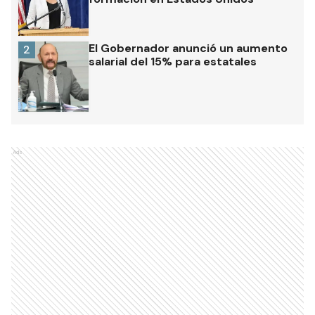
El Gobernador anunció un aumento
2
salarial del 15% para estatales
Ads