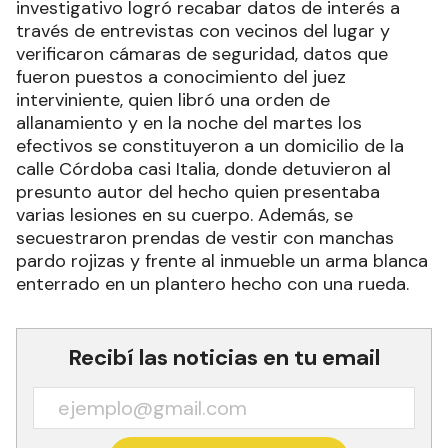
investigativo logró recabar datos de interés a
través de entrevistas con vecinos del lugar y
verificaron cámaras de seguridad, datos que
fueron puestos a conocimiento del juez
interviniente, quien libró una orden de
allanamiento y en la noche del martes los
efectivos se constituyeron a un domicilio de la
calle Córdoba casi Italia, donde detuvieron al
presunto autor del hecho quien presentaba
varias lesiones en su cuerpo. Además, se
secuestraron prendas de vestir con manchas
pardo rojizas y frente al inmueble un arma blanca
enterrado en un plantero hecho con una rueda.
Recibí las noticias en tu email