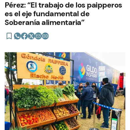
Pérez: “El trabajo de los paipperos
es el eje fundamental de
Soberanía alimentaria”