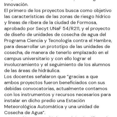
Innovación.
El primero de los proyectos busca como objetivo
las características de las zonas de riesgo hídrico
y líneas de ribera de la ciudad de Formosa,
aprobado por Secyt UNaF 54/R211, y el proyecto
de diseño de unidades de cosecha de agua del
Programa Ciencia y Tecnología contra el Hambre,
para desarrollar un prototipo de las unidades de
cosecha, de manera de tenerlo emplazado en el
campus universitario y con ello lograr el
involucramiento y el seguimiento de los alumnos
de las áreas de hidráulica.
Los docentes señalaron que “gracias a que
ambos proyectos fueron beneficiados con sus
debidas convocatorias, actualmente contamos
con los instrumentos y recursos necesarios para
instalar en dicho predio una Estación
Meteorológica Automática y una unidad de
Cosecha de Agua”.