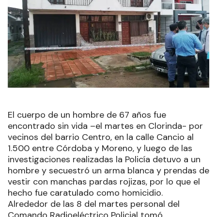
El cuerpo de un hombre de 67 años fue
encontrado sin vida –el martes en Clorinda- por
vecinos del barrio Centro, en la calle Cancio al
1.500 entre Córdoba y Moreno, y luego de las
investigaciones realizadas la Policía detuvo a un
hombre y secuestró un arma blanca y prendas de
vestir con manchas pardas rojizas, por lo que el
hecho fue caratulado como homicidio.
Alrededor de las 8 del martes personal del
Comando Radioeléctrico Policial tomó