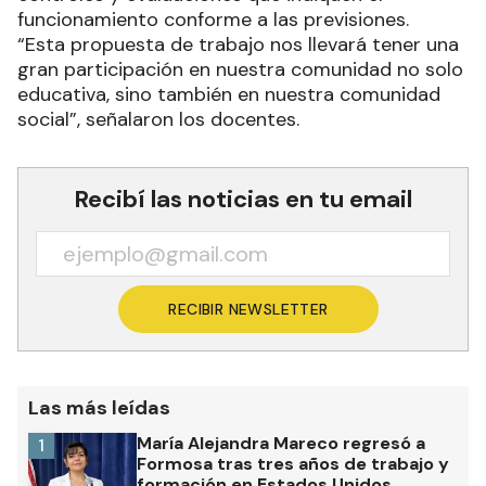
funcionamiento conforme a las previsiones.
“Esta propuesta de trabajo nos llevará tener una
gran participación en nuestra comunidad no solo
educativa, sino también en nuestra comunidad
social”, señalaron los docentes.
Recibí las noticias en tu email
RECIBIR NEWSLETTER
Las más leídas
María Alejandra Mareco regresó a
1
Formosa tras tres años de trabajo y
formación en Estados Unidos