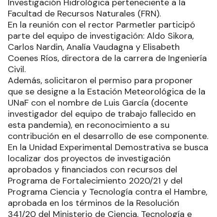
Investigación Hidrológica perteneciente a la
Facultad de Recursos Naturales (FRN).
En la reunión con el rector Parmetler participó
parte del equipo de investigación: Aldo Sikora,
Carlos Nardin, Analía Vaudagna y Elisabeth
Coenes Ríos, directora de la carrera de Ingeniería
Civil.
Además, solicitaron el permiso para proponer
que se designe a la Estación Meteorológica de la
UNaF con el nombre de Luis García (docente
investigador del equipo de trabajo fallecido en
esta pandemia), en reconocimiento a su
contribución en el desarrollo de ese componente.
En la Unidad Experimental Demostrativa se busca
localizar dos proyectos de investigación
aprobados y financiados con recursos del
Programa de Fortalecimiento 2020/21 y del
Programa Ciencia y Tecnología contra el Hambre,
aprobada en los términos de la Resolución
341/20 del Ministerio de Ciencia, Tecnología e