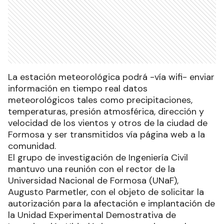
La estación meteorológica podrá -vía wifi- enviar
información en tiempo real datos
meteorológicos tales como precipitaciones,
temperaturas, presión atmosférica, dirección y
velocidad de los vientos y otros de la ciudad de
Formosa y ser transmitidos vía página web a la
comunidad.
El grupo de investigación de Ingeniería Civil
mantuvo una reunión con el rector de la
Universidad Nacional de Formosa (UNaF),
Augusto Parmetler, con el objeto de solicitar la
autorización para la afectación e implantación de
la Unidad Experimental Demostrativa de