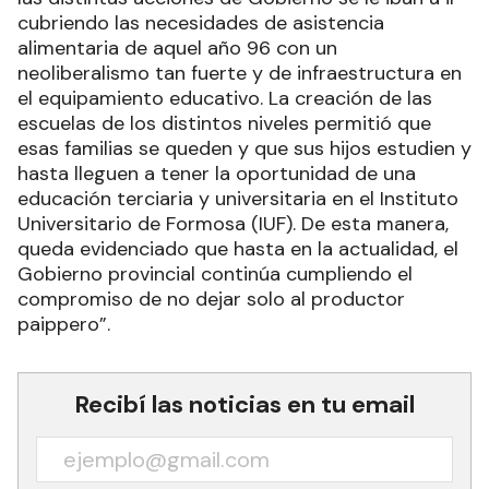
cubriendo las necesidades de asistencia
alimentaria de aquel año 96 con un
neoliberalismo tan fuerte y de infraestructura en
el equipamiento educativo. La creación de las
escuelas de los distintos niveles permitió que
esas familias se queden y que sus hijos estudien y
hasta lleguen a tener la oportunidad de una
educación terciaria y universitaria en el Instituto
Universitario de Formosa (IUF). De esta manera,
queda evidenciado que hasta en la actualidad, el
Gobierno provincial continúa cumpliendo el
compromiso de no dejar solo al productor
paippero”.
Recibí las noticias en tu email