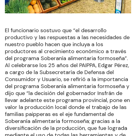
El funcionario sostuvo que “el desarrollo
productivo y las respuestas a las necesidades de
nuestro pueblo hacen que incluya a los
productores al crecimiento económico a través
del programa Soberanía alimentaria formoseña”.
Al celebrarse los 25 años del PAIPPA, Edgar Pérez,
a cargo de la Subsecretaría de Defensa del
Consumidor y Usuario, se refirió a la importancia
del programa Soberanía alimentaria formoseña y
dijo que “la decisión del gobernador Insfrán de
llevar adelante este programa provincial, pone en
valor la producción local donde el trabajo de las
familias paipperas es el eje fundamental de
Soberanía alimentaria formoseña; gracias a la
diversificación de la producción, que fue lograda
mediante el uso de todas las herramientas y de