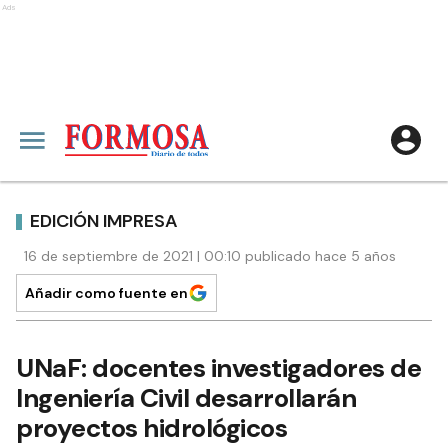
Ads
EDICIÓN IMPRESA
16 de septiembre de 2021 | 00:10 publicado hace 5 años
Añadir como fuente en
UNaF: docentes investigadores de
Ingeniería Civil desarrollarán
proyectos hidrológicos