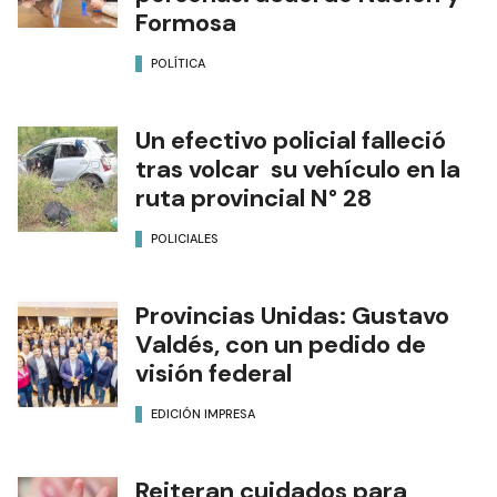
Formosa
POLÍTICA
Un efectivo policial falleció
tras volcar su vehículo en la
ruta provincial N° 28
POLICIALES
Provincias Unidas: Gustavo
Valdés, con un pedido de
visión federal
EDICIÓN IMPRESA
Reiteran cuidados para