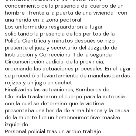
conocimiento de la presencia del cuerpo de un
hombre -frente a la puerta de una vivienda- con
una herida en la zona pectoral.
Los uniformados resguardaron el lugar
solicitando la presencia de los peritos de la
Policía Científica y minutos después se hizo
presente el juez y secretario del Juzgado de
Instrucción y Correccional 1 de la segunda
Circunscripción Judicial de la provincia,
ordenando las actuaciones procesales. En el lugar
se procedió al levantamiento de manchas pardas
rojizas y un jugo en sachet.
Finalizadas las actuaciones, Bomberos de
Clorinda trasladaron el cuerpo para la autopsia
con la cual se determinó que la víctima
presentaba una herida de arma blanca y la causa
de la muerte fue un hemoneumotórax masivo
izquierdo.
Personal policial tras un arduo trabajo