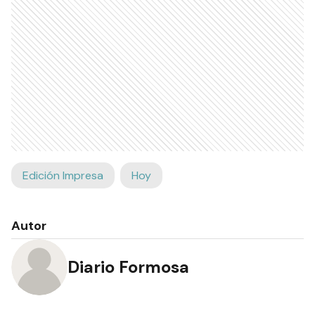
Edición Impresa
Hoy
Autor
Diario Formosa