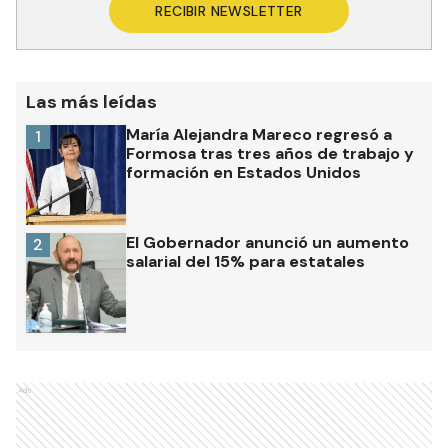
RECIBIR NEWSLETTER
Las más leídas
María Alejandra Mareco regresó a
1
Formosa tras tres años de trabajo y
formación en Estados Unidos
El Gobernador anunció un aumento
2
salarial del 15% para estatales
Ads