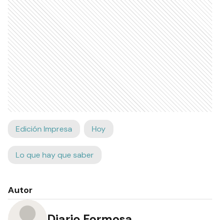
Edición Impresa
Hoy
Lo que hay que saber
Autor
Diario Formosa