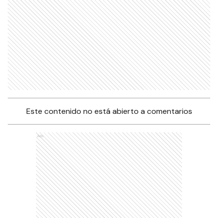
Este contenido no está abierto a comentarios
Ads