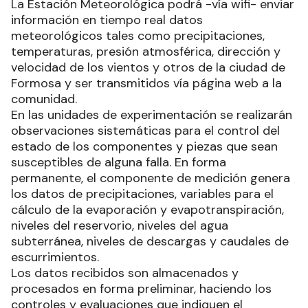
La Estación Meteorológica podrá -vía wifi- enviar
información en tiempo real datos
meteorológicos tales como precipitaciones,
temperaturas, presión atmosférica, dirección y
velocidad de los vientos y otros de la ciudad de
Formosa y ser transmitidos vía página web a la
comunidad.
En las unidades de experimentación se realizarán
observaciones sistemáticas para el control del
estado de los componentes y piezas que sean
susceptibles de alguna falla. En forma
permanente, el componente de medición genera
los datos de precipitaciones, variables para el
cálculo de la evaporación y evapotranspiración,
niveles del reservorio, niveles del agua
subterránea, niveles de descargas y caudales de
escurrimientos.
Los datos recibidos son almacenados y
procesados en forma preliminar, haciendo los
controles y evaluaciones que indiquen el