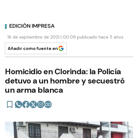
EDICIÓN IMPRESA
16 de septiembre de 2021 | 00:09 publicado hace 5 años
Añadir como fuente en
Homicidio en Clorinda: la Policía
detuvo a un hombre y secuestró
un arma blanca