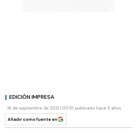
EDICIÓN IMPRESA
16 de septiembre de 2021 | 00:10 publicado hace 5 años
Añadir como fuente en