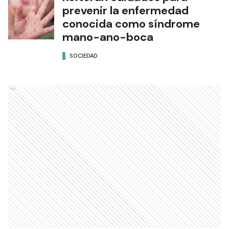
prevenir la enfermedad
conocida como síndrome
mano-ano-boca
SOCIEDAD
Ads