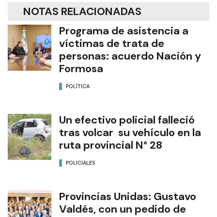
NOTAS RELACIONADAS
Programa de asistencia a
víctimas de trata de
personas: acuerdo Nación y
Formosa
POLÍTICA
Un efectivo policial falleció
tras volcar su vehículo en la
ruta provincial N° 28
POLICIALES
Provincias Unidas: Gustavo
Valdés, con un pedido de