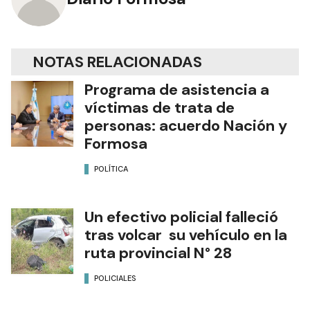
NOTAS RELACIONADAS
Programa de asistencia a
víctimas de trata de
personas: acuerdo Nación y
Formosa
POLÍTICA
Un efectivo policial falleció
tras volcar su vehículo en la
ruta provincial N° 28
POLICIALES