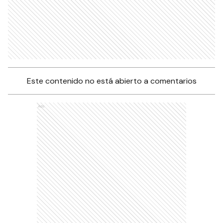
Este contenido no está abierto a comentarios
Ads