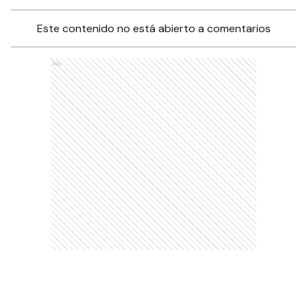
Este contenido no está abierto a comentarios
Ads