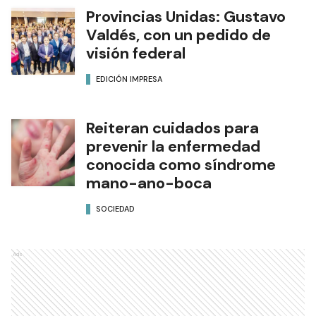
Provincias Unidas: Gustavo
Valdés, con un pedido de
visión federal
EDICIÓN IMPRESA
Reiteran cuidados para
prevenir la enfermedad
conocida como síndrome
mano-ano-boca
SOCIEDAD
Ads