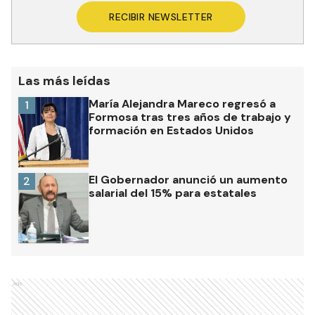
RECIBIR NEWSLETTER
Las más leídas
María Alejandra Mareco regresó a
1
Formosa tras tres años de trabajo y
formación en Estados Unidos
El Gobernador anunció un aumento
2
salarial del 15% para estatales
Ads