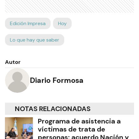
Edición Impresa
Hoy
Lo que hay que saber
Autor
Diario Formosa
NOTAS RELACIONADAS
Programa de asistencia a
víctimas de trata de
personas: acuerdo Nación y