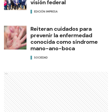
visión federal
EDICIÓN IMPRESA
Reiteran cuidados para
prevenir la enfermedad
conocida como síndrome
mano-ano-boca
SOCIEDAD
Ads