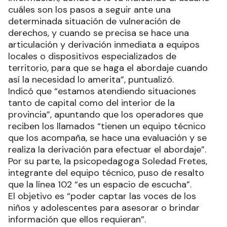
cuáles son los pasos a seguir ante una
determinada situación de vulneración de
derechos, y cuando se precisa se hace una
articulación y derivación inmediata a equipos
locales o dispositivos especializados de
territorio, para que se haga el abordaje cuando
así la necesidad lo amerita”, puntualizó.
Indicó que “estamos atendiendo situaciones
tanto de capital como del interior de la
provincia”, apuntando que los operadores que
reciben los llamados “tienen un equipo técnico
que los acompaña, se hace una evaluación y se
realiza la derivación para efectuar el abordaje”.
Por su parte, la psicopedagoga Soledad Fretes,
integrante del equipo técnico, puso de resalto
que la línea 102 “es un espacio de escucha”.
El objetivo es “poder captar las voces de los
niños y adolescentes para asesorar o brindar
información que ellos requieran”.