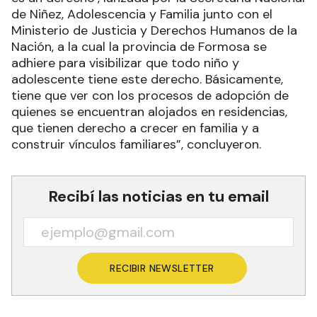
de Niñez, Adolescencia y Familia junto con el
Ministerio de Justicia y Derechos Humanos de la
Nación, a la cual la provincia de Formosa se
adhiere para visibilizar que todo niño y
adolescente tiene este derecho. Básicamente,
tiene que ver con los procesos de adopción de
quienes se encuentran alojados en residencias,
que tienen derecho a crecer en familia y a
construir vínculos familiares”, concluyeron.
Recibí las noticias en tu email
RECIBIR NEWSLETTER