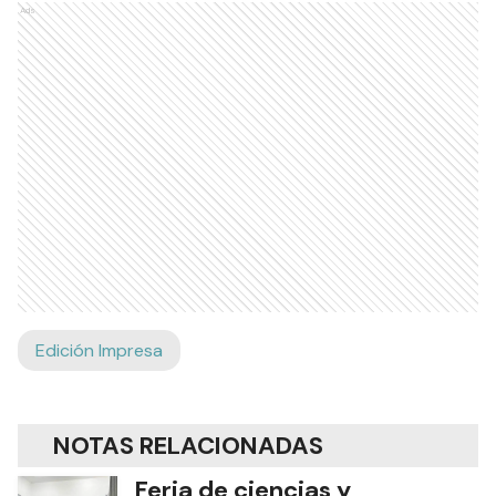
Ads
Edición Impresa
NOTAS RELACIONADAS
Feria de ciencias y