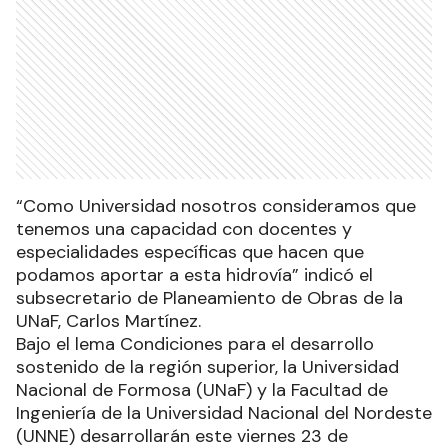
“Como Universidad nosotros consideramos que
tenemos una capacidad con docentes y
especialidades específicas que hacen que
podamos aportar a esta hidrovía” indicó el
subsecretario de Planeamiento de Obras de la
UNaF, Carlos Martínez.
Bajo el lema Condiciones para el desarrollo
sostenido de la región superior, la Universidad
Nacional de Formosa (UNaF) y la Facultad de
Ingeniería de la Universidad Nacional del Nordeste
(UNNE) desarrollarán este viernes 23 de