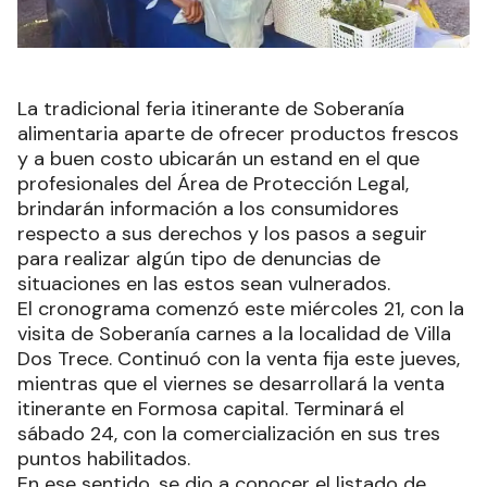
La tradicional feria itinerante de Soberanía
alimentaria aparte de ofrecer productos frescos
y a buen costo ubicarán un estand en el que
profesionales del Área de Protección Legal,
brindarán información a los consumidores
respecto a sus derechos y los pasos a seguir
para realizar algún tipo de denuncias de
situaciones en las estos sean vulnerados.
El cronograma comenzó este miércoles 21, con la
visita de Soberanía carnes a la localidad de Villa
Dos Trece. Continuó con la venta fija este jueves,
mientras que el viernes se desarrollará la venta
itinerante en Formosa capital. Terminará el
sábado 24, con la comercialización en sus tres
puntos habilitados.
En ese sentido, se dio a conocer el listado de