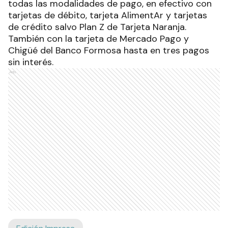
todas las modalidades de pago, en efectivo con
tarjetas de débito, tarjeta AlimentAr y tarjetas
de crédito salvo Plan Z de Tarjeta Naranja.
También con la tarjeta de Mercado Pago y
Chigüé del Banco Formosa hasta en tres pagos
sin interés.
Ads