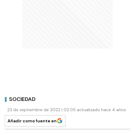
SOCIEDAD
23 de septiembre de 2022 | 02:05 actualizado hace 4 años
Añadir como fuente en