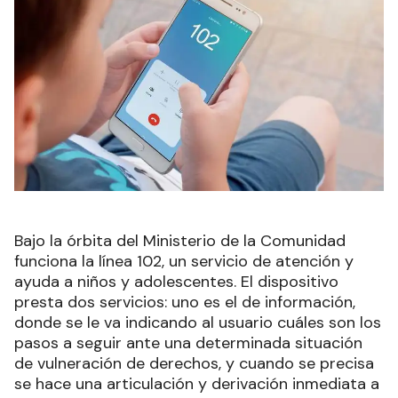
Bajo la órbita del Ministerio de la Comunidad
funciona la línea 102, un servicio de atención y
ayuda a niños y adolescentes. El dispositivo
presta dos servicios: uno es el de información,
donde se le va indicando al usuario cuáles son los
pasos a seguir ante una determinada situación
de vulneración de derechos, y cuando se precisa
se hace una articulación y derivación inmediata a