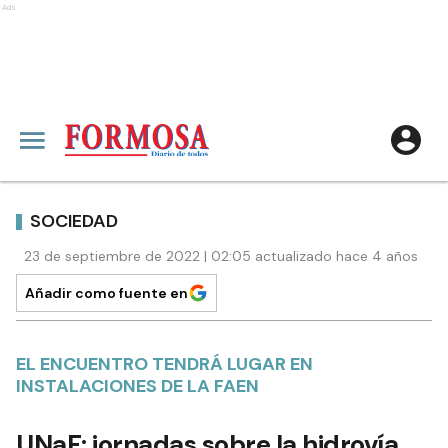
Ads
SOCIEDAD
23 de septiembre de 2022 | 02:05 actualizado hace 4 años
Añadir como fuente en
EL ENCUENTRO TENDRÁ LUGAR EN
INSTALACIONES DE LA FAEN
UNaF: jornadas sobre la hidrovía