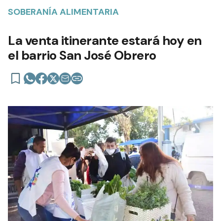
SOBERANÍA ALIMENTARIA
La venta itinerante estará hoy en
el barrio San José Obrero