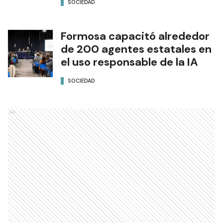
SOCIEDAD
Formosa capacitó alrededor
de 200 agentes estatales en
el uso responsable de la IA
SOCIEDAD
Ads