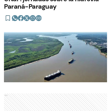
Paraná-Paraguay
Ads