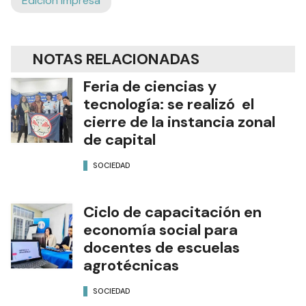
Edición Impresa
NOTAS RELACIONADAS
Feria de ciencias y
tecnología: se realizó el
cierre de la instancia zonal
de capital
SOCIEDAD
Ciclo de capacitación en
economía social para
docentes de escuelas
agrotécnicas
SOCIEDAD