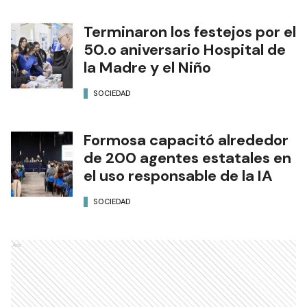
Terminaron los festejos por el
50.o aniversario Hospital de
la Madre y el Niño
SOCIEDAD
Formosa capacitó alrededor
de 200 agentes estatales en
el uso responsable de la IA
SOCIEDAD
Ads