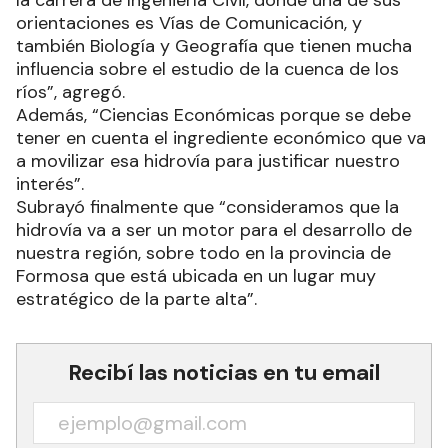
la carrera de Ingeniería Civil, donde una de sus
orientaciones es Vías de Comunicación, y
también Biología y Geografía que tienen mucha
influencia sobre el estudio de la cuenca de los
ríos”, agregó.
Además, “Ciencias Económicas porque se debe
tener en cuenta el ingrediente económico que va
a movilizar esa hidrovía para justificar nuestro
interés”.
Subrayó finalmente que “consideramos que la
hidrovía va a ser un motor para el desarrollo de
nuestra región, sobre todo en la provincia de
Formosa que está ubicada en un lugar muy
estratégico de la parte alta”.
Recibí las noticias en tu email