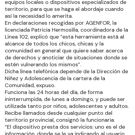
equipos locales o dispositivos especializados de
territorio, para que se haga el abordaje cuando
así la necesidad lo amerita.
En declaraciones recogidas por AGENFOR, la
licenciada Patricia Hermosilla, coordinadora de la
Línea 102, explicó que “esta herramienta está al
alcance de todos los chicos, chicas y la
comunidad en general que quiere saber acerca
de derechos y anoticiar de situaciones donde se
estén vulnerando los mismos”.
Dicha línea telefónica depende de la Dirección de
Niñez y Adolescencia de la cartera de la
Comunidad, expuso.
Funciona las 24 horas del día, de forma
ininterrumpida, de lunes a domingo, y puede ser
utilizada tanto por niños, adolescentes y adultos.
Recibe llamados desde cualquier punto del
territorio provincial, consignó la funcionaria.
“El dispositivo presta dos servicios: uno es el de
información, donde se le va indicando al usuario