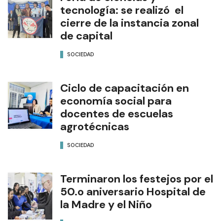
tecnología: se realizó el
cierre de la instancia zonal
de capital
SOCIEDAD
Ciclo de capacitación en
economía social para
docentes de escuelas
agrotécnicas
SOCIEDAD
Terminaron los festejos por el
50.o aniversario Hospital de
la Madre y el Niño