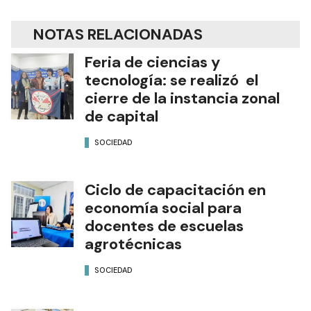
NOTAS RELACIONADAS
Feria de ciencias y
tecnología: se realizó el
cierre de la instancia zonal
de capital
SOCIEDAD
Ciclo de capacitación en
economía social para
docentes de escuelas
agrotécnicas
SOCIEDAD