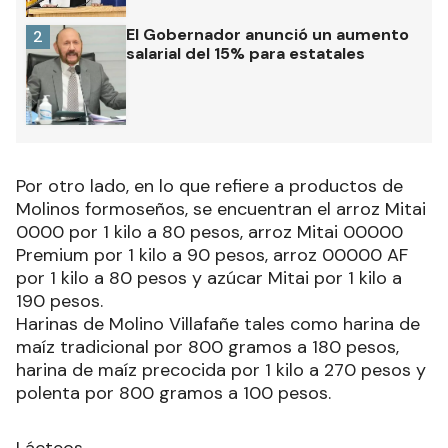
El Gobernador anunció un aumento
2
salarial del 15% para estatales
Por otro lado, en lo que refiere a productos de
Molinos formoseños, se encuentran el arroz Mitai
0000 por 1 kilo a 80 pesos, arroz Mitai 00000
Premium por 1 kilo a 90 pesos, arroz 00000 AF
por 1 kilo a 80 pesos y azúcar Mitai por 1 kilo a
190 pesos.
Harinas de Molino Villafañe tales como harina de
maíz tradicional por 800 gramos a 180 pesos,
harina de maíz precocida por 1 kilo a 270 pesos y
polenta por 800 gramos a 100 pesos.