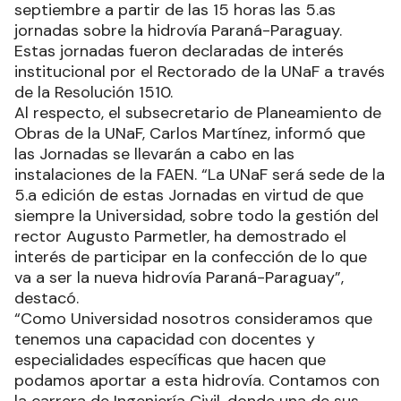
septiembre a partir de las 15 horas las 5.as
jornadas sobre la hidrovía Paraná-Paraguay.
Estas jornadas fueron declaradas de interés
institucional por el Rectorado de la UNaF a través
de la Resolución 1510.
Al respecto, el subsecretario de Planeamiento de
Obras de la UNaF, Carlos Martínez, informó que
las Jornadas se llevarán a cabo en las
instalaciones de la FAEN. “La UNaF será sede de la
5.a edición de estas Jornadas en virtud de que
siempre la Universidad, sobre todo la gestión del
rector Augusto Parmetler, ha demostrado el
interés de participar en la confección de lo que
va a ser la nueva hidrovía Paraná-Paraguay”,
destacó.
“Como Universidad nosotros consideramos que
tenemos una capacidad con docentes y
especialidades específicas que hacen que
podamos aportar a esta hidrovía. Contamos con