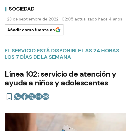
SOCIEDAD
23 de septiembre de 2022 | 02:05 actualizado hace 4 años
Añadir como fuente en
EL SERVICIO ESTÁ DISPONIBLE LAS 24 HORAS
LOS 7 DÍAS DE LA SEMANA
Línea 102: servicio de atención y
ayuda a niños y adolescentes