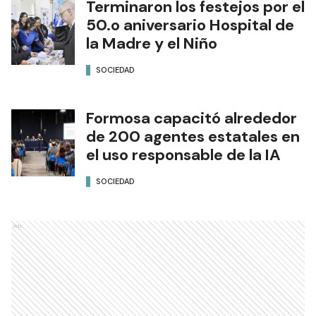
Terminaron los festejos por el
50.o aniversario Hospital de
la Madre y el Niño
SOCIEDAD
Formosa capacitó alrededor
de 200 agentes estatales en
el uso responsable de la IA
SOCIEDAD
Ads