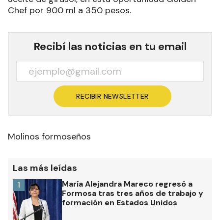
Chef por 900 ml a 350 pesos.
Recibí las noticias en tu email
RECIBIR NEWSLETTER
Molinos formoseños
Las más leídas
María Alejandra Mareco regresó a
1
Formosa tras tres años de trabajo y
formación en Estados Unidos