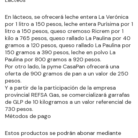
Lácteos
En lácteos, se ofrecerá leche entera La Verónica
por 1 litro a 150 pesos, leche entera Purísima por 1
litro a 150 pesos, queso cremoso Ricrem por 1
kilo a 765 pesos, queso rallado La Paulina por 40
gramos a 120 pesos, queso rallado La Paulina por
150 gramos a 390 pesos, leche en polvo La
Paulina por 800 gramos a 920 pesos.
Por otro lado, la pyme CasaPan ofrecerá una
oferta de 900 gramos de pan a un valor de 250
pesos.
Y a partir de la participación de la empresa
provincial REFSA Gas, se comercializará garrafas
de GLP de 10 kilogramos a un valor referencial de
730 pesos.
Métodos de pago
Estos productos se podrán abonar mediante