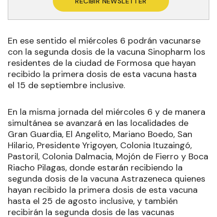
RECIBIR NEWSLETTER
En ese sentido el miércoles 6 podrán vacunarse
con la segunda dosis de la vacuna Sinopharm los
residentes de la ciudad de Formosa que hayan
recibido la primera dosis de esta vacuna hasta
el 15 de septiembre inclusive.
En la misma jornada del miércoles 6 y de manera
simultánea se avanzará en las localidades de
Gran Guardia, El Angelito, Mariano Boedo, San
Hilario, Presidente Yrigoyen, Colonia Ituzaingó,
Pastoril, Colonia Dalmacia, Mojón de Fierro y Boca
Riacho Pilagas, donde estarán recibiendo la
segunda dosis de la vacuna Astrazeneca quienes
hayan recibido la primera dosis de esta vacuna
hasta el 25 de agosto inclusive, y también
recibirán la segunda dosis de las vacunas