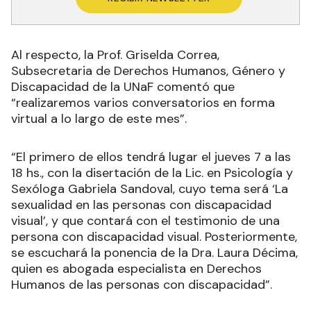
Al respecto, la Prof. Griselda Correa,
Subsecretaria de Derechos Humanos, Género y
Discapacidad de la UNaF comentó que
“realizaremos varios conversatorios en forma
virtual a lo largo de este mes”.
“El primero de ellos tendrá lugar el jueves 7 a las
18 hs., con la disertación de la Lic. en Psicología y
Sexóloga Gabriela Sandoval, cuyo tema será ‘La
sexualidad en las personas con discapacidad
visual’, y que contará con el testimonio de una
persona con discapacidad visual. Posteriormente,
se escuchará la ponencia de la Dra. Laura Décima,
quien es abogada especialista en Derechos
Humanos de las personas con discapacidad”.