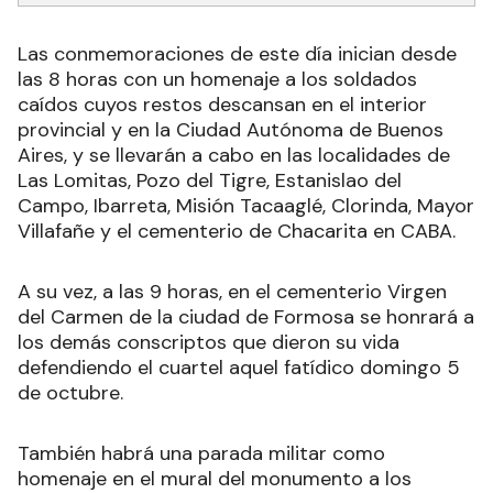
Las conmemoraciones de este día inician desde
las 8 horas con un homenaje a los soldados
caídos cuyos restos descansan en el interior
provincial y en la Ciudad Autónoma de Buenos
Aires, y se llevarán a cabo en las localidades de
Las Lomitas, Pozo del Tigre, Estanislao del
Campo, Ibarreta, Misión Tacaaglé, Clorinda, Mayor
Villafañe y el cementerio de Chacarita en CABA.
A su vez, a las 9 horas, en el cementerio Virgen
del Carmen de la ciudad de Formosa se honrará a
los demás conscriptos que dieron su vida
defendiendo el cuartel aquel fatídico domingo 5
de octubre.
También habrá una parada militar como
homenaje en el mural del monumento a los