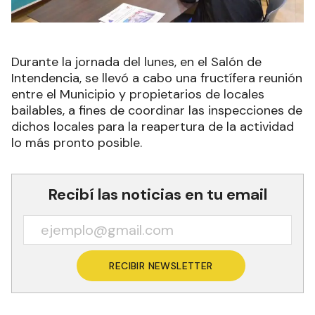
Durante la jornada del lunes, en el Salón de
Intendencia, se llevó a cabo una fructífera reunión
entre el Municipio y propietarios de locales
bailables, a fines de coordinar las inspecciones de
dichos locales para la reapertura de la actividad
lo más pronto posible.
Recibí las noticias en tu email
RECIBIR NEWSLETTER