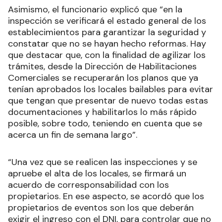
Asimismo, el funcionario explicó que “en la
inspección se verificará el estado general de los
establecimientos para garantizar la seguridad y
constatar que no se hayan hecho reformas. Hay
que destacar que, con la finalidad de agilizar los
trámites, desde la Dirección de Habilitaciones
Comerciales se recuperarán los planos que ya
tenían aprobados los locales bailables para evitar
que tengan que presentar de nuevo todas estas
documentaciones y habilitarlos lo más rápido
posible, sobre todo, teniendo en cuenta que se
acerca un fin de semana largo”.
“Una vez que se realicen las inspecciones y se
apruebe el alta de los locales, se firmará un
acuerdo de corresponsabilidad con los
propietarios. En ese aspecto, se acordó que los
propietarios de eventos son los que deberán
exigir el ingreso con el DNI, para controlar que no