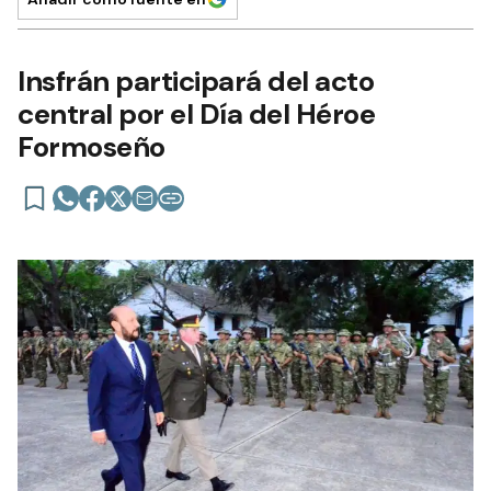
Insfrán participará del acto
central por el Día del Héroe
Formoseño