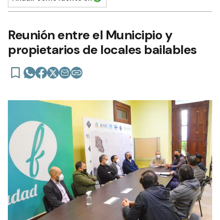
Reunión entre el Municipio y
propietarios de locales bailables