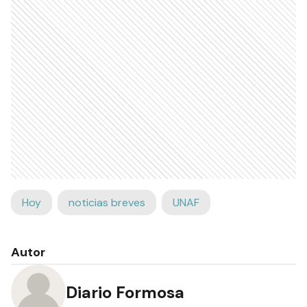
Hoy
noticias breves
UNAF
Autor
Diario Formosa