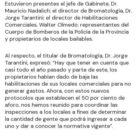
Estuvieron presentes el jefe de Gabinete, Dr.
Mauricio Nadalich; el director de Bromatología, Dr.
Jorge Tarantini; el director de Habilitaciones
Comerciales, Walter Olmedo; representantes del
Cuerpo de Bomberos de la Policía de la Provincia
y propietarios de locales bailables.
Al respecto, el titular de Bromatología, Dr. Jorge
Tarantini, expresó: “Hay que tener en cuenta que
casi todo el año pasado y parte de este, los
propietarios habían dado de baja las
habilitaciones de sus locales comerciales para no
generar gastos. Ahora, con estos nuevos
protocolos que establecen el 50 por ciento de
aforo, nos hemos reunido para coordinar las
inspecciones a los locales a fines de determinar
la cantidad de gente que podrá ingresar a cada
uno y dar a conocer la normativa vigente”.