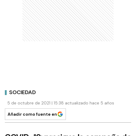
SOCIEDAD
5 de octubre de 2021 | 15:38 actualizado hace 5 años
Añadir como fuente en