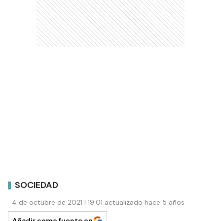
SOCIEDAD
4 de octubre de 2021 | 19:01 actualizado hace 5 años
Añadir como fuente en