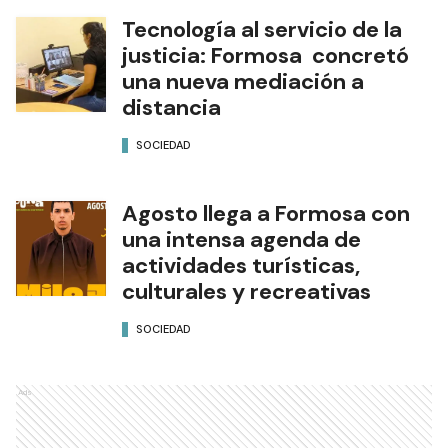
Tecnología al servicio de la
justicia: Formosa concretó
una nueva mediación a
distancia
SOCIEDAD
Agosto llega a Formosa con
una intensa agenda de
actividades turísticas,
culturales y recreativas
SOCIEDAD
Ads