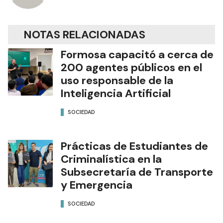
NOTAS RELACIONADAS
Formosa capacitó a cerca de
200 agentes públicos en el
uso responsable de la
Inteligencia Artificial
SOCIEDAD
Prácticas de Estudiantes de
Criminalística en la
Subsecretaría de Transporte
y Emergencia
SOCIEDAD