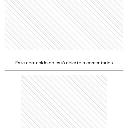
Este contenido no está abierto a comentarios
Ads