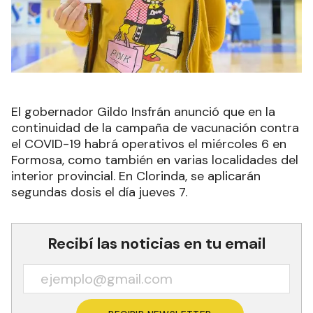
El gobernador Gildo Insfrán anunció que en la
continuidad de la campaña de vacunación contra
el COVID-19 habrá operativos el miércoles 6 en
Formosa, como también en varias localidades del
interior provincial. En Clorinda, se aplicarán
segundas dosis el día jueves 7.
Recibí las noticias en tu email