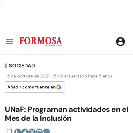
Ads
SOCIEDAD
5 de octubre de 2021 | 15:45 actualizado hace 5 años
Añadir como fuente en
UNaF: Programan actividades en el
Mes de la Inclusión