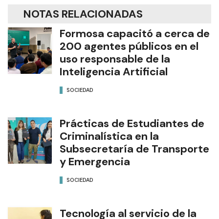
NOTAS RELACIONADAS
Formosa capacitó a cerca de
200 agentes públicos en el
uso responsable de la
Inteligencia Artificial
SOCIEDAD
Prácticas de Estudiantes de
Criminalística en la
Subsecretaría de Transporte
y Emergencia
SOCIEDAD
Tecnología al servicio de la