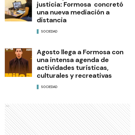
justicia: Formosa concretó
una nueva mediación a
distancia
SOCIEDAD
Agosto llega a Formosa con
una intensa agenda de
actividades turísticas,
culturales y recreativas
SOCIEDAD
Ads