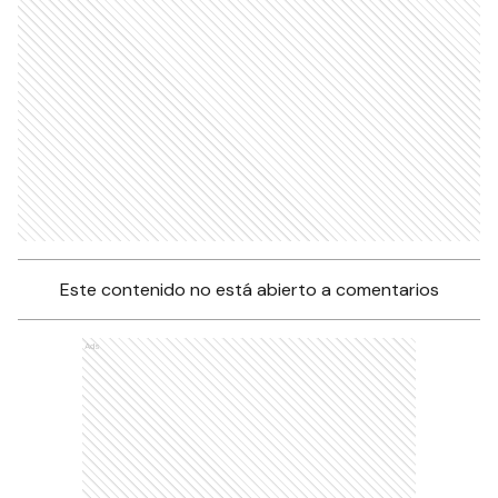
Este contenido no está abierto a comentarios
Ads