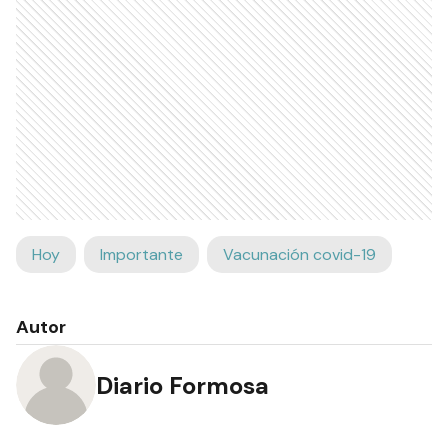
Hoy
Importante
Vacunación covid-19
Autor
Diario Formosa