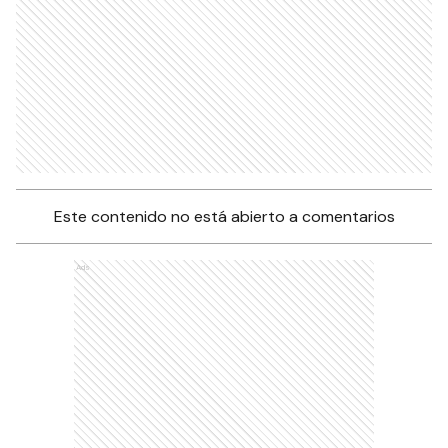
Este contenido no está abierto a comentarios
Ads