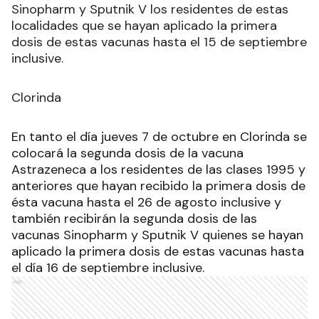
Sinopharm y Sputnik V los residentes de estas
localidades que se hayan aplicado la primera
dosis de estas vacunas hasta el 15 de septiembre
inclusive.
Clorinda
En tanto el día jueves 7 de octubre en Clorinda se
colocará la segunda dosis de la vacuna
Astrazeneca a los residentes de las clases 1995 y
anteriores que hayan recibido la primera dosis de
ésta vacuna hasta el 26 de agosto inclusive y
también recibirán la segunda dosis de las
vacunas Sinopharm y Sputnik V quienes se hayan
aplicado la primera dosis de estas vacunas hasta
el día 16 de septiembre inclusive.
Ads