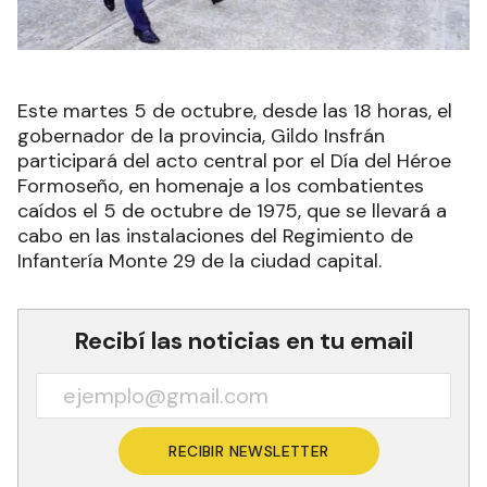
Este martes 5 de octubre, desde las 18 horas, el
gobernador de la provincia, Gildo Insfrán
participará del acto central por el Día del Héroe
Formoseño, en homenaje a los combatientes
caídos el 5 de octubre de 1975, que se llevará a
cabo en las instalaciones del Regimiento de
Infantería Monte 29 de la ciudad capital.
Recibí las noticias en tu email
RECIBIR NEWSLETTER