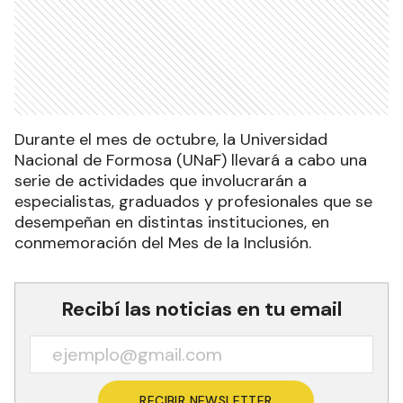
Durante el mes de octubre, la Universidad
Nacional de Formosa (UNaF) llevará a cabo una
serie de actividades que involucrarán a
especialistas, graduados y profesionales que se
desempeñan en distintas instituciones, en
conmemoración del Mes de la Inclusión.
Recibí las noticias en tu email
RECIBIR NEWSLETTER