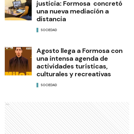
justicia: Formosa concretó
una nueva mediación a
distancia
SOCIEDAD
Agosto llega a Formosa con
una intensa agenda de
actividades turísticas,
culturales y recreativas
SOCIEDAD
Ads