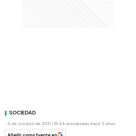
SOCIEDAD
4 de octubre de 2021 | 18:44 actualizado hace 5 años
Añadir como fuente en