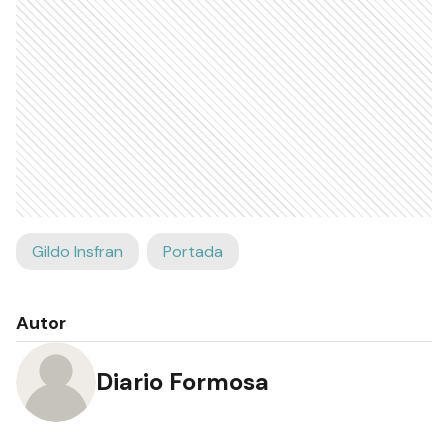
Gildo Insfran
Portada
Autor
Diario Formosa