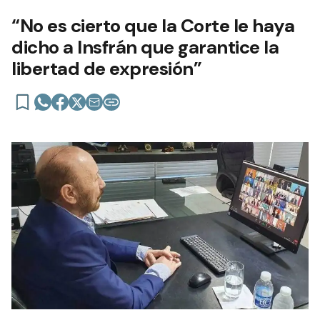
“No es cierto que la Corte le haya
dicho a Insfrán que garantice la
libertad de expresión”