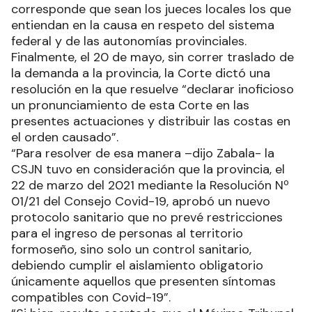
corresponde que sean los jueces locales los que
entiendan en la causa en respeto del sistema
federal y de las autonomías provinciales.
Finalmente, el 20 de mayo, sin correr traslado de
la demanda a la provincia, la Corte dictó una
resolución en la que resuelve “declarar inoficioso
un pronunciamiento de esta Corte en las
presentes actuaciones y distribuir las costas en
el orden causado”.
“Para resolver de esa manera –dijo Zabala- la
CSJN tuvo en consideración que la provincia, el
22 de marzo del 2021 mediante la Resolución Nº
01/21 del Consejo Covid-19, aprobó un nuevo
protocolo sanitario que no prevé restricciones
para el ingreso de personas al territorio
formoseño, sino solo un control sanitario,
debiendo cumplir el aislamiento obligatorio
únicamente aquellos que presenten síntomas
compatibles con Covid-19”.