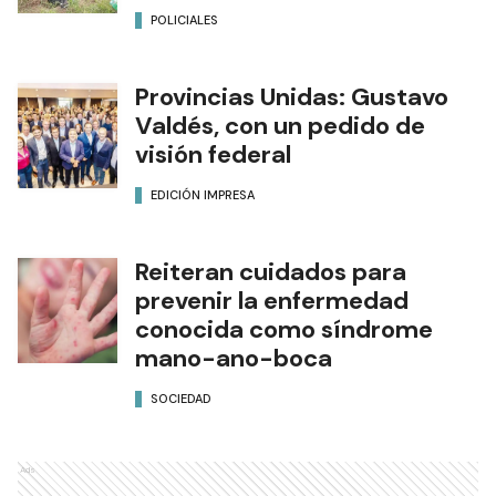
POLICIALES
Provincias Unidas: Gustavo
Valdés, con un pedido de
visión federal
EDICIÓN IMPRESA
Reiteran cuidados para
prevenir la enfermedad
conocida como síndrome
mano-ano-boca
SOCIEDAD
Ads