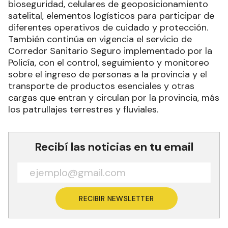
bioseguridad, celulares de geoposicionamiento
satelital, elementos logísticos para participar de
diferentes operativos de cuidado y protección.
También continúa en vigencia el servicio de
Corredor Sanitario Seguro implementado por la
Policía, con el control, seguimiento y monitoreo
sobre el ingreso de personas a la provincia y el
transporte de productos esenciales y otras
cargas que entran y circulan por la provincia, más
los patrullajes terrestres y fluviales.
Recibí las noticias en tu email
RECIBIR NEWSLETTER