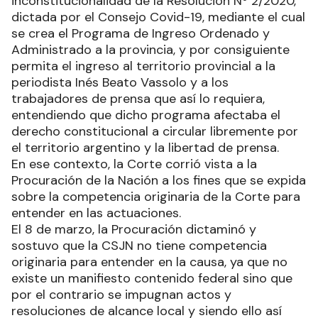
inconstitucionalidad de la Resolución Nº 2/2020,
dictada por el Consejo Covid-19, mediante el cual
se crea el Programa de Ingreso Ordenado y
Administrado a la provincia, y por consiguiente
permita el ingreso al territorio provincial a la
periodista Inés Beato Vassolo y a los
trabajadores de prensa que así lo requiera,
entendiendo que dicho programa afectaba el
derecho constitucional a circular libremente por
el territorio argentino y la libertad de prensa.
En ese contexto, la Corte corrió vista a la
Procuración de la Nación a los fines que se expida
sobre la competencia originaria de la Corte para
entender en las actuaciones.
El 8 de marzo, la Procuración dictaminó y
sostuvo que la CSJN no tiene competencia
originaria para entender en la causa, ya que no
existe un manifiesto contenido federal sino que
por el contrario se impugnan actos y
resoluciones de alcance local y siendo ello así