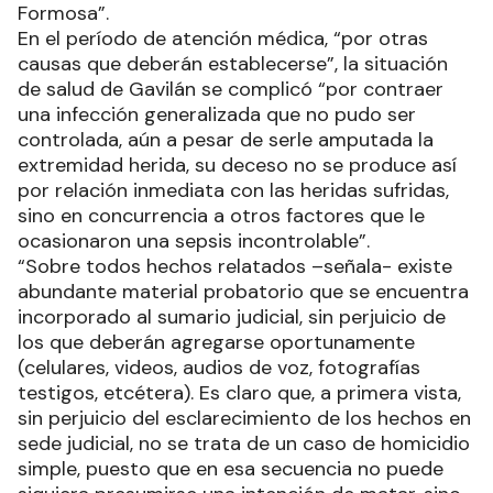
Formosa”.
En el período de atención médica, “por otras
causas que deberán establecerse”, la situación
de salud de Gavilán se complicó “por contraer
una infección generalizada que no pudo ser
controlada, aún a pesar de serle amputada la
extremidad herida, su deceso no se produce así
por relación inmediata con las heridas sufridas,
sino en concurrencia a otros factores que le
ocasionaron una sepsis incontrolable”.
“Sobre todos hechos relatados –señala- existe
abundante material probatorio que se encuentra
incorporado al sumario judicial, sin perjuicio de
los que deberán agregarse oportunamente
(celulares, videos, audios de voz, fotografías
testigos, etcétera). Es claro que, a primera vista,
sin perjuicio del esclarecimiento de los hechos en
sede judicial, no se trata de un caso de homicidio
simple, puesto que en esa secuencia no puede