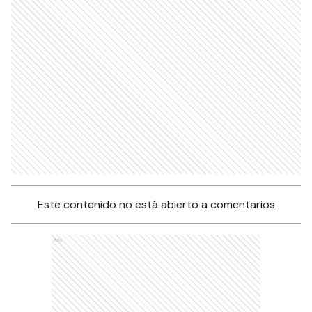
Este contenido no está abierto a comentarios
Ads