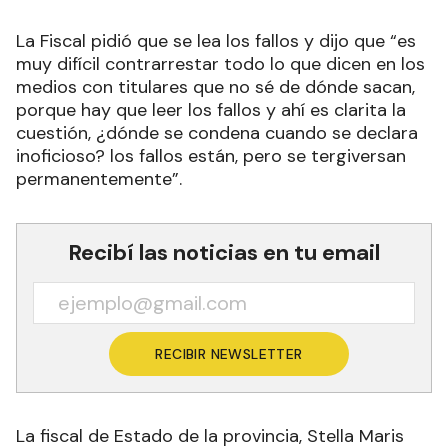
La Fiscal pidió que se lea los fallos y dijo que “es
muy difícil contrarrestar todo lo que dicen en los
medios con titulares que no sé de dónde sacan,
porque hay que leer los fallos y ahí es clarita la
cuestión, ¿dónde se condena cuando se declara
inoficioso? los fallos están, pero se tergiversan
permanentemente”.
Recibí las noticias en tu email
RECIBIR NEWSLETTER
La fiscal de Estado de la provincia, Stella Maris