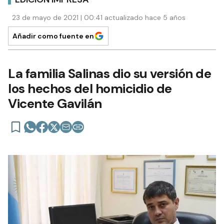
23 de mayo de 2021 | 00:41 actualizado hace 5 años
Añadir como fuente en
La familia Salinas dio su versión de
los hechos del homicidio de
Vicente Gavilán