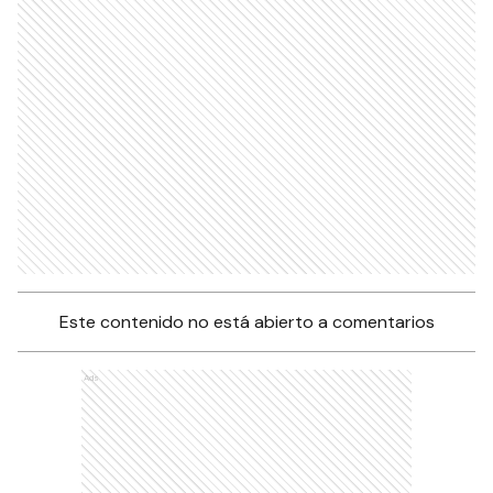
Este contenido no está abierto a comentarios
Ads