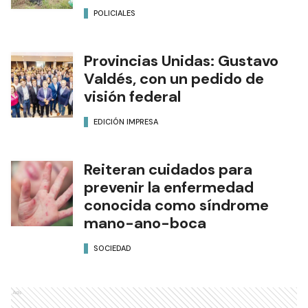
POLICIALES
Provincias Unidas: Gustavo
Valdés, con un pedido de
visión federal
EDICIÓN IMPRESA
Reiteran cuidados para
prevenir la enfermedad
conocida como síndrome
mano-ano-boca
SOCIEDAD
Ads