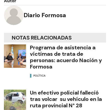
Autor
Diario Formosa
NOTAS RELACIONADAS
Programa de asistencia a
víctimas de trata de
personas: acuerdo Nación y
Formosa
POLÍTICA
Un efectivo policial falleció
tras volcar su vehículo en la
ruta provincial N° 28