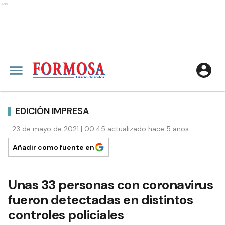
Ads
EDICIÓN IMPRESA
23 de mayo de 2021 | 00:45 actualizado hace 5 años
Añadir como fuente en
Unas 33 personas con coronavirus
fueron detectadas en distintos
controles policiales