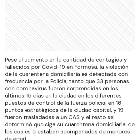
Pese al aumento en la cantidad de contagios y
fallecidos por Covid-19 en Formosa, la violación
de la cuarentena domiciliaria es detectada con
frecuencia por la Policía, tanto que 33 personas
con coronavirus fueron sorprendidas en los
últimos 15 días en la ciudad en los diferentes
puestos de control de la fuerza policial en 16
puntos estratégicos de la ciudad capital, y 19
fueron trasladadas a un CAS y el resto se
determinó que siga su cuarentena domiciliaria, de
los cuales 5 estaban acompañados de menores
de edad.