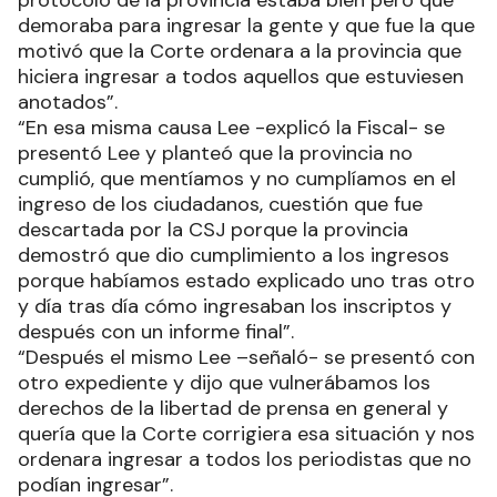
demoraba para ingresar la gente y que fue la que
motivó que la Corte ordenara a la provincia que
hiciera ingresar a todos aquellos que estuviesen
anotados”.
“En esa misma causa Lee -explicó la Fiscal- se
presentó Lee y planteó que la provincia no
cumplió, que mentíamos y no cumplíamos en el
ingreso de los ciudadanos, cuestión que fue
descartada por la CSJ porque la provincia
demostró que dio cumplimiento a los ingresos
porque habíamos estado explicado uno tras otro
y día tras día cómo ingresaban los inscriptos y
después con un informe final”.
“Después el mismo Lee –señaló- se presentó con
otro expediente y dijo que vulnerábamos los
derechos de la libertad de prensa en general y
quería que la Corte corrigiera esa situación y nos
ordenara ingresar a todos los periodistas que no
podían ingresar”.