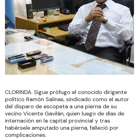
CLORINDA. Sigue prófugo el conocido dirigente
político Ramón Salinas, sindicado como el autor
del disparo de escopeta a una pierna de su
vecino Vicente Gavilán, quien luego de días de
internación en la capital provincial y tras
habérsele amputado una pierna, falleció por
complicaciones.