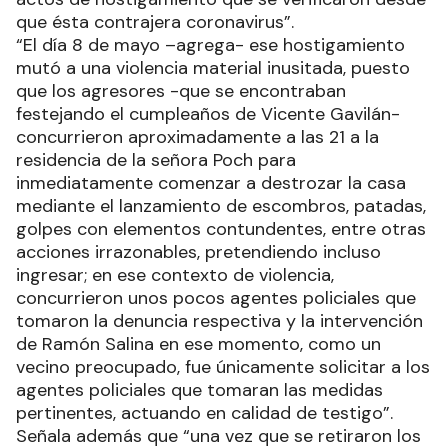
que ésta contrajera coronavirus”.
“El día 8 de mayo –agrega- ese hostigamiento
mutó a una violencia material inusitada, puesto
que los agresores -que se encontraban
festejando el cumpleaños de Vicente Gavilán-
concurrieron aproximadamente a las 21 a la
residencia de la señora Poch para
inmediatamente comenzar a destrozar la casa
mediante el lanzamiento de escombros, patadas,
golpes con elementos contundentes, entre otras
acciones irrazonables, pretendiendo incluso
ingresar; en ese contexto de violencia,
concurrieron unos pocos agentes policiales que
tomaron la denuncia respectiva y la intervención
de Ramón Salina en ese momento, como un
vecino preocupado, fue únicamente solicitar a los
agentes policiales que tomaran las medidas
pertinentes, actuando en calidad de testigo”.
Señala además que “una vez que se retiraron los