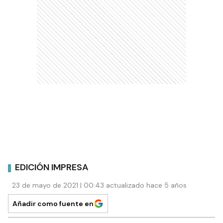
EDICIÓN IMPRESA
23 de mayo de 2021 | 00:43 actualizado hace 5 años
Añadir como fuente en