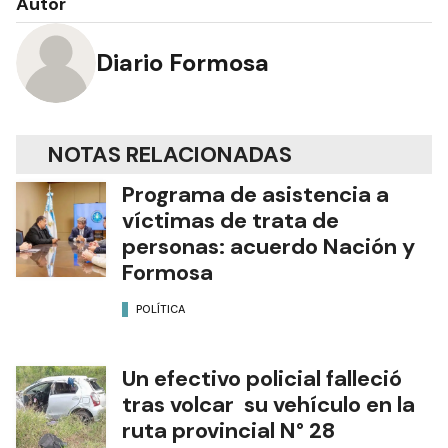
Autor
Diario Formosa
NOTAS RELACIONADAS
Programa de asistencia a
víctimas de trata de
personas: acuerdo Nación y
Formosa
POLÍTICA
Un efectivo policial falleció
tras volcar su vehículo en la
ruta provincial N° 28