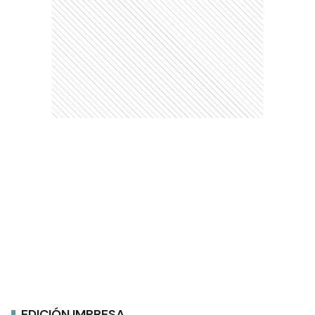
EDICIÓN IMPRESA