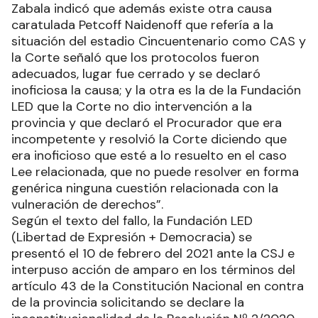
Zabala indicó que además existe otra causa
caratulada Petcoff Naidenoff que refería a la
situación del estadio Cincuentenario como CAS y
la Corte señaló que los protocolos fueron
adecuados, lugar fue cerrado y se declaró
inoficiosa la causa; y la otra es la de la Fundación
LED que la Corte no dio intervención a la
provincia y que declaró el Procurador que era
incompetente y resolvió la Corte diciendo que
era inoficioso que esté a lo resuelto en el caso
Lee relacionada, que no puede resolver en forma
genérica ninguna cuestión relacionada con la
vulneración de derechos”.
Según el texto del fallo, la Fundación LED
(Libertad de Expresión + Democracia) se
presentó el 10 de febrero del 2021 ante la CSJ e
interpuso acción de amparo en los términos del
artículo 43 de la Constitución Nacional en contra
de la provincia solicitando se declare la