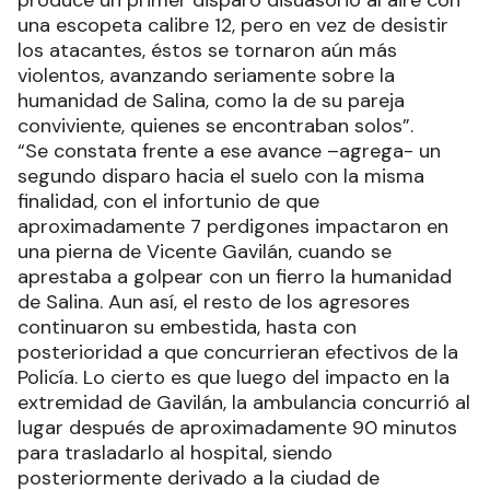
una escopeta calibre 12, pero en vez de desistir
los atacantes, éstos se tornaron aún más
violentos, avanzando seriamente sobre la
humanidad de Salina, como la de su pareja
conviviente, quienes se encontraban solos”.
“Se constata frente a ese avance –agrega- un
segundo disparo hacia el suelo con la misma
finalidad, con el infortunio de que
aproximadamente 7 perdigones impactaron en
una pierna de Vicente Gavilán, cuando se
aprestaba a golpear con un fierro la humanidad
de Salina. Aun así, el resto de los agresores
continuaron su embestida, hasta con
posterioridad a que concurrieran efectivos de la
Policía. Lo cierto es que luego del impacto en la
extremidad de Gavilán, la ambulancia concurrió al
lugar después de aproximadamente 90 minutos
para trasladarlo al hospital, siendo
posteriormente derivado a la ciudad de