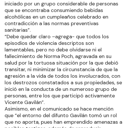
iniciado por un grupo considerable de personas
que se encontraba consumiendo bebidas
alcohólicas en un cumpleaños celebrado en
contradicción a las normas preventivas
sanitarias”.
“Debe quedar claro –agrega- que todos los
episodios de violencia descriptos son
lamentables, pero no debe olvidarse ni el
fallecimiento de Norma Poch, agravada en su
salud por la tortuosa situación por la que debió
transitar, ni minimizar la circunstancia de que la
agresión a la vida de todos los involucrados, con
los destrozos constatados a sus propiedades, se
inició en la conducta de un numeroso grupo de
personas, entre los que participó activamente
Vicente Gavilán”.
Asimismo, en el comunicado se hace mención
que “el entorno del difunto Gavilán tomó un rol
que no aporta, pues han emprendido amenazas a