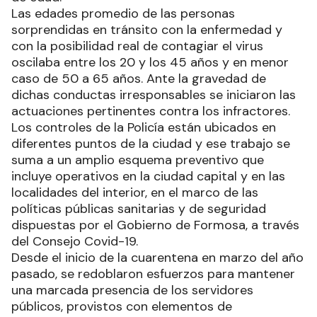
Las edades promedio de las personas
sorprendidas en tránsito con la enfermedad y
con la posibilidad real de contagiar el virus
oscilaba entre los 20 y los 45 años y en menor
caso de 50 a 65 años. Ante la gravedad de
dichas conductas irresponsables se iniciaron las
actuaciones pertinentes contra los infractores.
Los controles de la Policía están ubicados en
diferentes puntos de la ciudad y ese trabajo se
suma a un amplio esquema preventivo que
incluye operativos en la ciudad capital y en las
localidades del interior, en el marco de las
políticas públicas sanitarias y de seguridad
dispuestas por el Gobierno de Formosa, a través
del Consejo Covid-19.
Desde el inicio de la cuarentena en marzo del año
pasado, se redoblaron esfuerzos para mantener
una marcada presencia de los servidores
públicos, provistos con elementos de