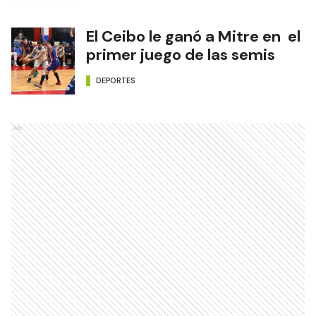
El Ceibo le ganó a Mitre en el
primer juego de las semis
DEPORTES
Ads