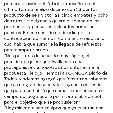
primera división del fútbol formoseño, en el
último torneo finalizó décimo con 23 puntos,
producto de seis victorias, cinco empates y ocho
derrotas. La dirigencia quiere olvidarse de los
promedios y pensar en pelear los primeros
puestos. En ese sentido se decidió por la
contratación de Hermosí como entrenador, a lo
cual habrá que sumarle la llegada de refuerzos
para competir arriba.
“Nos pusimos de acuerdo muy rápido, el
presidente quiere que Avellaneda sea
protagonista y a nosotros nos entusiasma la
propuesta”, le dijo Hermosí a FORMOSA Diario de
Todos, y además agregó que “nosotros sabemos
que es un gran desafío y la dirigencia entiende
que para eso habrá que sumar experiencia en el
campo de juego que le permita a club competir
para el objetivo que se propusieron”.
“Hay mínimo cinco equipos que ya cuentan con