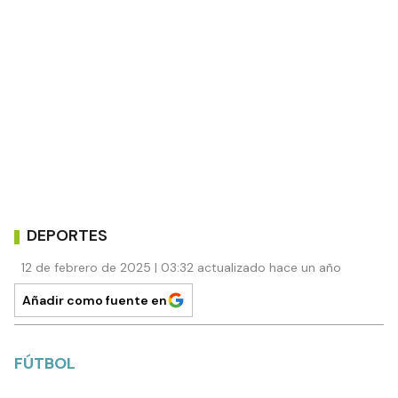
DEPORTES
12 de febrero de 2025 | 03:32 actualizado hace un año
Añadir como fuente en
FÚTBOL