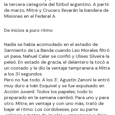
la tercera categoría del fútbol argentino. A partir
de marzo, Mitre y Crucero llevarán la bandera de
Misiones en el Federal A.
De inicios a puro ritmo
Nadie se había acomodado en el estadio de
Sarmiento de La Banda cuando Leo Morales filtró
un pase, Nahuel Caler se confió y Ulises Silveira la
peleó. En estado de gracia, el delantero la tocó a
un costado y le dio la ventaja tempranera a Mitre
a los 31 segundos.
Pero no fue todo. A los 3’, Agustín Zanoni le entró
muy duro a Iván Esquivel y se fue expulsado en
Acción Juvenil. Todos los papeles, todo lo
preparado en la semana cambió. Para uno y para
otro. Mitre, en ventaja y con uno más, trató de
bajar el ritmo. Los cordobeses, por su parte