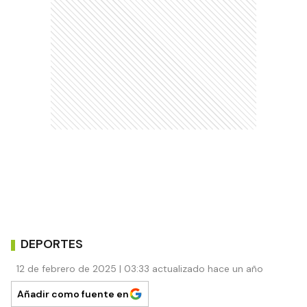
DEPORTES
12 de febrero de 2025 | 03:33 actualizado hace un año
Añadir como fuente en