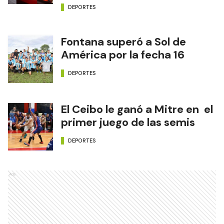
DEPORTES
Fontana superó a Sol de
América por la fecha 16
DEPORTES
El Ceibo le ganó a Mitre en el
primer juego de las semis
DEPORTES
Ads