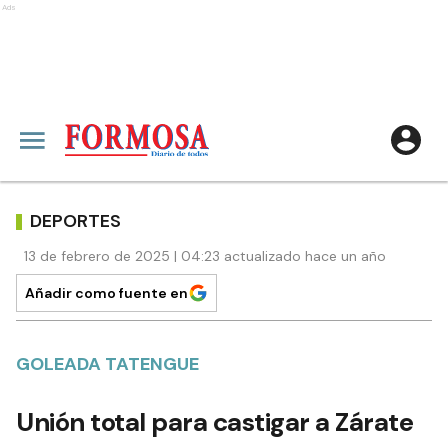
Ads
DEPORTES
13 de febrero de 2025 | 04:23 actualizado hace un año
Añadir como fuente en
GOLEADA TATENGUE
Unión total para castigar a Zárate