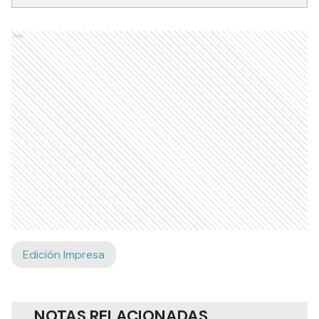
Ads
Edición Impresa
NOTAS RELACIONADAS