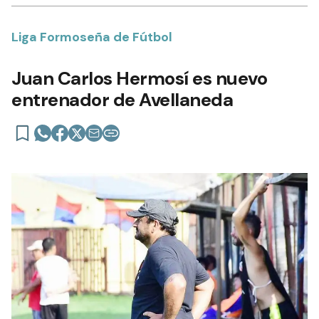
Liga Formoseña de Fútbol
Juan Carlos Hermosí es nuevo
entrenador de Avellaneda