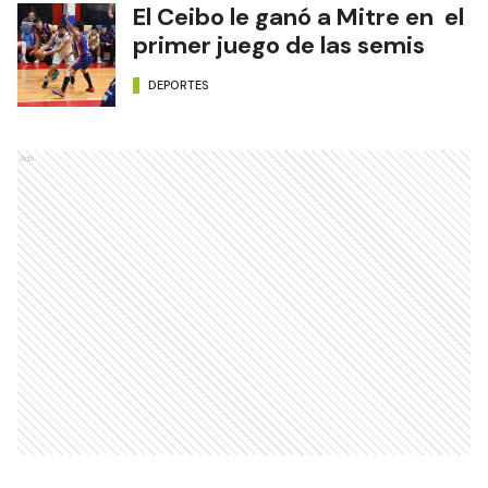
El Ceibo le ganó a Mitre en el
primer juego de las semis
DEPORTES
Ads