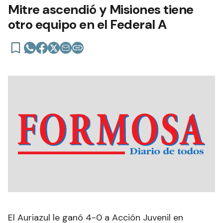
Mitre ascendió y Misiones tiene
otro equipo en el Federal A
El Auriazul le ganó 4-0 a Acción Juvenil en