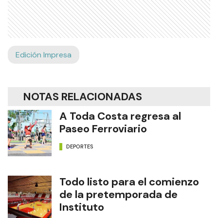
Edición Impresa
NOTAS RELACIONADAS
A Toda Costa regresa al
Paseo Ferroviario
DEPORTES
Todo listo para el comienzo
de la pretemporada de
Instituto