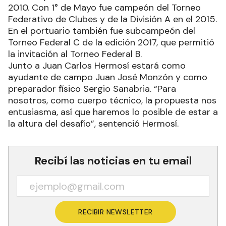
2010. Con 1° de Mayo fue campeón del Torneo
Federativo de Clubes y de la División A en el 2015.
En el portuario también fue subcampeón del
Torneo Federal C de la edición 2017, que permitió
la invitación al Torneo Federal B.
Junto a Juan Carlos Hermosí estará como
ayudante de campo Juan José Monzón y como
preparador físico Sergio Sanabria. “Para
nosotros, como cuerpo técnico, la propuesta nos
entusiasma, así que haremos lo posible de estar a
la altura del desafío”, sentenció Hermosí.
Recibí las noticias en tu email
RECIBIR NEWSLETTER