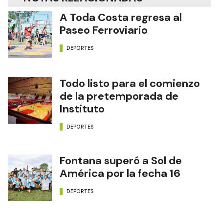
A Toda Costa regresa al
Paseo Ferroviario
DEPORTES
Todo listo para el comienzo
de la pretemporada de
Instituto
DEPORTES
Fontana superó a Sol de
América por la fecha 16
DEPORTES