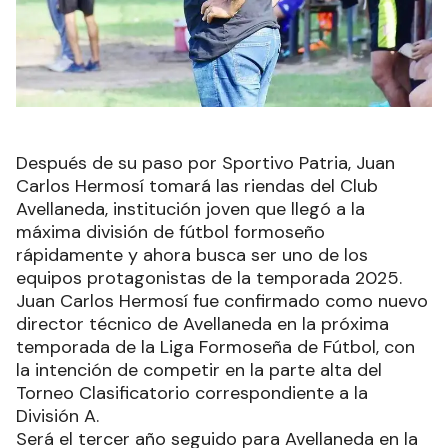
Después de su paso por Sportivo Patria, Juan
Carlos Hermosí tomará las riendas del Club
Avellaneda, institución joven que llegó a la
máxima división de fútbol formoseño
rápidamente y ahora busca ser uno de los
equipos protagonistas de la temporada 2025.
Juan Carlos Hermosí fue confirmado como nuevo
director técnico de Avellaneda en la próxima
temporada de la Liga Formoseña de Fútbol, con
la intención de competir en la parte alta del
Torneo Clasificatorio correspondiente a la
División A.
Será el tercer año seguido para Avellaneda en la