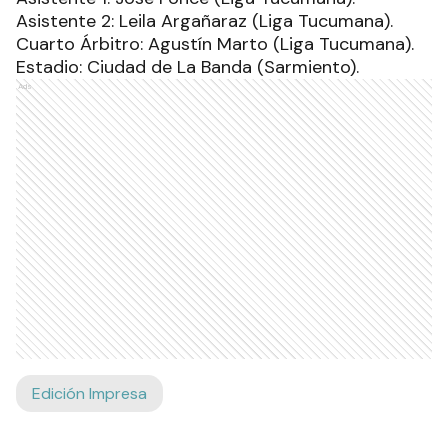
Asistente 2: Leila Argañaraz (Liga Tucumana).
Cuarto Árbitro: Agustín Marto (Liga Tucumana).
Estadio: Ciudad de La Banda (Sarmiento).
Ads
Edición Impresa