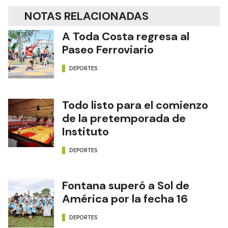
NOTAS RELACIONADAS
A Toda Costa regresa al
Paseo Ferroviario
DEPORTES
Todo listo para el comienzo
de la pretemporada de
Instituto
DEPORTES
Fontana superó a Sol de
América por la fecha 16
DEPORTES