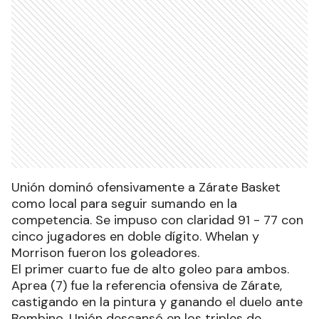
Unión dominó ofensivamente a Zárate Basket
como local para seguir sumando en la
competencia. Se impuso con claridad 91 - 77 con
cinco jugadores en doble dígito. Whelan y
Morrison fueron los goleadores.
El primer cuarto fue de alto goleo para ambos.
Aprea (7) fue la referencia ofensiva de Zárate,
castigando en la pintura y ganando el duelo ante
Bombino. Unión descansó en los triples de