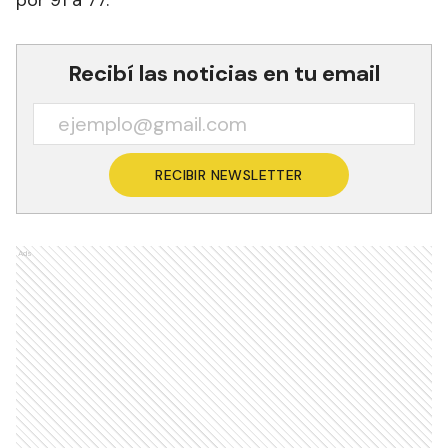
Recibí las noticias en tu email
RECIBIR NEWSLETTER
Ads