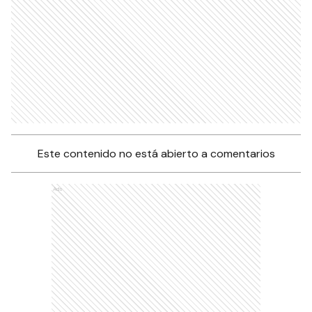
Este contenido no está abierto a comentarios
Ads