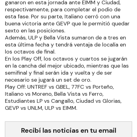
ganaron en esta jornada ante EIMM y Ciudad,
respectivamente, para completar el podio de
esta fase. Por su parte, Italiano cerró con una
buena victoria ante GEVP que le permitió quedar
sexto en las posiciones.
Además, ULP y Bella Vista sumaron de a tres en
esta última fecha y tendrá ventaja de localía en
los octavos de final.
En los Play Off, los octavos y cuartos se jugarán
en la cancha del mejor ubicado, mientras que las
semifinal y final serán ida y vuelta y de ser
necesario se jugará un set de oro.
Play Off: UNTREF vs GBEL, 77FC vs Porteño,
Italiano vs Moreno, Bella Vista vs Ferro,
Estudiantes LP vs Cangallo, Ciudad vs Glorias,
GEVP vs UNLM, ULP vs EIMM.
Recibí las noticias en tu email