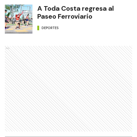
A Toda Costa regresa al
Paseo Ferroviario
DEPORTES
Ads