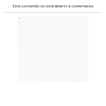
Este contenido no está abierto a comentarios
Ads