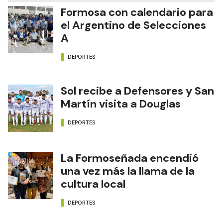
Formosa con calendario para
el Argentino de Selecciones
A
DEPORTES
Sol recibe a Defensores y San
Martín visita a Douglas
DEPORTES
La Formoseñada encendió
una vez más la llama de la
cultura local
DEPORTES