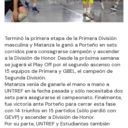
Terminó la primera etapa de la Primera División
masculina y Matanza le ganó a Porteño en sets
corridos para consagrarse campeón y ascender
a la División de Honor. Desde la próxima semana
se jugará el Play Off por el segundo ascenso con
15 equipos de Primera y GBEL, el campeón de
Segunda División.
Matanza venía de ganarle el mano a mano a
UNTREF en la fecha pasada y sólo necesitaba dos
sets para asegurarse el campeonato. Finalmente,
fue victoria ante Porteño para cerrar esta fase
con 14 triunfos en 15 partidos (sólo perdió con
GEVP) y ascender a División de Honor.
Por su parte, UNTREF y Estudiantes también