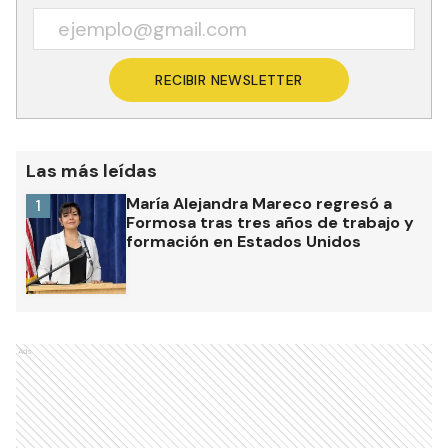
RECIBIR NEWSLETTER
Las más leídas
María Alejandra Mareco regresó a
1
Formosa tras tres años de trabajo y
formación en Estados Unidos
Ads