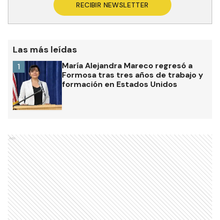
RECIBIR NEWSLETTER
Las más leídas
María Alejandra Mareco regresó a
1
Formosa tras tres años de trabajo y
formación en Estados Unidos
Ads