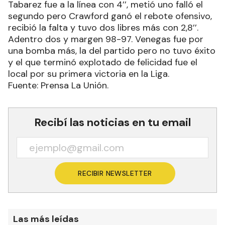
Tabarez fue a la línea con 4’’, metió uno falló el
segundo pero Crawford ganó el rebote ofensivo,
recibió la falta y tuvo dos libres más con 2,8’’.
Adentro dos y margen 98-97. Venegas fue por
una bomba más, la del partido pero no tuvo éxito
y el que terminó explotado de felicidad fue el
local por su primera victoria en la Liga.
Fuente: Prensa La Unión.
Recibí las noticias en tu email
RECIBIR NEWSLETTER
Las más leídas