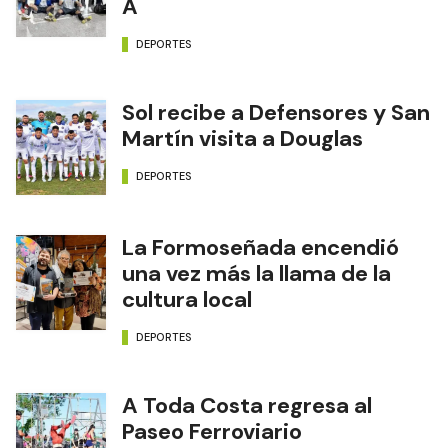
A
DEPORTES
Sol recibe a Defensores y San
Martín visita a Douglas
DEPORTES
La Formoseñada encendió
una vez más la llama de la
cultura local
DEPORTES
A Toda Costa regresa al
Paseo Ferroviario