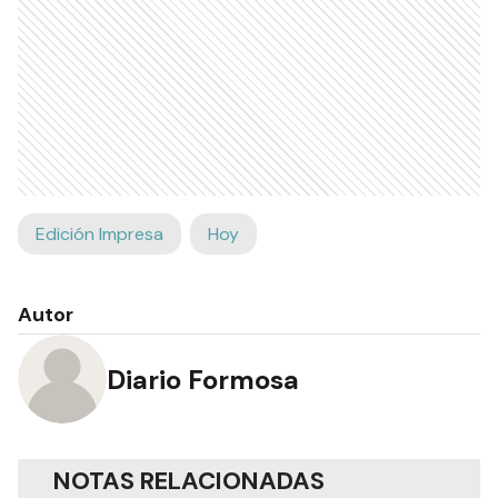
Edición Impresa
Hoy
Autor
Diario Formosa
NOTAS RELACIONADAS