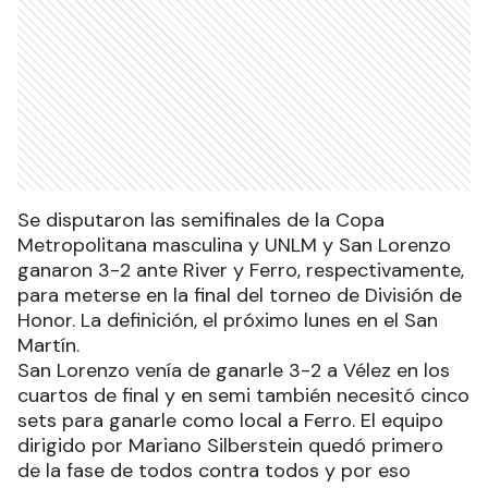
Se disputaron las semifinales de la Copa
Metropolitana masculina y UNLM y San Lorenzo
ganaron 3-2 ante River y Ferro, respectivamente,
para meterse en la final del torneo de División de
Honor. La definición, el próximo lunes en el San
Martín.
San Lorenzo venía de ganarle 3-2 a Vélez en los
cuartos de final y en semi también necesitó cinco
sets para ganarle como local a Ferro. El equipo
dirigido por Mariano Silberstein quedó primero
de la fase de todos contra todos y por eso