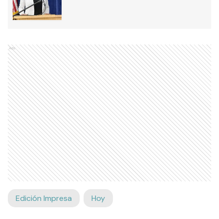
Ads
Edición Impresa
Hoy