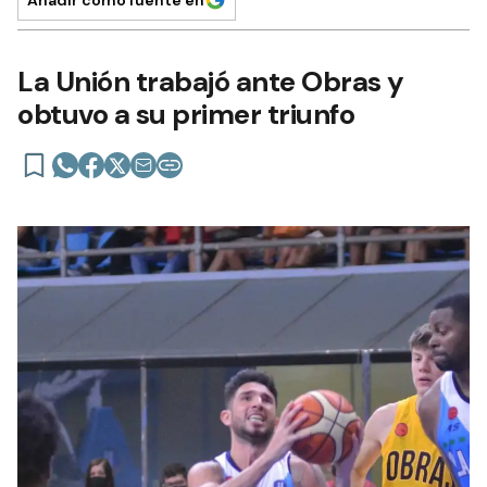
La Unión trabajó ante Obras y
obtuvo a su primer triunfo