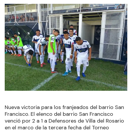
Nueva victoria para los franjeados del barrio San
Francisco. El elenco del barrio San Francisco
venció por 2 a 1 a Defensores de Villa del Rosario
en el marco de la tercera fecha del Torneo