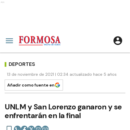
Ads
DEPORTES
13 de noviembre de 2021 | 02:34 actualizado hace 5 años
Añadir como fuente en
UNLM y San Lorenzo ganaron y se
enfrentarán en la final