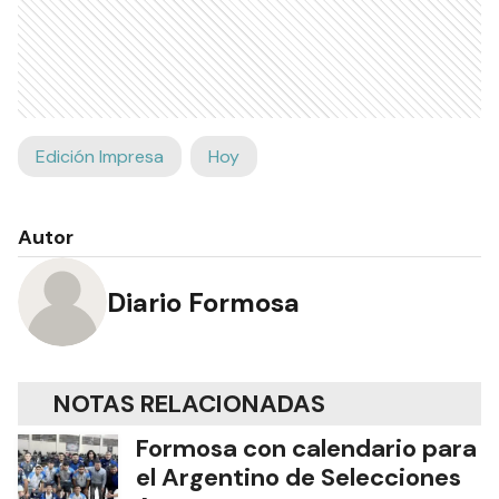
Edición Impresa
Hoy
Autor
Diario Formosa
NOTAS RELACIONADAS
Formosa con calendario para
el Argentino de Selecciones