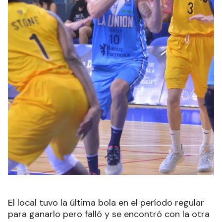
El local tuvo la última bola en el período regular
para ganarlo pero falló y se encontró con la otra