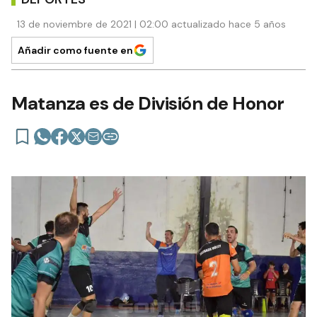
13 de noviembre de 2021 | 02:00 actualizado hace 5 años
Añadir como fuente en
Matanza es de División de Honor