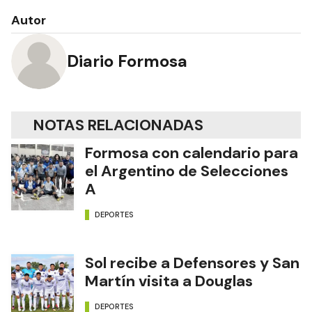
Autor
Diario Formosa
NOTAS RELACIONADAS
Formosa con calendario para
el Argentino de Selecciones
A
DEPORTES
Sol recibe a Defensores y San
Martín visita a Douglas
DEPORTES