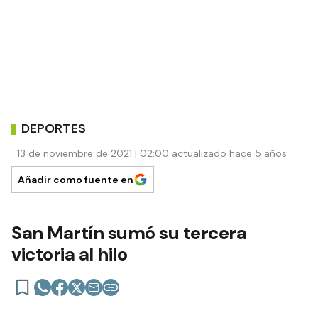
DEPORTES
13 de noviembre de 2021 | 02:00 actualizado hace 5 años
Añadir como fuente en
San Martín sumó su tercera
victoria al hilo