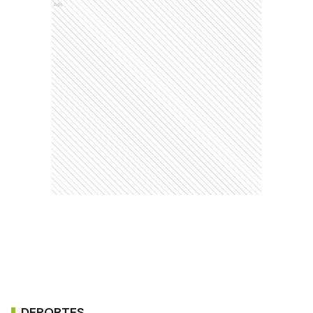
Ads
DEPORTES