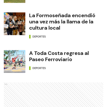
La Formoseñada encendió
una vez más la llama de la
cultura local
DEPORTES
A Toda Costa regresa al
Paseo Ferroviario
DEPORTES
Ads