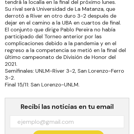
tendrá la localía en la final del próximo lunes.
Su rival será Universidad de La Matanza, que
derrotó a River en otro duro 3-2 después de
dejar en el camino a la UBA en cuartos de final.
El conjunto que dirige Pablo Pereira no había
participado del Torneo anterior por las
complicaciones debido a la pandemia y en el
regreso a la competencia se metió en la final del
último campeonato de División de Honor del
2021.
Semifinales: UNLM-River 3-2, San Lorenzo-Ferro
3-2.
Final 15/11: San Lorenzo-UNLM.
Recibí las noticias en tu email