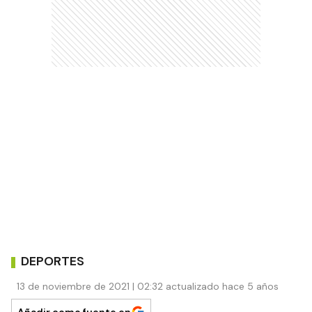
DEPORTES
13 de noviembre de 2021 | 02:32 actualizado hace 5 años
Añadir como fuente en