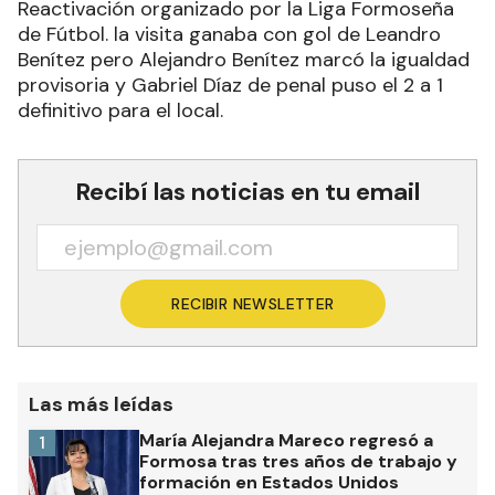
Reactivación organizado por la Liga Formoseña
de Fútbol. la visita ganaba con gol de Leandro
Benítez pero Alejandro Benítez marcó la igualdad
provisoria y Gabriel Díaz de penal puso el 2 a 1
definitivo para el local.
Recibí las noticias en tu email
RECIBIR NEWSLETTER
Las más leídas
María Alejandra Mareco regresó a
1
Formosa tras tres años de trabajo y
formación en Estados Unidos