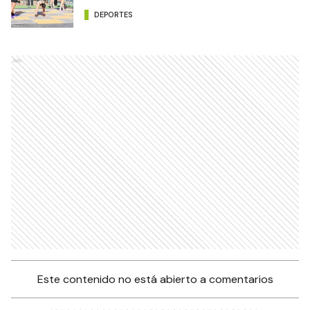
DEPORTES
Ads
Este contenido no está abierto a comentarios