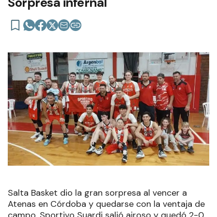
Sorpresa infernal
Salta Basket dio la gran sorpresa al vencer a
Atenas en Córdoba y quedarse con la ventaja de
campo. Sportivo Suardi salió airoso y quedó 2-0