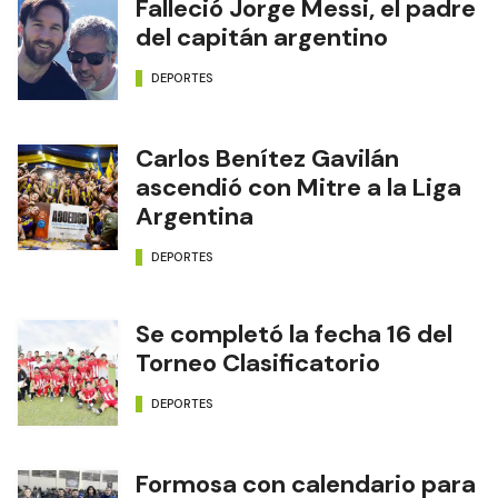
Falleció Jorge Messi, el padre
del capitán argentino
DEPORTES
Carlos Benítez Gavilán
ascendió con Mitre a la Liga
Argentina
DEPORTES
Se completó la fecha 16 del
Torneo Clasificatorio
DEPORTES
Formosa con calendario para