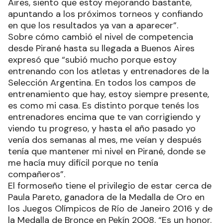
Aires, siento que estoy mejorando bastante,
apuntando a los próximos torneos y confiando
en que los resultados ya van a aparecer”.
Sobre cómo cambió el nivel de competencia
desde Pirané hasta su llegada a Buenos Aires
expresó que “subió mucho porque estoy
entrenando con los atletas y entrenadores de la
Selección Argentina. En todos los campos de
entrenamiento que hay, estoy siempre presente,
es como mi casa. Es distinto porque tenés los
entrenadores encima que te van corrigiendo y
viendo tu progreso, y hasta el año pasado yo
venía dos semanas al mes, me veían y después
tenía que mantener mi nivel en Pirané, donde se
me hacía muy difícil porque no tenía
compañeros”.
El formoseño tiene el privilegio de estar cerca de
Paula Pareto, ganadora de la Medalla de Oro en
los Juegos Olímpicos de Río de Janeiro 2016 y de
la Medalla de Bronce en Pekín 2008. “Es un honor.