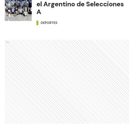
el Argentino de Selecciones
A
DEPORTES
Ads