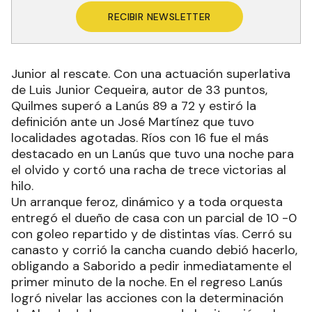
RECIBIR NEWSLETTER
Junior al rescate. Con una actuación superlativa
de Luis Junior Cequeira, autor de 33 puntos,
Quilmes superó a Lanús 89 a 72 y estiró la
definición ante un José Martínez que tuvo
localidades agotadas. Ríos con 16 fue el más
destacado en un Lanús que tuvo una noche para
el olvido y cortó una racha de trece victorias al
hilo.
Un arranque feroz, dinámico y a toda orquesta
entregó el dueño de casa con un parcial de 10 -0
con goleo repartido y de distintas vías. Cerró su
canasto y corrió la cancha cuando debió hacerlo,
obligando a Saborido a pedir inmediatamente el
primer minuto de la noche. En el regreso Lanús
logró nivelar las acciones con la determinación