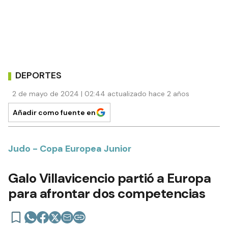
DEPORTES
2 de mayo de 2024 | 02:44 actualizado hace 2 años
Añadir como fuente en
Judo - Copa Europea Junior
Galo Villavicencio partió a Europa
para afrontar dos competencias