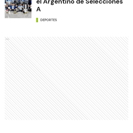
el Argentino de Selecciones
A
DEPORTES
Ads