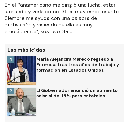
En el Panamericano me dirigió una lucha, estar
luchando y verla como DT es muy emocionante.
Siempre me ayuda con una palabra de
motivación y viniendo de ella es muy
emocionante”, sostuvo Galo.
Las más leídas
María Alejandra Mareco regresó a
1
Formosa tras tres años de trabajo y
formación en Estados Unidos
El Gobernador anunció un aumento
2
salarial del 15% para estatales