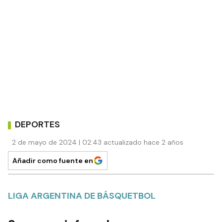
DEPORTES
2 de mayo de 2024 | 02:43 actualizado hace 2 años
Añadir como fuente en
LIGA ARGENTINA DE BÁSQUETBOL