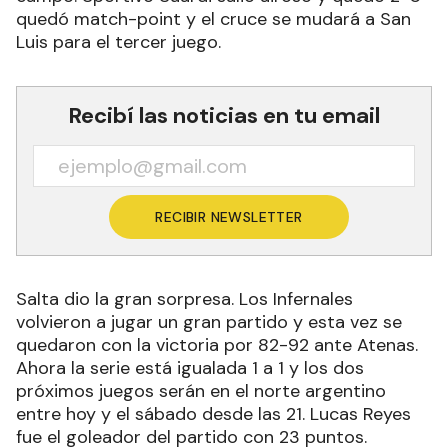
quedó match-point y el cruce se mudará a San
Luis para el tercer juego.
Recibí las noticias en tu email
RECIBIR NEWSLETTER
Salta dio la gran sorpresa. Los Infernales
volvieron a jugar un gran partido y esta vez se
quedaron con la victoria por 82-92 ante Atenas.
Ahora la serie está igualada 1 a 1 y los dos
próximos juegos serán en el norte argentino
entre hoy y el sábado desde las 21. Lucas Reyes
fue el goleador del partido con 23 puntos.