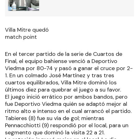
Villa Mitre quedó
match point
En el tercer partido de la serie de Cuartos de
Final, el equipo bahiense venció a Deportivo
Viedma por 80-74 y pasó a ganar el cruce por 2-
1. En un colmado José Martínez y tras tres
cuartos equilibrados, Villa Mitre dominó los
últimos diez para quebrar el juego a su favor.
El juego inició errático por ambos bandos, pero
fue Deportivo Viedma quién se adaptó mejor al
ritmo alto e intenso en el cual arrancó el partido.
Tabieres (8) fue su vía de gol; mientras
Pennacchiotti (9) respondió por el local, para un
segmento que dominó la visita 22 a 21.