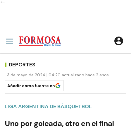
Ads
DEPORTES
3 de mayo de 2024 | 04:20 actualizado hace 2 años
Añadir como fuente en
LIGA ARGENTINA DE BÁSQUETBOL
Uno por goleada, otro en el final