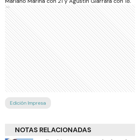
Mariano Marina con 21 y Agustín Giarrafa con 18.
Ads
Edición Impresa
NOTAS RELACIONADAS