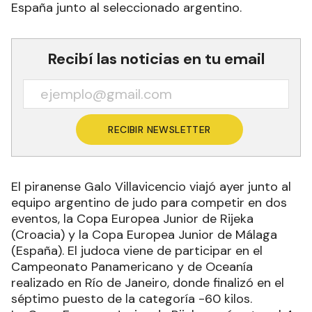
España junto al seleccionado argentino.
Recibí las noticias en tu email
RECIBIR NEWSLETTER
El piranense Galo Villavicencio viajó ayer junto al
equipo argentino de judo para competir en dos
eventos, la Copa Europea Junior de Rijeka
(Croacia) y la Copa Europea Junior de Málaga
(España). El judoca viene de participar en el
Campeonato Panamericano y de Oceanía
realizado en Río de Janeiro, donde finalizó en el
séptimo puesto de la categoría -60 kilos.