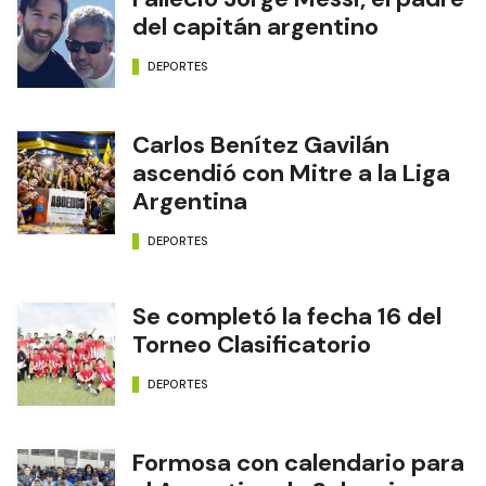
del capitán argentino
DEPORTES
Carlos Benítez Gavilán
ascendió con Mitre a la Liga
Argentina
DEPORTES
Se completó la fecha 16 del
Torneo Clasificatorio
DEPORTES
Formosa con calendario para