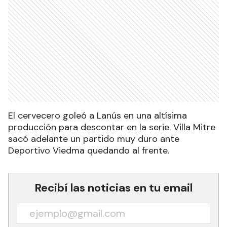
El cervecero goleó a Lanús en una altísima
producción para descontar en la serie. Villa Mitre
sacó adelante un partido muy duro ante
Deportivo Viedma quedando al frente.
Recibí las noticias en tu email