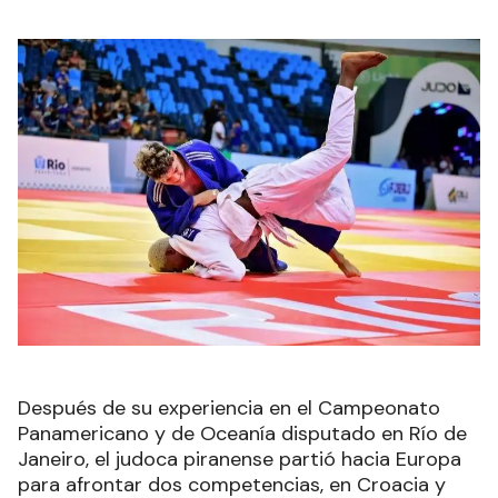
Después de su experiencia en el Campeonato
Panamericano y de Oceanía disputado en Río de
Janeiro, el judoca piranense partió hacia Europa
para afrontar dos competencias, en Croacia y