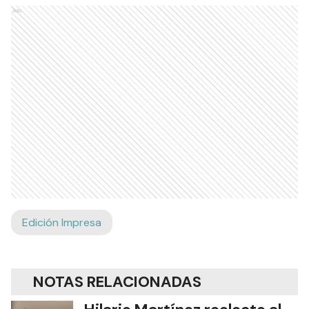
Ads
Edición Impresa
NOTAS RELACIONADAS