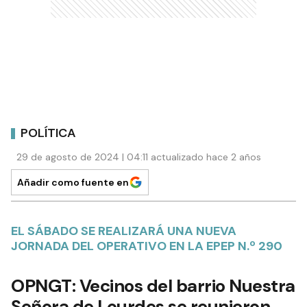
POLÍTICA
29 de agosto de 2024 | 04:11 actualizado hace 2 años
Añadir como fuente en
EL SÁBADO SE REALIZARÁ UNA NUEVA
JORNADA DEL OPERATIVO EN LA EPEP N.º 290
OPNGT: Vecinos del barrio Nuestra
Señora de Lourdes se reunieron