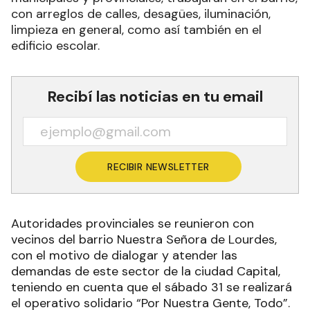
con arreglos de calles, desagües, iluminación,
limpieza en general, como así también en el
edificio escolar.
Recibí las noticias en tu email
RECIBIR NEWSLETTER
Autoridades provinciales se reunieron con
vecinos del barrio Nuestra Señora de Lourdes,
con el motivo de dialogar y atender las
demandas de este sector de la ciudad Capital,
teniendo en cuenta que el sábado 31 se realizará
el operativo solidario “Por Nuestra Gente, Todo”.