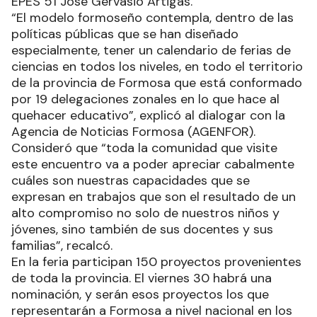
EPES 51 José Gervasio Artigas.
“El modelo formoseño contempla, dentro de las
políticas públicas que se han diseñado
especialmente, tener un calendario de ferias de
ciencias en todos los niveles, en todo el territorio
de la provincia de Formosa que está conformado
por 19 delegaciones zonales en lo que hace al
quehacer educativo”, explicó al dialogar con la
Agencia de Noticias Formosa (AGENFOR).
Consideró que “toda la comunidad que visite
este encuentro va a poder apreciar cabalmente
cuáles son nuestras capacidades que se
expresan en trabajos que son el resultado de un
alto compromiso no solo de nuestros niños y
jóvenes, sino también de sus docentes y sus
familias”, recalcó.
En la feria participan 150 proyectos provenientes
de toda la provincia. El viernes 30 habrá una
nominación, y serán esos proyectos los que
representarán a Formosa a nivel nacional en los