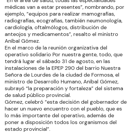
“En el área de salud, todas las especialidades
médicas van a estar presentes”, nombrando, por
ejemplo, “equipos para realizar mamografías,
radiografías, ecografías, también neumonología,
cardiología, oftalmólogos, distribución de
anteojos y medicamentos”, resalto el ministro
Aníbal Gómez.
En el marco de la reunión organizativa del
operativo solidario Por nuestra gente, todo, que
tendrá lugar el sábado 31 de agosto, en las
instalaciones de la EPEP 290 del barrio Nuestra
Señora de Lourdes de la ciudad de Formosa, el
ministro de Desarrollo Humano, Aníbal Gómez,
subrayó “la preparación y fortaleza” del sistema
de salud público provincial.
Gómez, celebró “esta decisión del gobernador de
hacer un nuevo encuentro con el pueblo, que es
lo más importante del operativo, además de
poner a disposición todos los organismos del
estado provincial”.