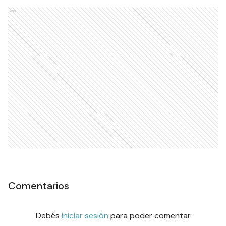
Ads
Comentarios
Debés
iniciar sesión
para poder comentar