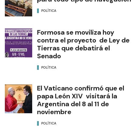
POLÍTICA
Formosa se moviliza hoy
contra el proyecto de Ley de
Tierras que debatirá el
Senado
POLÍTICA
El Vaticano confirmó que el
papa León XIV visitará la
Argentina del 8 al 11 de
noviembre
POLÍTICA