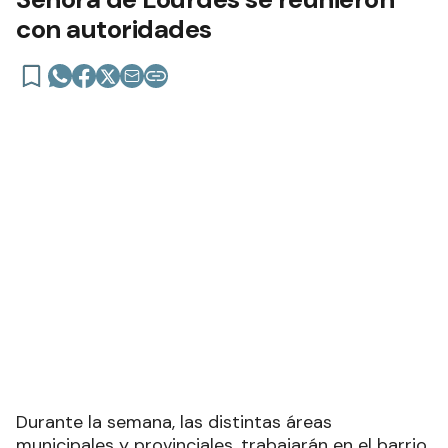
con autoridades
Durante la semana, las distintas áreas
municipales y provinciales, trabajarán en el barrio,