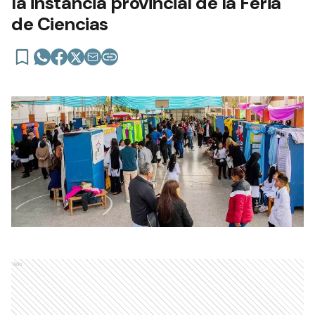
la instancia provincial de la Feria
de Ciencias
Ads