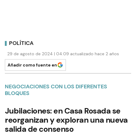
POLÍTICA
29 de agosto de 2024 | 04:09 actualizado hace 2 años
Añadir como fuente en
NEGOCIACIONES CON LOS DIFERENTES
BLOQUES
Jubilaciones: en Casa Rosada se
reorganizan y exploran una nueva
salida de consenso