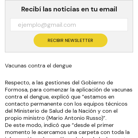
Recibí las noticias en tu email
RECIBIR NEWSLETTER
Vacunas contra el dengue
Respecto, a las gestiones del Gobierno de
Formosa, para comenzar la aplicación de vacunas
contra el dengue, explicó que “estamos en
contacto permanente con los equipos técnicos
del Ministerio de Salud de la Nación y con el
propio ministro (Mario Antonio Russo)”.
De este modo, indicó que “desde el primer
momento le acercamos una carpeta con toda la