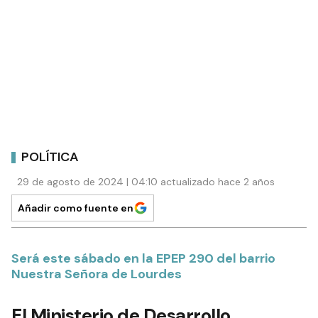
POLÍTICA
29 de agosto de 2024 | 04:10 actualizado hace 2 años
Añadir como fuente en
Será este sábado en la EPEP 290 del barrio
Nuestra Señora de Lourdes
El Ministerio de Desarrollo