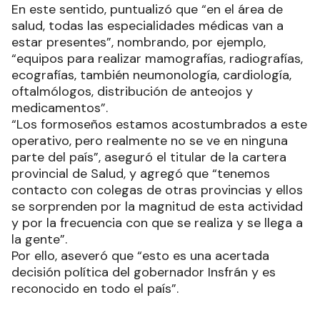
En este sentido, puntualizó que “en el área de
salud, todas las especialidades médicas van a
estar presentes”, nombrando, por ejemplo,
“equipos para realizar mamografías, radiografías,
ecografías, también neumonología, cardiología,
oftalmólogos, distribución de anteojos y
medicamentos”.
“Los formoseños estamos acostumbrados a este
operativo, pero realmente no se ve en ninguna
parte del país”, aseguró el titular de la cartera
provincial de Salud, y agregó que “tenemos
contacto con colegas de otras provincias y ellos
se sorprenden por la magnitud de esta actividad
y por la frecuencia con que se realiza y se llega a
la gente”.
Por ello, aseveró que “esto es una acertada
decisión política del gobernador Insfrán y es
reconocido en todo el país”.