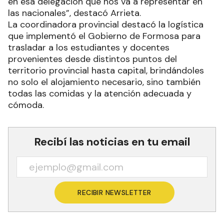
en esa delegación que nos va a representar en
las nacionales”, destacó Arrieta.
La coordinadora provincial destacó la logística
que implementó el Gobierno de Formosa para
trasladar a los estudiantes y docentes
provenientes desde distintos puntos del
territorio provincial hasta capital, brindándoles
no solo el alojamiento necesario, sino también
todas las comidas y la atención adecuada y
cómoda.
Recibí las noticias en tu email
RECIBIR NEWSLETTER