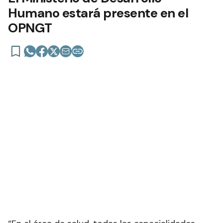
Humano estará presente en el
OPNGT