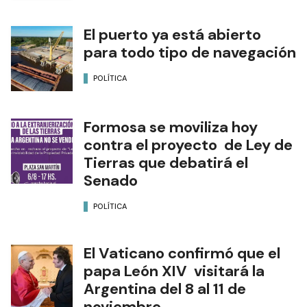
El puerto ya está abierto
para todo tipo de navegación
POLÍTICA
Formosa se moviliza hoy
contra el proyecto de Ley de
Tierras que debatirá el
Senado
POLÍTICA
El Vaticano confirmó que el
papa León XIV visitará la
Argentina del 8 al 11 de
noviembre