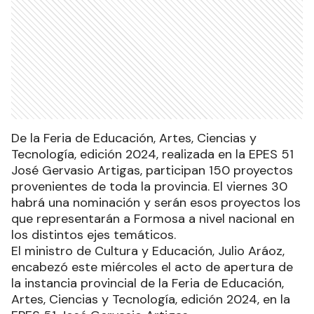
De la Feria de Educación, Artes, Ciencias y
Tecnología, edición 2024, realizada en la EPES 51
José Gervasio Artigas, participan 150 proyectos
provenientes de toda la provincia. El viernes 30
habrá una nominación y serán esos proyectos los
que representarán a Formosa a nivel nacional en
los distintos ejes temáticos.
El ministro de Cultura y Educación, Julio Aráoz,
encabezó este miércoles el acto de apertura de
la instancia provincial de la Feria de Educación,
Artes, Ciencias y Tecnología, edición 2024, en la