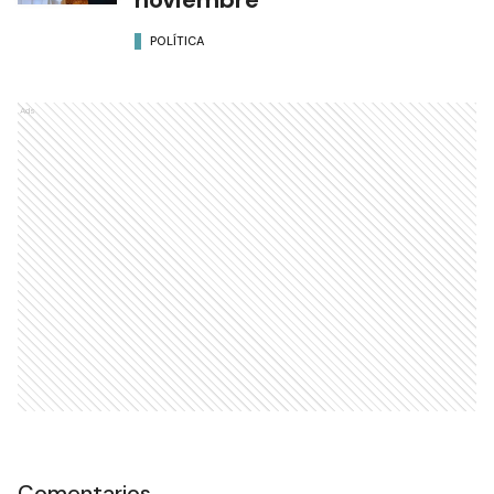
POLÍTICA
Ads
Comentarios