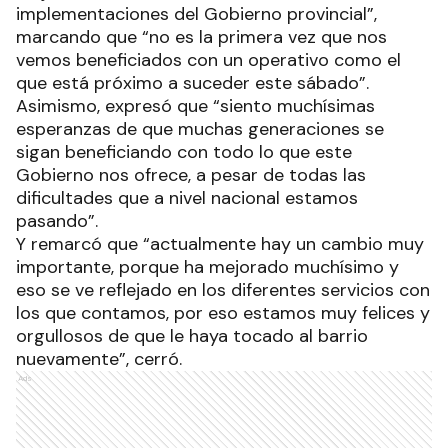
implementaciones del Gobierno provincial”,
marcando que “no es la primera vez que nos
vemos beneficiados con un operativo como el
que está próximo a suceder este sábado”.
Asimismo, expresó que “siento muchísimas
esperanzas de que muchas generaciones se
sigan beneficiando con todo lo que este
Gobierno nos ofrece, a pesar de todas las
dificultades que a nivel nacional estamos
pasando”.
Y remarcó que “actualmente hay un cambio muy
importante, porque ha mejorado muchísimo y
eso se ve reflejado en los diferentes servicios con
los que contamos, por eso estamos muy felices y
orgullosos de que le haya tocado al barrio
nuevamente”, cerró.
Ads