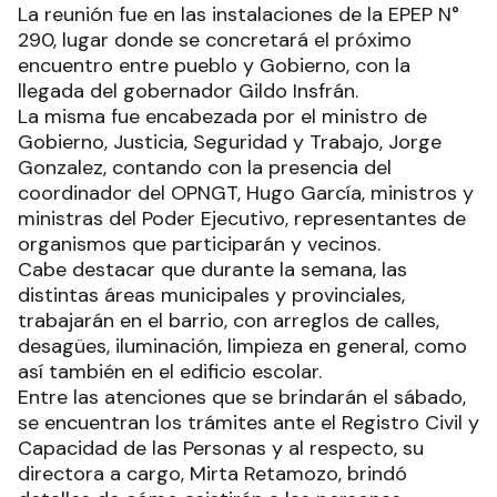
La reunión fue en las instalaciones de la EPEP N°
290, lugar donde se concretará el próximo
encuentro entre pueblo y Gobierno, con la
llegada del gobernador Gildo Insfrán.
La misma fue encabezada por el ministro de
Gobierno, Justicia, Seguridad y Trabajo, Jorge
Gonzalez, contando con la presencia del
coordinador del OPNGT, Hugo García, ministros y
ministras del Poder Ejecutivo, representantes de
organismos que participarán y vecinos.
Cabe destacar que durante la semana, las
distintas áreas municipales y provinciales,
trabajarán en el barrio, con arreglos de calles,
desagües, iluminación, limpieza en general, como
así también en el edificio escolar.
Entre las atenciones que se brindarán el sábado,
se encuentran los trámites ante el Registro Civil y
Capacidad de las Personas y al respecto, su
directora a cargo, Mirta Retamozo, brindó