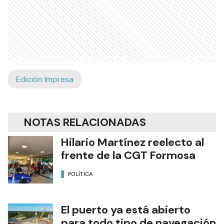
Edición Impresa
NOTAS RELACIONADAS
Hilario Martínez reelecto al
frente de la CGT Formosa
POLÍTICA
El puerto ya está abierto
para todo tipo de navegación