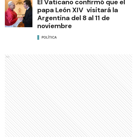
El Vaticano confirmó que el
papa León XIV visitará la
Argentina del 8 al 11 de
noviembre
POLÍTICA
Ads