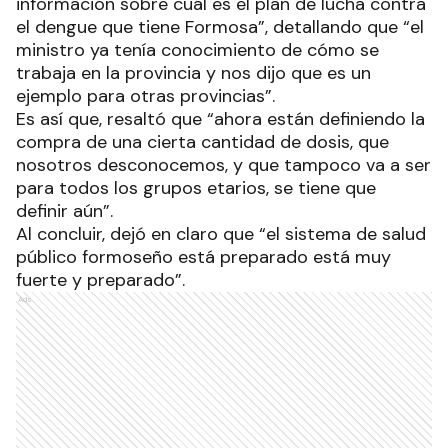
información sobre cuál es el plan de lucha contra
el dengue que tiene Formosa”, detallando que “el
ministro ya tenía conocimiento de cómo se
trabaja en la provincia y nos dijo que es un
ejemplo para otras provincias”.
Es así que, resaltó que “ahora están definiendo la
compra de una cierta cantidad de dosis, que
nosotros desconocemos, y que tampoco va a ser
para todos los grupos etarios, se tiene que
definir aún”.
Al concluir, dejó en claro que “el sistema de salud
público formoseño está preparado está muy
fuerte y preparado”.
Ads