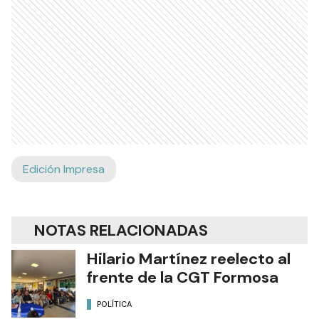
Edición Impresa
NOTAS RELACIONADAS
Hilario Martínez reelecto al
frente de la CGT Formosa
POLÍTICA