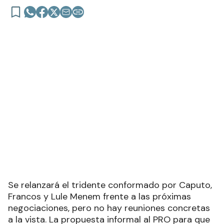
Se relanzará el tridente conformado por Caputo,
Francos y Lule Menem frente a las próximas
negociaciones, pero no hay reuniones concretas
a la vista. La propuesta informal al PRO para que