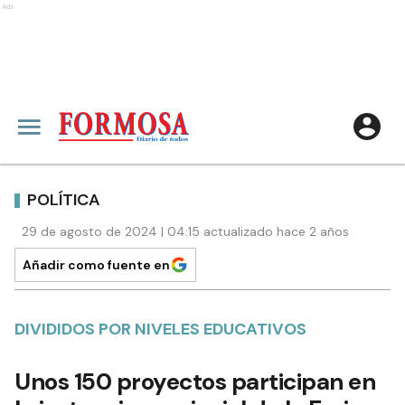
Ads
POLÍTICA
29 de agosto de 2024 | 04:15 actualizado hace 2 años
Añadir como fuente en
DIVIDIDOS POR NIVELES EDUCATIVOS
Unos 150 proyectos participan en