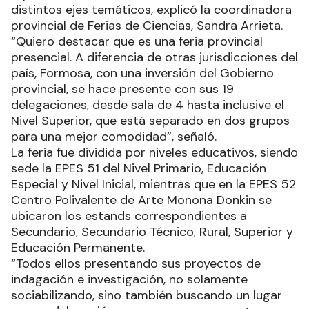
distintos ejes temáticos, explicó la coordinadora
provincial de Ferias de Ciencias, Sandra Arrieta.
“Quiero destacar que es una feria provincial
presencial. A diferencia de otras jurisdicciones del
país, Formosa, con una inversión del Gobierno
provincial, se hace presente con sus 19
delegaciones, desde sala de 4 hasta inclusive el
Nivel Superior, que está separado en dos grupos
para una mejor comodidad”, señaló.
La feria fue dividida por niveles educativos, siendo
sede la EPES 51 del Nivel Primario, Educación
Especial y Nivel Inicial, mientras que en la EPES 52
Centro Polivalente de Arte Monona Donkin se
ubicaron los estands correspondientes a
Secundario, Secundario Técnico, Rural, Superior y
Educación Permanente.
“Todos ellos presentando sus proyectos de
indagación e investigación, no solamente
sociabilizando, sino también buscando un lugar