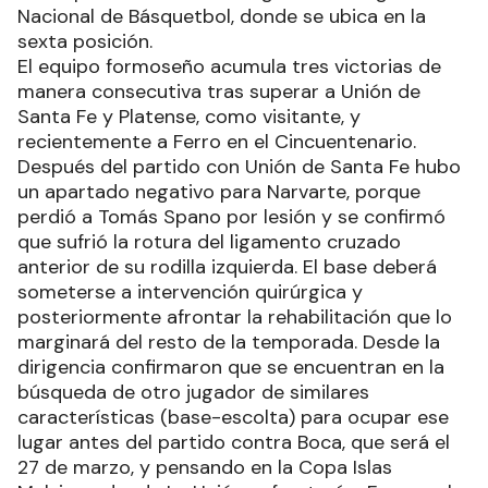
Nacional de Básquetbol, donde se ubica en la
sexta posición.
El equipo formoseño acumula tres victorias de
manera consecutiva tras superar a Unión de
Santa Fe y Platense, como visitante, y
recientemente a Ferro en el Cincuentenario.
Después del partido con Unión de Santa Fe hubo
un apartado negativo para Narvarte, porque
perdió a Tomás Spano por lesión y se confirmó
que sufrió la rotura del ligamento cruzado
anterior de su rodilla izquierda. El base deberá
someterse a intervención quirúrgica y
posteriormente afrontar la rehabilitación que lo
marginará del resto de la temporada. Desde la
dirigencia confirmaron que se encuentran en la
búsqueda de otro jugador de similares
características (base-escolta) para ocupar ese
lugar antes del partido contra Boca, que será el
27 de marzo, y pensando en la Copa Islas