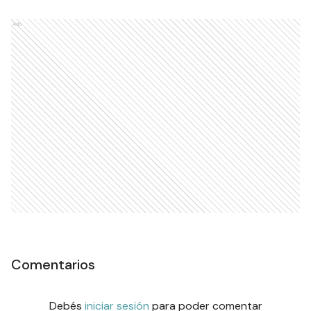
Ads
Comentarios
Debés
iniciar sesión
para poder comentar