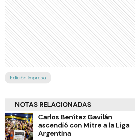
Edición Impresa
NOTAS RELACIONADAS
Carlos Benítez Gavilán
ascendió con Mitre a la Liga
Argentina