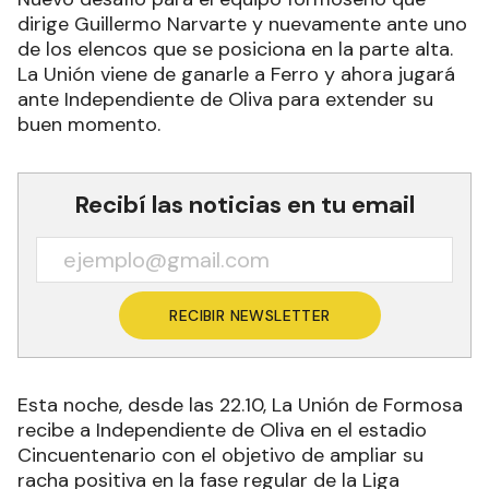
dirige Guillermo Narvarte y nuevamente ante uno
de los elencos que se posiciona en la parte alta.
La Unión viene de ganarle a Ferro y ahora jugará
ante Independiente de Oliva para extender su
buen momento.
Recibí las noticias en tu email
RECIBIR NEWSLETTER
Esta noche, desde las 22.10, La Unión de Formosa
recibe a Independiente de Oliva en el estadio
Cincuentenario con el objetivo de ampliar su
racha positiva en la fase regular de la Liga