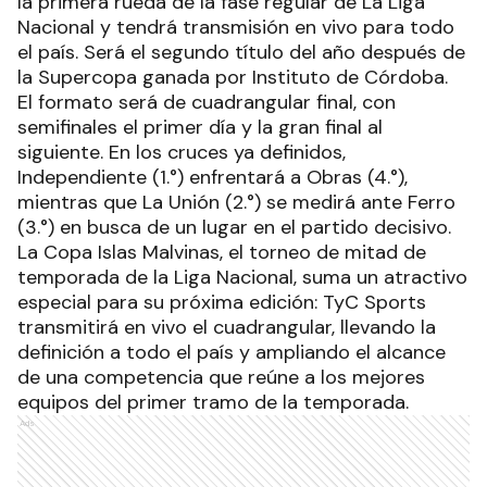
la primera rueda de la fase regular de La Liga
Nacional y tendrá transmisión en vivo para todo
el país. Será el segundo título del año después de
la Supercopa ganada por Instituto de Córdoba.
El formato será de cuadrangular final, con
semifinales el primer día y la gran final al
siguiente. En los cruces ya definidos,
Independiente (1.°) enfrentará a Obras (4.°),
mientras que La Unión (2.°) se medirá ante Ferro
(3.°) en busca de un lugar en el partido decisivo.
La Copa Islas Malvinas, el torneo de mitad de
temporada de la Liga Nacional, suma un atractivo
especial para su próxima edición: TyC Sports
transmitirá en vivo el cuadrangular, llevando la
definición a todo el país y ampliando el alcance
de una competencia que reúne a los mejores
equipos del primer tramo de la temporada.
Ads