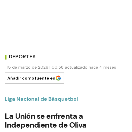
DEPORTES
18 de marzo de 2026 | 00:58 actualizado hace 4 meses
Añadir como fuente en
Liga Nacional de Básquetbol
La Unión se enfrenta a
Independiente de Oliva