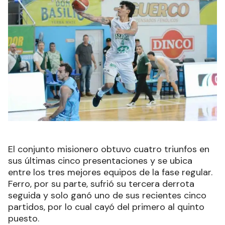
El conjunto misionero obtuvo cuatro triunfos en
sus últimas cinco presentaciones y se ubica
entre los tres mejores equipos de la fase regular.
Ferro, por su parte, sufrió su tercera derrota
seguida y solo ganó uno de sus recientes cinco
partidos, por lo cual cayó del primero al quinto
puesto.