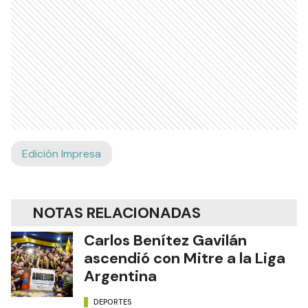
Edición Impresa
NOTAS RELACIONADAS
Carlos Benítez Gavilán
ascendió con Mitre a la Liga
Argentina
DEPORTES