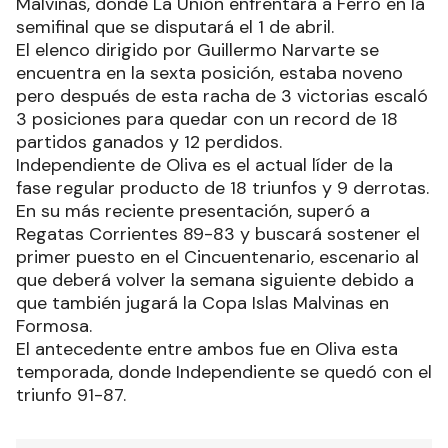
Malvinas, donde La Unión enfrentará a Ferro en la
semifinal que se disputará el 1 de abril.
El elenco dirigido por Guillermo Narvarte se
encuentra en la sexta posición, estaba noveno
pero después de esta racha de 3 victorias escaló
3 posiciones para quedar con un record de 18
partidos ganados y 12 perdidos.
Independiente de Oliva es el actual líder de la
fase regular producto de 18 triunfos y 9 derrotas.
En su más reciente presentación, superó a
Regatas Corrientes 89-83 y buscará sostener el
primer puesto en el Cincuentenario, escenario al
que deberá volver la semana siguiente debido a
que también jugará la Copa Islas Malvinas en
Formosa.
El antecedente entre ambos fue en Oliva esta
temporada, donde Independiente se quedó con el
triunfo 91-87.