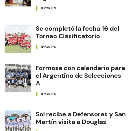
DEPORTES
Se completó la fecha 16 del
Torneo Clasificatorio
DEPORTES
Formosa con calendario para
el Argentino de Selecciones
A
DEPORTES
Sol recibe a Defensores y San
Martín visita a Douglas