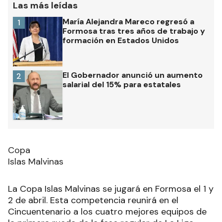
Las más leídas
María Alejandra Mareco regresó a
1
Formosa tras tres años de trabajo y
formación en Estados Unidos
El Gobernador anunció un aumento
2
salarial del 15% para estatales
Copa
Islas Malvinas
La Copa Islas Malvinas se jugará en Formosa el 1 y
2 de abril. Esta competencia reunirá en el
Cincuentenario a los cuatro mejores equipos de