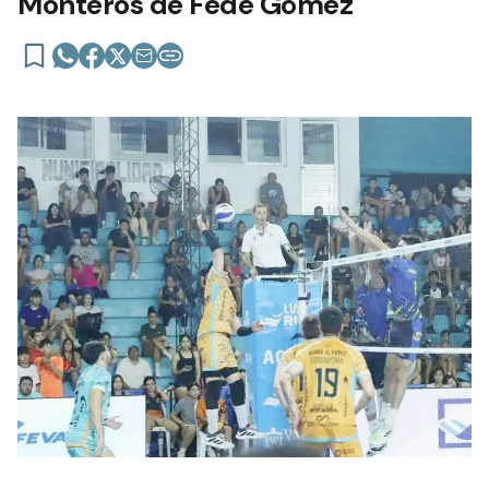
Monteros de Fede Gómez