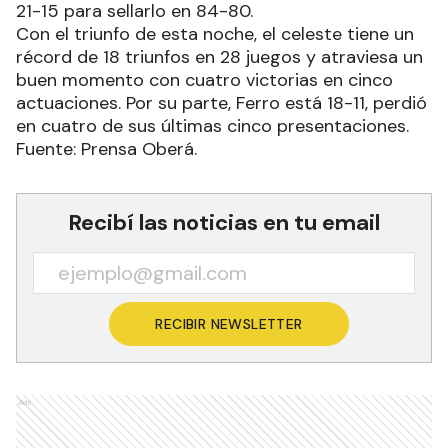
21-15 para sellarlo en 84-80.
Con el triunfo de esta noche, el celeste tiene un
récord de 18 triunfos en 28 juegos y atraviesa un
buen momento con cuatro victorias en cinco
actuaciones. Por su parte, Ferro está 18-11, perdió
en cuatro de sus últimas cinco presentaciones.
Fuente: Prensa Oberá.
Recibí las noticias en tu email
RECIBIR NEWSLETTER
Ads