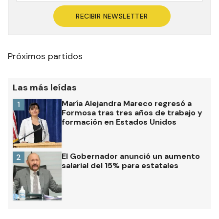
RECIBIR NEWSLETTER
Próximos partidos
Las más leídas
María Alejandra Mareco regresó a
1
Formosa tras tres años de trabajo y
formación en Estados Unidos
El Gobernador anunció un aumento
2
salarial del 15% para estatales