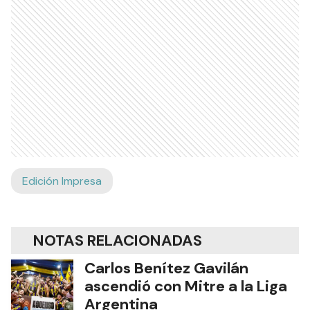
Edición Impresa
NOTAS RELACIONADAS
Carlos Benítez Gavilán
ascendió con Mitre a la Liga
Argentina