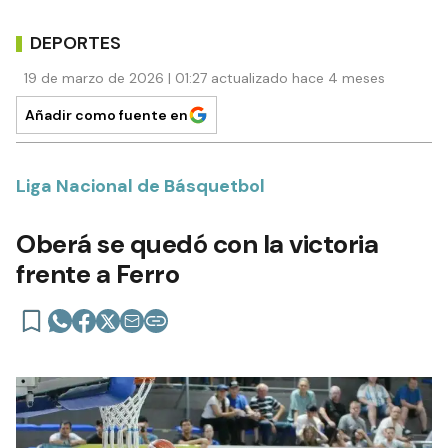
DEPORTES
19 de marzo de 2026 | 01:27 actualizado hace 4 meses
Añadir como fuente en
Liga Nacional de Básquetbol
Oberá se quedó con la victoria
frente a Ferro