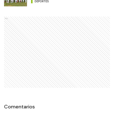
DEPORTES
Ads
Comentarios