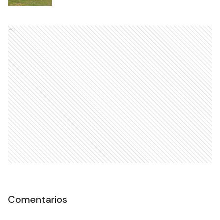
Ads
Comentarios