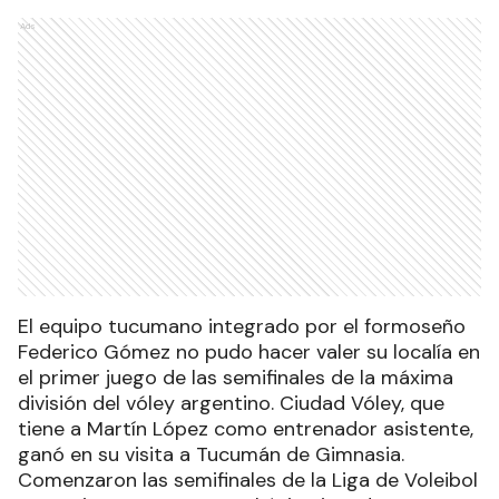
Ads
El equipo tucumano integrado por el formoseño
Federico Gómez no pudo hacer valer su localía en
el primer juego de las semifinales de la máxima
división del vóley argentino. Ciudad Vóley, que
tiene a Martín López como entrenador asistente,
ganó en su visita a Tucumán de Gimnasia.
Comenzaron las semifinales de la Liga de Voleibol