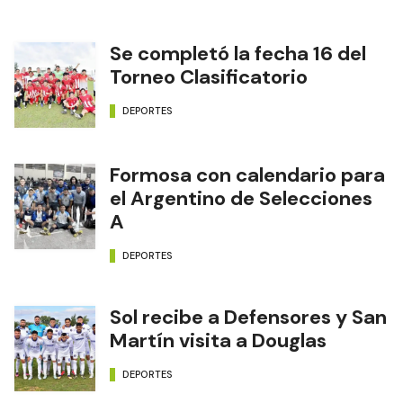
Se completó la fecha 16 del
Torneo Clasificatorio
DEPORTES
Formosa con calendario para
el Argentino de Selecciones
A
DEPORTES
Sol recibe a Defensores y San
Martín visita a Douglas
DEPORTES