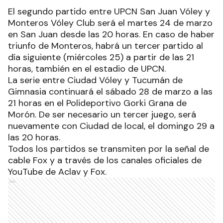
El segundo partido entre UPCN San Juan Vóley y
Monteros Vóley Club será el martes 24 de marzo
en San Juan desde las 20 horas. En caso de haber
triunfo de Monteros, habrá un tercer partido al
día siguiente (miércoles 25) a partir de las 21
horas, también en el estadio de UPCN.
La serie entre Ciudad Vóley y Tucumán de
Gimnasia continuará el sábado 28 de marzo a las
21 horas en el Polideportivo Gorki Grana de
Morón. De ser necesario un tercer juego, será
nuevamente con Ciudad de local, el domingo 29 a
las 20 horas.
Todos los partidos se transmiten por la señal de
cable Fox y a través de los canales oficiales de
YouTube de Aclav y Fox.
Ads