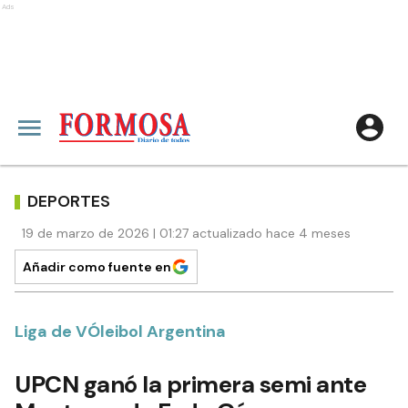
Ads
DEPORTES
19 de marzo de 2026 | 01:27 actualizado hace 4 meses
Añadir como fuente en
Liga de VÓleibol Argentina
UPCN ganó la primera semi ante