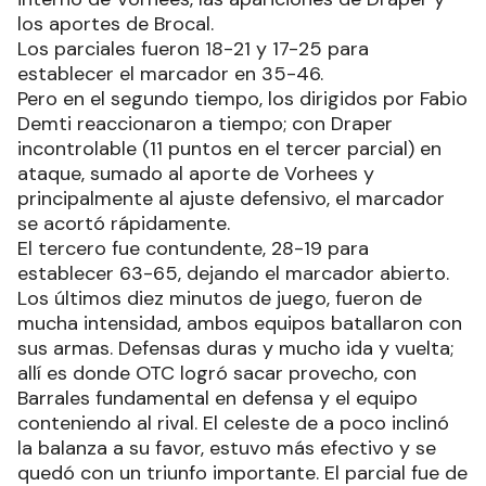
los aportes de Brocal.
Los parciales fueron 18-21 y 17-25 para
establecer el marcador en 35-46.
Pero en el segundo tiempo, los dirigidos por Fabio
Demti reaccionaron a tiempo; con Draper
incontrolable (11 puntos en el tercer parcial) en
ataque, sumado al aporte de Vorhees y
principalmente al ajuste defensivo, el marcador
se acortó rápidamente.
El tercero fue contundente, 28-19 para
establecer 63-65, dejando el marcador abierto.
Los últimos diez minutos de juego, fueron de
mucha intensidad, ambos equipos batallaron con
sus armas. Defensas duras y mucho ida y vuelta;
allí es donde OTC logró sacar provecho, con
Barrales fundamental en defensa y el equipo
conteniendo al rival. El celeste de a poco inclinó
la balanza a su favor, estuvo más efectivo y se
quedó con un triunfo importante. El parcial fue de