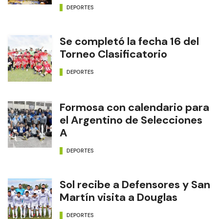
DEPORTES
Se completó la fecha 16 del
Torneo Clasificatorio
DEPORTES
Formosa con calendario para
el Argentino de Selecciones
A
DEPORTES
Sol recibe a Defensores y San
Martín visita a Douglas
DEPORTES