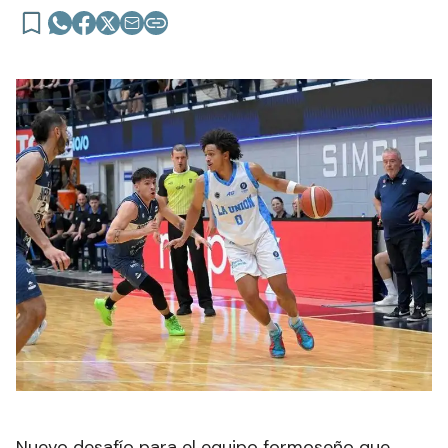
Nuevo desafío para el equipo formoseño que