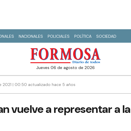
IONALES
NACIONALES
POLICIALES
POLÍTICA
SOCIEDAD
jueves 06 de agosto de 2026
 2021 | 00:50 actualizado hace 5 años
 vuelve a representar a la