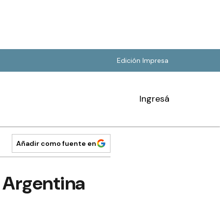
Edición Impresa
Ingresá
Añadir como fuente en
 Argentina