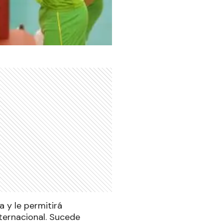
a y le permitirá
ternacional. Sucede