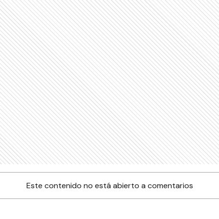
Este contenido no está abierto a comentarios