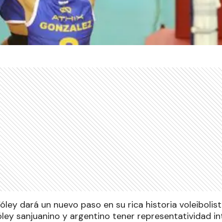
ey dará un nuevo paso en su rica historia voleibolist
ley sanjuanino y argentino tener representatividad in