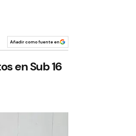
Añadir como fuente en
tos en Sub 16