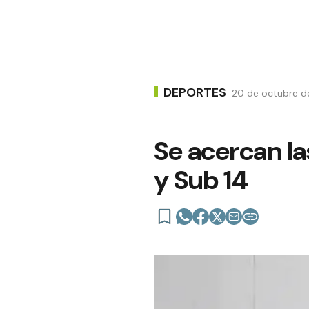
DEPORTES
20 de octubre de
Se acercan la
y Sub 14