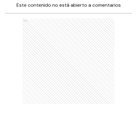
Este contenido no está abierto a comentarios
Ads