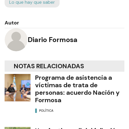
Lo que hay que saber
Autor
Diario Formosa
NOTAS RELACIONADAS
Programa de asistencia a
víctimas de trata de
personas: acuerdo Nación y
Formosa
POLÍTICA