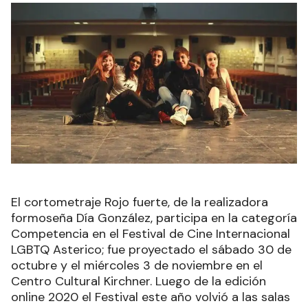
El cortometraje Rojo fuerte, de la realizadora
formoseña Día González, participa en la categoría
Competencia en el Festival de Cine Internacional
LGBTQ Asterico; fue proyectado el sábado 30 de
octubre y el miércoles 3 de noviembre en el
Centro Cultural Kirchner. Luego de la edición
online 2020 el Festival este año volvió a las salas