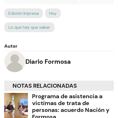
Edición Impresa
Hoy
Lo que hay que saber
Autor
Diario Formosa
NOTAS RELACIONADAS
Programa de asistencia a
víctimas de trata de
personas: acuerdo Nación y
Formosa