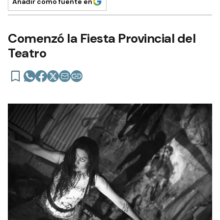
Añadir como fuente en
Comenzó la Fiesta Provincial del
Teatro