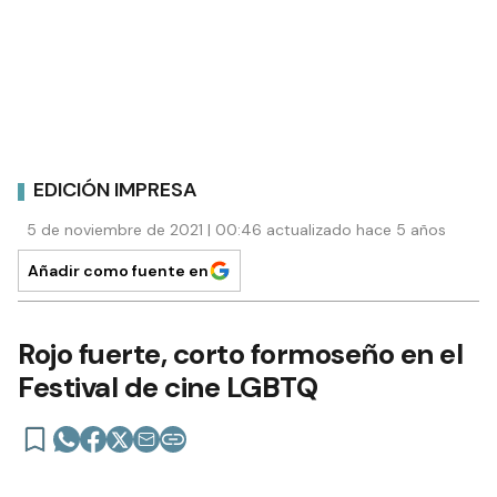
EDICIÓN IMPRESA
5 de noviembre de 2021 | 00:46 actualizado hace 5 años
Añadir como fuente en
Rojo fuerte, corto formoseño en el
Festival de cine LGBTQ