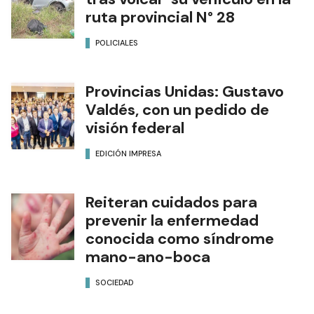
ruta provincial N° 28
POLICIALES
Provincias Unidas: Gustavo
Valdés, con un pedido de
visión federal
EDICIÓN IMPRESA
Reiteran cuidados para
prevenir la enfermedad
conocida como síndrome
mano-ano-boca
SOCIEDAD