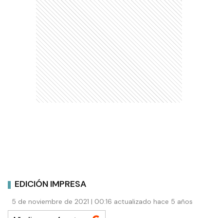
EDICIÓN IMPRESA
5 de noviembre de 2021 | 00:16 actualizado hace 5 años