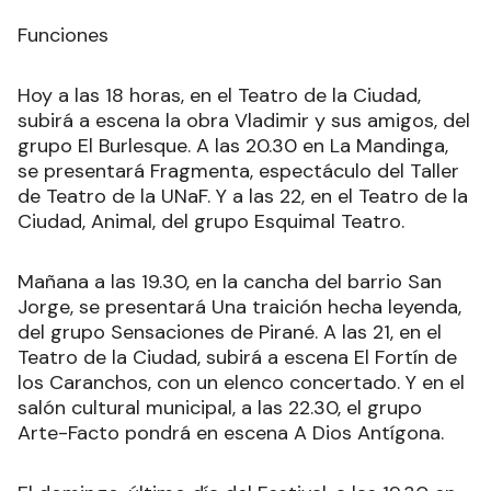
Funciones
Hoy a las 18 horas, en el Teatro de la Ciudad,
subirá a escena la obra Vladimir y sus amigos, del
grupo El Burlesque. A las 20.30 en La Mandinga,
se presentará Fragmenta, espectáculo del Taller
de Teatro de la UNaF. Y a las 22, en el Teatro de la
Ciudad, Animal, del grupo Esquimal Teatro.
Mañana a las 19.30, en la cancha del barrio San
Jorge, se presentará Una traición hecha leyenda,
del grupo Sensaciones de Pirané. A las 21, en el
Teatro de la Ciudad, subirá a escena El Fortín de
los Caranchos, con un elenco concertado. Y en el
salón cultural municipal, a las 22.30, el grupo
Arte-Facto pondrá en escena A Dios Antígona.