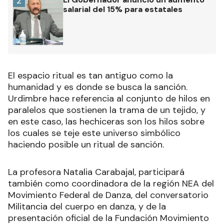
2
salarial del 15% para estatales
El espacio ritual es tan antiguo como la
humanidad y es donde se busca la sanción.
Urdimbre hace referencia al conjunto de hilos en
paralelos que sostienen la trama de un tejido, y
en este caso, las hechiceras son los hilos sobre
los cuales se teje este universo simbólico
haciendo posible un ritual de sanción.
La profesora Natalia Carabajal, participará
también como coordinadora de la región NEA del
Movimiento Federal de Danza, del conversatorio
Militancia del cuerpo en danza, y de la
presentación oficial de la Fundación Movimiento