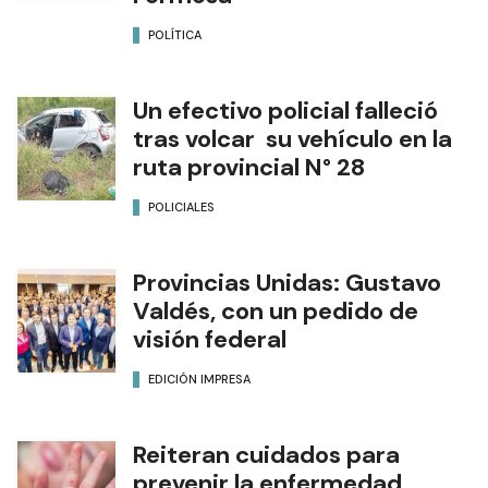
POLÍTICA
Un efectivo policial falleció
tras volcar su vehículo en la
ruta provincial N° 28
POLICIALES
Provincias Unidas: Gustavo
Valdés, con un pedido de
visión federal
EDICIÓN IMPRESA
Reiteran cuidados para
prevenir la enfermedad