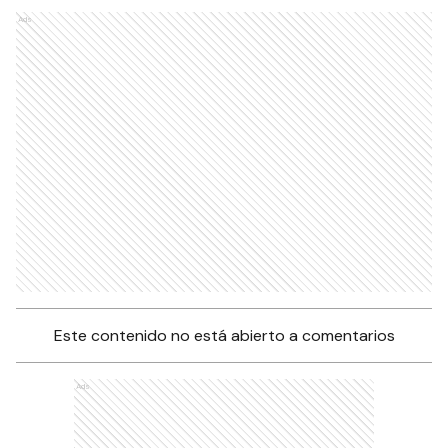
Ads
Este contenido no está abierto a comentarios
Ads