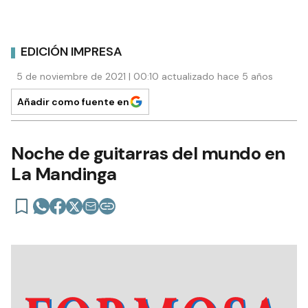
EDICIÓN IMPRESA
5 de noviembre de 2021 | 00:10 actualizado hace 5 años
Añadir como fuente en
Noche de guitarras del mundo en
La Mandinga