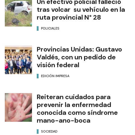
Un efectivo policial falleció
tras volcar su vehículo en la
ruta provincial N° 28
POLICIALES
Provincias Unidas: Gustavo
Valdés, con un pedido de
visión federal
EDICIÓN IMPRESA
Reiteran cuidados para
prevenir la enfermedad
conocida como síndrome
mano-ano-boca
SOCIEDAD