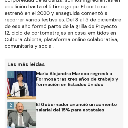
ebullición hasta el último golpe. El corto se
estrenó en el 2020 y enseguida comenzó a
recorrer varios festivales. Del 3 al 5 de diciembre
de ese año formó parte de la grilla de Proyecto
12, ciclo de cortometrajes en casa, emitidos en
Cultura Abierta, plataforma online colaborativa,
comunitaria y social.
Las más leídas
María Alejandra Mareco regresó a
1
Formosa tras tres años de trabajo y
formación en Estados Unidos
El Gobernador anunció un aumento
2
salarial del 15% para estatales