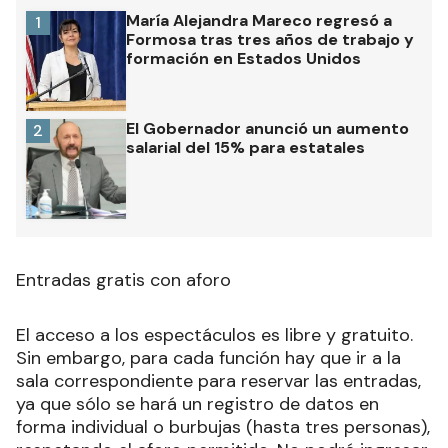
María Alejandra Mareco regresó a
1
Formosa tras tres años de trabajo y
formación en Estados Unidos
El Gobernador anunció un aumento
2
salarial del 15% para estatales
Entradas gratis con aforo
El acceso a los espectáculos es libre y gratuito.
Sin embargo, para cada función hay que ir a la
sala correspondiente para reservar las entradas,
ya que sólo se hará un registro de datos en
forma individual o burbujas (hasta tres personas),