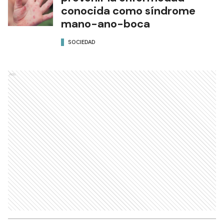
conocida como síndrome
mano-ano-boca
SOCIEDAD
Ads