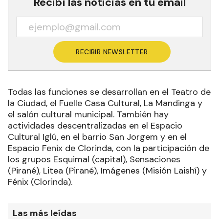
Recibí las noticias en tu email
RECIBIR NEWSLETTER
Todas las funciones se desarrollan en el Teatro de
la Ciudad, el Fuelle Casa Cultural, La Mandinga y
el salón cultural municipal. También hay
actividades descentralizadas en el Espacio
Cultural Iglú, en el barrio San Jorgem y en el
Espacio Fenix de Clorinda, con la participación de
los grupos Esquimal (capital), Sensaciones
(Pirané), Litea (Pirané), Imágenes (Misión Laishí) y
Fénix (Clorinda).
Las más leídas