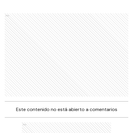
Ads
Este contenido no está abierto a comentarios
Ads