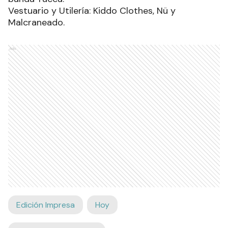
Vestuario y Utilería: Kiddo Clothes, Nü y
Malcraneado.
Ads
Edición Impresa
Hoy