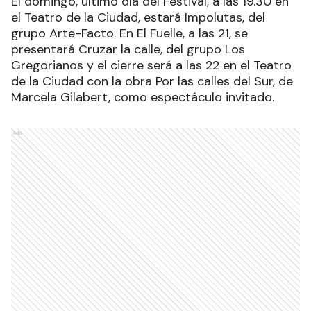
El domingo, último día del Festival, a las 19.30 en
el Teatro de la Ciudad, estará Impolutas, del
grupo Arte-Facto. En El Fuelle, a las 21, se
presentará Cruzar la calle, del grupo Los
Gregorianos y el cierre será a las 22 en el Teatro
de la Ciudad con la obra Por las calles del Sur, de
Marcela Gilabert, como espectáculo invitado.
Ads