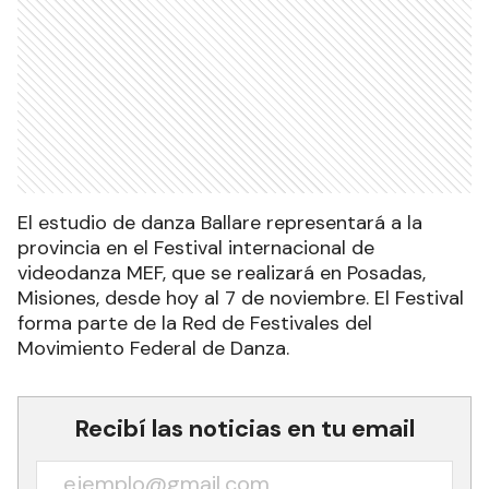
El estudio de danza Ballare representará a la
provincia en el Festival internacional de
videodanza MEF, que se realizará en Posadas,
Misiones, desde hoy al 7 de noviembre. El Festival
forma parte de la Red de Festivales del
Movimiento Federal de Danza.
Recibí las noticias en tu email