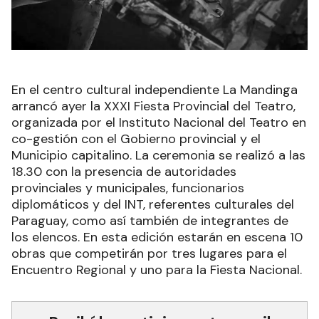
En el centro cultural independiente La Mandinga
arrancó ayer la XXXI Fiesta Provincial del Teatro,
organizada por el Instituto Nacional del Teatro en
co-gestión con el Gobierno provincial y el
Municipio capitalino. La ceremonia se realizó a las
18.30 con la presencia de autoridades
provinciales y municipales, funcionarios
diplomáticos y del INT, referentes culturales del
Paraguay, como así también de integrantes de
los elencos. En esta edición estarán en escena 10
obras que competirán por tres lugares para el
Encuentro Regional y uno para la Fiesta Nacional.