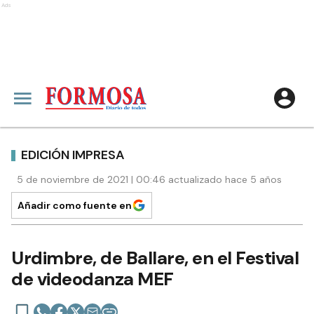
Ads
EDICIÓN IMPRESA
5 de noviembre de 2021 | 00:46 actualizado hace 5 años
Añadir como fuente en
Urdimbre, de Ballare, en el Festival
de videodanza MEF