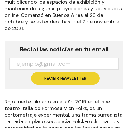
multiplicando los espacios de exhibición y
manteniendo algunas proyecciones y actividades
online. Comenzó en Buenos Aires el 28 de
octubre y se extenderá hasta el 7 de noviembre
de 2021.
Recibí las noticias en tu email
RECIBIR NEWSLETTER
Rojo fuerte, filmado en el año 2019 en el cine
teatro Italia de Formosa y en Folks, es un
cortometraje experimental, una trama surrealista
narrada en plano secuencia. Folck-rock, teatro y
corporeidad de la danza, son los ingredientes en