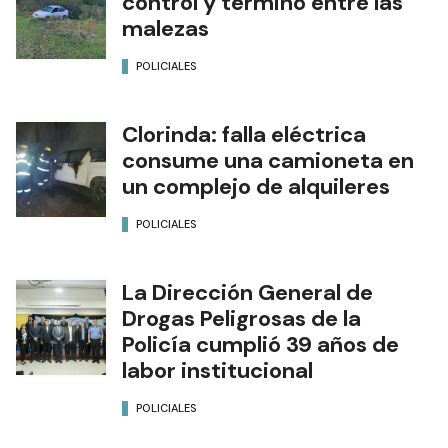
control y terminó entre las
malezas
POLICIALES
Clorinda: falla eléctrica
consume una camioneta en
un complejo de alquileres
POLICIALES
La Dirección General de
Drogas Peligrosas de la
Policía cumplió 39 años de
labor institucional
POLICIALES