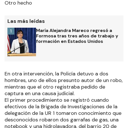
Otro hecho
Las más leídas
María Alejandra Mareco regresó a
1
Formosa tras tres años de trabajo y
formación en Estados Unidos
En otra intervención, la Policía detuvo a dos
hombres, uno de ellos presunto autor de un robo,
mientras que el otro registraba pedido de
captura en una causa judicial.
El primer procedimiento se registró cuando
efectivos de la Brigada de Investigaciones de la
delegación de la UR 1 tomaron conocimiento que
desconocidos robaron dos garrafas de gas, una
notebook y una hidrolavadora, del barrio 20 de