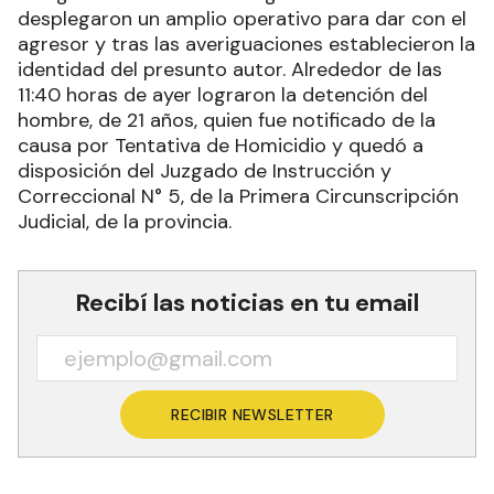
desplegaron un amplio operativo para dar con el
agresor y tras las averiguaciones establecieron la
identidad del presunto autor. Alrededor de las
11:40 horas de ayer lograron la detención del
hombre, de 21 años, quien fue notificado de la
causa por Tentativa de Homicidio y quedó a
disposición del Juzgado de Instrucción y
Correccional N° 5, de la Primera Circunscripción
Judicial, de la provincia.
Recibí las noticias en tu email
RECIBIR NEWSLETTER