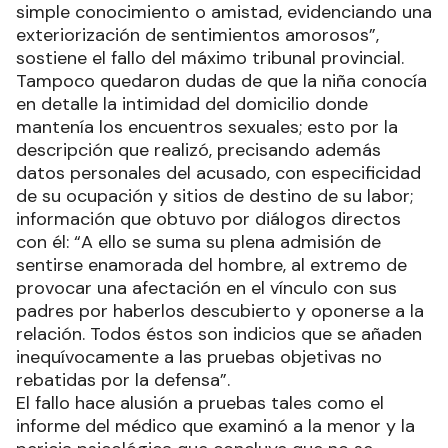
simple conocimiento o amistad, evidenciando una
exteriorización de sentimientos amorosos”,
sostiene el fallo del máximo tribunal provincial.
Tampoco quedaron dudas de que la niña conocía
en detalle la intimidad del domicilio donde
mantenía los encuentros sexuales; esto por la
descripción que realizó, precisando además
datos personales del acusado, con especificidad
de su ocupación y sitios de destino de su labor;
información que obtuvo por diálogos directos
con él: “A ello se suma su plena admisión de
sentirse enamorada del hombre, al extremo de
provocar una afectación en el vínculo con sus
padres por haberlos descubierto y oponerse a la
relación. Todos éstos son indicios que se añaden
inequívocamente a las pruebas objetivas no
rebatidas por la defensa”.
El fallo hace alusión a pruebas tales como el
informe del médico que examinó a la menor y la