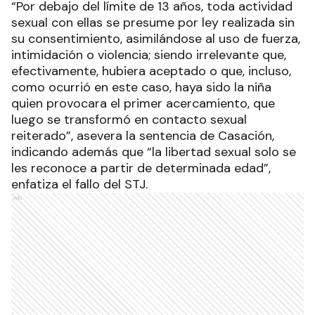
“Por debajo del límite de 13 años, toda actividad
sexual con ellas se presume por ley realizada sin
su consentimiento, asimilándose al uso de fuerza,
intimidación o violencia; siendo irrelevante que,
efectivamente, hubiera aceptado o que, incluso,
como ocurrió en este caso, haya sido la niña
quien provocara el primer acercamiento, que
luego se transformó en contacto sexual
reiterado”, asevera la sentencia de Casación,
indicando además que “la libertad sexual solo se
les reconoce a partir de determinada edad”,
enfatiza el fallo del STJ.
Ads