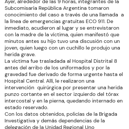
Ayer, alrededor de las 9 horas, integrantes de la
Subcomisaría República Argentina tomaron
conocimiento del caso a través de una llamada a
la línea de emergencias gratuitas ECO 911. De
inmediato, acudieron al lugar y se entrevistaron
con la madre de la víctima, quien manifestó que
minutos antes su hijo tuvo una discusión con un
joven, quien luego con un cuchillo le produjo una
herida grave.
La víctima fue trasladada al Hospital Distrital 8
antes del arribo de los uniformados y por la
gravedad fue derivado de forma urgente hasta el
Hospital Central. Allí, le realizaron una
intervención quirúrgica por presentar una herida
punzo cortante en el sector izquierdo del tórax
intercostal y en la pierna, quedando internado en
estado reservado.
Con los datos obtenidos, policías de la Brigada
Investigativa y demás dependencias de la
delegación de la Unidad Regional Uno