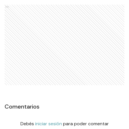
Ads
Comentarios
Debés
iniciar sesión
para poder comentar