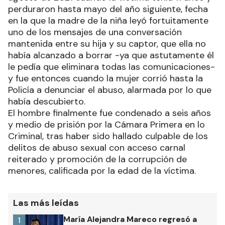
perduraron hasta mayo del año siguiente, fecha
en la que la madre de la niña leyó fortuitamente
uno de los mensajes de una conversación
mantenida entre su hija y su captor, que ella no
había alcanzado a borrar -ya que astutamente él
le pedía que eliminara todas las comunicaciones-
y fue entonces cuando la mujer corrió hasta la
Policía a denunciar el abuso, alarmada por lo que
había descubierto.
El hombre finalmente fue condenado a seis años
y medio de prisión por la Cámara Primera en lo
Criminal, tras haber sido hallado culpable de los
delitos de abuso sexual con acceso carnal
reiterado y promoción de la corrupción de
menores, calificada por la edad de la víctima.
Las más leídas
María Alejandra Mareco regresó a
1