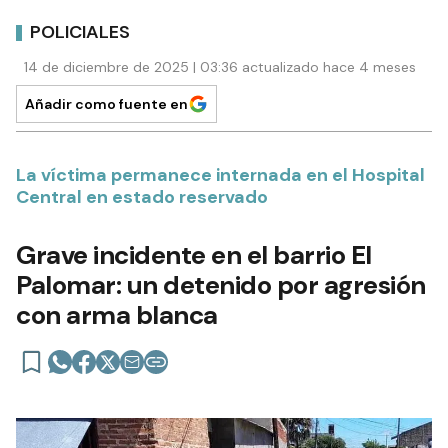
POLICIALES
14 de diciembre de 2025 | 03:36 actualizado hace 4 meses
Añadir como fuente en
La víctima permanece internada en el Hospital
Central en estado reservado
Grave incidente en el barrio El
Palomar: un detenido por agresión
con arma blanca