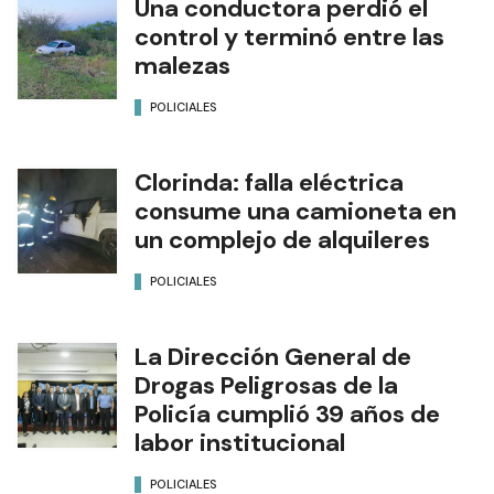
Una conductora perdió el
control y terminó entre las
malezas
POLICIALES
Clorinda: falla eléctrica
consume una camioneta en
un complejo de alquileres
POLICIALES
La Dirección General de
Drogas Peligrosas de la
Policía cumplió 39 años de
labor institucional
POLICIALES