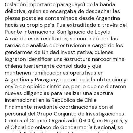
(eslabón importante paraguayo) de la banda
delictiva, quien se encargaba de despachar las
piezas postales contaminada desde Argentina
hacia su propio país. Fue extraditado a través del
Puente Internacional San Ignacio de Loyola.
A raíz de esos resultados, se continuó con las
tareas de análisis que estuvieron a cargo de los
gendarmes de Unidad investigativa, quienes
lograron identificar una estructura narcocriminal
chilena fuertemente consolidada y que
mantienen ramificaciones operativas en
Argentina y Paraguay, que articula la obtención y
envío de opioide sintético, por lo que se dictaron
nuevas diligencias para realizar una captura
internacional en la República de Chile.
Finalmente, mediante coordinaciones con el
personal del Grupo Conjunto de Investigaciones
Contra el Crimen Organizado (GCO), en Bogotá, y
el Oficial de enlace de Gendarmería Nacional, se