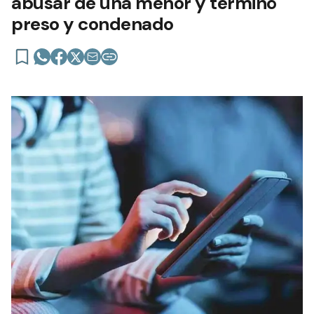
abusar de una menor y terminó
preso y condenado