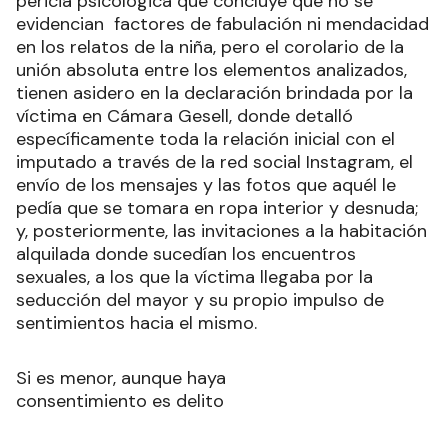
pericia psicológica que concluye que no se
evidencian factores de fabulación ni mendacidad
en los relatos de la niña, pero el corolario de la
unión absoluta entre los elementos analizados,
tienen asidero en la declaración brindada por la
víctima en Cámara Gesell, donde detalló
específicamente toda la relación inicial con el
imputado a través de la red social Instagram, el
envío de los mensajes y las fotos que aquél le
pedía que se tomara en ropa interior y desnuda;
y, posteriormente, las invitaciones a la habitación
alquilada donde sucedían los encuentros
sexuales, a los que la víctima llegaba por la
seducción del mayor y su propio impulso de
sentimientos hacia el mismo.
Si es menor, aunque haya
consentimiento es delito