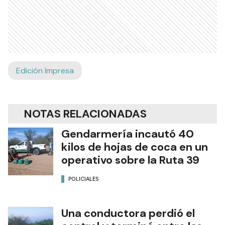
Edición Impresa
NOTAS RELACIONADAS
Gendarmería incautó 40
kilos de hojas de coca en un
operativo sobre la Ruta 39
POLICIALES
Una conductora perdió el