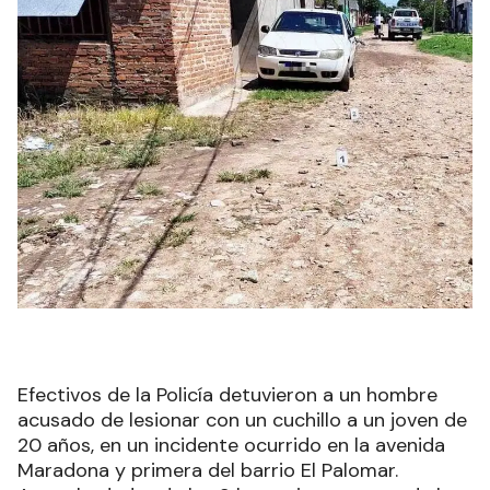
Efectivos de la Policía detuvieron a un hombre
acusado de lesionar con un cuchillo a un joven de
20 años, en un incidente ocurrido en la avenida
Maradona y primera del barrio El Palomar.