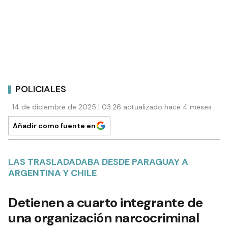
POLICIALES
14 de diciembre de 2025 | 03:26 actualizado hace 4 meses
Añadir como fuente en
LAS TRASLADADABA DESDE PARAGUAY A
ARGENTINA Y CHILE
Detienen a cuarto integrante de
una organización narcocriminal