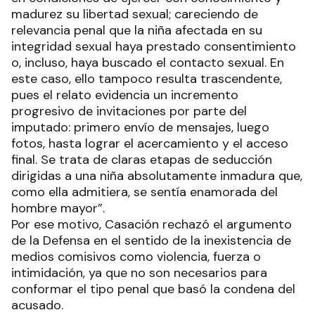
madurez su libertad sexual; careciendo de
relevancia penal que la niña afectada en su
integridad sexual haya prestado consentimiento
o, incluso, haya buscado el contacto sexual. En
este caso, ello tampoco resulta trascendente,
pues el relato evidencia un incremento
progresivo de invitaciones por parte del
imputado: primero envío de mensajes, luego
fotos, hasta lograr el acercamiento y el acceso
final. Se trata de claras etapas de seducción
dirigidas a una niña absolutamente inmadura que,
como ella admitiera, se sentía enamorada del
hombre mayor”.
Por ese motivo, Casación rechazó el argumento
de la Defensa en el sentido de la inexistencia de
medios comisivos como violencia, fuerza o
intimidación, ya que no son necesarios para
conformar el tipo penal que basó la condena del
acusado.