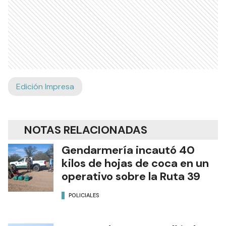
Edición Impresa
NOTAS RELACIONADAS
Gendarmería incautó 40
kilos de hojas de coca en un
operativo sobre la Ruta 39
POLICIALES