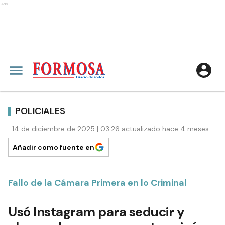
Ads
POLICIALES
14 de diciembre de 2025 | 03:26 actualizado hace 4 meses
Añadir como fuente en
Fallo de la Cámara Primera en lo Criminal
Usó Instagram para seducir y