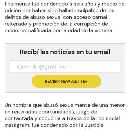
finalmente fue condenado a seis años y medio de
prisión por haber sido hallado culpable de los
delitos de abuso sexual con acceso carnal
reiterado y promoción de la corrupción de
menores, calificada por la edad de la víctima.
Recibí las noticias en tu email
RECIBIR NEWSLETTER
Un hombre que abusó sexualmente de una menor
en reiteradas oportunidades, luego de
contactarla y seducirla a través de la red social
Instagram, fue condenado por la Justicia