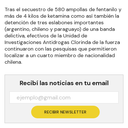
Tras el secuestro de 580 ampollas de fentanilo y
más de 4 kilos de ketamina como así también la
detención de tres eslabones importantes
(argentino, chileno y paraguayo) de una banda
delictiva, efectivos de la Unidad de
Investigaciones Antidrogas Clorinda de la fuerza
continuaron con las pesquisas que permitieron
localizar a un cuarto miembro de nacionalidad
chilena.
Recibí las noticias en tu email
RECIBIR NEWSLETTER