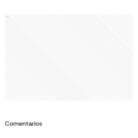
Ads
Comentarios