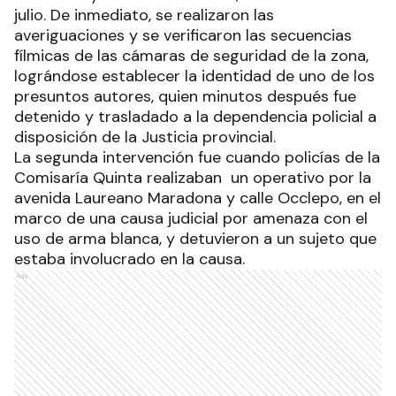
julio. De inmediato, se realizaron las
averiguaciones y se verificaron las secuencias
fílmicas de las cámaras de seguridad de la zona,
lográndose establecer la identidad de uno de los
presuntos autores, quien minutos después fue
detenido y trasladado a la dependencia policial a
disposición de la Justicia provincial.
La segunda intervención fue cuando policías de la
Comisaría Quinta realizaban un operativo por la
avenida Laureano Maradona y calle Occlepo, en el
marco de una causa judicial por amenaza con el
uso de arma blanca, y detuvieron a un sujeto que
estaba involucrado en la causa.
Ads