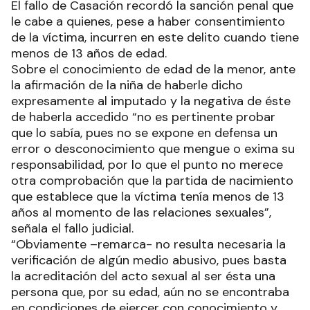
El fallo de Casación recordó la sanción penal que
le cabe a quienes, pese a haber consentimiento
de la víctima, incurren en este delito cuando tiene
menos de 13 años de edad.
Sobre el conocimiento de edad de la menor, ante
la afirmación de la niña de haberle dicho
expresamente al imputado y la negativa de éste
de haberla accedido “no es pertinente probar
que lo sabía, pues no se expone en defensa un
error o desconocimiento que mengue o exima su
responsabilidad, por lo que el punto no merece
otra comprobación que la partida de nacimiento
que establece que la víctima tenía menos de 13
años al momento de las relaciones sexuales”,
señala el fallo judicial.
“Obviamente –remarca- no resulta necesaria la
verificación de algún medio abusivo, pues basta
la acreditación del acto sexual al ser ésta una
persona que, por su edad, aún no se encontraba
en condiciones de ejercer con conocimiento y