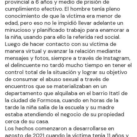
provincial a 6 años y medio de prisión de
cumplimiento efectivo. El hombre tenía pleno
conocimiento de que la víctima era menor de
edad, pero eso no le impidió llevar adelante un
minucioso y planificado trabajo para enamorar a
la niña, usando para ello la referida red social.
Luego de hacer contacto con su víctima de
manera virtual y avanzar la relación mediante
mensajes y fotos, siempre a través de Instagram,
el delincuente no tardó mucho tiempo en tener el
control total de la situación y lograr su objetivo
de consumar el abuso sexual a través de
encuentros que se materializaban en un
departamento que alquilaba en el barrio Itatí de
la ciudad de Formosa, cuando en horas de la
tarde la niña salía de la escuela y su madre
estaba atendiendo el negocio de su propiedad
cerca de su casa.
Los hechos comenzaron a desarrollarse en
agosto de 2021 cuando la víctima tenía 11 años y