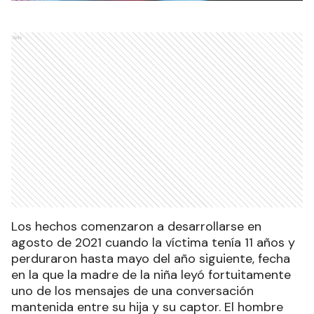
Ads
Los hechos comenzaron a desarrollarse en
agosto de 2021 cuando la víctima tenía 11 años y
perduraron hasta mayo del año siguiente, fecha
en la que la madre de la niña leyó fortuitamente
uno de los mensajes de una conversación
mantenida entre su hija y su captor. El hombre