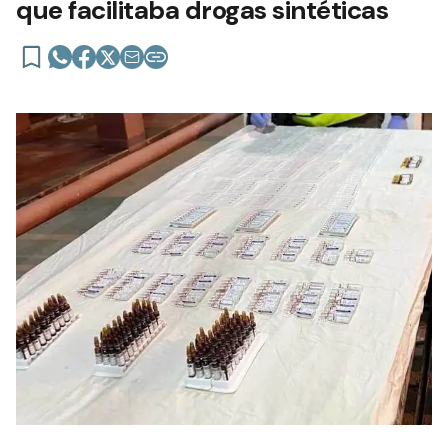
que facilitaba drogas sintéticas