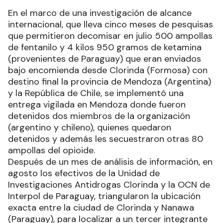
En el marco de una investigación de alcance
internacional, que lleva cinco meses de pesquisas
que permitieron decomisar en julio 500 ampollas
de fentanilo y 4 kilos 950 gramos de ketamina
(provenientes de Paraguay) que eran enviados
bajo encomienda desde Clorinda (Formosa) con
destino final la provincia de Mendoza (Argentina)
y la República de Chile, se implementó una
entrega vigilada en Mendoza donde fueron
detenidos dos miembros de la organización
(argentino y chileno), quienes quedaron
detenidos y además les secuestraron otras 80
ampollas del opioide.
Después de un mes de análisis de información, en
agosto los efectivos de la Unidad de
Investigaciones Antidrogas Clorinda y la OCN de
Interpol de Paraguay, triangularon la ubicación
exacta entre la ciudad de Clorinda y Nanawa
(Paraguay), para localizar a un tercer integrante