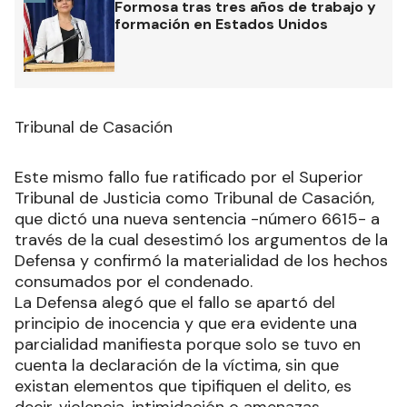
Formosa tras tres años de trabajo y
formación en Estados Unidos
Tribunal de Casación
Este mismo fallo fue ratificado por el Superior
Tribunal de Justicia como Tribunal de Casación,
que dictó una nueva sentencia -número 6615- a
través de la cual desestimó los argumentos de la
Defensa y confirmó la materialidad de los hechos
consumados por el condenado.
La Defensa alegó que el fallo se apartó del
principio de inocencia y que era evidente una
parcialidad manifiesta porque solo se tuvo en
cuenta la declaración de la víctima, sin que
existan elementos que tipifiquen el delito, es