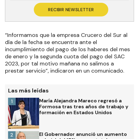
RECIBIR NEWSLETTER
“Informamos que la empresa Crucero del Sur al
día de la fecha se encuentra ante el
incumplimiento del pago de los haberes del mes
de enero y la segunda cuota del pago del SAC
2023, por tal motivo mañana no salimos a
prestar servicio”, indicaron en un comunicado.
Las más leídas
María Alejandra Mareco regresó a
1
Formosa tras tres años de trabajo y
formación en Estados Unidos
El Gobernador anunció un aumento
2