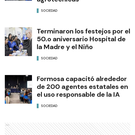
SOCIEDAD
Terminaron los festejos por el
50.o aniversario Hospital de
la Madre y el Niño
SOCIEDAD
Formosa capacitó alrededor
de 200 agentes estatales en
el uso responsable de la IA
SOCIEDAD
Ads