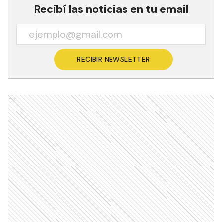
Recibí las noticias en tu email
RECIBIR NEWSLETTER
Ads