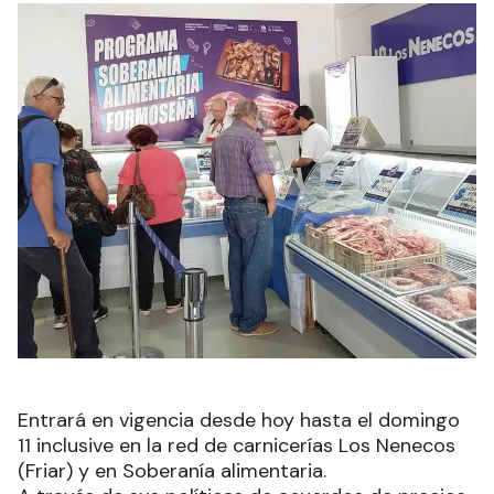
Entrará en vigencia desde hoy hasta el domingo
11 inclusive en la red de carnicerías Los Nenecos
(Friar) y en Soberanía alimentaria.