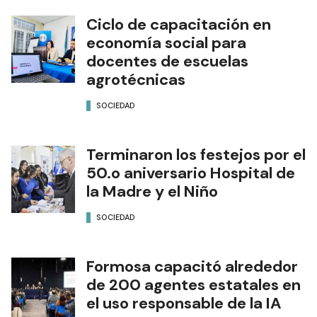
Ciclo de capacitación en
economía social para
docentes de escuelas
agrotécnicas
SOCIEDAD
Terminaron los festejos por el
50.o aniversario Hospital de
la Madre y el Niño
SOCIEDAD
Formosa capacitó alrededor
de 200 agentes estatales en
el uso responsable de la IA