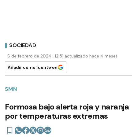
SOCIEDAD
6 de febrero de 2024 | 12:51 actualizado hace 4 meses
Añadir como fuente en
SMN
Formosa bajo alerta roja y naranja
por temperaturas extremas