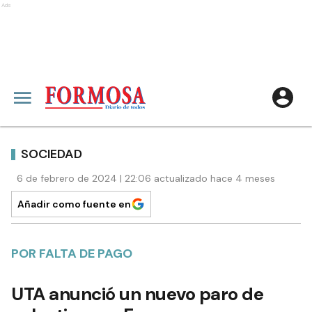
Ads
SOCIEDAD
6 de febrero de 2024 | 22:06 actualizado hace 4 meses
Añadir como fuente en
POR FALTA DE PAGO
UTA anunció un nuevo paro de