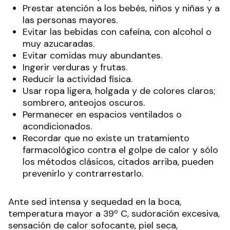
Prestar atención a los bebés, niños y niñas y a
las personas mayores.
Evitar las bebidas con cafeína, con alcohol o
muy azucaradas.
Evitar comidas muy abundantes.
Ingerir verduras y frutas.
Reducir la actividad física.
Usar ropa ligera, holgada y de colores claros;
sombrero, anteojos oscuros.
Permanecer en espacios ventilados o
acondicionados.
Recordar que no existe un tratamiento
farmacológico contra el golpe de calor y sólo
los métodos clásicos, citados arriba, pueden
prevenirlo y contrarrestarlo.
Ante sed intensa y sequedad en la boca,
temperatura mayor a 39º C, sudoración excesiva,
sensación de calor sofocante, piel seca,