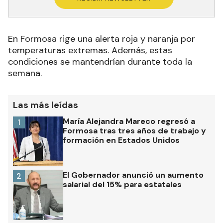
En Formosa rige una alerta roja y naranja por
temperaturas extremas. Además, estas
condiciones se mantendrían durante toda la
semana.
Las más leídas
María Alejandra Mareco regresó a
1
Formosa tras tres años de trabajo y
formación en Estados Unidos
El Gobernador anunció un aumento
2
salarial del 15% para estatales