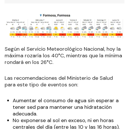
Según el Servicio Meteorológico Nacional, hoy la
máxima rozaría los 40°C, mientras que la mínima
rondará en los 26°C.
Las recomendaciones del Ministerio de Salud
para este tipo de eventos son:
Aumentar el consumo de agua sin esperar a
tener sed para mantener una hidratación
adecuada.
No exponerse al sol en exceso, ni en horas
centrales del día (entre las 10 y las 16 horas).