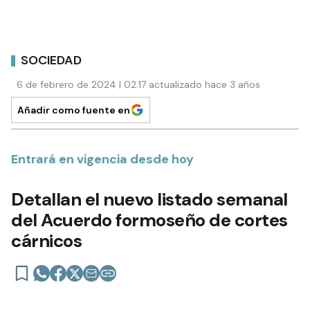
SOCIEDAD
6 de febrero de 2024 | 02:17 actualizado hace 3 años
Añadir como fuente en
Entrará en vigencia desde hoy
Detallan el nuevo listado semanal
del Acuerdo formoseño de cortes
cárnicos