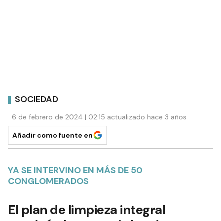
SOCIEDAD
6 de febrero de 2024 | 02:15 actualizado hace 3 años
Añadir como fuente en
YA SE INTERVINO EN MÁS DE 50
CONGLOMERADOS
El plan de limpieza integral