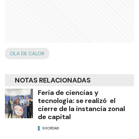
OLA DE CALOR
NOTAS RELACIONADAS
Feria de ciencias y
tecnología: se realizó el
cierre de la instancia zonal
de capital
SOCIEDAD