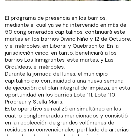
El programa de presencia en los barrios,
mediante el cual ya se ha intervenido en más de
50 conglomerados capitalinos, continuará este
martes en los barrios Divino Niño y 12 de Octubre,
y el miércoles, en Liborsi y Quebrachito. En la
jurisdicción cinco, en tanto, beneficiará a los
barrios Los Inmigrantes, este martes, y Las
Orquídeas, el miércoles.
Durante la jornada del lunes, el municipio
capitalino dio continuidad a una nueva semana
de ejecución del plan integral de limpieza, en esta
oportunidad en los barrios Lote 111, Lote 110,
Procrear y Stella Maris.
Este operativo se realizó en simultáneo en los
cuatro conglomerados mencionados y consistió
en la recolección de grandes volúmenes de
residuos no convencionales, perfilado de arterias,