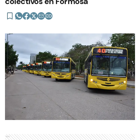
colectivos en Formosa
Ads