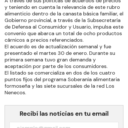
A través de sus políticas de acuerdos de precios
y teniendo en cuenta la relevancia de este rubro
alimenticio dentro de la canasta básica familiar, el
Gobierno provincial, a través de la Subsecretaría
de Defensa al Consumidor y Usuario, impulsa este
convenio que abarca un total de ocho productos
cárnicos a precios referenciados.
El acuerdo es de actualización semanal y fue
presentado el martes 30 de enero. Durante su
primera semana tuvo gran demanda y
aceptación por parte de los consumidores.
El listado se comercializa en dos de los cuatro
puntos fijos del programa Soberanía alimentaria
formoseña y las siete sucursales de la red Los
Nenecos.
Recibí las noticias en tu email