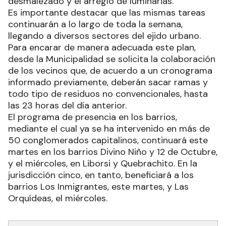
desmalezado y el arreglo de luminarias.
Es importante destacar que las mismas tareas
continuarán a lo largo de toda la semana,
llegando a diversos sectores del ejido urbano.
Para encarar de manera adecuada este plan,
desde la Municipalidad se solicita la colaboración
de los vecinos que, de acuerdo a un cronograma
informado previamente, deberán sacar ramas y
todo tipo de residuos no convencionales, hasta
las 23 horas del día anterior.
El programa de presencia en los barrios,
mediante el cual ya se ha intervenido en más de
50 conglomerados capitalinos, continuará este
martes en los barrios Divino Niño y 12 de Octubre,
y el miércoles, en Liborsi y Quebrachito. En la
jurisdicción cinco, en tanto, beneficiará a los
barrios Los Inmigrantes, este martes, y Las
Orquídeas, el miércoles.