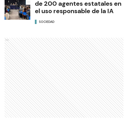
de 200 agentes estatales en
el uso responsable de la IA
SOCIEDAD
Ads