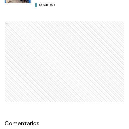
SOCIEDAD
Ads
Comentarios