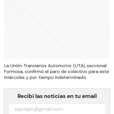
La Unión Tranviarios Automotor (UTA), seccional
Formosa, confirmó el paro de colectivo para este
miércoles y por tiempo indeterminado.
Recibí las noticias en tu email