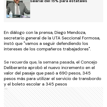
salarial del 15% para estatales
En diálogo con la prensa, Diego Mendoza,
secretario general de la UTA Seccional Formosa,
instó que "vamos a seguir defendiendo los
intereses de los compañeros trabajadores".
Se recuerda que, la semana pasada,
el Concejo
Deliberante aprobó el nuevo incremento en el
valor del pasaje que pasó a 690 pesos, 345
pesos más para utilizar el servicio de transbordo
y el boleto escolar a 345 pesos
Ads