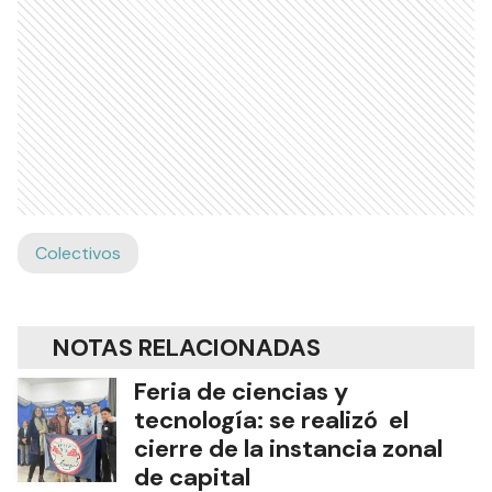
Colectivos
NOTAS RELACIONADAS
Feria de ciencias y
tecnología: se realizó el
cierre de la instancia zonal
de capital