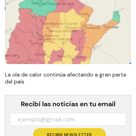
La ola de calor continúa afectando a gran parte
del país
Recibí las noticias en tu email
RECIBIR NEWSLETTER