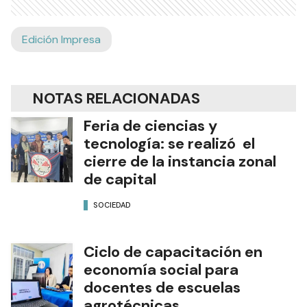
Edición Impresa
NOTAS RELACIONADAS
Feria de ciencias y
tecnología: se realizó el
cierre de la instancia zonal
de capital
SOCIEDAD
Ciclo de capacitación en
economía social para
docentes de escuelas
agrotécnicas