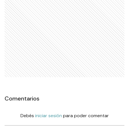
Comentarios
Debés
iniciar sesión
para poder comentar