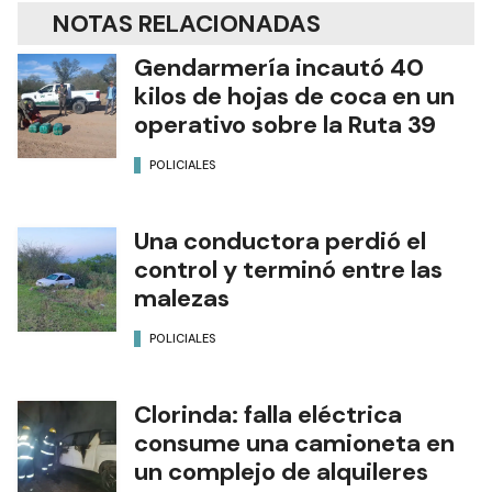
NOTAS RELACIONADAS
Gendarmería incautó 40
kilos de hojas de coca en un
operativo sobre la Ruta 39
POLICIALES
Una conductora perdió el
control y terminó entre las
malezas
POLICIALES
Clorinda: falla eléctrica
consume una camioneta en
un complejo de alquileres