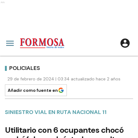
Ads
POLICIALES
29 de febrero de 2024 | 03:34 actualizado hace 2 años
Añadir como fuente en
SINIESTRO VIAL EN RUTA NACIONAL 11
Utilitario con 6 ocupantes chocó