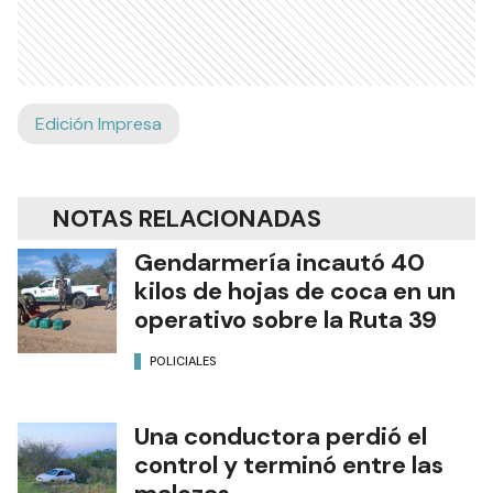
Edición Impresa
NOTAS RELACIONADAS
Gendarmería incautó 40
kilos de hojas de coca en un
operativo sobre la Ruta 39
POLICIALES
Una conductora perdió el
control y terminó entre las