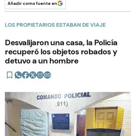
Añadir como fuente en
LOS PROPIETARIOS ESTABAN DE VIAJE
Desvalijaron una casa, la Policía
recuperó los objetos robados y
detuvo a un hombre