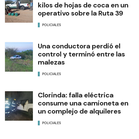
kilos de hojas de coca en un
operativo sobre la Ruta 39
POLICIALES
Una conductora perdió el
control y terminó entre las
malezas
POLICIALES
Clorinda: falla eléctrica
consume una camioneta en
un complejo de alquileres
POLICIALES