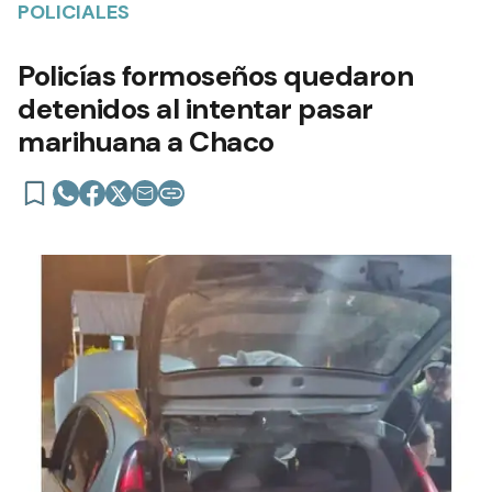
POLICIALES
Policías formoseños quedaron
detenidos al intentar pasar
marihuana a Chaco