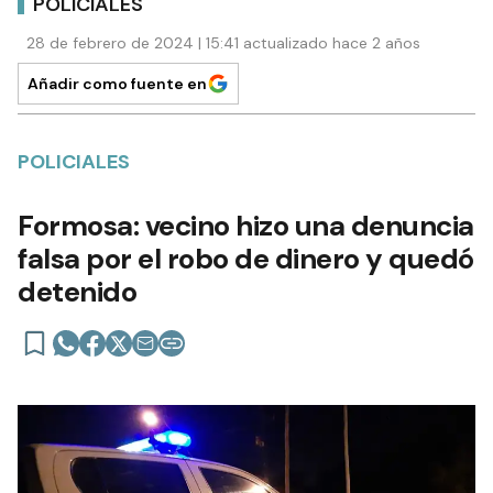
POLICIALES
28 de febrero de 2024 | 15:41 actualizado hace 2 años
Añadir como fuente en
POLICIALES
Formosa: vecino hizo una denuncia
falsa por el robo de dinero y quedó
detenido