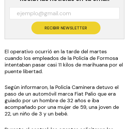
RECIBIR NEWSLETTER
El operativo ocurrió en la tarde del martes
cuando los empleados de la Policía de Formosa
intentaban pasar casi 11 kilos de marihuana por el
puente libertad.
Según informaron, la Policía Caminera detuvo el
paso de un automóvil marca Fiat Palio que era
guiado por un hombre de 32 años e iba
acompañado por una mujer de 59, una joven de
22, un niño de 3 y un bebé.