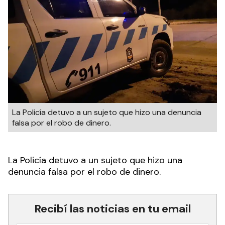
La Policía detuvo a un sujeto que hizo una denuncia
falsa por el robo de dinero.
La Policía detuvo a un sujeto que hizo una
denuncia falsa por el robo de dinero.
Recibí las noticias en tu email