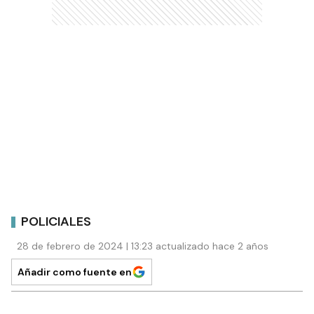
POLICIALES
28 de febrero de 2024 | 13:23 actualizado hace 2 años
Añadir como fuente en