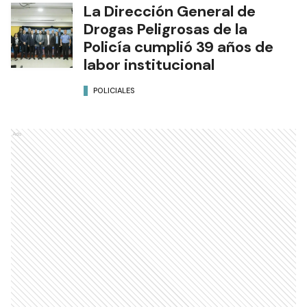
La Dirección General de
Drogas Peligrosas de la
Policía cumplió 39 años de
labor institucional
POLICIALES
Ads