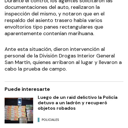
Durante el control, los agentes solicitaron las
documentaciones del auto, realizaron la
inspección del mismo, y notaron que en el
respaldo del asiento trasero había varios
envoltorios tipo panes rectangulares que
aparentemente contenían marihuana.
Ante esta situación, dieron intervención al
personal de la División Drogas Interior General
San Martín, quienes arribaron al lugar y llevaron a
cabo la prueba de campo.
Puede interesarte
Luego de un raid delictivo la Policía
detuvo a un ladrón y recuperó
objetos robados
POLICIALES