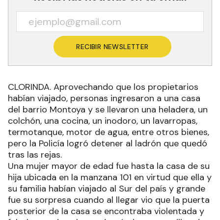
RECIBIR NEWSLETTER
CLORINDA. Aprovechando que los propietarios
habían viajado, personas ingresaron a una casa
del barrio Montoya y se llevaron una heladera, un
colchón, una cocina, un inodoro, un lavarropas,
termotanque, motor de agua, entre otros bienes,
pero la Policía logró detener al ladrón que quedó
tras las rejas.
Una mujer mayor de edad fue hasta la casa de su
hija ubicada en la manzana 101 en virtud que ella y
su familia habían viajado al Sur del país y grande
fue su sorpresa cuando al llegar vio que la puerta
posterior de la casa se encontraba violentada y