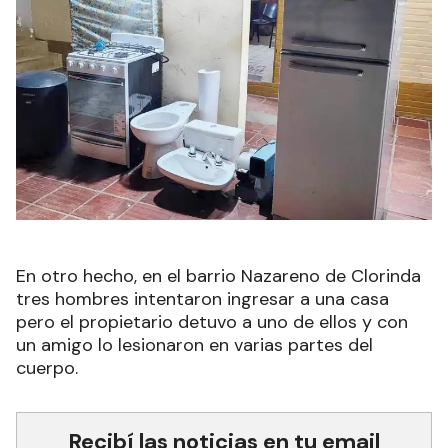
En otro hecho, en el barrio Nazareno de Clorinda
tres hombres intentaron ingresar a una casa
pero el propietario detuvo a uno de ellos y con
un amigo lo lesionaron en varias partes del
cuerpo.
Recibí las noticias en tu email