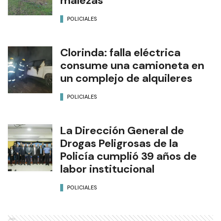
malezas
POLICIALES
Clorinda: falla eléctrica
consume una camioneta en
un complejo de alquileres
POLICIALES
La Dirección General de
Drogas Peligrosas de la
Policía cumplió 39 años de
labor institucional
POLICIALES
Ads