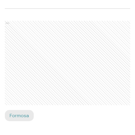
Ads
Formosa