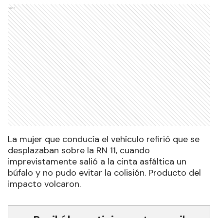
Ads
La mujer que conducía el vehículo refirió que se
desplazaban sobre la RN 11, cuando
imprevistamente salió a la cinta asfáltica un
búfalo y no pudo evitar la colisión. Producto del
impacto volcaron.