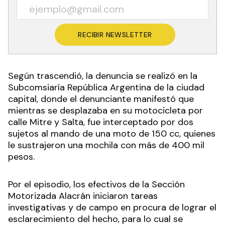
RECIBIR NEWSLETTER
Según trascendió, la denuncia se realizó en la
Subcomsiaría República Argentina de la ciudad
capital, donde el denunciante manifestó que
mientras se desplazaba en su motocicleta por
calle Mitre y Salta, fue interceptado por dos
sujetos al mando de una moto de 150 cc, quienes
le sustrajeron una mochila con más de 400 mil
pesos.
Por el episodio, los efectivos de la Sección
Motorizada Alacrán iniciaron tareas
investigativas y de campo en procura de lograr el
esclarecimiento del hecho, para lo cual se