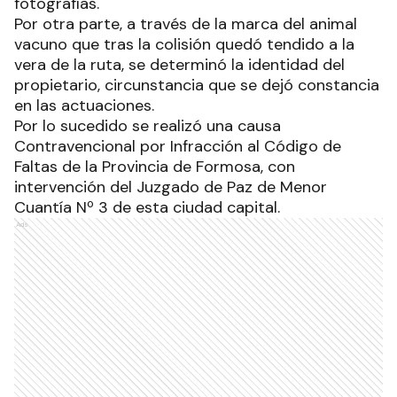
fotografías.
Por otra parte, a través de la marca del animal
vacuno que tras la colisión quedó tendido a la
vera de la ruta, se determinó la identidad del
propietario, circunstancia que se dejó constancia
en las actuaciones.
Por lo sucedido se realizó una causa
Contravencional por Infracción al Código de
Faltas de la Provincia de Formosa, con
intervención del Juzgado de Paz de Menor
Cuantía Nº 3 de esta ciudad capital.
Ads