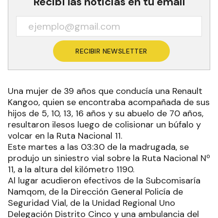
Recibí las noticias en tu email
RECIBIR NEWSLETTER
Una mujer de 39 años que conducía una Renault
Kangoo, quien se encontraba acompañada de sus
hijos de 5, 10, 13, 16 años y su abuelo de 70 años,
resultaron ilesos luego de colisionar un búfalo y
volcar en la Ruta Nacional 11.
Este martes a las 03:30 de la madrugada, se
produjo un siniestro vial sobre la Ruta Nacional Nº
11, a la altura del kilómetro 1190.
Al lugar acudieron efectivos de la Subcomisaría
Namqom, de la Dirección General Policía de
Seguridad Vial, de la Unidad Regional Uno
Delegación Distrito Cinco y una ambulancia del