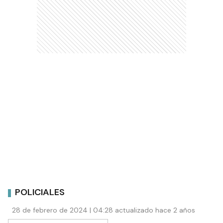
POLICIALES
28 de febrero de 2024 | 04:28 actualizado hace 2 años