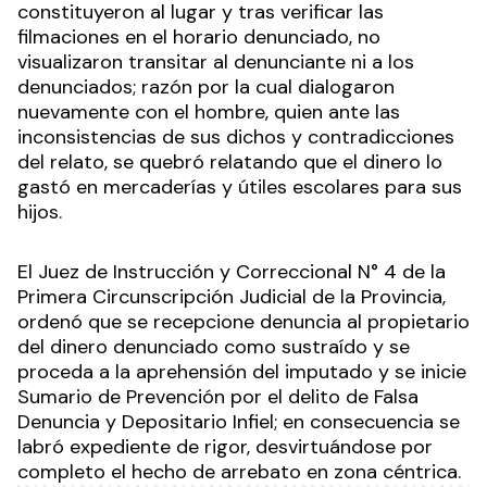
constituyeron al lugar y tras verificar las
filmaciones en el horario denunciado, no
visualizaron transitar al denunciante ni a los
denunciados; razón por la cual dialogaron
nuevamente con el hombre, quien ante las
inconsistencias de sus dichos y contradicciones
del relato, se quebró relatando que el dinero lo
gastó en mercaderías y útiles escolares para sus
hijos.
El Juez de Instrucción y Correccional N° 4 de la
Primera Circunscripción Judicial de la Provincia,
ordenó que se recepcione denuncia al propietario
del dinero denunciado como sustraído y se
proceda a la aprehensión del imputado y se inicie
Sumario de Prevención por el delito de Falsa
Denuncia y Depositario Infiel; en consecuencia se
labró expediente de rigor, desvirtuándose por
completo el hecho de arrebato en zona céntrica.