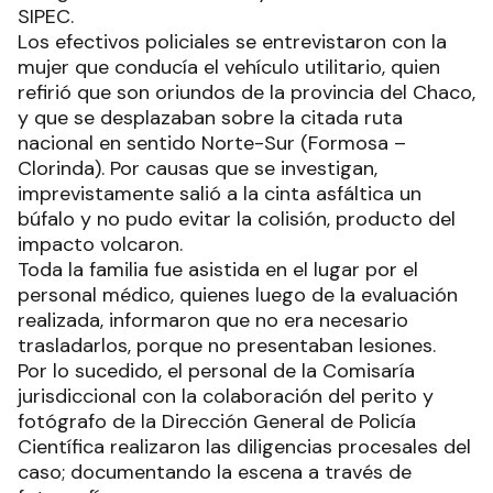
SIPEC.
Los efectivos policiales se entrevistaron con la
mujer que conducía el vehículo utilitario, quien
refirió que son oriundos de la provincia del Chaco,
y que se desplazaban sobre la citada ruta
nacional en sentido Norte-Sur (Formosa –
Clorinda). Por causas que se investigan,
imprevistamente salió a la cinta asfáltica un
búfalo y no pudo evitar la colisión, producto del
impacto volcaron.
Toda la familia fue asistida en el lugar por el
personal médico, quienes luego de la evaluación
realizada, informaron que no era necesario
trasladarlos, porque no presentaban lesiones.
Por lo sucedido, el personal de la Comisaría
jurisdiccional con la colaboración del perito y
fotógrafo de la Dirección General de Policía
Científica realizaron las diligencias procesales del
caso; documentando la escena a través de