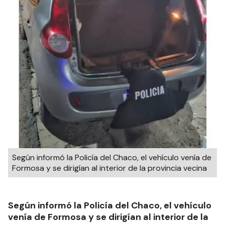
Según informó la Policía del Chaco, el vehículo venía de
Formosa y se dirigían al interior de la provincia vecina
Según informó la Policía del Chaco, el vehículo
venía de Formosa y se dirigían al interior de la