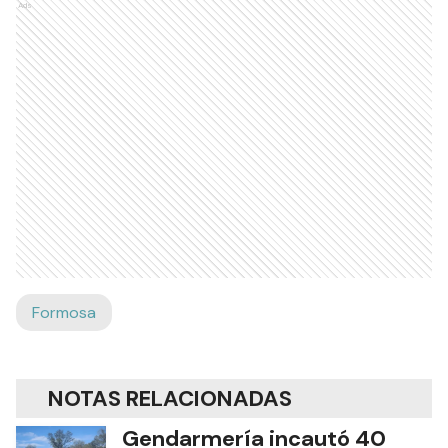
Ads
Formosa
NOTAS RELACIONADAS
Gendarmería incautó 40