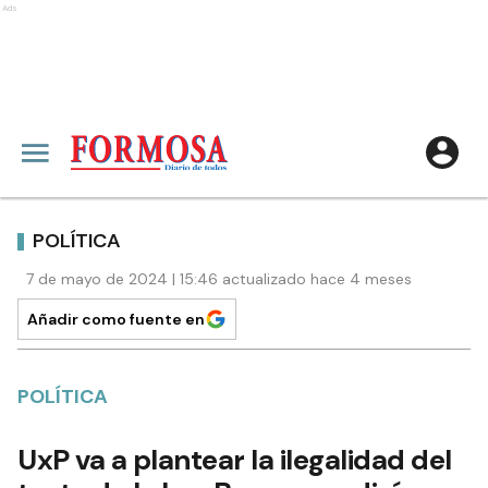
Ads
POLÍTICA
7 de mayo de 2024 | 15:46 actualizado hace 4 meses
Añadir como fuente en
POLÍTICA
UxP va a plantear la ilegalidad del