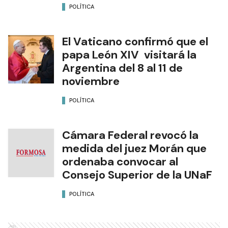
POLÍTICA
El Vaticano confirmó que el
papa León XIV visitará la
Argentina del 8 al 11 de
noviembre
POLÍTICA
Cámara Federal revocó la
medida del juez Morán que
ordenaba convocar al
Consejo Superior de la UNaF
POLÍTICA
Ads