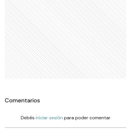
Comentarios
Debés
iniciar sesión
para poder comentar