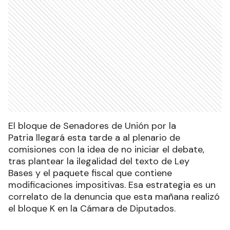
El bloque de Senadores de Unión por la
Patria llegará esta tarde a al plenario de
comisiones con la idea de no iniciar el debate,
tras plantear la ilegalidad del texto de Ley
Bases y el paquete fiscal que contiene
modificaciones impositivas. Esa estrategia es un
correlato de la denuncia que esta mañana realizó
el bloque K en la Cámara de Diputados.