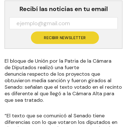
Recibí las noticias en tu email
RECIBIR NEWSLETTER
El bloque de Unión por la Patria de la Cámara
de Diputados realizó una fuerte
denuncia respecto de los proyectos que
obtuvieron media sanción y fueron girados al
Senado: señalan que el texto votado en el recinto
es diferente al que llegó a la Cámara Alta para
que sea tratado.
“El texto que se comunicó al Senado tiene
diferencias con lo que votaron los diputados en