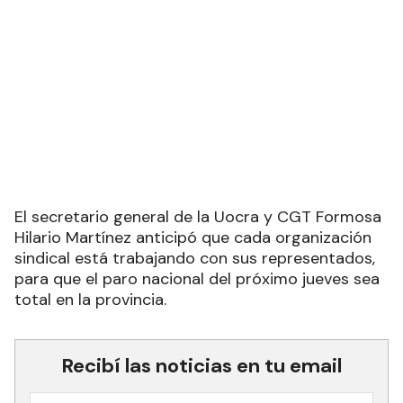
El secretario general de la Uocra y CGT Formosa
Hilario Martínez anticipó que cada organización