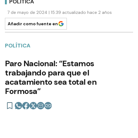
POLÍTICA
7 de mayo de 2024 | 15:39 actualizado hace 2 años
Añadir como fuente en
POLÍTICA
Paro Nacional: “Estamos
trabajando para que el
acatamiento sea total en
Formosa”