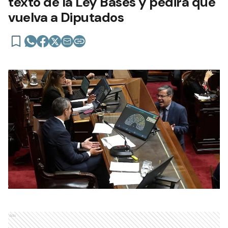
texto de la Ley Bases y pedirá que
vuelva a Diputados
Ads