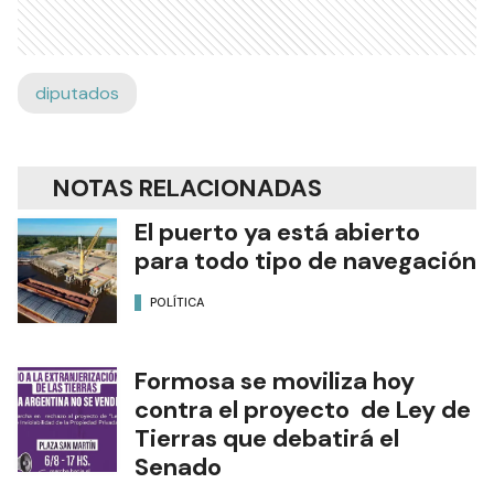
diputados
NOTAS RELACIONADAS
El puerto ya está abierto
para todo tipo de navegación
POLÍTICA
Formosa se moviliza hoy
contra el proyecto de Ley de
Tierras que debatirá el
Senado