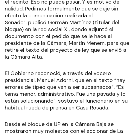
el recinto. Eso no puede pasar. Y es motivo de
nulidad. Pedimos formalmente que se deje sin
efecto la comunicación realizada al
Senado”, publicó Germán Martínez (titular del
bloque) en la red social X , donde adjuntó el
documento con el pedido que se le hace al
presidente de la Cámara, Martín Menem, para que
retire el texto del proyecto de ley que se envió a
la Cámara Alta.
El Gobierno reconoció, a través del vocero
presidencial, Manuel Adorni, que en el texto “hay
errores de tipeo que van a ser subsanados”. “Es
tema menor, administrativo. Fue una pavada y lo
están solucionando”, sostuvo el funcionario en su
habitual rueda de prensa en Casa Rosada.
Desde el bloque de UP en la Cámara Baja se
mostraron muy molestos con el accionar de La