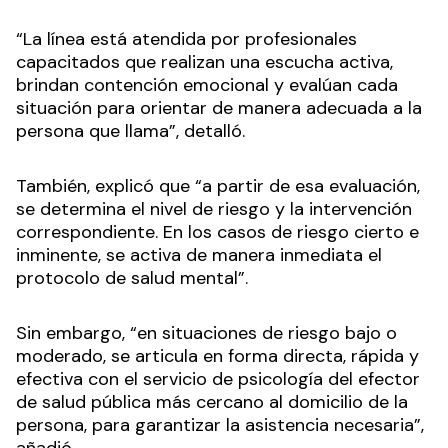
“La línea está atendida por profesionales
capacitados que realizan una escucha activa,
brindan contención emocional y evalúan cada
situación para orientar de manera adecuada a la
persona que llama”, detalló.
También, explicó que “a partir de esa evaluación,
se determina el nivel de riesgo y la intervención
correspondiente. En los casos de riesgo cierto e
inminente, se activa de manera inmediata el
protocolo de salud mental”.
Sin embargo, “en situaciones de riesgo bajo o
moderado, se articula en forma directa, rápida y
efectiva con el servicio de psicología del efector
de salud pública más cercano al domicilio de la
persona, para garantizar la asistencia necesaria”,
añadió.