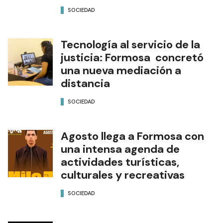
SOCIEDAD
Tecnología al servicio de la
justicia: Formosa concretó
una nueva mediación a
distancia
SOCIEDAD
Agosto llega a Formosa con
una intensa agenda de
actividades turísticas,
culturales y recreativas
SOCIEDAD