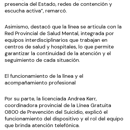
presencia del Estado, redes de contención y
escucha activa”, remarcó.
Asimismo, destacó que la línea se articula con la
Red Provincial de Salud Mental, integrada por
equipos interdisciplinarios que trabajan en
centros de salud y hospitales, lo que permite
garantizar la continuidad de la atención y el
seguimiento de cada situación.
El funcionamiento de la línea y el
acompañamiento profesional
Por su parte, la licenciada Andrea Kerr,
coordinadora provincial de la Línea Gratuita
0800 de Prevención del Suicidio, explicó el
funcionamiento del dispositivo y el rol del equipo
que brinda atención telefónica.