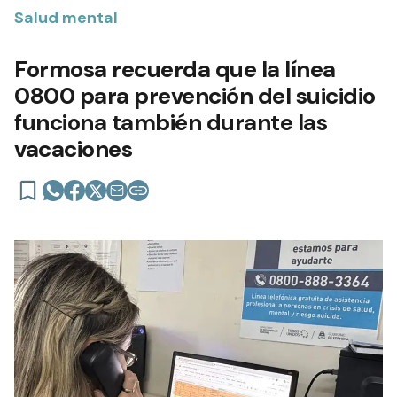
Salud mental
Formosa recuerda que la línea
0800 para prevención del suicidio
funciona también durante las
vacaciones