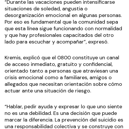
“Durante las vacaciones pueden intensificarse
situaciones de soledad, angustia o
desorganización emocional en algunas personas.
Por eso es fundamental que la comunidad sepa
que esta línea sigue funcionando con normalidad
y que hay profesionales capacitados del otro
lado para escuchar y acompañar”, expresó.
Kremis, explicó que el 0800 constituye un canal
de acceso inmediato, gratuito y confidencial,
orientado tanto a personas que atraviesan una
crisis emocional como a familiares, amigos o
allegados que necesitan orientación sobre cómo
actuar ante una situación de riesgo.
“Hablar, pedir ayuda y expresar lo que uno siente
no es una debilidad. Es una decisión que puede
marcar la diferencia. La prevención del suicidio es
una responsabilidad colectiva y se construye con