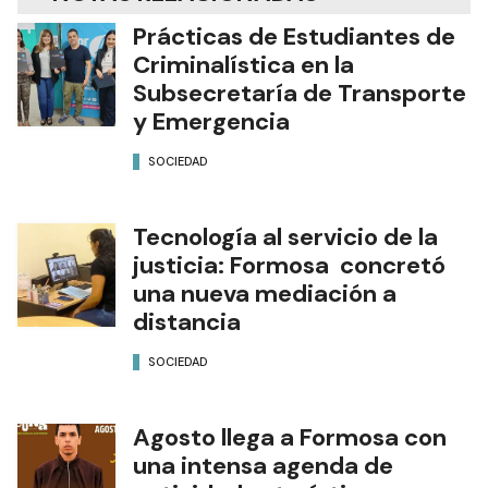
Prácticas de Estudiantes de
Criminalística en la
Subsecretaría de Transporte
y Emergencia
SOCIEDAD
Tecnología al servicio de la
justicia: Formosa concretó
una nueva mediación a
distancia
SOCIEDAD
Agosto llega a Formosa con
una intensa agenda de