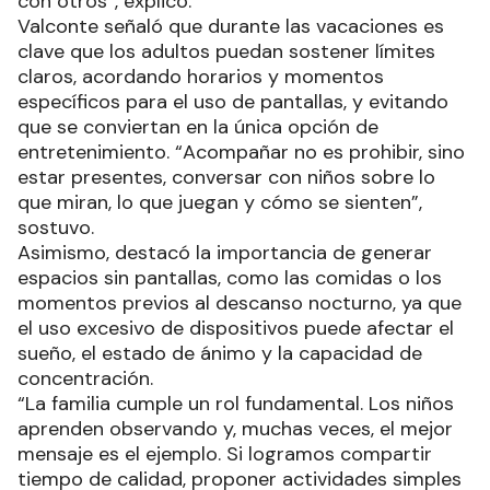
con otros”, explicó.
Valconte señaló que durante las vacaciones es
clave que los adultos puedan sostener límites
claros, acordando horarios y momentos
específicos para el uso de pantallas, y evitando
que se conviertan en la única opción de
entretenimiento. “Acompañar no es prohibir, sino
estar presentes, conversar con niños sobre lo
que miran, lo que juegan y cómo se sienten”,
sostuvo.
Asimismo, destacó la importancia de generar
espacios sin pantallas, como las comidas o los
momentos previos al descanso nocturno, ya que
el uso excesivo de dispositivos puede afectar el
sueño, el estado de ánimo y la capacidad de
concentración.
“La familia cumple un rol fundamental. Los niños
aprenden observando y, muchas veces, el mejor
mensaje es el ejemplo. Si logramos compartir
tiempo de calidad, proponer actividades simples