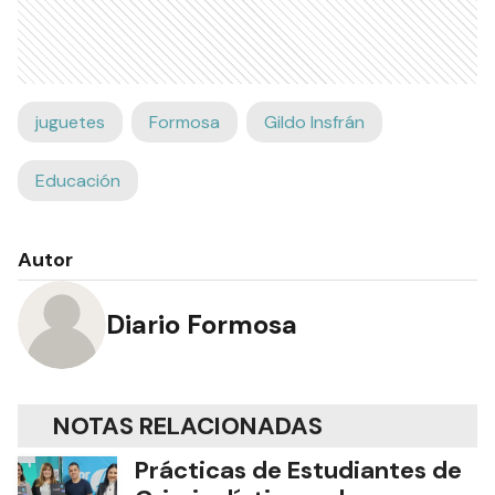
juguetes
Formosa
Gildo Insfrán
Educación
Autor
Diario Formosa
NOTAS RELACIONADAS
Prácticas de Estudiantes de