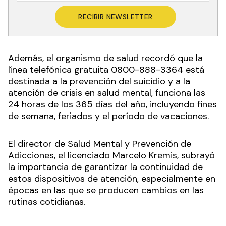
RECIBIR NEWSLETTER
Además, el organismo de salud recordó que la
línea telefónica gratuita 0800-888-3364 está
destinada a la prevención del suicidio y a la
atención de crisis en salud mental, funciona las
24 horas de los 365 días del año, incluyendo fines
de semana, feriados y el período de vacaciones.
El director de Salud Mental y Prevención de
Adicciones, el licenciado Marcelo Kremis, subrayó
la importancia de garantizar la continuidad de
estos dispositivos de atención, especialmente en
épocas en las que se producen cambios en las
rutinas cotidianas.