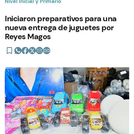
Nivel Inicial y Primario
Iniciaron preparativos para una
nueva entrega de juguetes por
Reyes Magos