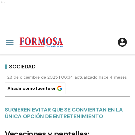
Ads
SOCIEDAD
28 de diciembre de 2025 | 06:34 actualizado hace 4 meses
Añadir como fuente en
SUGIEREN EVITAR QUE SE CONVIERTAN EN LA
ÚNICA OPCIÓN DE ENTRETENIMIENTO
Vacaciones y pantallas: