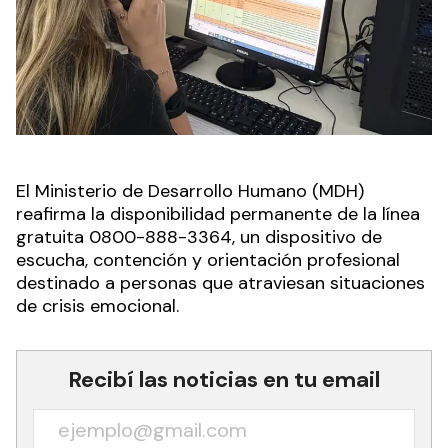
El Ministerio de Desarrollo Humano (MDH)
reafirma la disponibilidad permanente de la línea
gratuita 0800-888-3364, un dispositivo de
escucha, contención y orientación profesional
destinado a personas que atraviesan situaciones
de crisis emocional.
Recibí las noticias en tu email