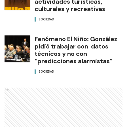
actividades turísticas,
culturales y recreativas
SOCIEDAD
Fenómeno El Niño: González
pidió trabajar con datos
técnicos y no con
“predicciones alarmistas”
SOCIEDAD
Ads