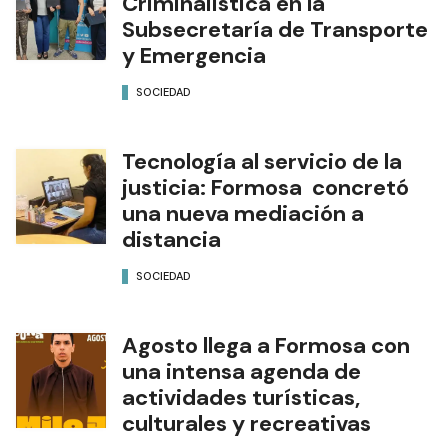
Criminalística en la
Subsecretaría de Transporte
y Emergencia
SOCIEDAD
Tecnología al servicio de la
justicia: Formosa concretó
una nueva mediación a
distancia
SOCIEDAD
Agosto llega a Formosa con
una intensa agenda de
actividades turísticas,
culturales y recreativas