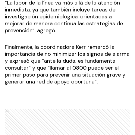
“La labor de la línea va más allá de la atención
inmediata, ya que también incluye tareas de
investigación epidemiológica, orientadas a
mejorar de manera continua las estrategias de
prevención”, agregó.
Finalmente, la coordinadora Kerr remarcó la
importancia de no minimizar los signos de alarma
y expresó que “ante la duda, es fundamental
consultar” y que “llamar al 0800 puede ser el
primer paso para prevenir una situación grave y
generar una red de apoyo oportuna”.
Ads