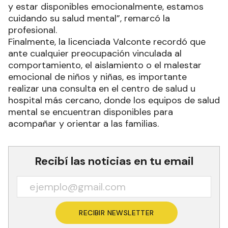
y estar disponibles emocionalmente, estamos
cuidando su salud mental”, remarcó la
profesional.
Finalmente, la licenciada Valconte recordó que
ante cualquier preocupación vinculada al
comportamiento, el aislamiento o el malestar
emocional de niños y niñas, es importante
realizar una consulta en el centro de salud u
hospital más cercano, donde los equipos de salud
mental se encuentran disponibles para
acompañar y orientar a las familias.
Recibí las noticias en tu email
RECIBIR NEWSLETTER