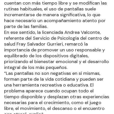
cuentan con más tiempo libre y se modifican las
rutinas habituales, el uso de pantallas suele
incrementarse de manera significativa, lo que
hace necesario un acompañamiento atento por
parte de las familias.
En ese sentido, la licenciada Andrea Valconte,
referente del Servicio de Psicología del centro de
salud Fray Salvador Gurrieri, remarcó la
importancia de promover un uso responsable y
equilibrado de los dispositivos digitales,
priorizando el bienestar emocional y el desarrollo
integral de los más pequeños.
“Las pantallas no son negativas en sí mismas,
forman parte de la vida cotidiana y pueden ser
una herramienta recreativa o educativa. El
problema aparece cuando ocupan todo el
tiempo disponible y desplazan otras experiencias
necesarias para el crecimiento, como el juego
libre, el movimiento, el descanso o el encuentro