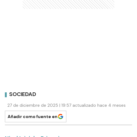
SOCIEDAD
27 de diciembre de 2025 | 19:57 actualizado hace 4 meses
Añadir como fuente en