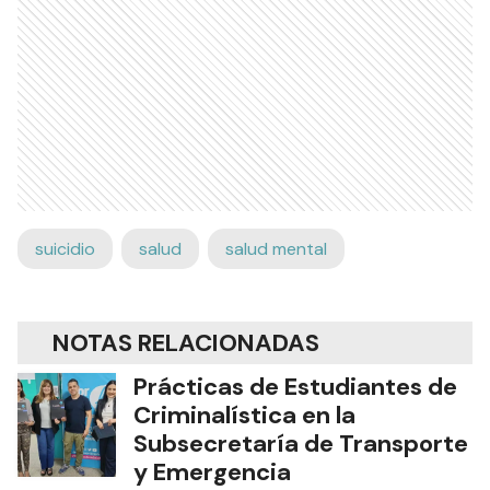
suicidio
salud
salud mental
NOTAS RELACIONADAS
Prácticas de Estudiantes de
Criminalística en la
Subsecretaría de Transporte
y Emergencia