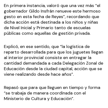
En primera instancia, valoró que una vez más “el
gobernador Gildo Insfrán renueve este hermoso
gesto en esta fecha de Reyes”, recordando que
dicha acción está destinada a los niños y niñas
de Nivel Inicial y Primario tanto de escuelas
públicas como aquellas de gestión privada.
Explicó, en ese sentido, que “la logística de
reparto desarrollada para que los juguetes llegan
al interior provincial consiste en entregar la
cantidad demandada a cada Delegación Zonal de
Educación desde la ciudad capital, acción que se
viene realizando desde hace años”.
Repasó que para que lleguen en tiempo y forma
“se trabaja de manera coordinada con el
Ministerio de Cultura y Educación”.