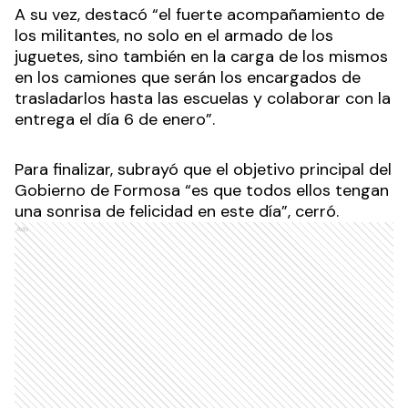
A su vez, destacó “el fuerte acompañamiento de
los militantes, no solo en el armado de los
juguetes, sino también en la carga de los mismos
en los camiones que serán los encargados de
trasladarlos hasta las escuelas y colaborar con la
entrega el día 6 de enero”.
Para finalizar, subrayó que el objetivo principal del
Gobierno de Formosa “es que todos ellos tengan
una sonrisa de felicidad en este día”, cerró.
Ads