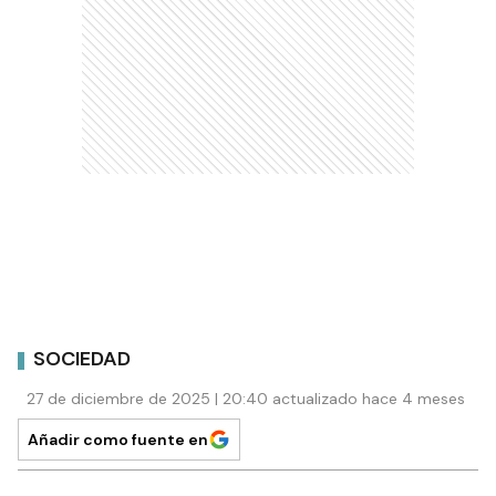
SOCIEDAD
27 de diciembre de 2025 | 20:40 actualizado hace 4 meses
Añadir como fuente en