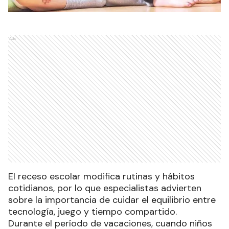
Ads
El receso escolar modifica rutinas y hábitos
cotidianos, por lo que especialistas advierten
sobre la importancia de cuidar el equilibrio entre
tecnología, juego y tiempo compartido.
Durante el período de vacaciones, cuando niños