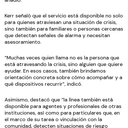
Kerr señaló que el servicio está disponible no solo
para quienes atraviesan una situación de crisis,
sino también para familiares o personas cercanas
que detectan señales de alarma y necesitan
asesoramiento.
“Muchas veces quien llama no es la persona que
está atravesando la crisis, sino alguien que quiere
ayudar. En esos casos, también brindamos
orientación concreta sobre cómo acompañar y a
qué dispositivos recurrir”, indicó.
Asimismo, destacó que “la línea también está
disponible para agentes y profesionales de otras
instituciones, así como para particulares que, en
el marco de su tarea o vinculación con la
comunidad, detecten situaciones de riesgo