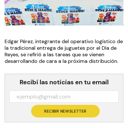
Edgar Pérez, integrante del operativo logístico de
la tradicional entrega de juguetes por el Día de
Reyes, se refirió a las tareas que se vienen
desarrollando de cara a la próxima distribución.
Recibí las noticias en tu email
RECIBIR NEWSLETTER