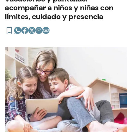
acompañar a niños y niñas con
límites, cuidado y presencia