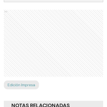
Ads
Edición Impresa
NOTAS RELACIONADAS