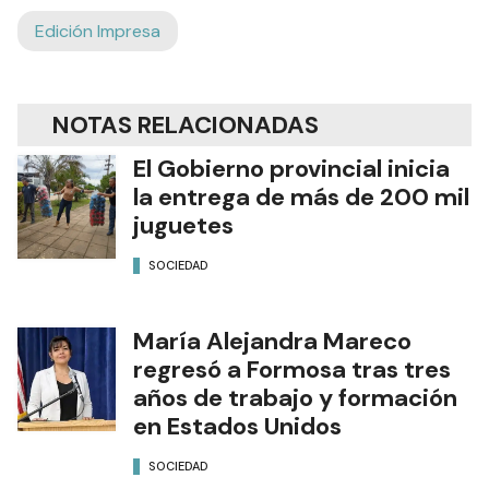
Edición Impresa
NOTAS RELACIONADAS
El Gobierno provincial inicia
la entrega de más de 200 mil
juguetes
SOCIEDAD
María Alejandra Mareco
regresó a Formosa tras tres
años de trabajo y formación
en Estados Unidos
SOCIEDAD