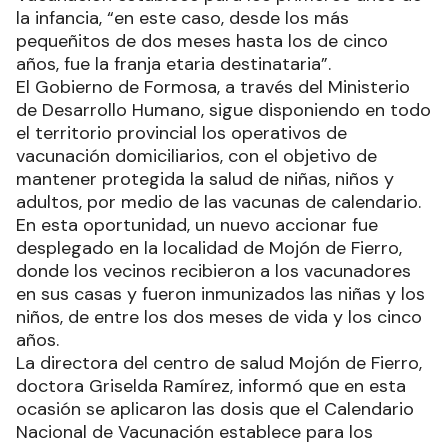
la infancia, “en este caso, desde los más
pequeñitos de dos meses hasta los de cinco
años, fue la franja etaria destinataria”.
El Gobierno de Formosa, a través del Ministerio
de Desarrollo Humano, sigue disponiendo en todo
el territorio provincial los operativos de
vacunación domiciliarios, con el objetivo de
mantener protegida la salud de niñas, niños y
adultos, por medio de las vacunas de calendario.
En esta oportunidad, un nuevo accionar fue
desplegado en la localidad de Mojón de Fierro,
donde los vecinos recibieron a los vacunadores
en sus casas y fueron inmunizados las niñas y los
niños, de entre los dos meses de vida y los cinco
años.
La directora del centro de salud Mojón de Fierro,
doctora Griselda Ramírez, informó que en esta
ocasión se aplicaron las dosis que el Calendario
Nacional de Vacunación establece para los