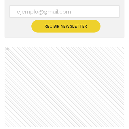
RECIBIR NEWSLETTER
Ads