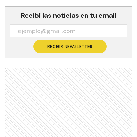
Recibí las noticias en tu email
RECIBIR NEWSLETTER
Ads