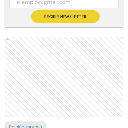
RECIBIR NEWSLETTER
Ads
Edición Impresa