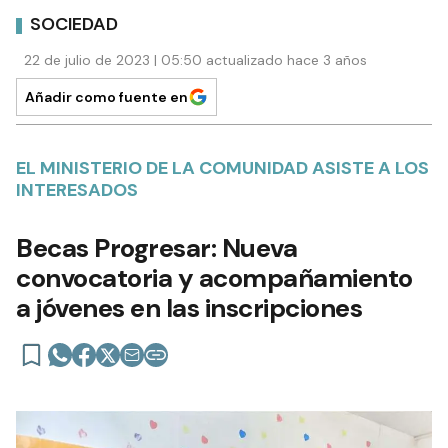
SOCIEDAD
22 de julio de 2023 | 05:50 actualizado hace 3 años
Añadir como fuente en
EL MINISTERIO DE LA COMUNIDAD ASISTE A LOS
INTERESADOS
Becas Progresar: Nueva
convocatoria y acompañamiento
a jóvenes en las inscripciones