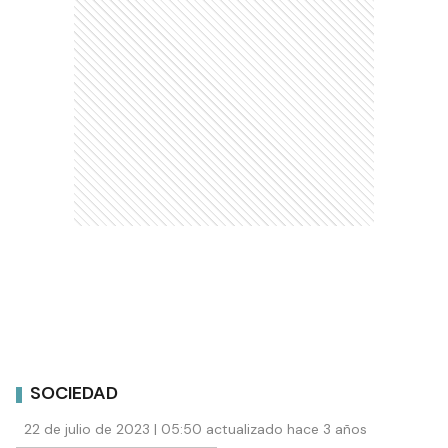
SOCIEDAD
22 de julio de 2023 | 05:50 actualizado hace 3 años