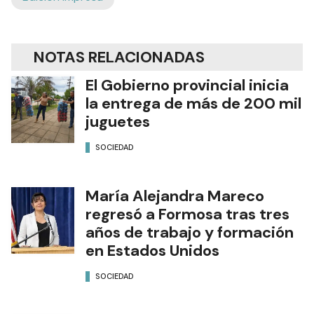
NOTAS RELACIONADAS
El Gobierno provincial inicia
la entrega de más de 200 mil
juguetes
SOCIEDAD
María Alejandra Mareco
regresó a Formosa tras tres
años de trabajo y formación
en Estados Unidos
SOCIEDAD