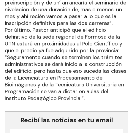
preinscripción y de ahí arrancaría el seminario de
nivelación de una duración de, más o menos, un
mes y ahí recién vamos a pasar a lo que es la
inscripción definitiva para las dos carreras”.
Por último, Pastor anticipó que el edificio
definitivo de la sede regional de Formosa de la
UTN estará en proximidades al Polo Científico y
que el predio ya fue adquirido por la provincia:
“Seguramente cuando se terminen los trámites
administrativos se dará inicio a la construcción
del edificio, pero hasta que eso suceda las clases
de la Licenciatura en Procesamiento de
Bioimágenes y de la Tecnicatura Universitaria en
Programación se van a dictar en aulas del
Instituto Pedagógico Provincial”.
Recibí las noticias en tu email