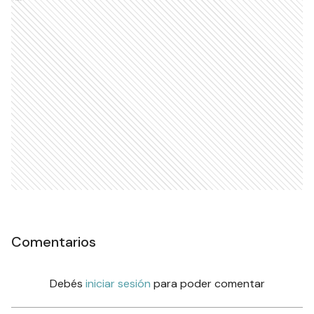
Comentarios
Debés
iniciar sesión
para poder comentar