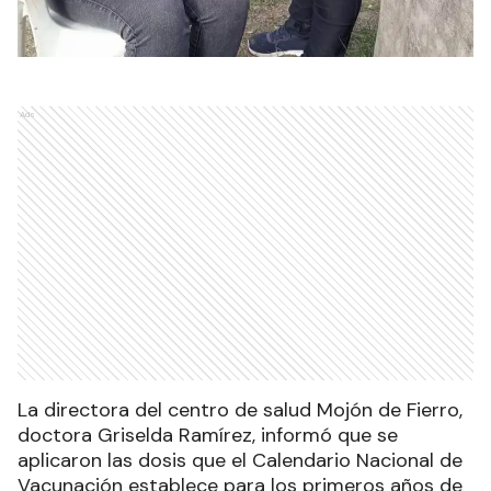
Ads
La directora del centro de salud Mojón de Fierro,
doctora Griselda Ramírez, informó que se
aplicaron las dosis que el Calendario Nacional de
Vacunación establece para los primeros años de