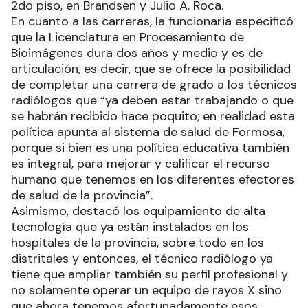
2do piso, en Brandsen y Julio A. Roca.
En cuanto a las carreras, la funcionaria especificó
que la Licenciatura en Procesamiento de
Bioimágenes dura dos años y medio y es de
articulación, es decir, que se ofrece la posibilidad
de completar una carrera de grado a los técnicos
radiólogos que “ya deben estar trabajando o que
se habrán recibido hace poquito; en realidad esta
política apunta al sistema de salud de Formosa,
porque si bien es una política educativa también
es integral, para mejorar y calificar el recurso
humano que tenemos en los diferentes efectores
de salud de la provincia”.
Asimismo, destacó los equipamiento de alta
tecnología que ya están instalados en los
hospitales de la provincia, sobre todo en los
distritales y entonces, el técnico radiólogo ya
tiene que ampliar también su perfil profesional y
no solamente operar un equipo de rayos X sino
que ahora tenemos afortunadamente esos