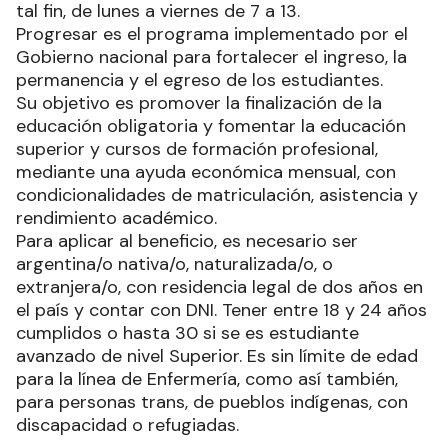
tal fin, de lunes a viernes de 7 a 13.
Progresar es el programa implementado por el
Gobierno nacional para fortalecer el ingreso, la
permanencia y el egreso de los estudiantes.
Su objetivo es promover la finalización de la
educación obligatoria y fomentar la educación
superior y cursos de formación profesional,
mediante una ayuda económica mensual, con
condicionalidades de matriculación, asistencia y
rendimiento académico.
Para aplicar al beneficio, es necesario ser
argentina/o nativa/o, naturalizada/o, o
extranjera/o, con residencia legal de dos años en
el país y contar con DNI. Tener entre 18 y 24 años
cumplidos o hasta 30 si se es estudiante
avanzado de nivel Superior. Es sin límite de edad
para la línea de Enfermería, como así también,
para personas trans, de pueblos indígenas, con
discapacidad o refugiadas.