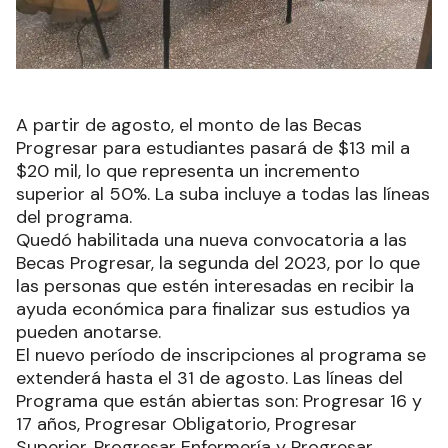
A partir de agosto, el monto de las Becas
Progresar para estudiantes pasará de $13 mil a
$20 mil, lo que representa un incremento
superior al 50%. La suba incluye a todas las líneas
del programa.
Quedó habilitada una nueva convocatoria a las
Becas Progresar, la segunda del 2023, por lo que
las personas que estén interesadas en recibir la
ayuda económica para finalizar sus estudios ya
pueden anotarse.
El nuevo período de inscripciones al programa se
extenderá hasta el 31 de agosto. Las líneas del
Programa que están abiertas son: Progresar 16 y
17 años, Progresar Obligatorio, Progresar
Superior, Progresar Enfermería y Progresar