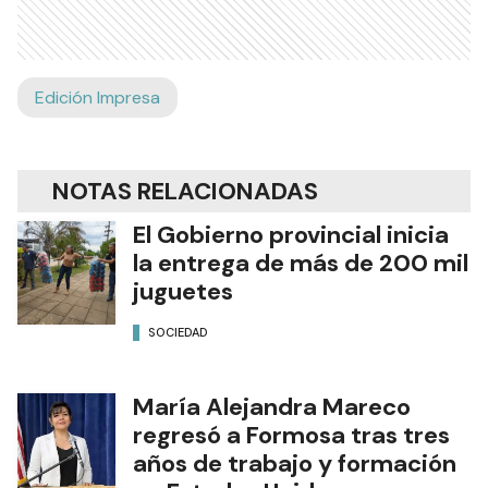
Edición Impresa
NOTAS RELACIONADAS
El Gobierno provincial inicia
la entrega de más de 200 mil
juguetes
SOCIEDAD
María Alejandra Mareco
regresó a Formosa tras tres
años de trabajo y formación