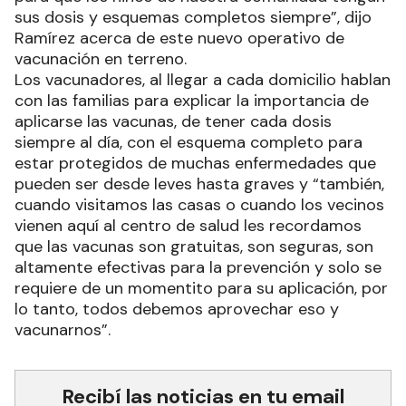
sus dosis y esquemas completos siempre”, dijo
Ramírez acerca de este nuevo operativo de
vacunación en terreno.
Los vacunadores, al llegar a cada domicilio hablan
con las familias para explicar la importancia de
aplicarse las vacunas, de tener cada dosis
siempre al día, con el esquema completo para
estar protegidos de muchas enfermedades que
pueden ser desde leves hasta graves y “también,
cuando visitamos las casas o cuando los vecinos
vienen aquí al centro de salud les recordamos
que las vacunas son gratuitas, son seguras, son
altamente efectivas para la prevención y solo se
requiere de un momentito para su aplicación, por
lo tanto, todos debemos aprovechar eso y
vacunarnos”.
Recibí las noticias en tu email