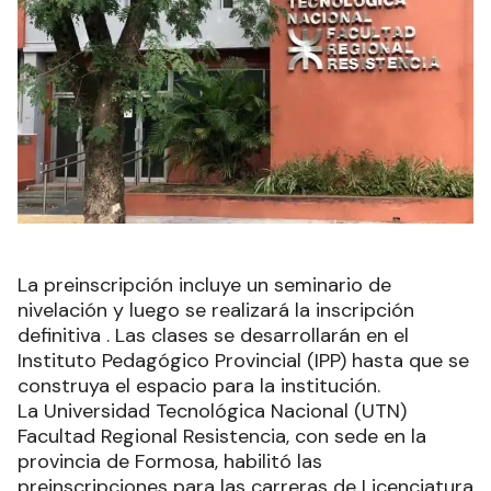
La preinscripción incluye un seminario de
nivelación y luego se realizará la inscripción
definitiva . Las clases se desarrollarán en el
Instituto Pedagógico Provincial (IPP) hasta que se
construya el espacio para la institución.
La Universidad Tecnológica Nacional (UTN)
Facultad Regional Resistencia, con sede en la
provincia de Formosa, habilitó las
preinscripciones para las carreras de Licenciatura