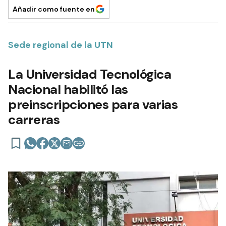
Añadir como fuente en
Sede regional de la UTN
La Universidad Tecnológica
Nacional habilitó las
preinscripciones para varias
carreras