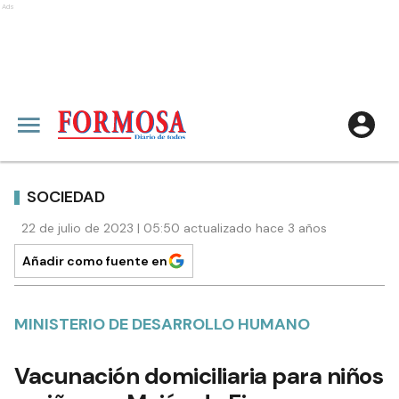
Ads
SOCIEDAD
22 de julio de 2023 | 05:50 actualizado hace 3 años
Añadir como fuente en
MINISTERIO DE DESARROLLO HUMANO
Vacunación domiciliaria para niños