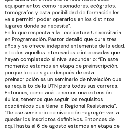
equipamientos como resonadores, ecógrafos,
tomógrafos y esta posibilidad de formación les
va a permitir poder operarlos en los distintos
lugares donde se necesite”.
En lo que respecta a la Tecnicatura Universitaria
en Programación, Pastor detalló que dura tres
años y se ofrece, independientemente de la edad,
a todos aquellos interesados e interesadas que
hayan completado el nivel secundario: “En este
momento estamos en etapa de preinscripción,
porque lo que sigue después de esta
preinscripción es un seminario de nivelación que
es requisito de la UTN para todas sus carreras.
Entonces, como acá tenemos una extensión
áulica, tenemos que seguir los requisitos
académicos que tiene la Regional Resistencia”.
“De ese seminario de nivelación -agregó- van a
quedar los inscriptos definitivos. Entonces de
aquí hasta el 6 de agosto estamos en etapa de