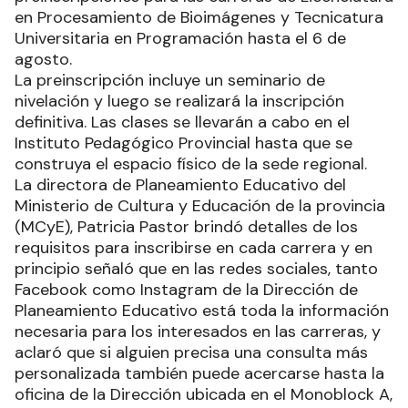
en Procesamiento de Bioimágenes y Tecnicatura
Universitaria en Programación hasta el 6 de
agosto.
La preinscripción incluye un seminario de
nivelación y luego se realizará la inscripción
definitiva. Las clases se llevarán a cabo en el
Instituto Pedagógico Provincial hasta que se
construya el espacio físico de la sede regional.
La directora de Planeamiento Educativo del
Ministerio de Cultura y Educación de la provincia
(MCyE), Patricia Pastor brindó detalles de los
requisitos para inscribirse en cada carrera y en
principio señaló que en las redes sociales, tanto
Facebook como Instagram de la Dirección de
Planeamiento Educativo está toda la información
necesaria para los interesados en las carreras, y
aclaró que si alguien precisa una consulta más
personalizada también puede acercarse hasta la
oficina de la Dirección ubicada en el Monoblock A,