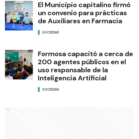
El Municipio capitalino firmó
un convenio para prácticas
de Auxiliares en Farmacia
SOCIEDAD
Formosa capacitó a cerca de
200 agentes públicos en el
uso responsable de la
Inteligencia Artificial
SOCIEDAD
Ads