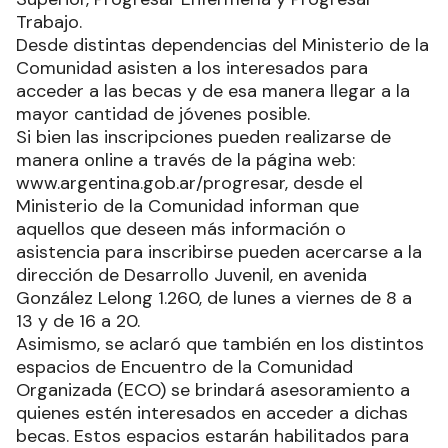
Trabajo.
Desde distintas dependencias del Ministerio de la
Comunidad asisten a los interesados para
acceder a las becas y de esa manera llegar a la
mayor cantidad de jóvenes posible.
Si bien las inscripciones pueden realizarse de
manera online a través de la página web:
www.argentina.gob.ar/progresar, desde el
Ministerio de la Comunidad informan que
aquellos que deseen más información o
asistencia para inscribirse pueden acercarse a la
dirección de Desarrollo Juvenil, en avenida
González Lelong 1.260, de lunes a viernes de 8 a
13 y de 16 a 20.
Asimismo, se aclaró que también en los distintos
espacios de Encuentro de la Comunidad
Organizada (ECO) se brindará asesoramiento a
quienes estén interesados en acceder a dichas
becas. Estos espacios estarán habilitados para