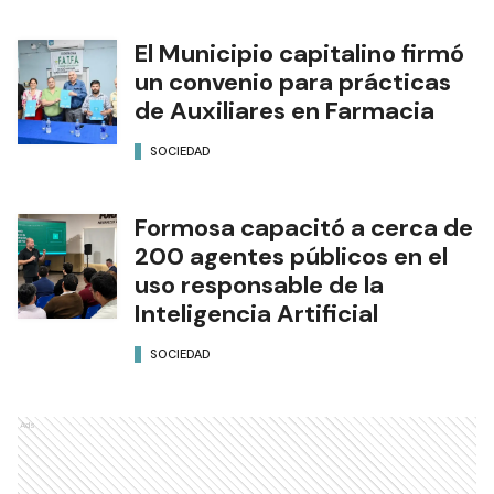
El Municipio capitalino firmó
un convenio para prácticas
de Auxiliares en Farmacia
SOCIEDAD
Formosa capacitó a cerca de
200 agentes públicos en el
uso responsable de la
Inteligencia Artificial
SOCIEDAD
Ads