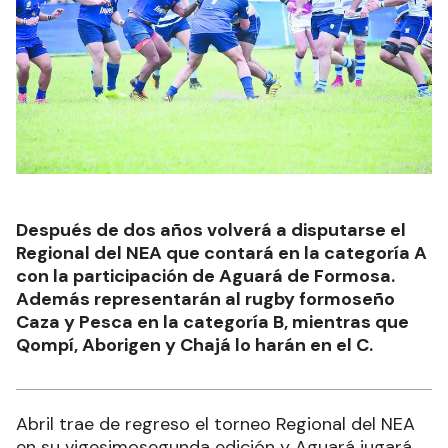
Después de dos años volverá a disputarse el
Regional del NEA que contará en la categoría A
con la participación de Aguará de Formosa.
Además representarán al rugby formoseño
Caza y Pesca en la categoría B, mientras que
Qompí, Aborigen y Chajá lo harán en el C.
Abril trae de regreso el torneo Regional del NEA
en su vigesimosegunda edición y Aguará jugará