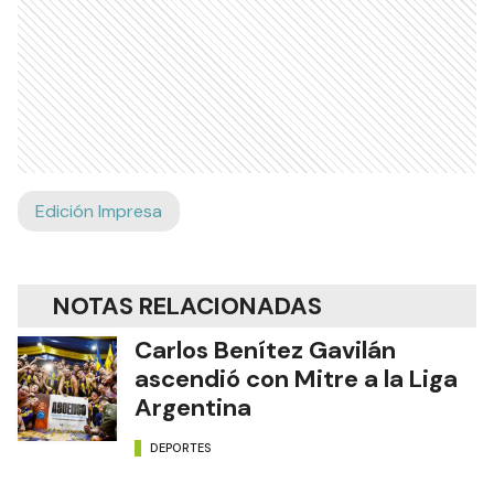
Edición Impresa
NOTAS RELACIONADAS
Carlos Benítez Gavilán
ascendió con Mitre a la Liga
Argentina
DEPORTES