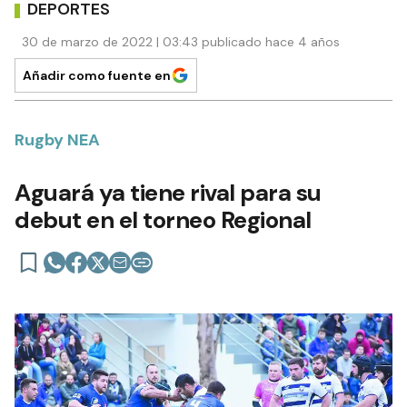
DEPORTES
30 de marzo de 2022 | 03:43 publicado hace 4 años
Añadir como fuente en
Rugby NEA
Aguará ya tiene rival para su
debut en el torneo Regional