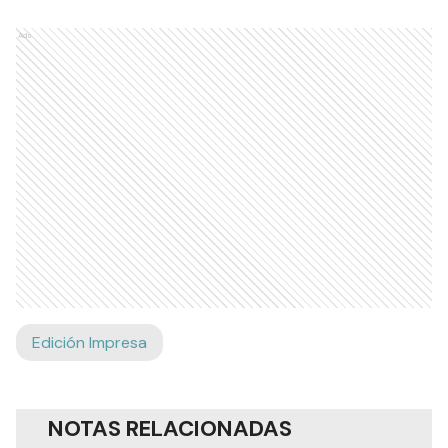
Ads
Edición Impresa
NOTAS RELACIONADAS