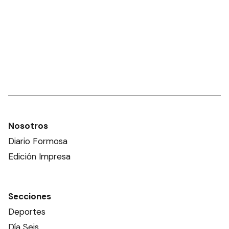
Nosotros
Diario Formosa
Edición Impresa
Secciones
Deportes
Día Seis