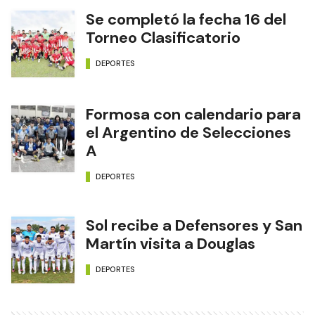
Se completó la fecha 16 del
Torneo Clasificatorio
DEPORTES
Formosa con calendario para
el Argentino de Selecciones
A
DEPORTES
Sol recibe a Defensores y San
Martín visita a Douglas
DEPORTES