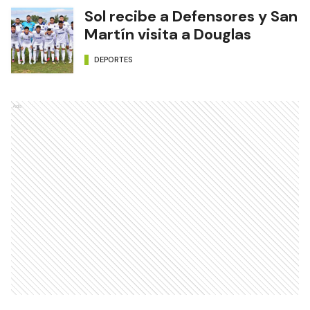
Sol recibe a Defensores y San
Martín visita a Douglas
DEPORTES
Ads