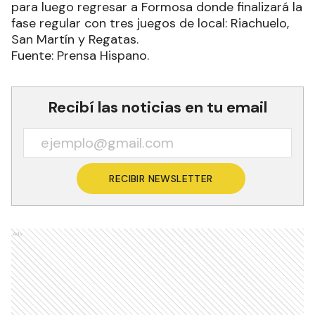
para luego regresar a Formosa donde finalizará la
fase regular con tres juegos de local: Riachuelo,
San Martín y Regatas.
Fuente: Prensa Hispano.
Recibí las noticias en tu email
RECIBIR NEWSLETTER
Ads