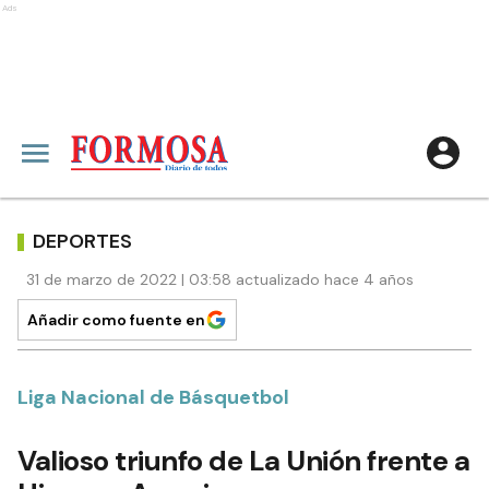
Ads
DEPORTES
31 de marzo de 2022 | 03:58 actualizado hace 4 años
Añadir como fuente en
Liga Nacional de Básquetbol
Valioso triunfo de La Unión frente a