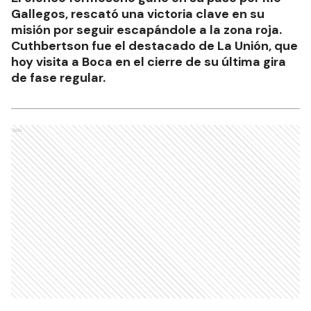
Gallegos, rescató una victoria clave en su
misión por seguir escapándole a la zona roja.
Cuthbertson fue el destacado de La Unión, que
hoy visita a Boca en el cierre de su última gira
de fase regular.
Ads