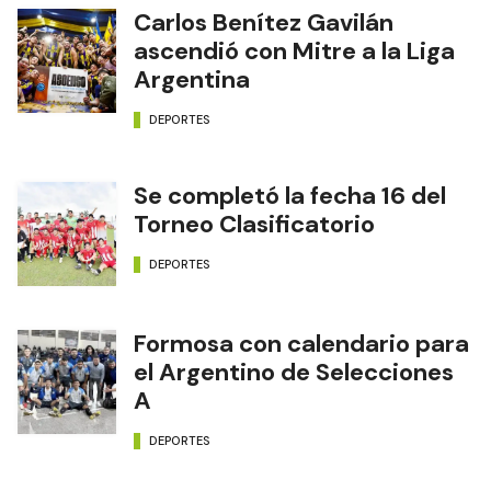
Carlos Benítez Gavilán
ascendió con Mitre a la Liga
Argentina
DEPORTES
Se completó la fecha 16 del
Torneo Clasificatorio
DEPORTES
Formosa con calendario para
el Argentino de Selecciones
A
DEPORTES