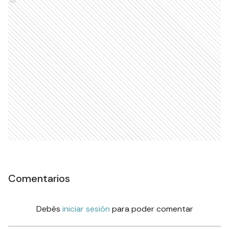
Ads
Comentarios
Debés
iniciar sesión
para poder comentar