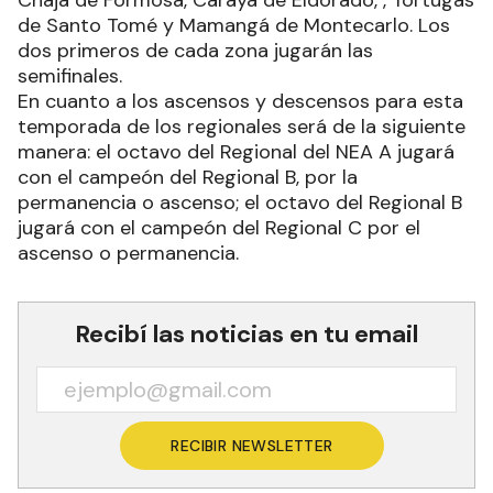
de Santo Tomé y Mamangá de Montecarlo. Los
dos primeros de cada zona jugarán las
semifinales.
En cuanto a los ascensos y descensos para esta
temporada de los regionales será de la siguiente
manera: el octavo del Regional del NEA A jugará
con el campeón del Regional B, por la
permanencia o ascenso; el octavo del Regional B
jugará con el campeón del Regional C por el
ascenso o permanencia.
Recibí las noticias en tu email
RECIBIR NEWSLETTER