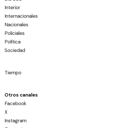
Interior
Internacionales
Nacionales
Policiales
Política
Sociedad
Tiempo
Otros canales
Facebook
X
Instagram