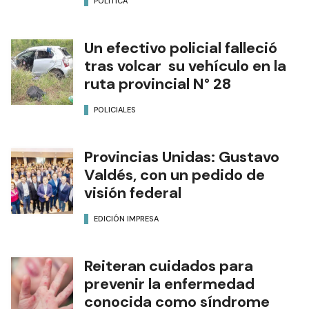
POLÍTICA
Un efectivo policial falleció
tras volcar su vehículo en la
ruta provincial N° 28
POLICIALES
Provincias Unidas: Gustavo
Valdés, con un pedido de
visión federal
EDICIÓN IMPRESA
Reiteran cuidados para
prevenir la enfermedad
conocida como síndrome