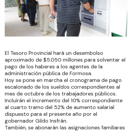
El Tesoro Provincial hará un desembolso
aproximado de $5.050 millones para solventar el
pago de los haberes a los agentes de la
administración pública de Formosa.
Hoy se pone en marcha el cronograma de pago
escalonado de los sueldos correspondientes al
mes de octubre de los trabajadores públicos.
Incluirán el incremento del 10% correspondiente
al cuarto tramo del 52% de aumento salarial
dispuesto para el presente año por el
gobernador Gildo Insfrán.
También, se abonarán las asignaciones familiares