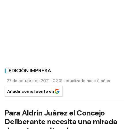
EDICIÓN IMPRESA
27 de octubre de 2021 | 02:31 actualizado hace 5 años
Añadir como fuente en
Para Aldrin Juárez el Concejo
Deliberante necesita una mirada