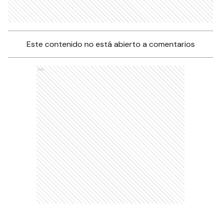
Este contenido no está abierto a comentarios
Ads