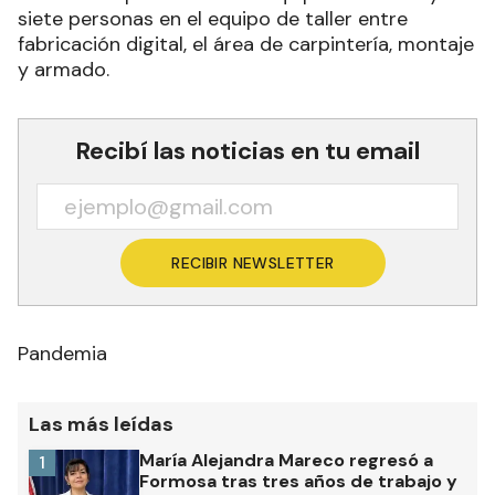
siete personas en el equipo de taller entre
fabricación digital, el área de carpintería, montaje
y armado.
Recibí las noticias en tu email
RECIBIR NEWSLETTER
Pandemia
Las más leídas
María Alejandra Mareco regresó a
1
Formosa tras tres años de trabajo y