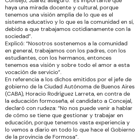
Consejo, Juárez aseguró: “Es importante que
haya una mirada docente y cultural, porque
tenemos una visión amplia de lo que es el
sistema educativo y lo que es la comunidad en sí,
debido a que trabajamos cotidianamente con la
sociedad”.
Explicó: “Nosotros sostenemos a la comunidad
en general, trabajamos con los padres, con los
estudiantes, con los hermanos, entonces
tenemos esa visión y sobre todo el amor a esta
vocación de servicio”.
En referencia a los dichos emitidos por el jefe de
gobierno de la Ciudad Autónoma de Buenos Aires
(CABA), Horacio Rodríguez Larreta, en contra de
la educación formoseña, el candidato a Concejal,
declaró con rudeza: “No nos puede venir a hablar
de cómo se tiene que gestionar y trabajar en
educación, porque tenemos vasta experiencia y
lo vemos a diario en todo lo que hace el Gobierno
de la provincia de Formosa”.