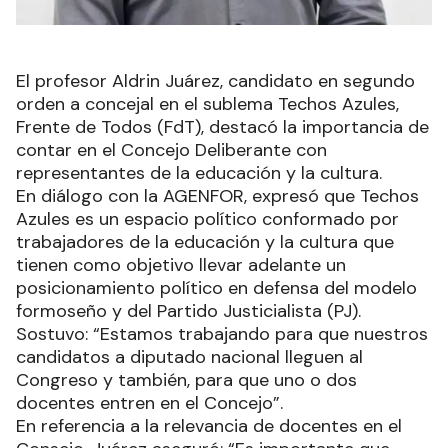
El profesor Aldrin Juárez, candidato en segundo
orden a concejal en el sublema Techos Azules,
Frente de Todos (FdT), destacó la importancia de
contar en el Concejo Deliberante con
representantes de la educación y la cultura.
En diálogo con la AGENFOR, expresó que Techos
Azules es un espacio político conformado por
trabajadores de la educación y la cultura que
tienen como objetivo llevar adelante un
posicionamiento político en defensa del modelo
formoseño y del Partido Justicialista (PJ).
Sostuvo: “Estamos trabajando para que nuestros
candidatos a diputado nacional lleguen al
Congreso y también, para que uno o dos
docentes entren en el Concejo”.
En referencia a la relevancia de docentes en el