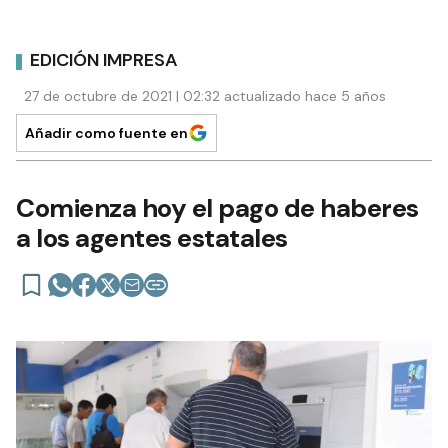
EDICIÓN IMPRESA
27 de octubre de 2021 | 02:32 actualizado hace 5 años
Añadir como fuente en
Comienza hoy el pago de haberes
a los agentes estatales