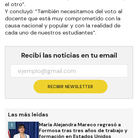
el otro”.
Y concluyó: “También necesitamos del voto al
docente que está muy comprometido con la
causa nacional y popular y con la realidad de
cada uno de nuestros estudiantes”.
Recibí las noticias en tu email
RECIBIR NEWSLETTER
Las más leídas
María Alejandra Mareco regresó a
1
Formosa tras tres años de trabajo y
formación en Estados Unidos