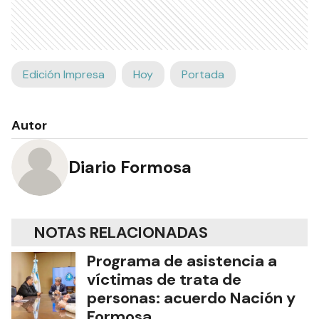
Edición Impresa
Hoy
Portada
Autor
Diario Formosa
NOTAS RELACIONADAS
Programa de asistencia a
víctimas de trata de
personas: acuerdo Nación y
Formosa