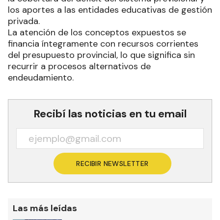
los aportes a las entidades educativas de gestión
privada.
La atención de los conceptos expuestos se
financia íntegramente con recursos corrientes
del presupuesto provincial, lo que significa sin
recurrir a procesos alternativos de
endeudamiento.
Recibí las noticias en tu email
RECIBIR NEWSLETTER
Las más leídas