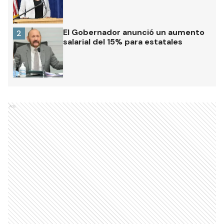
El Gobernador anunció un aumento
2
salarial del 15% para estatales
Ads