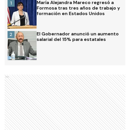
María Alejandra Mareco regresó a
1
Formosa tras tres años de trabajo y
formación en Estados Unidos
El Gobernador anunció un aumento
2
salarial del 15% para estatales
Ads