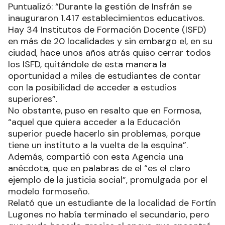
Puntualizó: “Durante la gestión de Insfrán se
inauguraron 1.417 establecimientos educativos.
Hay 34 Institutos de Formación Docente (ISFD)
en más de 20 localidades y sin embargo el, en su
ciudad, hace unos años atrás quiso cerrar todos
los ISFD, quitándole de esta manera la
oportunidad a miles de estudiantes de contar
con la posibilidad de acceder a estudios
superiores”.
No obstante, puso en resalto que en Formosa,
“aquel que quiera acceder a la Educación
superior puede hacerlo sin problemas, porque
tiene un instituto a la vuelta de la esquina”.
Además, compartió con esta Agencia una
anécdota, que en palabras de el “es el claro
ejemplo de la justicia social”, promulgada por el
modelo formoseño.
Relató que un estudiante de la localidad de Fortín
Lugones no había terminado el secundario, pero