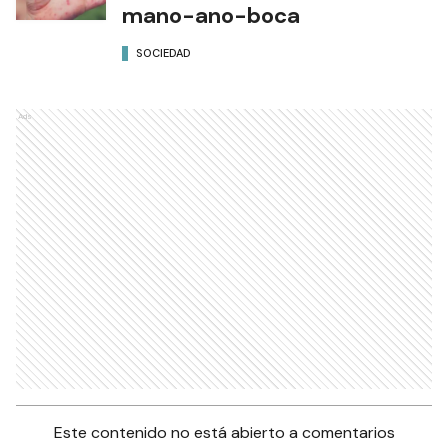
mano-ano-boca
SOCIEDAD
Ads
Este contenido no está abierto a comentarios