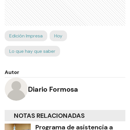
Edición Impresa
Hoy
Lo que hay que saber
Autor
Diario Formosa
NOTAS RELACIONADAS
Programa de asistencia a