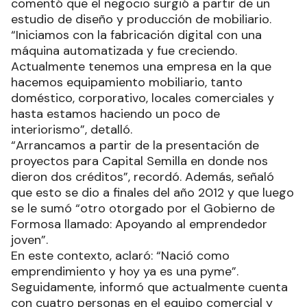
comentó que el negocio surgió a partir de un
estudio de diseño y producción de mobiliario.
“Iniciamos con la fabricación digital con una
máquina automatizada y fue creciendo.
Actualmente tenemos una empresa en la que
hacemos equipamiento mobiliario, tanto
doméstico, corporativo, locales comerciales y
hasta estamos haciendo un poco de
interiorismo”, detalló.
“Arrancamos a partir de la presentación de
proyectos para Capital Semilla en donde nos
dieron dos créditos”, recordó. Además, señaló
que esto se dio a finales del año 2012 y que luego
se le sumó “otro otorgado por el Gobierno de
Formosa llamado: Apoyando al emprendedor
joven”.
En este contexto, aclaró: “Nació como
emprendimiento y hoy ya es una pyme”.
Seguidamente, informó que actualmente cuenta
con cuatro personas en el equipo comercial y