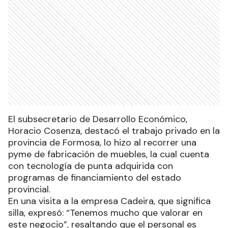
El subsecretario de Desarrollo Económico,
Horacio Cosenza, destacó el trabajo privado en la
provincia de Formosa, lo hizo al recorrer una
pyme de fabricación de muebles, la cual cuenta
con tecnología de punta adquirida con
programas de financiamiento del estado
provincial.
En una visita a la empresa Cadeira, que significa
silla, expresó: “Tenemos mucho que valorar en
este negocio”, resaltando que el personal es