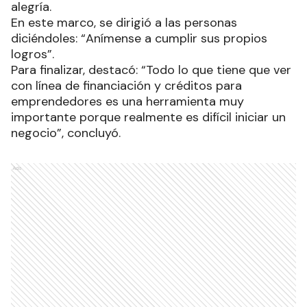
alegría.
En este marco, se dirigió a las personas
diciéndoles: “Anímense a cumplir sus propios
logros”.
Para finalizar, destacó: “Todo lo que tiene que ver
con línea de financiación y créditos para
emprendedores es una herramienta muy
importante porque realmente es difícil iniciar un
negocio”, concluyó.
Ads