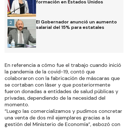
formación en Estados Unidos
El Gobernador anunció un aumento
2
salarial del 15% para estatales
En referencia a cómo fue el trabajo cuando inició
la pandemia de la covid-19, contó que
colaboraron con la fabricación de máscaras que
se cortaban con láser y que posteriormente
fueron donadas a entidades de salud públicas y
privadas, dependiendo de la necesidad del
momento.
“Luego las comercializamos y pudimos concretar
una venta de dos mil ejemplares gracias a la
gestión del Ministerio de Economía”, esbozó con