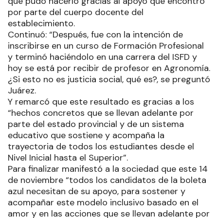
que pudo hacerlo gracias al apoyo que encontró
por parte del cuerpo docente del
establecimiento.
Continuó: “Después, fue con la intención de
inscribirse en un curso de Formación Profesional
y terminó haciéndolo en una carrera del ISFD y
hoy se está por recibir de profesor en Agronomía.
¿Si esto no es justicia social, qué es?, se preguntó
Juárez.
Y remarcó que este resultado es gracias a los
“hechos concretos que se llevan adelante por
parte del estado provincial y de un sistema
educativo que sostiene y acompaña la
trayectoria de todos los estudiantes desde el
Nivel Inicial hasta el Superior”.
Para finalizar manifestó a la sociedad que este 14
de noviembre “todos los candidatos de la boleta
azul necesitan de su apoyo, para sostener y
acompañar este modelo inclusivo basado en el
amor y en las acciones que se llevan adelante por