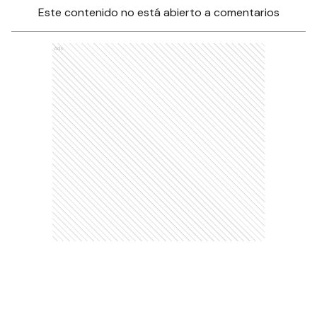
Este contenido no está abierto a comentarios
Ads