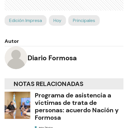
Edición Impresa
Hoy
Principales
Autor
Diario Formosa
NOTAS RELACIONADAS
Programa de asistencia a
víctimas de trata de
personas: acuerdo Nación y
Formosa