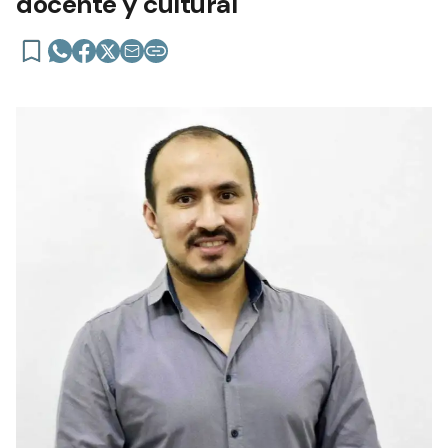
docente y cultural