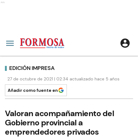
Ads
EDICIÓN IMPRESA
27 de octubre de 2021 | 02:34 actualizado hace 5 años
Añadir como fuente en
Valoran acompañamiento del
Gobierno provincial a
emprendedores privados