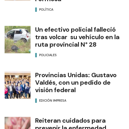
POLÍTICA
Un efectivo policial falleció
tras volcar su vehículo en la
ruta provincial N° 28
POLICIALES
Provincias Unidas: Gustavo
Valdés, con un pedido de
visión federal
EDICIÓN IMPRESA
Reiteran cuidados para
prevenir la enfermedad