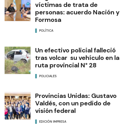
víctimas de trata de
personas: acuerdo Nación y
Formosa
POLÍTICA
Un efectivo policial falleció
tras volcar su vehículo en la
ruta provincial N° 28
POLICIALES
Provincias Unidas: Gustavo
Valdés, con un pedido de
visión federal
EDICIÓN IMPRESA