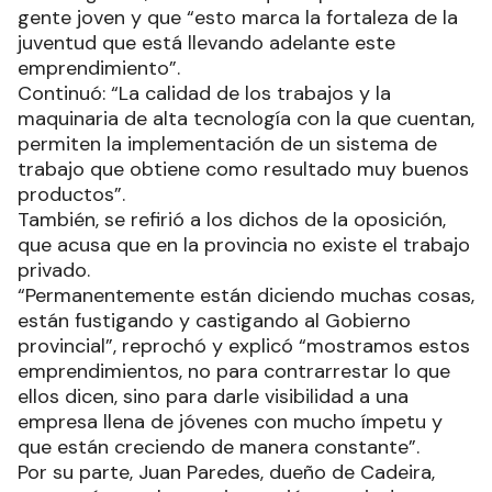
gente joven y que “esto marca la fortaleza de la
juventud que está llevando adelante este
emprendimiento”.
Continuó: “La calidad de los trabajos y la
maquinaria de alta tecnología con la que cuentan,
permiten la implementación de un sistema de
trabajo que obtiene como resultado muy buenos
productos”.
También, se refirió a los dichos de la oposición,
que acusa que en la provincia no existe el trabajo
privado.
“Permanentemente están diciendo muchas cosas,
están fustigando y castigando al Gobierno
provincial”, reprochó y explicó “mostramos estos
emprendimientos, no para contrarrestar lo que
ellos dicen, sino para darle visibilidad a una
empresa llena de jóvenes con mucho ímpetu y
que están creciendo de manera constante”.
Por su parte, Juan Paredes, dueño de Cadeira,