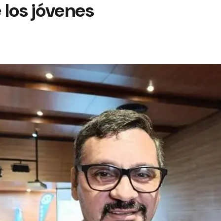
los jóvenes