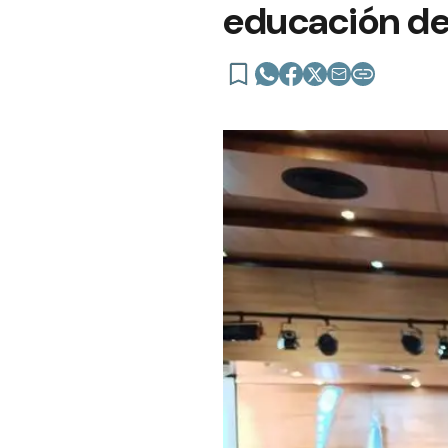
educación de 