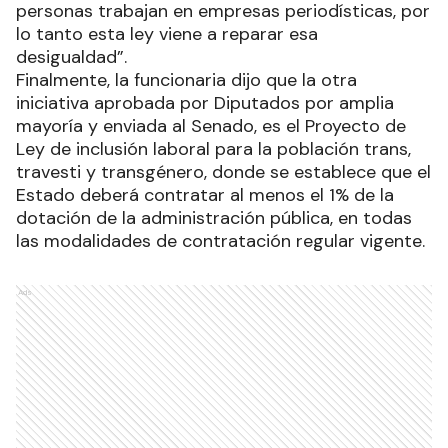
personas trabajan en empresas periodísticas, por
lo tanto esta ley viene a reparar esa
desigualdad”.
Finalmente, la funcionaria dijo que la otra
iniciativa aprobada por Diputados por amplia
mayoría y enviada al Senado, es el Proyecto de
Ley de inclusión laboral para la población trans,
travesti y transgénero, donde se establece que el
Estado deberá contratar al menos el 1% de la
dotación de la administración pública, en todas
las modalidades de contratación regular vigente.
Ads