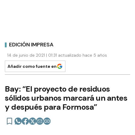
EDICIÓN IMPRESA
14 de junio de 2021 | 01:31 actualizado hace 5 años
Añadir como fuente en
Bay: “El proyecto de residuos
sólidos urbanos marcará un antes
y después para Formosa”