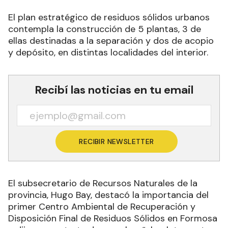
El plan estratégico de residuos sólidos urbanos
contempla la construcción de 5 plantas, 3 de
ellas destinadas a la separación y dos de acopio
y depósito, en distintas localidades del interior.
Recibí las noticias en tu email
RECIBIR NEWSLETTER
El subsecretario de Recursos Naturales de la
provincia, Hugo Bay, destacó la importancia del
primer Centro Ambiental de Recuperación y
Disposición Final de Residuos Sólidos en Formosa