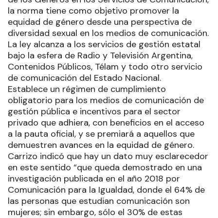
la norma tiene como objetivo promover la
equidad de género desde una perspectiva de
diversidad sexual en los medios de comunicación.
La ley alcanza a los servicios de gestión estatal
bajo la esfera de Radio y Televisión Argentina,
Contenidos Públicos, Télam y todo otro servicio
de comunicación del Estado Nacional.
Establece un régimen de cumplimiento
obligatorio para los medios de comunicación de
gestión pública e incentivos para el sector
privado que adhiera, con beneficios en el acceso
a la pauta oficial, y se premiará a aquellos que
demuestren avances en la equidad de género.
Carrizo indicó que hay un dato muy esclarecedor
en este sentido “que queda demostrado en una
investigación publicada en el año 2018 por
Comunicación para la Igualdad, donde el 64% de
las personas que estudian comunicación son
mujeres; sin embargo, sólo el 30% de estas