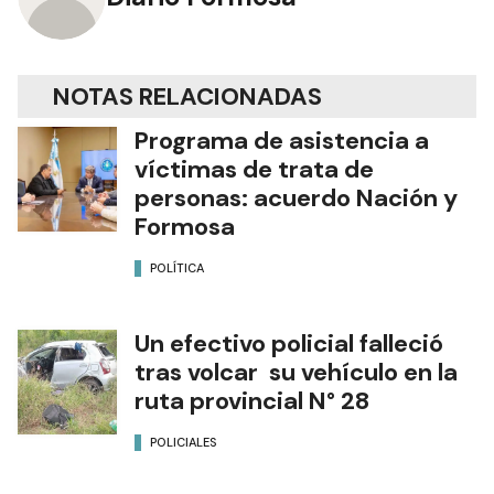
NOTAS RELACIONADAS
Programa de asistencia a
víctimas de trata de
personas: acuerdo Nación y
Formosa
POLÍTICA
Un efectivo policial falleció
tras volcar su vehículo en la
ruta provincial N° 28
POLICIALES