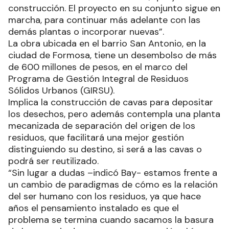
construcción. El proyecto en su conjunto sigue en
marcha, para continuar más adelante con las
demás plantas o incorporar nuevas”.
La obra ubicada en el barrio San Antonio, en la
ciudad de Formosa, tiene un desembolso de más
de 600 millones de pesos, en el marco del
Programa de Gestión Integral de Residuos
Sólidos Urbanos (GIRSU).
Implica la construcción de cavas para depositar
los desechos, pero además contempla una planta
mecanizada de separación del origen de los
residuos, que facilitará una mejor gestión
distinguiendo su destino, si será a las cavas o
podrá ser reutilizado.
“Sin lugar a dudas –indicó Bay- estamos frente a
un cambio de paradigmas de cómo es la relación
del ser humano con los residuos, ya que hace
años el pensamiento instalado es que el
problema se termina cuando sacamos la basura