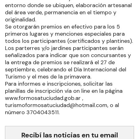
entorno donde se ubiquen, elaboración artesanal
del área verde, permanencia en el tiempo y
originalidad.
Se otorgarán premios en efectivo para los 5
primeros lugares y menciones especiales para
todos los participantes (certificados y plantines).
Los parterres y/o jardines participantes serán
señalizados para indicar que son concursantes y
la entrega de premios se realizará el 27 de
septiembre, celebrando el Día Internacional del
Turismo y el mes de la primavera.
Para informes e inscripciones, solicitar las
planillas de inscripción vía on line en la página
www.formosatuciudad.gob.ar ,
turismoformosatuciudad@hotmail.com, o al
número 3704043511.
Recibí las noticias en tu email