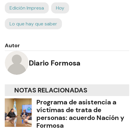
Edición Impresa
Hoy
Lo que hay que saber
Autor
Diario Formosa
NOTAS RELACIONADAS
Programa de asistencia a
víctimas de trata de
personas: acuerdo Nación y
Formosa