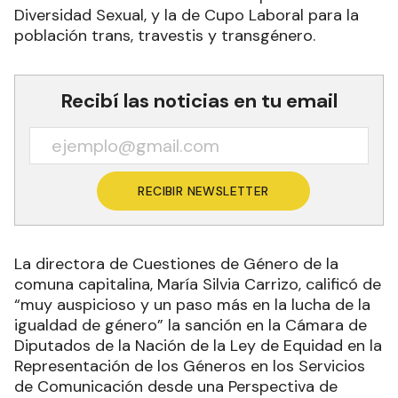
Diversidad Sexual, y la de Cupo Laboral para la
población trans, travestis y transgénero.
Recibí las noticias en tu email
RECIBIR NEWSLETTER
La directora de Cuestiones de Género de la
comuna capitalina, María Silvia Carrizo, calificó de
“muy auspicioso y un paso más en la lucha de la
igualdad de género” la sanción en la Cámara de
Diputados de la Nación de la Ley de Equidad en la
Representación de los Géneros en los Servicios
de Comunicación desde una Perspectiva de