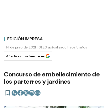
EDICIÓN IMPRESA
14 de junio de 2021 | 01:20 actualizado hace 5 años
Añadir como fuente en
Concurso de embellecimiento de
los parterres y jardines