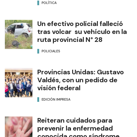
POLÍTICA
Un efectivo policial falleció
tras volcar su vehículo en la
ruta provincial N° 28
POLICIALES
Provincias Unidas: Gustavo
Valdés, con un pedido de
visión federal
EDICIÓN IMPRESA
Reiteran cuidados para
prevenir la enfermedad
conocida como síndrome