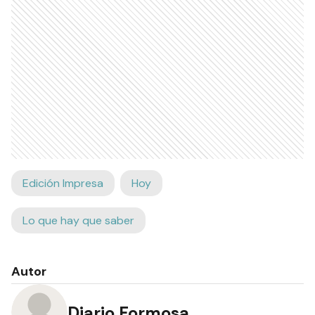
Edición Impresa
Hoy
Lo que hay que saber
Autor
Diario Formosa