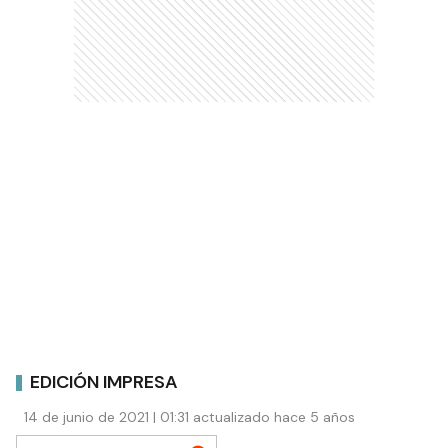
EDICIÓN IMPRESA
14 de junio de 2021 | 01:31 actualizado hace 5 años