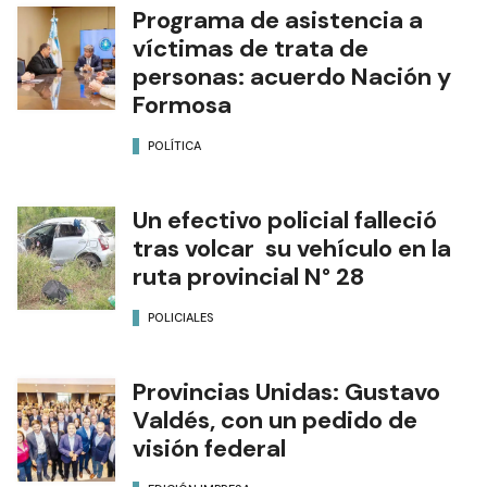
Programa de asistencia a
víctimas de trata de
personas: acuerdo Nación y
Formosa
POLÍTICA
Un efectivo policial falleció
tras volcar su vehículo en la
ruta provincial N° 28
POLICIALES
Provincias Unidas: Gustavo
Valdés, con un pedido de
visión federal