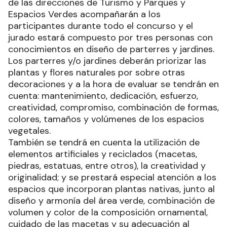
de las direcciones de Turismo y Parques y
Espacios Verdes acompañarán a los
participantes durante todo el concurso y el
jurado estará compuesto por tres personas con
conocimientos en diseño de parterres y jardines.
Los parterres y/o jardines deberán priorizar las
plantas y flores naturales por sobre otras
decoraciones y a la hora de evaluar se tendrán en
cuenta: mantenimiento, dedicación, esfuerzo,
creatividad, compromiso, combinación de formas,
colores, tamaños y volúmenes de los espacios
vegetales.
También se tendrá en cuenta la utilización de
elementos artificiales y reciclados (macetas,
piedras, estatuas, entre otros), la creatividad y
originalidad; y se prestará especial atención a los
espacios que incorporan plantas nativas, junto al
diseño y armonía del área verde, combinación de
volumen y color de la composición ornamental,
cuidado de las macetas y su adecuación al