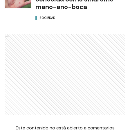
mano-ano-boca
SOCIEDAD
Ads
Este contenido no está abierto a comentarios