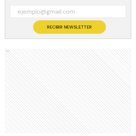
RECIBIR NEWSLETTER
Ads