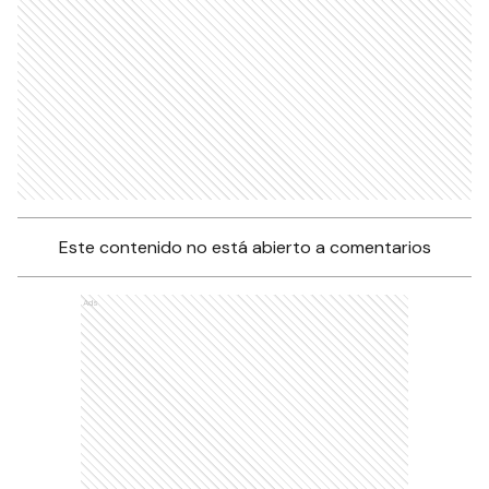
Este contenido no está abierto a comentarios
Ads