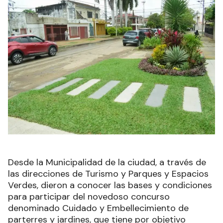
Desde la Municipalidad de la ciudad, a través de
las direcciones de Turismo y Parques y Espacios
Verdes, dieron a conocer las bases y condiciones
para participar del novedoso concurso
denominado Cuidado y Embellecimiento de
parterres y jardines, que tiene por objetivo