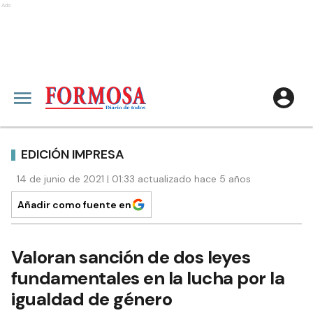
Ads
EDICIÓN IMPRESA
14 de junio de 2021 | 01:33 actualizado hace 5 años
Añadir como fuente en
Valoran sanción de dos leyes
fundamentales en la lucha por la
igualdad de género