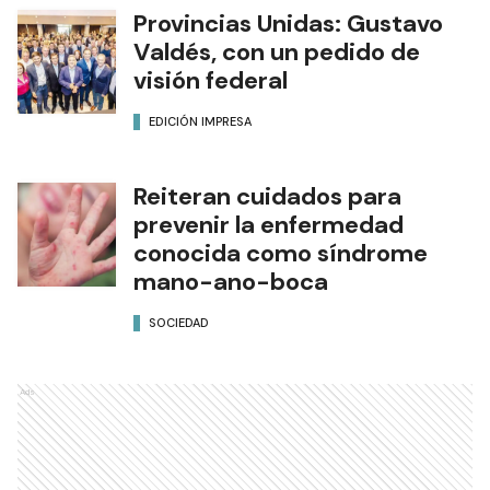
Provincias Unidas: Gustavo
Valdés, con un pedido de
visión federal
EDICIÓN IMPRESA
Reiteran cuidados para
prevenir la enfermedad
conocida como síndrome
mano-ano-boca
SOCIEDAD
Ads