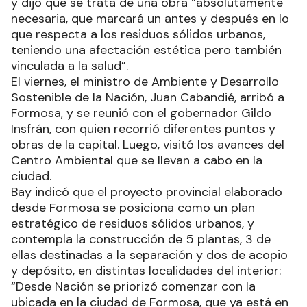
y dijo que se trata de una obra “absolutamente
necesaria, que marcará un antes y después en lo
que respecta a los residuos sólidos urbanos,
teniendo una afectación estética pero también
vinculada a la salud”.
El viernes, el ministro de Ambiente y Desarrollo
Sostenible de la Nación, Juan Cabandié, arribó a
Formosa, y se reunió con el gobernador Gildo
Insfrán, con quien recorrió diferentes puntos y
obras de la capital. Luego, visitó los avances del
Centro Ambiental que se llevan a cabo en la
ciudad.
Bay indicó que el proyecto provincial elaborado
desde Formosa se posiciona como un plan
estratégico de residuos sólidos urbanos, y
contempla la construcción de 5 plantas, 3 de
ellas destinadas a la separación y dos de acopio
y depósito, en distintas localidades del interior:
“Desde Nación se priorizó comenzar con la
ubicada en la ciudad de Formosa, que ya está en