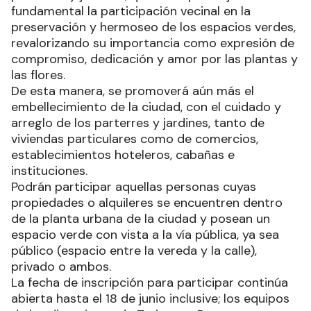
fundamental la participación vecinal en la
preservación y hermoseo de los espacios verdes,
revalorizando su importancia como expresión de
compromiso, dedicación y amor por las plantas y
las flores.
De esta manera, se promoverá aún más el
embellecimiento de la ciudad, con el cuidado y
arreglo de los parterres y jardines, tanto de
viviendas particulares como de comercios,
establecimientos hoteleros, cabañas e
instituciones.
Podrán participar aquellas personas cuyas
propiedades o alquileres se encuentren dentro
de la planta urbana de la ciudad y posean un
espacio verde con vista a la vía pública, ya sea
público (espacio entre la vereda y la calle),
privado o ambos.
La fecha de inscripción para participar continúa
abierta hasta el 18 de junio inclusive; los equipos