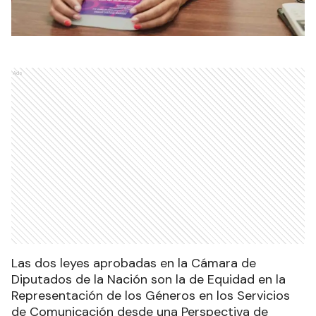
Ads
Las dos leyes aprobadas en la Cámara de
Diputados de la Nación son la de Equidad en la
Representación de los Géneros en los Servicios
de Comunicación desde una Perspectiva de