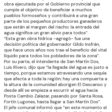
obra ejecutada por el Gobierno provincial que
cumple el objetivo de beneficiar a muchos
pueblos formoseños y contribuirá a una gran
parte de los pequeños productores ganaderos
que están al margen del riacho; la entrada del
agua significa un gran alivio para todos”.
“Esta gran obra hídrica –agregó- fue una
decisión política del gobernador Gildo Insfrán,
que hace unos años nos trae el beneficio del vital
líquido para todos los pobladores de la zona”.
Por su parte, el intendente de San Martín Dos,
Luis Rivero, dijo que “la llegada del agua es justo a
tiempo, porque estamos atravesando una sequía
que afecta a toda la región; hay una compuerta a
la altura de la comunidad aborigen El Descanso y
desde allí se empieza a escurrir el agua hacia
Posta Cambio Zalazar, pasando por Santa Rosa,
Fortín Lugones, hasta llegar a San Martín Dos”.
El jefe comunal informó que “en este momento el