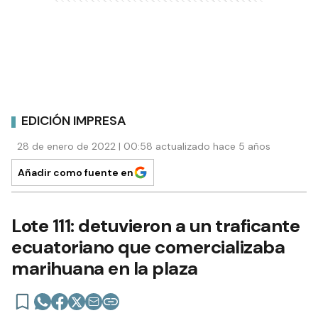
EDICIÓN IMPRESA
28 de enero de 2022 | 00:58 actualizado hace 5 años
Añadir como fuente en
Lote 111: detuvieron a un traficante
ecuatoriano que comercializaba
marihuana en la plaza