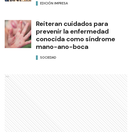
EDICIÓN IMPRESA
Reiteran cuidados para
prevenir la enfermedad
conocida como síndrome
mano-ano-boca
SOCIEDAD
Ads