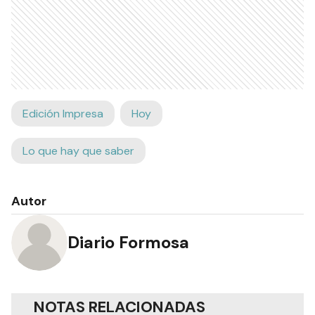
Edición Impresa
Hoy
Lo que hay que saber
Autor
Diario Formosa
NOTAS RELACIONADAS