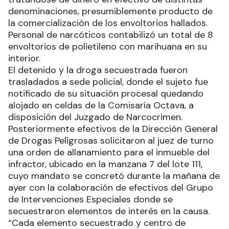
denominaciones, presumiblemente producto de
la comercialización de los envoltorios hallados.
Personal de narcóticos contabilizó un total de 8
envoltorios de polietileno con marihuana en su
interior.
El detenido y la droga secuestrada fueron
trasladados a sede policial, donde el sujeto fue
notificado de su situación procesal quedando
alojado en celdas de la Comisaría Octava, a
disposición del Juzgado de Narcocrimen.
Posteriormente efectivos de la Dirección General
de Drogas Peligrosas solicitaron al juez de turno
una orden de allanamiento para el inmueble del
infractor, ubicado en la manzana 7 del lote 111,
cuyo mandato se concretó durante la mañana de
ayer con la colaboración de efectivos del Grupo
de Intervenciones Especiales donde se
secuestraron elementos de interés en la causa.
“Cada elemento secuestrado y centro de