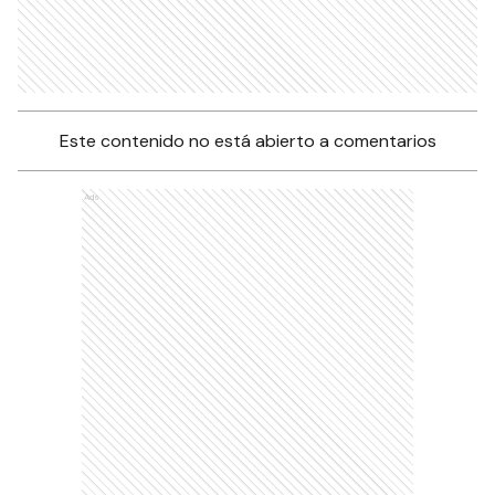
Este contenido no está abierto a comentarios
Ads