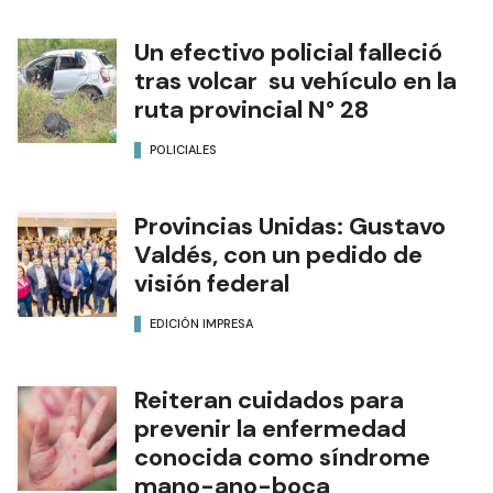
Un efectivo policial falleció
tras volcar su vehículo en la
ruta provincial N° 28
POLICIALES
Provincias Unidas: Gustavo
Valdés, con un pedido de
visión federal
EDICIÓN IMPRESA
Reiteran cuidados para
prevenir la enfermedad
conocida como síndrome
mano-ano-boca