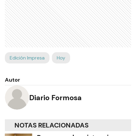
Edición Impresa
Hoy
Autor
Diario Formosa
NOTAS RELACIONADAS