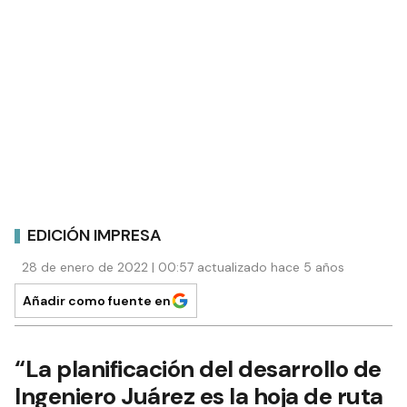
EDICIÓN IMPRESA
28 de enero de 2022 | 00:57 actualizado hace 5 años
Añadir como fuente en
“La planificación del desarrollo de
Ingeniero Juárez es la hoja de ruta