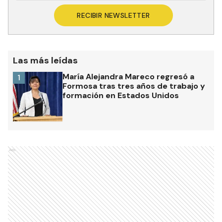
RECIBIR NEWSLETTER
Las más leídas
María Alejandra Mareco regresó a
1
Formosa tras tres años de trabajo y
formación en Estados Unidos
Ads