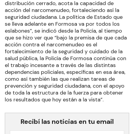
distribución cerrado, acota la capacidad de
acción del narcomenudeo, fortaleciendo así la
seguridad ciudadana. La política de Estado que
se lleva adelante en Formosa va por todos los
eslabones”, se indicó desde la Policía, al tiempo
que se hizo ver que “bajo la premisa de que cada
acción contra el narcomenudeo es el
fortalecimiento de la seguridad y cuidado de la
salud pública, la Policía de Formosa continúa con
el trabajo incesante a través de las distintas
dependencias policiales, específicas en esa área,
como así también las que realizan tareas de
prevención y seguridad ciudadana, con el apoyo
de toda la estructura de la fuerza para obtener
los resultados que hoy están a la vista”.
Recibí las noticias en tu email