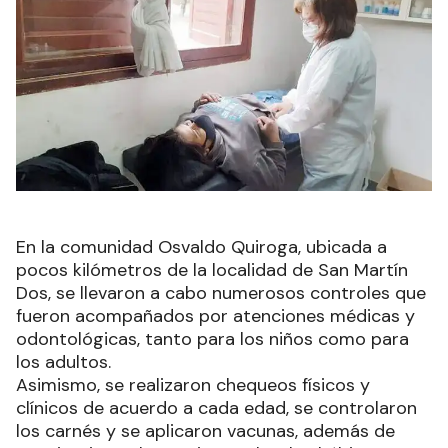
En la comunidad Osvaldo Quiroga, ubicada a
pocos kilómetros de la localidad de San Martín
Dos, se llevaron a cabo numerosos controles que
fueron acompañados por atenciones médicas y
odontológicas, tanto para los niños como para
los adultos.
Asimismo, se realizaron chequeos físicos y
clínicos de acuerdo a cada edad, se controlaron
los carnés y se aplicaron vacunas, además de