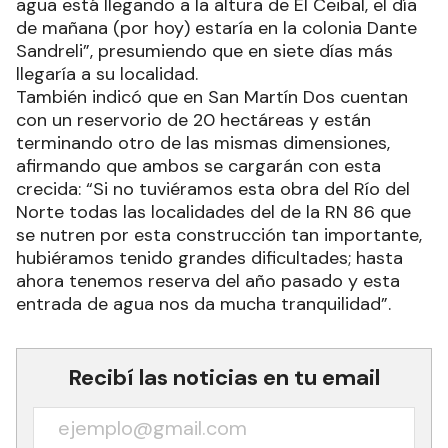
agua está llegando a la altura de El Ceibal, el día
de mañana (por hoy) estaría en la colonia Dante
Sandreli”, presumiendo que en siete días más
llegaría a su localidad.
También indicó que en San Martín Dos cuentan
con un reservorio de 20 hectáreas y están
terminando otro de las mismas dimensiones,
afirmando que ambos se cargarán con esta
crecida: “Si no tuviéramos esta obra del Río del
Norte todas las localidades del de la RN 86 que
se nutren por esta construcción tan importante,
hubiéramos tenido grandes dificultades; hasta
ahora tenemos reserva del año pasado y esta
entrada de agua nos da mucha tranquilidad”.
Recibí las noticias en tu email