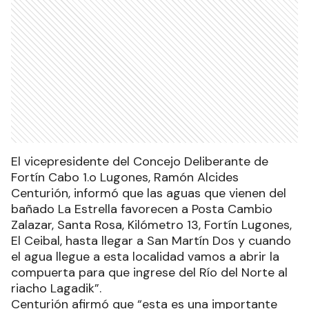
El vicepresidente del Concejo Deliberante de
Fortín Cabo 1.o Lugones, Ramón Alcides
Centurión, informó que las aguas que vienen del
bañado La Estrella favorecen a Posta Cambio
Zalazar, Santa Rosa, Kilómetro 13, Fortín Lugones,
El Ceibal, hasta llegar a San Martín Dos y cuando
el agua llegue a esta localidad vamos a abrir la
compuerta para que ingrese del Río del Norte al
riacho Lagadik”.
Centurión afirmó que “esta es una importante