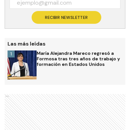
RECIBIR NEWSLETTER
Las más leídas
María Alejandra Mareco regresó a
1
Formosa tras tres años de trabajo y
formación en Estados Unidos
Ads