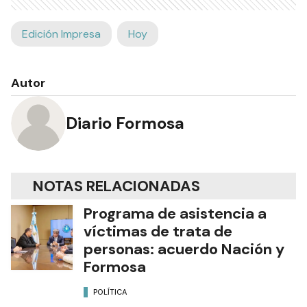
Edición Impresa
Hoy
Autor
Diario Formosa
NOTAS RELACIONADAS
Programa de asistencia a
víctimas de trata de
personas: acuerdo Nación y
Formosa
POLÍTICA