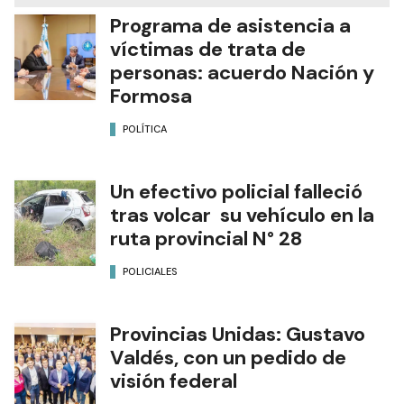
Programa de asistencia a
víctimas de trata de
personas: acuerdo Nación y
Formosa
POLÍTICA
Un efectivo policial falleció
tras volcar su vehículo en la
ruta provincial N° 28
POLICIALES
Provincias Unidas: Gustavo
Valdés, con un pedido de
visión federal