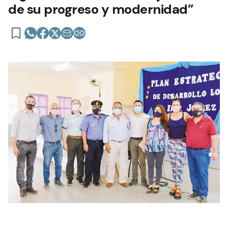
de su progreso y modernidad”