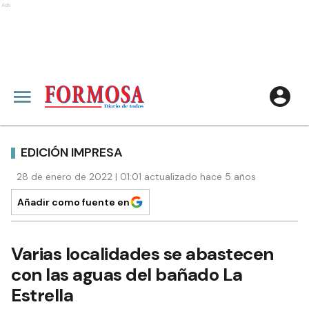
Ads
EDICIÓN IMPRESA
28 de enero de 2022 | 01:01 actualizado hace 5 años
Añadir como fuente en
Varias localidades se abastecen
con las aguas del bañado La
Estrella