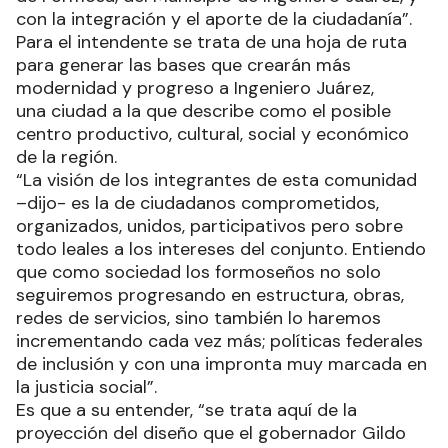
con la integración y el aporte de la ciudadanía”.
Para el intendente se trata de una hoja de ruta
para generar las bases que crearán más
modernidad y progreso a Ingeniero Juárez,
una ciudad a la que describe como el posible
centro productivo, cultural, social y económico
de la región.
“La visión de los integrantes de esta comunidad
–dijo- es la de ciudadanos comprometidos,
organizados, unidos, participativos pero sobre
todo leales a los intereses del conjunto. Entiendo
que como sociedad los formoseños no solo
seguiremos progresando en estructura, obras,
redes de servicios, sino también lo haremos
incrementando cada vez más; políticas federales
de inclusión y con una impronta muy marcada en
la justicia social”.
Es que a su entender, “se trata aquí de la
proyección del diseño que el gobernador Gildo