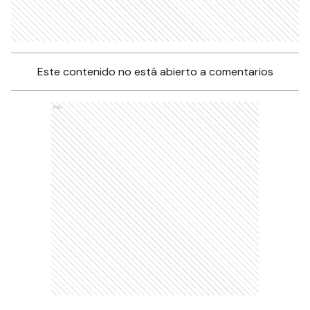
Este contenido no está abierto a comentarios
Ads