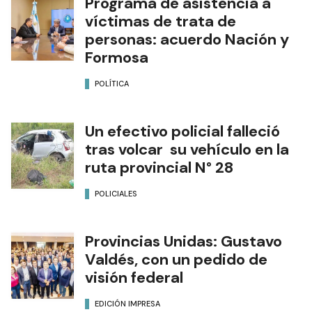
Programa de asistencia a
víctimas de trata de
personas: acuerdo Nación y
Formosa
POLÍTICA
Un efectivo policial falleció
tras volcar su vehículo en la
ruta provincial N° 28
POLICIALES
Provincias Unidas: Gustavo
Valdés, con un pedido de
visión federal
EDICIÓN IMPRESA