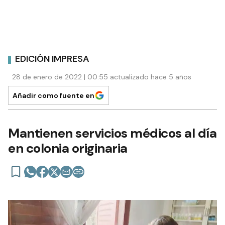
EDICIÓN IMPRESA
28 de enero de 2022 | 00:55 actualizado hace 5 años
Añadir como fuente en
Mantienen servicios médicos al día
en colonia originaria