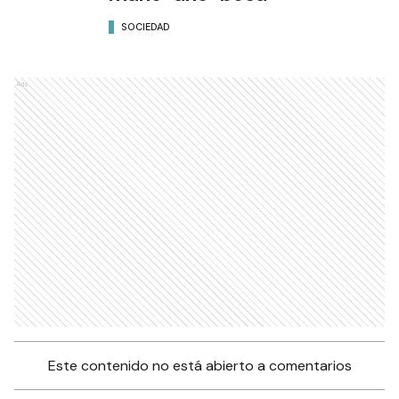
SOCIEDAD
Ads
Este contenido no está abierto a comentarios