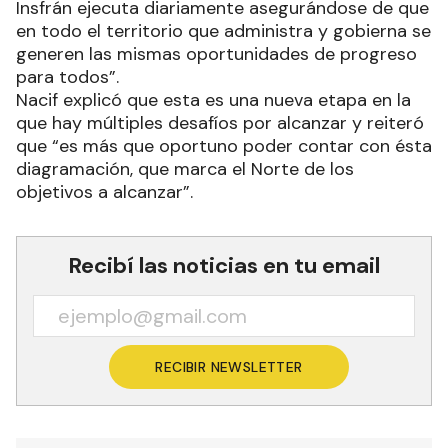
Insfrán ejecuta diariamente asegurándose de que
en todo el territorio que administra y gobierna se
generen las mismas oportunidades de progreso
para todos”.
Nacif explicó que esta es una nueva etapa en la
que hay múltiples desafíos por alcanzar y reiteró
que “es más que oportuno poder contar con ésta
diagramación, que marca el Norte de los
objetivos a alcanzar”.
Recibí las noticias en tu email
RECIBIR NEWSLETTER