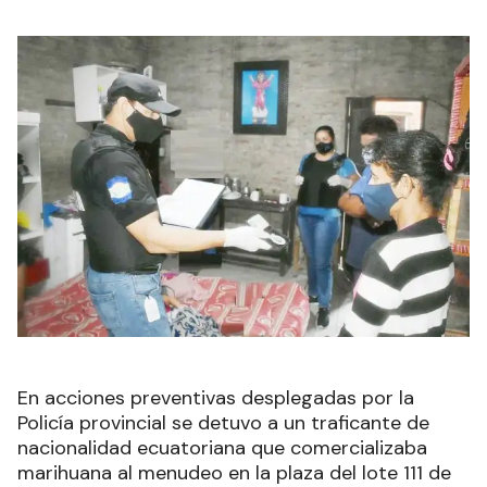
En acciones preventivas desplegadas por la
Policía provincial se detuvo a un traficante de
nacionalidad ecuatoriana que comercializaba
marihuana al menudeo en la plaza del lote 111 de