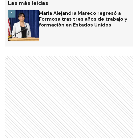
Las más leídas
María Alejandra Mareco regresó a
1
Formosa tras tres años de trabajo y
formación en Estados Unidos
Ads