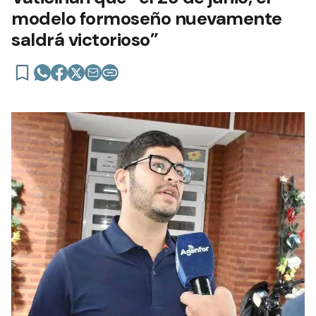
modelo formoseño nuevamente
saldrá victorioso”