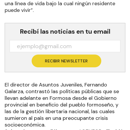
una línea de vida bajo la cual ningún residente
puede vivir”.
Recibí las noticias en tu email
RECIBIR NEWSLETTER
El director de Asuntos Juveniles, Fernando
Galarza, contrastó las políticas públicas que se
llevan adelante en Formosa desde el Gobierno
provincial en beneficio del pueblo formoseño, y
las de la gestión libertaria nacional, las cuales
sumieron al país en una preocupante crisis
socioeconómica.