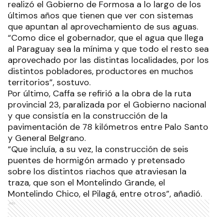
realizó el Gobierno de Formosa a lo largo de los
últimos años que tienen que ver con sistemas
que apuntan al aprovechamiento de sus aguas.
“Como dice el gobernador, que el agua que llega
al Paraguay sea la mínima y que todo el resto sea
aprovechado por las distintas localidades, por los
distintos pobladores, productores en muchos
territorios”, sostuvo.
Por último, Caffa se refirió a la obra de la ruta
provincial 23, paralizada por el Gobierno nacional
y que consistía en la construcción de la
pavimentación de 78 kilómetros entre Palo Santo
y General Belgrano.
“Que incluía, a su vez, la construcción de seis
puentes de hormigón armado y pretensado
sobre los distintos riachos que atraviesan la
traza, que son el Montelindo Grande, el
Montelindo Chico, el Pilagá, entre otros”, añadió.
Ads