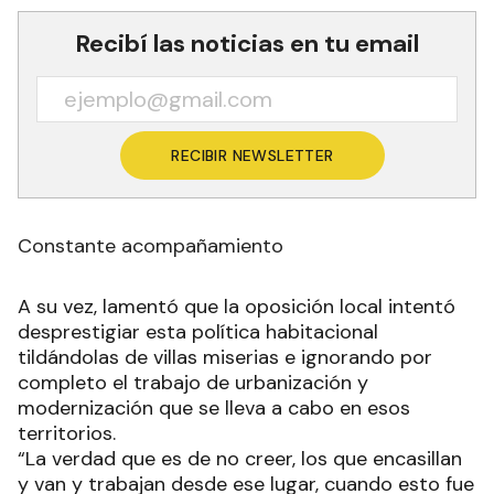
Recibí las noticias en tu email
RECIBIR NEWSLETTER
Constante acompañamiento
A su vez, lamentó que la oposición local intentó
desprestigiar esta política habitacional
tildándolas de villas miserias e ignorando por
completo el trabajo de urbanización y
modernización que se lleva a cabo en esos
territorios.
“La verdad que es de no creer, los que encasillan
y van y trabajan desde ese lugar, cuando esto fue