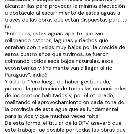
alcantarillas para provocar la mínima afectación
u obstáculo al escurrimiento de estas aguas a
través de las obras que están dispuestas para tal
fin.
“Entonces, estas aguas, aparte que van
rellenando esteros, lagunas y riachos que
estaban con niveles muy bajos por la crecida de
estos cuatro años que tuvimos, se fueron
colmando todos esos bajos naturales, esos
ecosistemas y finalmente van a llegar al río
Paraguay”, indicó.
Y aclaró: “Pero luego de haber gestionado,
primero la protección de todas las comunidades,
de los centros habitados y, por el otro lado,
realizando el aprovechamiento en cada zona de
la provincia de esta agua que es fundamental
para la vida y que muchas veces falta”.
De esta forma, el titular de la DPV, aseveró que
este trabajo fue posible por todas las obras que