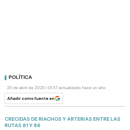
POLÍTICA
25 de abril de 2025 | 01:57 actualizado hace un año
Añadir como fuente en
CRECIDAS DE RIACHOS Y ARTERIAS ENTRE LAS
RUTAS 81 Y 86