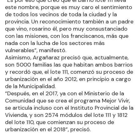
este nombre, porque es muy caro el sentimiento
de todos los vecinos de toda la ciudad y la
provincia. Un reconocimiento también a un padre
que vino, rosarino él, pero muy consustanciado
con las misiones, con los franciscanos, más que
nada con la lucha de los sectores más
vulnerables”, manifestó.
Asimismo, Argañaraz precisó que, actualmente,
son 5000 familias las que habitan ambos barrios
y recordó que, el lote 111, comenzó su proceso de
urbanización en el año 2012, en principio a cargo
de la Municipalidad.
“Después, en el 2017, ya con el Ministerio de la
Comunidad que se crea el programa Mejor Vivir,
se articula incluso con el Instituto Provincial de la
Vivienda, y son 2574 módulos del lote 111 y 1812
del lote 110, que comienzan su proceso de
urbanización en el 2018”, precisó.