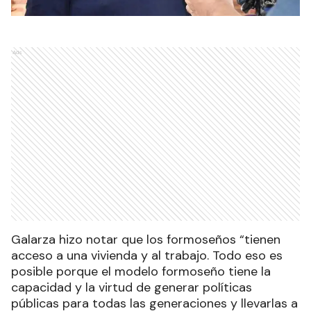
Ads
Galarza hizo notar que los formoseños “tienen
acceso a una vivienda y al trabajo. Todo eso es
posible porque el modelo formoseño tiene la
capacidad y la virtud de generar políticas
públicas para todas las generaciones y llevarlas a