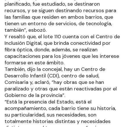
planificado, fue estudiado, se destinaron
recursos, y se siguen destinando recursos para
las familias que residen en ambos barrios, que
tienen un entorno de servicios, de tecnología,
también”, esbozó.
Y resaltó que, el lote 110 cuenta con el Centro de
Inclusión Digital, que brinda conectividad por
fibra óptica, donde, además, se realizan
capacitaciones para los jóvenes que les interese
formarse en este ámbito.
También, dijo la concejal, hay un Centro de
Desarrollo Infantil (CDI), centro de salud,
Comisaría y, aclaró, “hay obras que se han
paralizado y otras que están reactivadas por el
Gobierno de la provincia”.
“Está la presencia del Estado, está el
acompañamiento, cada barrio tiene su historia,
su particularidad, sus necesidades, son
totalmente historias distintas y necesidades