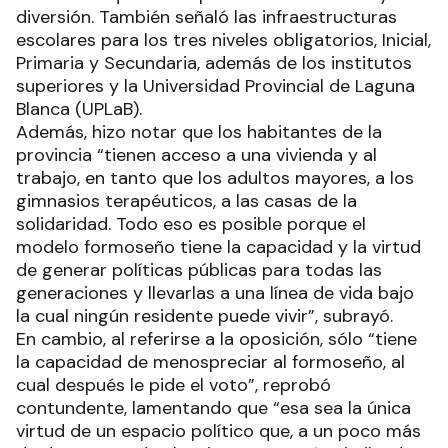
diversión. También señaló las infraestructuras
escolares para los tres niveles obligatorios, Inicial,
Primaria y Secundaria, además de los institutos
superiores y la Universidad Provincial de Laguna
Blanca (UPLaB).
Además, hizo notar que los habitantes de la
provincia “tienen acceso a una vivienda y al
trabajo, en tanto que los adultos mayores, a los
gimnasios terapéuticos, a las casas de la
solidaridad. Todo eso es posible porque el
modelo formoseño tiene la capacidad y la virtud
de generar políticas públicas para todas las
generaciones y llevarlas a una línea de vida bajo
la cual ningún residente puede vivir”, subrayó.
En cambio, al referirse a la oposición, sólo “tiene
la capacidad de menospreciar al formoseño, al
cual después le pide el voto”, reprobó
contundente, lamentando que “esa sea la única
virtud de un espacio político que, a un poco más