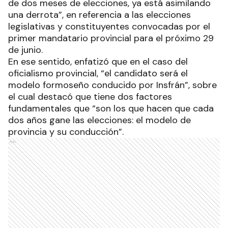
de dos meses de elecciones, ya está asimilando
una derrota”, en referencia a las elecciones
legislativas y constituyentes convocadas por el
primer mandatario provincial para el próximo 29
de junio.
En ese sentido, enfatizó que en el caso del
oficialismo provincial, “el candidato será el
modelo formoseño conducido por Insfrán”, sobre
el cual destacó que tiene dos factores
fundamentales que “son los que hacen que cada
dos años gane las elecciones: el modelo de
provincia y su conducción”.
Ads