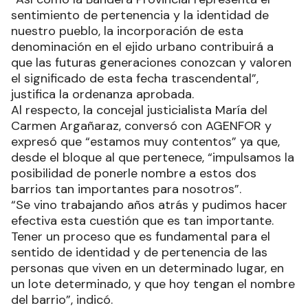
sentimiento de pertenencia y la identidad de
nuestro pueblo, la incorporación de esta
denominación en el ejido urbano contribuirá a
que las futuras generaciones conozcan y valoren
el significado de esta fecha trascendental”,
justifica la ordenanza aprobada.
Al respecto, la concejal justicialista María del
Carmen Argañaraz, conversó con AGENFOR y
expresó que “estamos muy contentos” ya que,
desde el bloque al que pertenece, “impulsamos la
posibilidad de ponerle nombre a estos dos
barrios tan importantes para nosotros”.
“Se vino trabajando años atrás y pudimos hacer
efectiva esta cuestión que es tan importante.
Tener un proceso que es fundamental para el
sentido de identidad y de pertenencia de las
personas que viven en un determinado lugar, en
un lote determinado, y que hoy tengan el nombre
del barrio”, indicó.