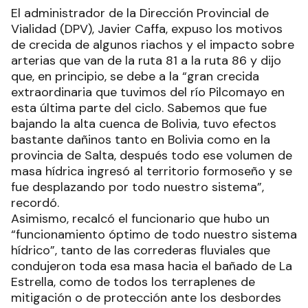
El administrador de la Dirección Provincial de
Vialidad (DPV), Javier Caffa, expuso los motivos
de crecida de algunos riachos y el impacto sobre
arterias que van de la ruta 81 a la ruta 86 y dijo
que, en principio, se debe a la “gran crecida
extraordinaria que tuvimos del río Pilcomayo en
esta última parte del ciclo. Sabemos que fue
bajando la alta cuenca de Bolivia, tuvo efectos
bastante dañinos tanto en Bolivia como en la
provincia de Salta, después todo ese volumen de
masa hídrica ingresó al territorio formoseño y se
fue desplazando por todo nuestro sistema”,
recordó.
Asimismo, recalcó el funcionario que hubo un
“funcionamiento óptimo de todo nuestro sistema
hídrico”, tanto de las correderas fluviales que
condujeron toda esa masa hacia el bañado de La
Estrella, como de todos los terraplenes de
mitigación o de protección ante los desbordes