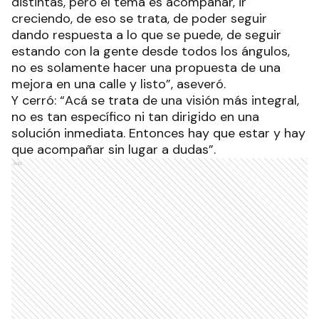
distintas, pero el tema es acompañar, ir
creciendo, de eso se trata, de poder seguir
dando respuesta a lo que se puede, de seguir
estando con la gente desde todos los ángulos,
no es solamente hacer una propuesta de una
mejora en una calle y listo”, aseveró.
Y cerró: “Acá se trata de una visión más integral,
no es tan específico ni tan dirigido en una
solución inmediata. Entonces hay que estar y hay
que acompañar sin lugar a dudas”.
Ads