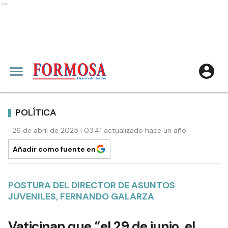
Ads
POLÍTICA
26 de abril de 2025 | 03:41 actualizado hace un año
Añadir como fuente en
POSTURA DEL DIRECTOR DE ASUNTOS
JUVENILES, FERNANDO GALARZA
Vaticinan que “el 29 de junio, el