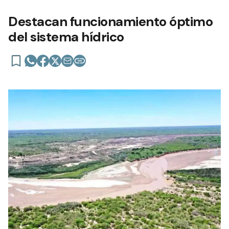
Destacan funcionamiento óptimo
del sistema hídrico