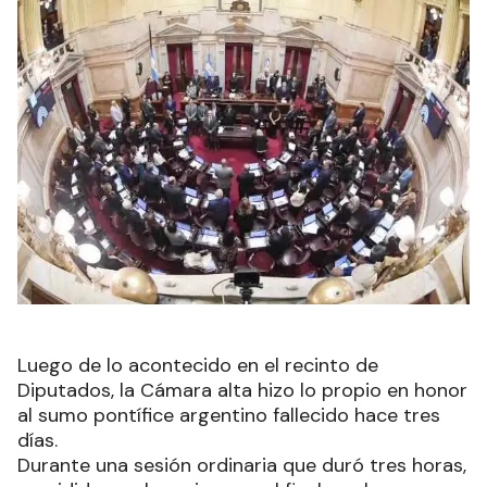
Luego de lo acontecido en el recinto de
Diputados, la Cámara alta hizo lo propio en honor
al sumo pontífice argentino fallecido hace tres
días.
Durante una sesión ordinaria que duró tres horas,