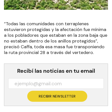
“Todas las comunidades con terraplenes
estuvieron protegidas y la afectación fue mínima
a los pobladores que estaban en la zona baja que
no estaban dentro de los anillos protegidos”,
precisó Caffa, toda esa masa fue transponiendo
la ruta provincial 28 a través del vertedero.
Recibí las noticias en tu email
RECIBIR NEWSLETTER