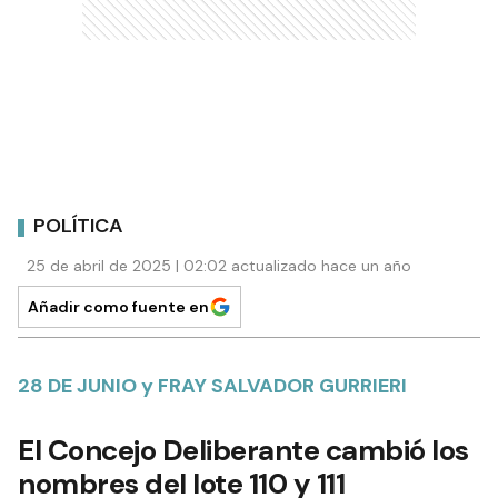
POLÍTICA
25 de abril de 2025 | 02:02 actualizado hace un año
Añadir como fuente en
28 DE JUNIO y FRAY SALVADOR GURRIERI
El Concejo Deliberante cambió los
nombres del lote 110 y 111