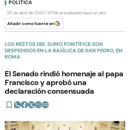
POLÍTICA
25 de abril de 2025 | 01:56 actualizado hace un año
Añadir como fuente en
LOS RESTOS DEL SUMO PONTÍFICE SON
DESPEDIDOS EN LA BASÍLICA DE SAN PEDRO, EN
ROMA
El Senado rindió homenaje al papa
Francisco y aprobó una
declaración consensuada