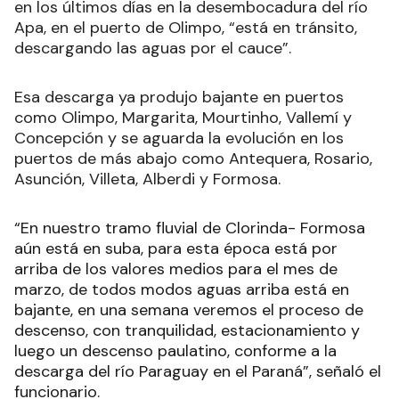
en los últimos días en la desembocadura del río
Apa, en el puerto de Olimpo, “está en tránsito,
descargando las aguas por el cauce”.
Esa descarga ya produjo bajante en puertos
como Olimpo, Margarita, Mourtinho, Vallemí y
Concepción y se aguarda la evolución en los
puertos de más abajo como Antequera, Rosario,
Asunción, Villeta, Alberdi y Formosa.
“En nuestro tramo fluvial de Clorinda- Formosa
aún está en suba, para esta época está por
arriba de los valores medios para el mes de
marzo, de todos modos aguas arriba está en
bajante, en una semana veremos el proceso de
descenso, con tranquilidad, estacionamiento y
luego un descenso paulatino, conforme a la
descarga del río Paraguay en el Paraná”, señaló el
funcionario.