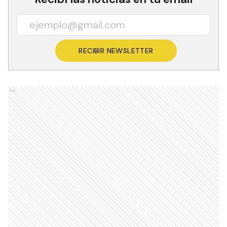
RECIBIR NEWSLETTER
Ads