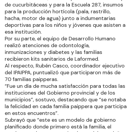
de cucurbitáceas y para la Escuela 287, insumos
para la producción hortícola (pala, rastrillo,
hacha, motor de agua) junto a indumentarias
deportivas para los niños y jóvenes que asisten a
esa institución.
Por su parte, el equipo de Desarrollo Humano
realizó atenciones de odontología,
inmunizaciones y diabetes y las familias
recibieron kits sanitarios de Laformed.
Al respecto, Rubén Casco, coordinador ejecutivo
del IPAIPPA, puntualizó que participaron más de
70 familias paipperas.
“Fue un día de mucha satisfacción para todas las
instituciones del Gobierno provincial y de los
municipios”, sostuvo, destacando que “se notaba
la felicidad en cada familia paippera que participa
en estos encuentros”.
Subrayó que “este es un modelo de gobierno
planificado donde primero está la familia, el