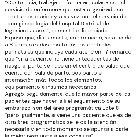
“Obstetricia, trabaja en forma articulada con el
servicio de enfermería que está organizado en
tres turnos diarios y, a su vez, con el servicio de
toco ginecología del hospital Distrital de
Ingeniero Juárez”, comentó el licenciado.
Expuso que, diariamente, en promedio, se atiende
a 8 embarazadas con todos los controles
perinatales que incluye cada atención. Y remarcó
que “si la paciente no tiene antecedentes de
riesgo el parto se hace en el centro de salud que
cuenta con sala de parto, pos parto e
internación, más todos los elementos,
equipamiento e insumos necesarios”.
Agregó, seguidamente, que la mayor parte de las
pacientes que hacen allí el seguimiento de su
embarazo, son del área programática Lote 8
“pero igualmente, si viene una paciente que es de
otra área programática se le da la atención
necesaria y en todo momento se apunta a darle
la mejor respuesta a esa consulta”.