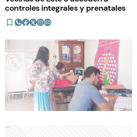
controles integrales y prenatales
Ads