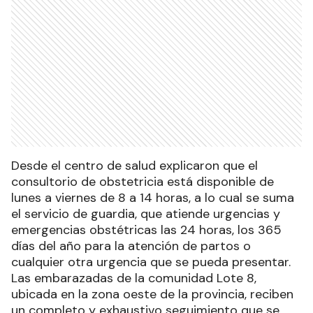
Desde el centro de salud explicaron que el
consultorio de obstetricia está disponible de
lunes a viernes de 8 a 14 horas, a lo cual se suma
el servicio de guardia, que atiende urgencias y
emergencias obstétricas las 24 horas, los 365
días del año para la atención de partos o
cualquier otra urgencia que se pueda presentar.
Las embarazadas de la comunidad Lote 8,
ubicada en la zona oeste de la provincia, reciben
un completo y exhaustivo seguimiento que se