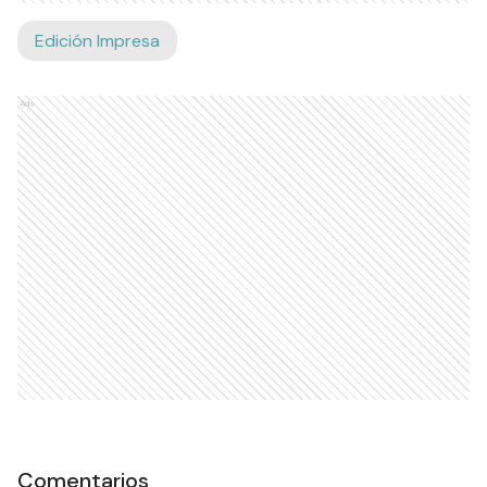
Edición Impresa
Ads
Comentarios