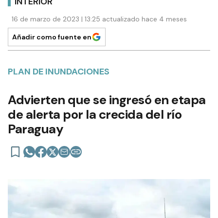
INTERIOR
16 de marzo de 2023 | 13:25 actualizado hace 4 meses
Añadir como fuente en
PLAN DE INUNDACIONES
Advierten que se ingresó en etapa
de alerta por la crecida del río
Paraguay