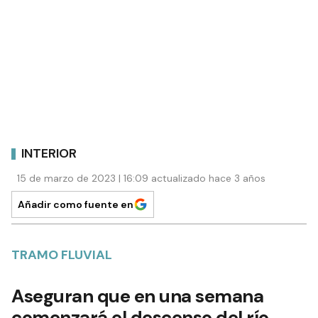
INTERIOR
15 de marzo de 2023 | 16:09 actualizado hace 3 años
Añadir como fuente en
TRAMO FLUVIAL
Aseguran que en una semana
comenzará el descenso del río