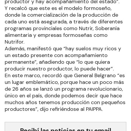
productor y hay acompañamiento del estado”.
Y recalcó que este es el modelo formoseño,
donde la comercialización de la producción de
cada uno está asegurada, a través de diferentes
programas provinciales como Nutrir, Soberanía
alimentaria y empresas formoseñas como
Nutrifor.
Además, manifestó que “hay suelos muy ricos y
un estado presente con acompañamiento
permanente”, añadiendo que “lo que quiera
producir nuestro productor, lo puede hacer”.
En este marco, recordó que General Belgrano “es
un lugar emblemático, porque hace un poco más
de 26 años se lanzó un programa revolucionario,
único en el país, donde podemos decir que hace
muchos años tenemos producción con pequeños
productores”, dijo refiriéndose al PAIPPA.
Recibí las noticias en tu email