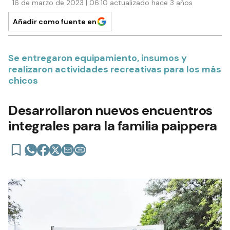
16 de marzo de 2023 | 06:10 actualizado hace 3 años
Añadir como fuente en
Se entregaron equipamiento, insumos y
realizaron actividades recreativas para los más
chicos
Desarrollaron nuevos encuentros
integrales para la familia paippera