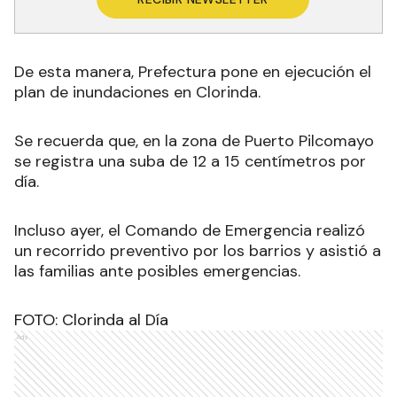
De esta manera, Prefectura pone en ejecución el
plan de inundaciones en Clorinda.
Se recuerda que, en la zona de Puerto Pilcomayo
se registra una suba de 12 a 15 centímetros por
día.
Incluso ayer, el Comando de Emergencia realizó
un recorrido preventivo por los barrios y asistió a
las familias ante posibles emergencias.
FOTO: Clorinda al Día
Ads