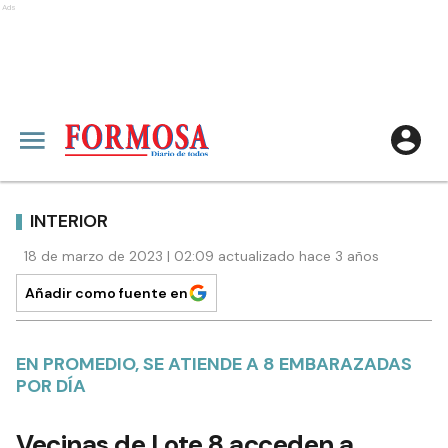
Ads
INTERIOR
18 de marzo de 2023 | 02:09 actualizado hace 3 años
Añadir como fuente en
EN PROMEDIO, SE ATIENDE A 8 EMBARAZADAS
POR DÍA
Vecinas de Lote 8 acceden a