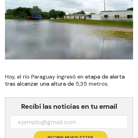
Hoy, el
río Paraguay ingresó en
etapa de alerta
tras alcanzar una altura de
5,35 metros.
Recibí las noticias en tu email
RECIBIR NEWSLETTER