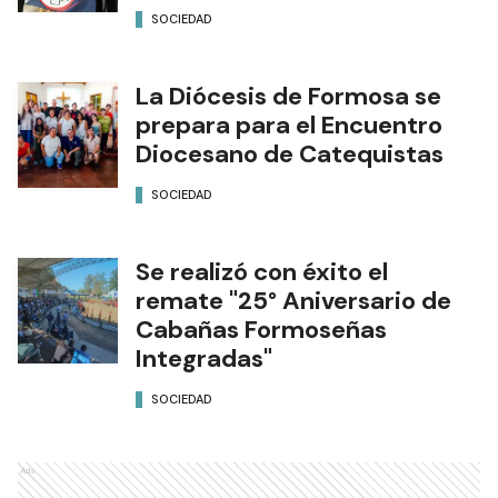
SOCIEDAD
La Diócesis de Formosa se
prepara para el Encuentro
Diocesano de Catequistas
SOCIEDAD
Se realizó con éxito el
remate "25° Aniversario de
Cabañas Formoseñas
Integradas"
SOCIEDAD
Ads