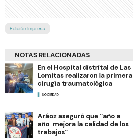
Edición Impresa
NOTAS RELACIONADAS
En el Hospital distrital de Las
Lomitas realizaron la primera
cirugía traumatológica
SOCIEDAD
Aráoz aseguró que “año a
año mejora la calidad de los
trabajos”