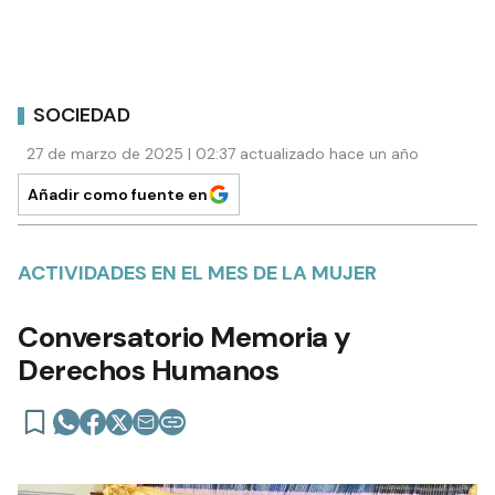
SOCIEDAD
27 de marzo de 2025 | 02:37 actualizado hace un año
Añadir como fuente en
ACTIVIDADES EN EL MES DE LA MUJER
Conversatorio Memoria y
Derechos Humanos