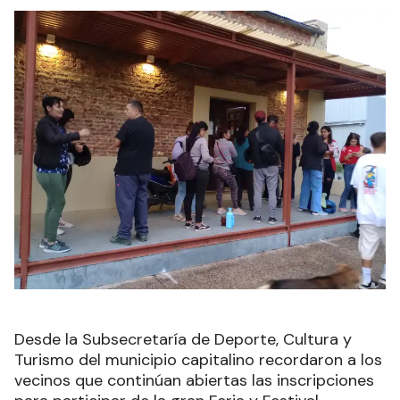
Desde la Subsecretaría de Deporte, Cultura y
Turismo del municipio capitalino recordaron a los
vecinos que continúan abiertas las inscripciones