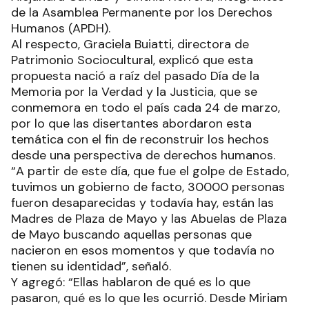
de la Asamblea Permanente por los Derechos
Humanos (APDH).
Al respecto, Graciela Buiatti, directora de
Patrimonio Sociocultural, explicó que esta
propuesta nació a raíz del pasado Día de la
Memoria por la Verdad y la Justicia, que se
conmemora en todo el país cada 24 de marzo,
por lo que las disertantes abordaron esta
temática con el fin de reconstruir los hechos
desde una perspectiva de derechos humanos.
“A partir de este día, que fue el golpe de Estado,
tuvimos un gobierno de facto, 30000 personas
fueron desaparecidas y todavía hay, están las
Madres de Plaza de Mayo y las Abuelas de Plaza
de Mayo buscando aquellas personas que
nacieron en esos momentos y que todavía no
tienen su identidad”, señaló.
Y agregó: “Ellas hablaron de qué es lo que
pasaron, qué es lo que les ocurrió. Desde Miriam