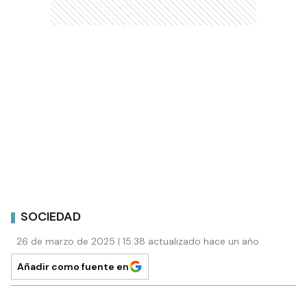
SOCIEDAD
26 de marzo de 2025 | 15:38 actualizado hace un año
Añadir como fuente en