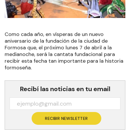
Como cada año, en vísperas de un nuevo
aniversario de la fundación de la ciudad de
Formosa que, el próximo lunes 7 de abril a la
medianoche, será la cantata fundacional para
recibir esta fecha tan importante para la historia
formoseña.
Recibí las noticias en tu email
RECIBIR NEWSLETTER