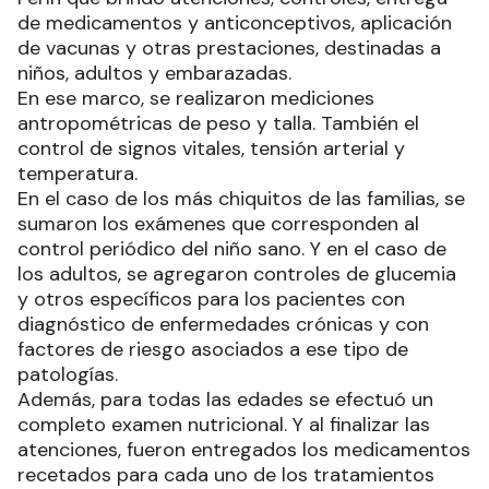
de medicamentos y anticonceptivos, aplicación
de vacunas y otras prestaciones, destinadas a
niños, adultos y embarazadas.
En ese marco, se realizaron mediciones
antropométricas de peso y talla. También el
control de signos vitales, tensión arterial y
temperatura.
En el caso de los más chiquitos de las familias, se
sumaron los exámenes que corresponden al
control periódico del niño sano. Y en el caso de
los adultos, se agregaron controles de glucemia
y otros específicos para los pacientes con
diagnóstico de enfermedades crónicas y con
factores de riesgo asociados a ese tipo de
patologías.
Además, para todas las edades se efectuó un
completo examen nutricional. Y al finalizar las
atenciones, fueron entregados los medicamentos
recetados para cada uno de los tratamientos