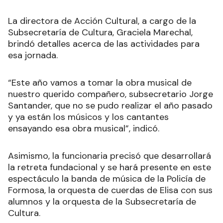
La directora de Acción Cultural, a cargo de la
Subsecretaría de Cultura, Graciela Marechal,
brindó detalles acerca de las actividades para
esa jornada.
“Este año vamos a tomar la obra musical de
nuestro querido compañero, subsecretario Jorge
Santander, que no se pudo realizar el año pasado
y ya están los músicos y los cantantes
ensayando esa obra musical”, indicó.
Asimismo, la funcionaria precisó que desarrollará
la retreta fundacional y se hará presente en este
espectáculo la banda de música de la Policía de
Formosa, la orquesta de cuerdas de Elisa con sus
alumnos y la orquesta de la Subsecretaría de
Cultura.