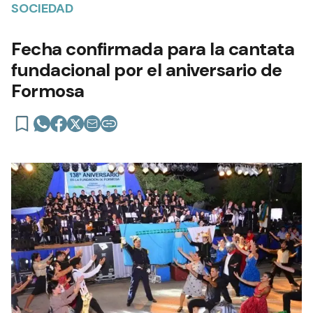
SOCIEDAD
Fecha confirmada para la cantata
fundacional por el aniversario de
Formosa