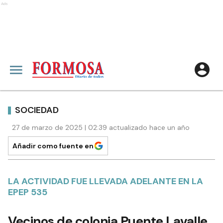
Ads
SOCIEDAD
27 de marzo de 2025 | 02:39 actualizado hace un año
Añadir como fuente en
LA ACTIVIDAD FUE LLEVADA ADELANTE EN LA
EPEP 535
Vecinos de colonia Puente Lavalle