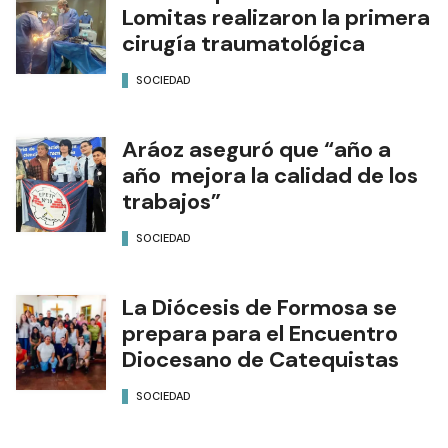
Lomitas realizaron la primera
cirugía traumatológica
SOCIEDAD
Aráoz aseguró que “año a
año mejora la calidad de los
trabajos”
SOCIEDAD
La Diócesis de Formosa se
prepara para el Encuentro
Diocesano de Catequistas
SOCIEDAD