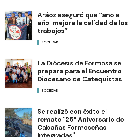
Aráoz aseguró que “año a
año mejora la calidad de los
trabajos”
SOCIEDAD
La Diócesis de Formosa se
prepara para el Encuentro
Diocesano de Catequistas
SOCIEDAD
Se realizó con éxito el
remate "25° Aniversario de
Cabañas Formoseñas
Integradas"