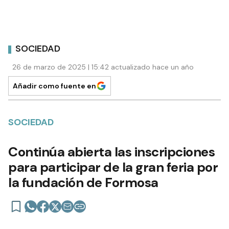
SOCIEDAD
26 de marzo de 2025 | 15:42 actualizado hace un año
Añadir como fuente en
SOCIEDAD
Continúa abierta las inscripciones
para participar de la gran feria por
la fundación de Formosa