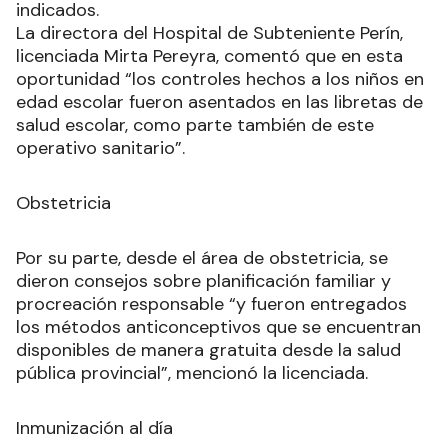
indicados.
La directora del Hospital de Subteniente Perín,
licenciada Mirta Pereyra, comentó que en esta
oportunidad “los controles hechos a los niños en
edad escolar fueron asentados en las libretas de
salud escolar, como parte también de este
operativo sanitario”.
Obstetricia
Por su parte, desde el área de obstetricia, se
dieron consejos sobre planificación familiar y
procreación responsable “y fueron entregados
los métodos anticonceptivos que se encuentran
disponibles de manera gratuita desde la salud
pública provincial”, mencionó la licenciada.
Inmunización al día