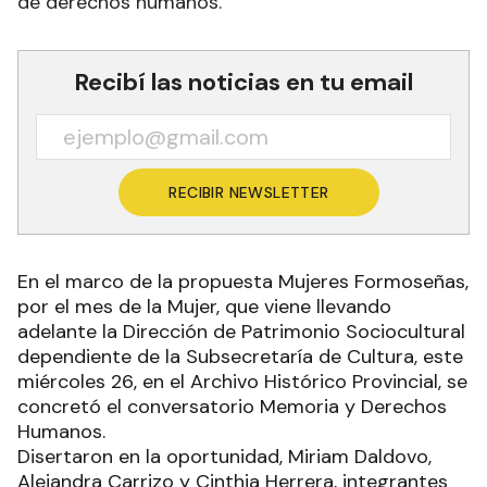
de derechos humanos.
Recibí las noticias en tu email
RECIBIR NEWSLETTER
En el marco de la propuesta Mujeres Formoseñas,
por el mes de la Mujer, que viene llevando
adelante la Dirección de Patrimonio Sociocultural
dependiente de la Subsecretaría de Cultura, este
miércoles 26, en el Archivo Histórico Provincial, se
concretó el conversatorio Memoria y Derechos
Humanos.
Disertaron en la oportunidad, Miriam Daldovo,
Alejandra Carrizo y Cinthia Herrera, integrantes