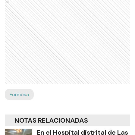
Ads
Formosa
NOTAS RELACIONADAS
En el Hospital distrital de Las