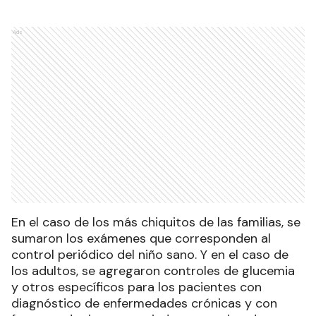
Ads
En el caso de los más chiquitos de las familias, se
sumaron los exámenes que corresponden al
control periódico del niño sano. Y en el caso de
los adultos, se agregaron controles de glucemia
y otros específicos para los pacientes con
diagnóstico de enfermedades crónicas y con