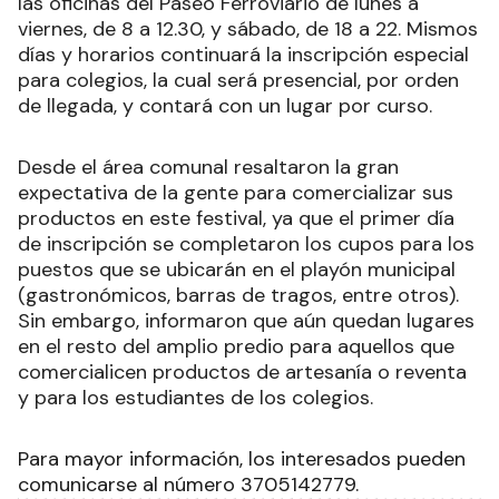
las oficinas del Paseo Ferroviario de lunes a
viernes, de 8 a 12.30, y sábado, de 18 a 22. Mismos
días y horarios continuará la inscripción especial
para colegios, la cual será presencial, por orden
de llegada, y contará con un lugar por curso.
Desde el área comunal resaltaron la gran
expectativa de la gente para comercializar sus
productos en este festival, ya que el primer día
de inscripción se completaron los cupos para los
puestos que se ubicarán en el playón municipal
(gastronómicos, barras de tragos, entre otros).
Sin embargo, informaron que aún quedan lugares
en el resto del amplio predio para aquellos que
comercialicen productos de artesanía o reventa
y para los estudiantes de los colegios.
Para mayor información, los interesados pueden
comunicarse al número 3705142779.