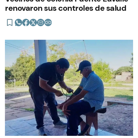
renovaron sus controles de salud