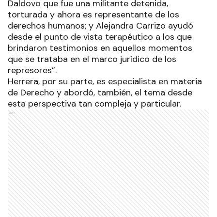
Daldovo que fue una militante detenida,
torturada y ahora es representante de los
derechos humanos; y Alejandra Carrizo ayudó
desde el punto de vista terapéutico a los que
brindaron testimonios en aquellos momentos
que se trataba en el marco jurídico de los
represores”.
Herrera, por su parte, es especialista en materia
de Derecho y abordó, también, el tema desde
esta perspectiva tan compleja y particular.
Ads