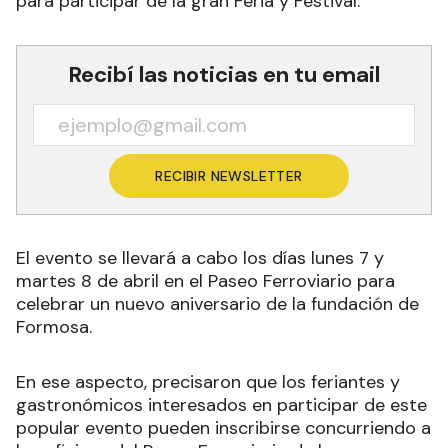
para participar de la gran Feria y Festival.
Recibí las noticias en tu email
RECIBIR NEWSLETTER
El evento se llevará a cabo los días lunes 7 y
martes 8 de abril en el Paseo Ferroviario para
celebrar un nuevo aniversario de la fundación de
Formosa.
En ese aspecto, precisaron que los feriantes y
gastronómicos interesados en participar de este
popular evento pueden inscribirse concurriendo a