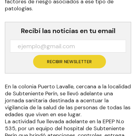
factores de riesgo asociados a ese tipo de
patologías.
Recibí las noticias en tu email
RECIBIR NEWSLETTER
En la colonia Puerto Lavalle, cercana a la localidad
de Subteniente Perín, se llevó adelante una
jornada sanitaria destinada a acentuar la
vigilancia de la salud de las personas de todas las
edades que viven en ese lugar.
La actividad fue llevada adelante en la EPEP N.o
535, por un equipo del hospital de Subteniente
Perín que brindó atenciones, controles, entrega