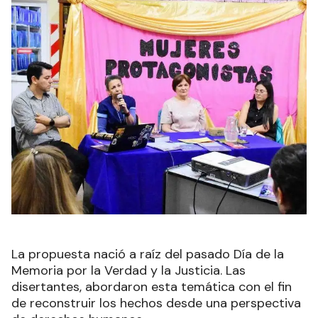
La propuesta nació a raíz del pasado Día de la
Memoria por la Verdad y la Justicia. Las
disertantes, abordaron esta temática con el fin
de reconstruir los hechos desde una perspectiva