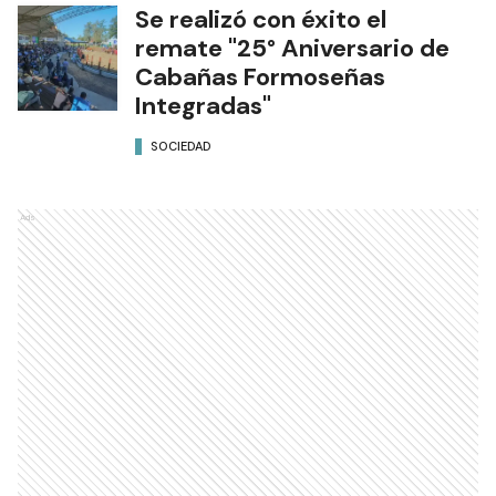
Se realizó con éxito el
remate "25° Aniversario de
Cabañas Formoseñas
Integradas"
SOCIEDAD
Ads