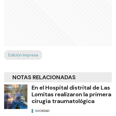
Edición Impresa
NOTAS RELACIONADAS
En el Hospital distrital de Las
Lomitas realizaron la primera
cirugía traumatológica
SOCIEDAD