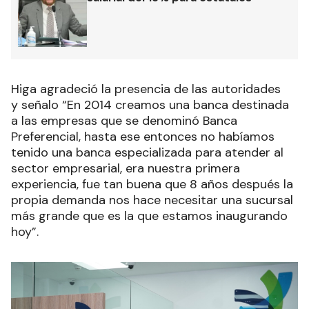
Higa agradeció la presencia de las autoridades
y señalo “En 2014 creamos una banca destinada
a las empresas que se denominó Banca
Preferencial, hasta ese entonces no habíamos
tenido una banca especializada para atender al
sector empresarial, era nuestra primera
experiencia, fue tan buena que 8 años después la
propia demanda nos hace necesitar una sucursal
más grande que es la que estamos inaugurando
hoy”.