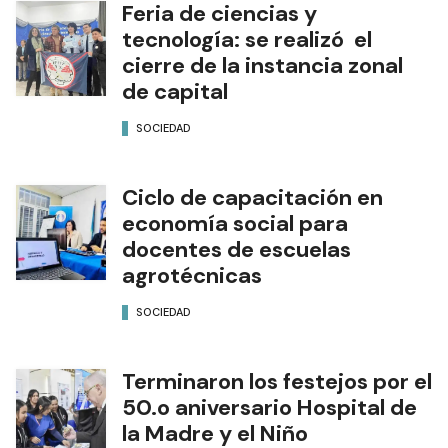
Feria de ciencias y
tecnología: se realizó el
cierre de la instancia zonal
de capital
SOCIEDAD
Ciclo de capacitación en
economía social para
docentes de escuelas
agrotécnicas
SOCIEDAD
Terminaron los festejos por el
50.o aniversario Hospital de
la Madre y el Niño