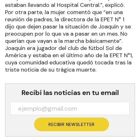
estaban llevando al Hospital Central.”, explicó.
Por otra parte, la mujer comentó que “en una
reunión de padres, la directora de la EPET N° 1
dijo que dejen pasar la situación de Joaquín y se
preocupen por lo que va a pasar en un mes. No
querían que vayan a la marcha básicamente”.
Joaquín era jugador del club de fútbol Sol de
América y estaba en el último año de la EPET N°1,
cuya comunidad educativa quedó tocada tras la
triste noticia de su trágica muerte.
Recibí las noticias en tu email
RECIBIR NEWSLETTER