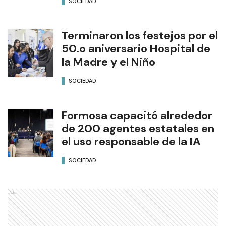
SOCIEDAD
Terminaron los festejos por el
50.o aniversario Hospital de
la Madre y el Niño
SOCIEDAD
Formosa capacitó alrededor
de 200 agentes estatales en
el uso responsable de la IA
SOCIEDAD
Ads