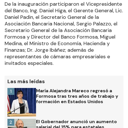
De la inauguración participaron el Vicepresidente
del Banco, Ing. Daniel Higa, el Gerente General, Lic.
Daniel Padin, el Secretario General de la
Asociación Bancaria Nacional, Sergio Palazzo, el
Secretario General de la Asociación Bancaria
Formosa y Director del Banco Formosa, Miguel
Medina, el Ministro de Economía, Hacienda y
Finanzas; Dr. Jorge Ibáñez; además de
representantes de cámaras empresariales e
invitados especiales.
Las más leídas
María Alejandra Mareco regresó a
1
Formosa tras tres años de trabajo y
formación en Estados Unidos
El Gobernador anunció un aumento
2
salarial del 15% para estatales