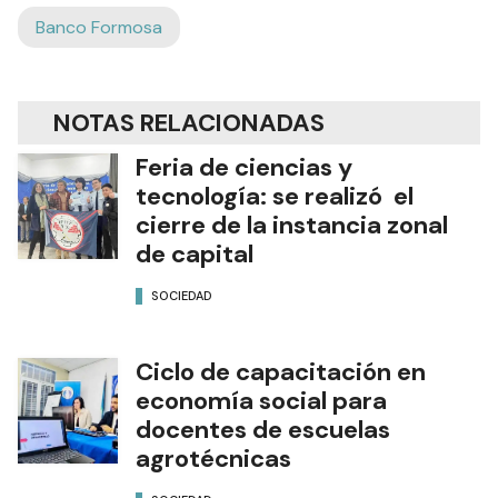
Banco Formosa
NOTAS RELACIONADAS
Feria de ciencias y
tecnología: se realizó el
cierre de la instancia zonal
de capital
SOCIEDAD
Ciclo de capacitación en
economía social para
docentes de escuelas
agrotécnicas