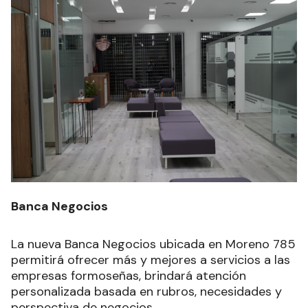
Banca Negocios
La nueva Banca Negocios ubicada en Moreno 785
permitirá ofrecer más y mejores a servicios a las
empresas formoseñas, brindará atención
personalizada basada en rubros, necesidades y
perspectiva de negocios.