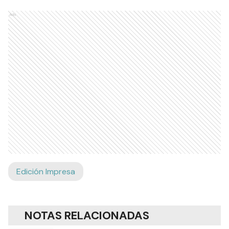
Ads
Edición Impresa
NOTAS RELACIONADAS