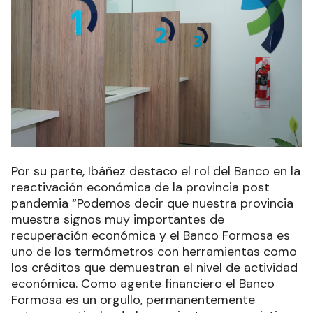
Por su parte, Ibáñez destaco el rol del Banco en la
reactivación económica de la provincia post
pandemia “Podemos decir que nuestra provincia
muestra signos muy importantes de
recuperación económica y el Banco Formosa es
uno de los termómetros con herramientas como
los créditos que demuestran el nivel de actividad
económica. Como agente financiero el Banco
Formosa es un orgullo, permanentemente