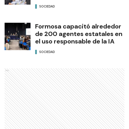
SOCIEDAD
Formosa capacitó alrededor
de 200 agentes estatales en
el uso responsable de la IA
SOCIEDAD
Ads