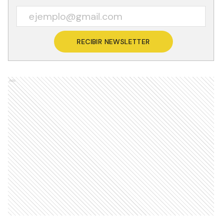
RECIBIR NEWSLETTER
Ads