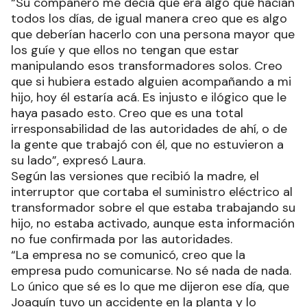
“Su compañero me decía que era algo que hacían
todos los días, de igual manera creo que es algo
que deberían hacerlo con una persona mayor que
los guíe y que ellos no tengan que estar
manipulando esos transformadores solos. Creo
que si hubiera estado alguien acompañando a mi
hijo, hoy él estaría acá. Es injusto e ilógico que le
haya pasado esto. Creo que es una total
irresponsabilidad de las autoridades de ahí, o de
la gente que trabajó con él, que no estuvieron a
su lado”, expresó Laura.
Según las versiones que recibió la madre, el
interruptor que cortaba el suministro eléctrico al
transformador sobre el que estaba trabajando su
hijo, no estaba activado, aunque esta información
no fue confirmada por las autoridades.
“La empresa no se comunicó, creo que la
empresa pudo comunicarse. No sé nada de nada.
Lo único que sé es lo que me dijeron ese día, que
Joaquín tuvo un accidente en la planta y lo