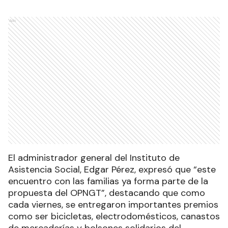
Ads
El administrador general del Instituto de
Asistencia Social, Edgar Pérez, expresó que “este
encuentro con las familias ya forma parte de la
propuesta del OPNGT”, destacando que como
cada viernes, se entregaron importantes premios
como ser bicicletas, electrodomésticos, canastos
de mercaderías y bolsones solidarios del