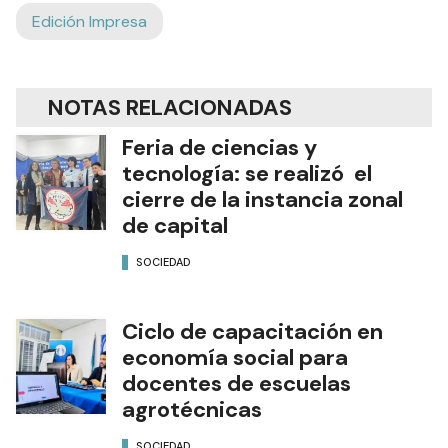
Edición Impresa
NOTAS RELACIONADAS
Feria de ciencias y
tecnología: se realizó el
cierre de la instancia zonal
de capital
SOCIEDAD
Ciclo de capacitación en
economía social para
docentes de escuelas
agrotécnicas
SOCIEDAD