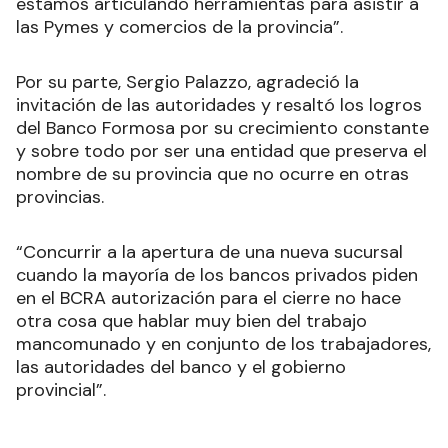
estamos articulando herramientas para asistir a
las Pymes y comercios de la provincia”.
Por su parte, Sergio Palazzo, agradeció la
invitación de las autoridades y resaltó los logros
del Banco Formosa por su crecimiento constante
y sobre todo por ser una entidad que preserva el
nombre de su provincia que no ocurre en otras
provincias.
“Concurrir a la apertura de una nueva sucursal
cuando la mayoría de los bancos privados piden
en el BCRA autorización para el cierre no hace
otra cosa que hablar muy bien del trabajo
mancomunado y en conjunto de los trabajadores,
las autoridades del banco y el gobierno
provincial”.