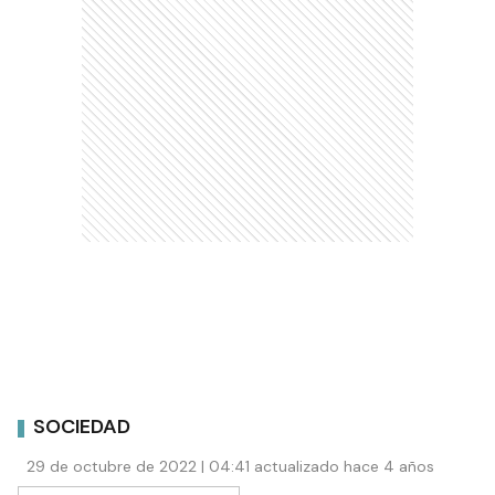
SOCIEDAD
29 de octubre de 2022 | 04:41 actualizado hace 4 años