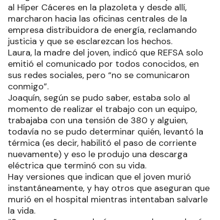
al Híper Cáceres en la plazoleta y desde allí,
marcharon hacia las oficinas centrales de la
empresa distribuidora de energía, reclamando
justicia y que se esclarezcan los hechos.
Laura, la madre del joven, indicó que REFSA solo
emitió el comunicado por todos conocidos, en
sus redes sociales, pero “no se comunicaron
conmigo”.
Joaquín, según se pudo saber, estaba solo al
momento de realizar el trabajo con un equipo,
trabajaba con una tensión de 380 y alguien,
todavía no se pudo determinar quién, levantó la
térmica (es decir, habilitó el paso de corriente
nuevamente) y eso le produjo una descarga
eléctrica que terminó con su vida.
Hay versiones que indican que el joven murió
instantáneamente, y hay otros que aseguran que
murió en el hospital mientras intentaban salvarle
la vida.