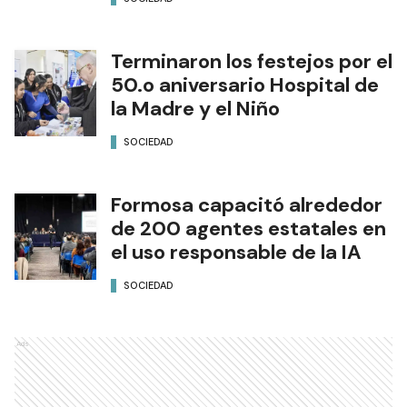
Terminaron los festejos por el
50.o aniversario Hospital de
la Madre y el Niño
SOCIEDAD
Formosa capacitó alrededor
de 200 agentes estatales en
el uso responsable de la IA
SOCIEDAD
Ads