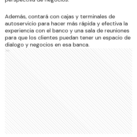
Además, contará con cajas y terminales de
autoservicio para hacer más rápida y efectiva la
experiencia con el banco y una sala de reuniones
para que los clientes puedan tener un espacio de
dialogo y negocios en esa banca.
Ads