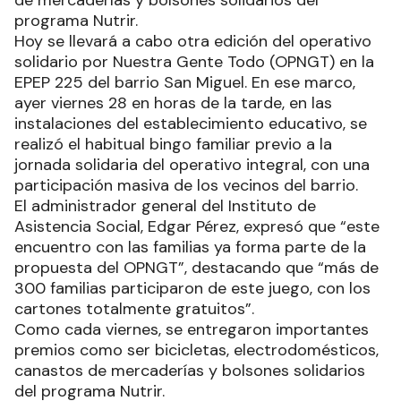
programa Nutrir.
Hoy se llevará a cabo otra edición del operativo
solidario por Nuestra Gente Todo (OPNGT) en la
EPEP 225 del barrio San Miguel. En ese marco,
ayer viernes 28 en horas de la tarde, en las
instalaciones del establecimiento educativo, se
realizó el habitual bingo familiar previo a la
jornada solidaria del operativo integral, con una
participación masiva de los vecinos del barrio.
El administrador general del Instituto de
Asistencia Social, Edgar Pérez, expresó que “este
encuentro con las familias ya forma parte de la
propuesta del OPNGT”, destacando que “más de
300 familias participaron de este juego, con los
cartones totalmente gratuitos”.
Como cada viernes, se entregaron importantes
premios como ser bicicletas, electrodomésticos,
canastos de mercaderías y bolsones solidarios
del programa Nutrir.