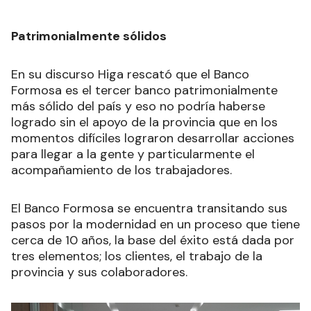
Patrimonialmente sólidos
En su discurso Higa rescató que el Banco
Formosa es el tercer banco patrimonialmente
más sólido del país y eso no podría haberse
logrado sin el apoyo de la provincia que en los
momentos difíciles lograron desarrollar acciones
para llegar a la gente y particularmente el
acompañamiento de los trabajadores.
El Banco Formosa se encuentra transitando sus
pasos por la modernidad en un proceso que tiene
cerca de 10 años, la base del éxito está dada por
tres elementos; los clientes, el trabajo de la
provincia y sus colaboradores.