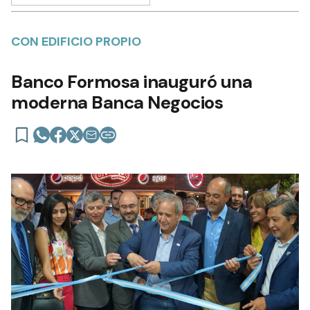
CON EDIFICIO PROPIO
Banco Formosa inauguró una
moderna Banca Negocios