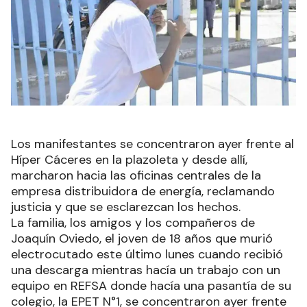
Los manifestantes se concentraron ayer frente al
Híper Cáceres en la plazoleta y desde allí,
marcharon hacia las oficinas centrales de la
empresa distribuidora de energía, reclamando
justicia y que se esclarezcan los hechos.
La familia, los amigos y los compañeros de
Joaquín Oviedo, el joven de 18 años que murió
electrocutado este último lunes cuando recibió
una descarga mientras hacía un trabajo con un
equipo en REFSA donde hacía una pasantía de su
colegio, la EPET N°1, se concentraron ayer frente