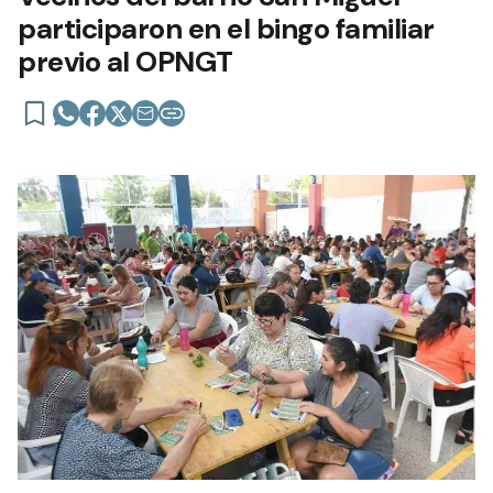
participaron en el bingo familiar
previo al OPNGT