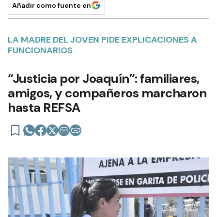
Añadir como fuente en
LA MADRE DEL JOVEN PIDE EXPLICACIONES A
FUNCIONARIOS
“Justicia por Joaquín”: familiares,
amigos, y compañeros marcharon
hasta REFSA