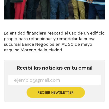
La entidad financiera rescató el uso de un edificio
propio para refaccionar y remodelar la nueva
sucursal Banca Negocios en Av. 25 de mayo
esquina Moreno de la ciudad.
Recibí las noticias en tu email
RECIBIR NEWSLETTER