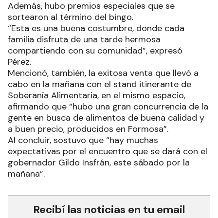
Además, hubo premios especiales que se
sortearon al término del bingo.
“Esta es una buena costumbre, donde cada
familia disfruta de una tarde hermosa
compartiendo con su comunidad”, expresó
Pérez.
Mencionó, también, la exitosa venta que llevó a
cabo en la mañana con el stand itinerante de
Soberanía Alimentaria, en el mismo espacio,
afirmando que “hubo una gran concurrencia de la
gente en busca de alimentos de buena calidad y
a buen precio, producidos en Formosa”.
Al concluir, sostuvo que “hay muchas
expectativas por el encuentro que se dará con el
gobernador Gildo Insfrán, este sábado por la
mañana”.
Recibí las noticias en tu email