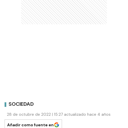
SOCIEDAD
28 de octubre de 2022 | 15:27 actualizado hace 4 años
Añadir como fuente en