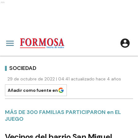
Ads
SOCIEDAD
29 de octubre de 2022 | 04:41 actualizado hace 4 años
Añadir como fuente en
MÁS DE 300 FAMILIAS PARTICIPARON en EL
JUEGO
Vecinos del barrio San Miguel