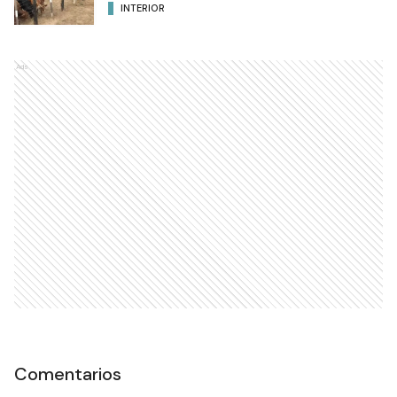
INTERIOR
Ads
Comentarios