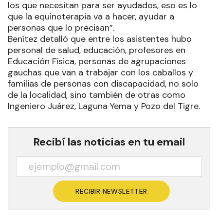
los que necesitan para ser ayudados, eso es lo
que la equinoterapia va a hacer, ayudar a
personas que lo precisan”.
Benítez detalló que entre los asistentes hubo
personal de salud, educación, profesores en
Educación Física, personas de agrupaciones
gauchas que van a trabajar con los caballos y
familias de personas con discapacidad, no solo
de la localidad, sino también de otras como
Ingeniero Juárez, Laguna Yema y Pozo del Tigre.
Recibí las noticias en tu email
RECIBIR NEWSLETTER