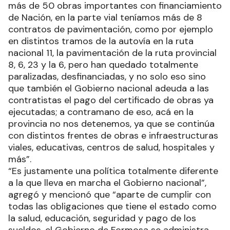
más de 50 obras importantes con financiamiento
de Nación, en la parte vial teníamos más de 8
contratos de pavimentación, como por ejemplo
en distintos tramos de la autovía en la ruta
nacional 11, la pavimentación de la ruta provincial
8, 6, 23 y la 6, pero han quedado totalmente
paralizadas, desfinanciadas, y no solo eso sino
que también el Gobierno nacional adeuda a las
contratistas el pago del certificado de obras ya
ejecutadas; a contramano de eso, acá en la
provincia no nos detenemos, ya que se continúa
con distintos frentes de obras e infraestructuras
viales, educativas, centros de salud, hospitales y
más”.
“Es justamente una política totalmente diferente
a la que lleva en marcha el Gobierno nacional”,
agregó y mencionó que “aparte de cumplir con
todas las obligaciones que tiene el estado como
la salud, educación, seguridad y pago de los
sueldos, el Gobierno de Formosa se administra