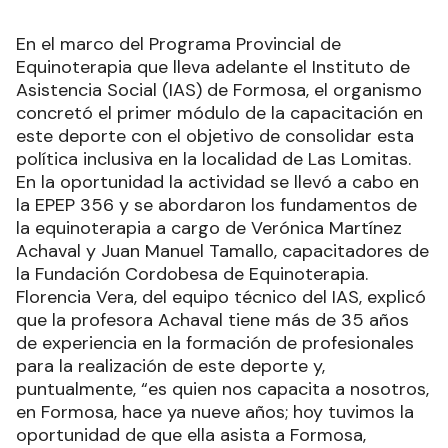
En el marco del Programa Provincial de
Equinoterapia que lleva adelante el Instituto de
Asistencia Social (IAS) de Formosa, el organismo
concretó el primer módulo de la capacitación en
este deporte con el objetivo de consolidar esta
política inclusiva en la localidad de Las Lomitas.
En la oportunidad la actividad se llevó a cabo en
la EPEP 356 y se abordaron los fundamentos de
la equinoterapia a cargo de Verónica Martínez
Achaval y Juan Manuel Tamallo, capacitadores de
la Fundación Cordobesa de Equinoterapia.
Florencia Vera, del equipo técnico del IAS, explicó
que la profesora Achaval tiene más de 35 años
de experiencia en la formación de profesionales
para la realización de este deporte y,
puntualmente, “es quien nos capacita a nosotros,
en Formosa, hace ya nueve años; hoy tuvimos la
oportunidad de que ella asista a Formosa,