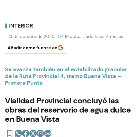
INTERIOR
23 de octubre de 2025 | 04:16 actualizado hace 4 meses
Añadir como fuente en
Se avanza también en el estabilizado granular
de la Ruta Provincial 4, tramo Buena Vista –
Primera Punta
Vialidad Provincial concluyó las
obras del reservorio de agua dulce
en Buena Vista