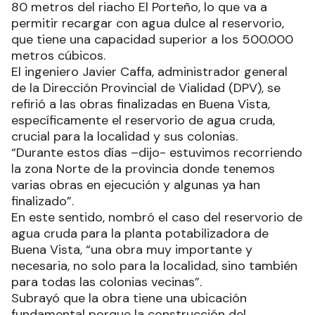
80 metros del riacho El Porteño, lo que va a
permitir recargar con agua dulce al reservorio,
que tiene una capacidad superior a los 500.000
metros cúbicos.
El ingeniero Javier Caffa, administrador general
de la Dirección Provincial de Vialidad (DPV), se
refirió a las obras finalizadas en Buena Vista,
específicamente el reservorio de agua cruda,
crucial para la localidad y sus colonias.
“Durante estos días –dijo- estuvimos recorriendo
la zona Norte de la provincia donde tenemos
varias obras en ejecución y algunas ya han
finalizado”.
En este sentido, nombró el caso del reservorio de
agua cruda para la planta potabilizadora de
Buena Vista, “una obra muy importante y
necesaria, no solo para la localidad, sino también
para todas las colonias vecinas”.
Subrayó que la obra tiene una ubicación
fundamental porque la construcción del