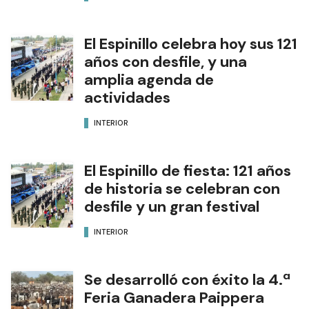
El Espinillo celebra hoy sus 121
años con desfile, y una
amplia agenda de
actividades
INTERIOR
El Espinillo de fiesta: 121 años
de historia se celebran con
desfile y un gran festival
INTERIOR
Se desarrolló con éxito la 4.ª
Feria Ganadera Paippera