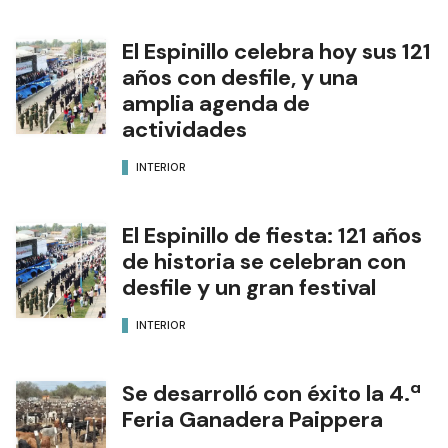
El Espinillo celebra hoy sus 121
años con desfile, y una
amplia agenda de
actividades
INTERIOR
El Espinillo de fiesta: 121 años
de historia se celebran con
desfile y un gran festival
INTERIOR
Se desarrolló con éxito la 4.ª
Feria Ganadera Paippera