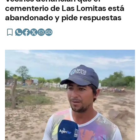
cementerio de Las Lomitas está
abandonado y pide respuestas