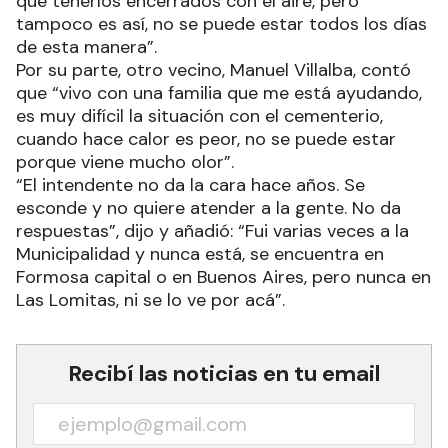
que tenerlos encerrados con el aire, pero
tampoco es así, no se puede estar todos los días
de esta manera”.
Por su parte, otro vecino, Manuel Villalba, contó
que “vivo con una familia que me está ayudando,
es muy difícil la situación con el cementerio,
cuando hace calor es peor, no se puede estar
porque viene mucho olor”.
“El intendente no da la cara hace años. Se
esconde y no quiere atender a la gente. No da
respuestas”, dijo y añadió: “Fui varias veces a la
Municipalidad y nunca está, se encuentra en
Formosa capital o en Buenos Aires, pero nunca en
Las Lomitas, ni se lo ve por acá”.
Recibí las noticias en tu email