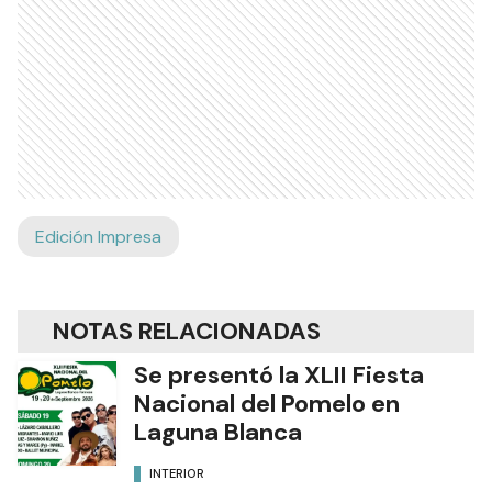
Edición Impresa
NOTAS RELACIONADAS
Se presentó la XLII Fiesta
Nacional del Pomelo en
Laguna Blanca
INTERIOR