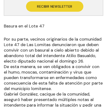
RECIBIR NEWSLETTER
Basura en el Lote 47
Por su parte, vecinos originarios de la comunidad
Lote 47 de Las Lomitas denunciaron que deben
convivir con un basural a cielo abierto debido al
abandono total del intendente Atilio Basualdo,
electo diputado nacional el domingo 26.
De esta manera, se ven obligados a convivir con
el humo, moscas, contaminación y virus que
pueden transformarse en enfermedades como
consecuencia de esta falta de atención por parte
del municipio lomitense.
Gabriel González, cacique de la comunidad,
aseguró haber presentado múltiples notas al
intendente para informar la situación y pedir una