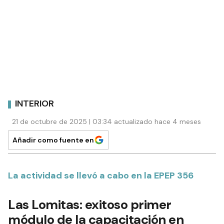
INTERIOR
21 de octubre de 2025 | 03:34 actualizado hace 4 meses
Añadir como fuente en
La actividad se llevó a cabo en la EPEP 356
Las Lomitas: exitoso primer
módulo de la capacitación en