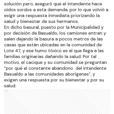
solución pero, aseguró que el intendente hace
oídos sordos a esta demanda, por lo que volvió a
exigir una respuesta inmediata priorizando la
salud y bienestar de sus hermanos.
En dicho basural, puesto por la Municipalidad y
por decisión de Basualdo, los camiones entran y
salen dejando la basura a pocos metros de las
casas que están ubicadas en la comunidad de
Lote 47, y ese humo tóxico es el que llega a las
familias originarias dañando la salud. Por tal
motivo, el cacique y su comunidad se preguntan
“por qué el constante abandono del intendente
Basualdo a las comunidades aborígenes”, y
exigen una respuesta por su bienestar y por su
salud.
Ads