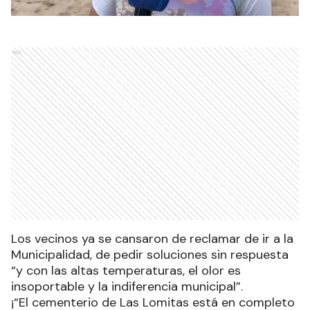
Ads
Los vecinos ya se cansaron de reclamar de ir a la
Municipalidad, de pedir soluciones sin respuesta
“y con las altas temperaturas, el olor es
insoportable y la indiferencia municipal”.
¡“El cementerio de Las Lomitas está en completo