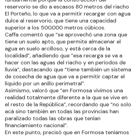
reservorio se dio a escasos 80 metros del riacho
El Porteño, lo que va a permitir recargar con agua
dulce al reservorio, que tiene una capacidad
superior a los 500.000 metros cúbicos.
Caffa comentó que “se aprovechó una zona que
tiene un suelo apto, que permite almacenar el
agua en suelo arcilloso, y está cerca de la
localidad”, añadiendo que “esa recarga se va a
hacer con las aguas del riacho y en períodos de
lluvia”, destacando que “tiene también un sistema
de cosecha de agua que va a permitir captar el
líquido por un anillo perimetral”.
Asimismo, valoró que “en Formosa vivimos una
realidad totalmente diferente a la que se vive en
el resto de la República”, recordando que “no solo
acá sino también en todas las provincias han
paralizado todas las obras que tenían
financiamiento nacional”.
En este punto, precisó que en Formosa teníamos