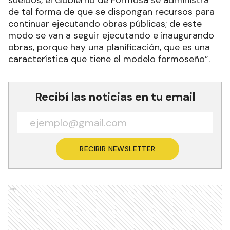
de tal forma de que se dispongan recursos para
continuar ejecutando obras públicas; de este
modo se van a seguir ejecutando e inaugurando
obras, porque hay una planificación, que es una
característica que tiene el modelo formoseño”.
Recibí las noticias en tu email
RECIBIR NEWSLETTER
Ads