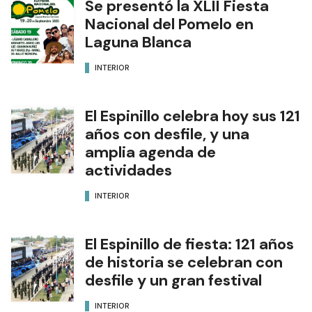
Se presentó la XLII Fiesta
Nacional del Pomelo en
Laguna Blanca
INTERIOR
El Espinillo celebra hoy sus 121
años con desfile, y una
amplia agenda de
actividades
INTERIOR
El Espinillo de fiesta: 121 años
de historia se celebran con
desfile y un gran festival
INTERIOR