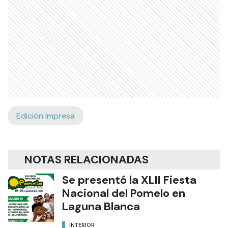
Edición Impresa
NOTAS RELACIONADAS
Se presentó la XLII Fiesta
Nacional del Pomelo en
Laguna Blanca
INTERIOR