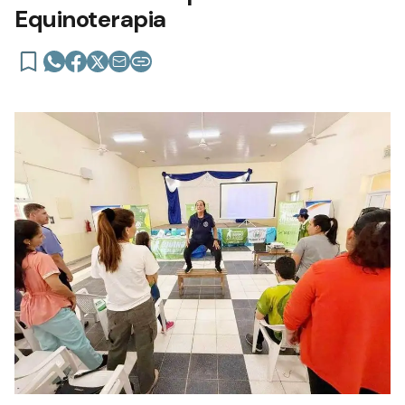
Equinoterapia