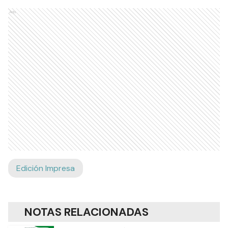
Ads
Edición Impresa
NOTAS RELACIONADAS