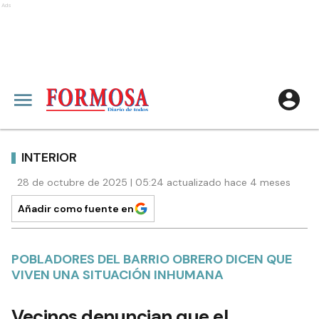
Ads
INTERIOR
28 de octubre de 2025 | 05:24 actualizado hace 4 meses
Añadir como fuente en
POBLADORES DEL BARRIO OBRERO DICEN QUE
VIVEN UNA SITUACIÓN INHUMANA
Vecinos denuncian que el