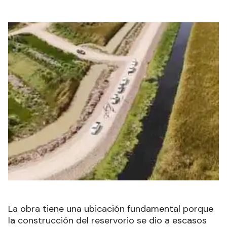
La obra tiene una ubicación fundamental porque
la construcción del reservorio se dio a escasos