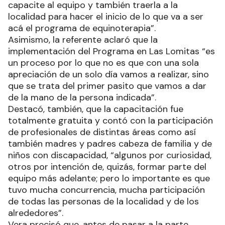
capacite al equipo y también traerla a la
localidad para hacer el inicio de lo que va a ser
acá el programa de equinoterapia”.
Asimismo, la referente aclaró que la
implementación del Programa en Las Lomitas “es
un proceso por lo que no es que con una sola
apreciación de un solo día vamos a realizar, sino
que se trata del primer pasito que vamos a dar
de la mano de la persona indicada”.
Destacó, también, que la capacitación fue
totalmente gratuita y contó con la participación
de profesionales de distintas áreas como así
también madres y padres cabeza de familia y de
niños con discapacidad, “algunos por curiosidad,
otros por intención de, quizás, formar parte del
equipo más adelante; pero lo importante es que
tuvo mucha concurrencia, mucha participación
de todas las personas de la localidad y de los
alrededores”.
Vera precisó que, antes de pasar a la parte