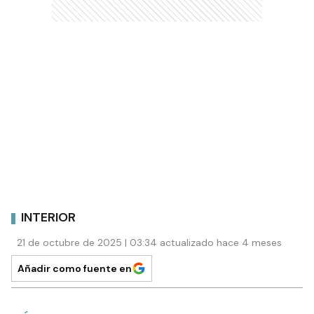
INTERIOR
21 de octubre de 2025 | 03:34 actualizado hace 4 meses
Añadir como fuente en