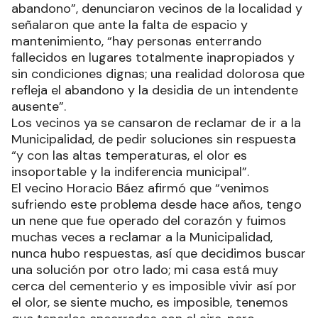
abandono”, denunciaron vecinos de la localidad y
señalaron que ante la falta de espacio y
mantenimiento, “hay personas enterrando
fallecidos en lugares totalmente inapropiados y
sin condiciones dignas; una realidad dolorosa que
refleja el abandono y la desidia de un intendente
ausente”.
Los vecinos ya se cansaron de reclamar de ir a la
Municipalidad, de pedir soluciones sin respuesta
“y con las altas temperaturas, el olor es
insoportable y la indiferencia municipal”.
El vecino Horacio Báez afirmó que “venimos
sufriendo este problema desde hace años, tengo
un nene que fue operado del corazón y fuimos
muchas veces a reclamar a la Municipalidad,
nunca hubo respuestas, así que decidimos buscar
una solución por otro lado; mi casa está muy
cerca del cementerio y es imposible vivir así por
el olor, se siente mucho, es imposible, tenemos