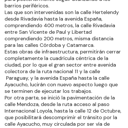
barrios periféricos.
Las que son intervenidas son la calle Hertelendy
desde Rivadavia hasta la avenida España,
comprendiendo 400 metros, la calle Rivadavia
entre San Vicente de Paul y Libertad
comprendiendo 200 metros, misma distancia
para las calles Córdoba y Catamarca.
Estas obras de infraestructura, permitirán cerrar
completamente la cuadrícula céntrica de la
ciudad, por lo que el gran sector entre avenida
colectora de la ruta nacional 11 y la calle
Paraguay, y la avenida España hasta la calle
Ayacucho, lucirán con nuevo aspecto luego que
se terminen de ejecutar los trabajos.
Por otra parte, se inició la pavimentación de la
calle Mendoza, desde la ruta acceso al paso
Internacional Loyola, hasta la calle 12 de Octubre,
que posibilitará descomprimir el tránsito por la
calle Ayacucho, muy circulada por ser vía de