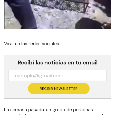
Viral en las redes sociales
Recibí las noticias en tu email
RECIBIR NEWSLETTER
La semana pasada, un grupo de personas