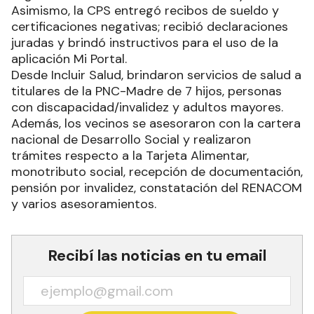
Asimismo, la CPS entregó recibos de sueldo y
certificaciones negativas; recibió declaraciones
juradas y brindó instructivos para el uso de la
aplicación Mi Portal.
Desde Incluir Salud, brindaron servicios de salud a
titulares de la PNC-Madre de 7 hijos, personas
con discapacidad/invalidez y adultos mayores.
Además, los vecinos se asesoraron con la cartera
nacional de Desarrollo Social y realizaron
trámites respecto a la Tarjeta Alimentar,
monotributo social, recepción de documentación,
pensión por invalidez, constatación del RENACOM
y varios asesoramientos.
Recibí las noticias en tu email