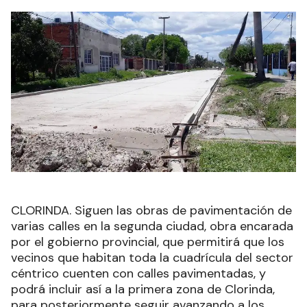
CLORINDA. Siguen las obras de pavimentación de
varias calles en la segunda ciudad, obra encarada
por el gobierno provincial, que permitirá que los
vecinos que habitan toda la cuadrícula del sector
céntrico cuenten con calles pavimentadas, y
podrá incluir así a la primera zona de Clorinda,
para posteriormente seguir avanzando a los