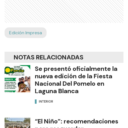
Edición Impresa
NOTAS RELACIONADAS
Se presentó oficialmente la
nueva edición de la Fiesta
Nacional Del Pomelo en
Laguna Blanca
INTERIOR
“El Niño”: recomendaciones