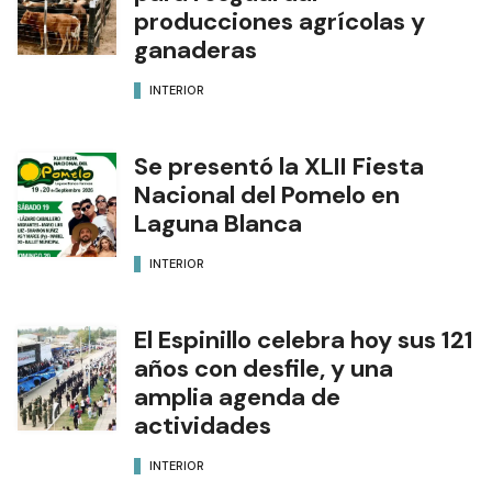
producciones agrícolas y
ganaderas
INTERIOR
Se presentó la XLII Fiesta
Nacional del Pomelo en
Laguna Blanca
INTERIOR
El Espinillo celebra hoy sus 121
años con desfile, y una
amplia agenda de
actividades
INTERIOR