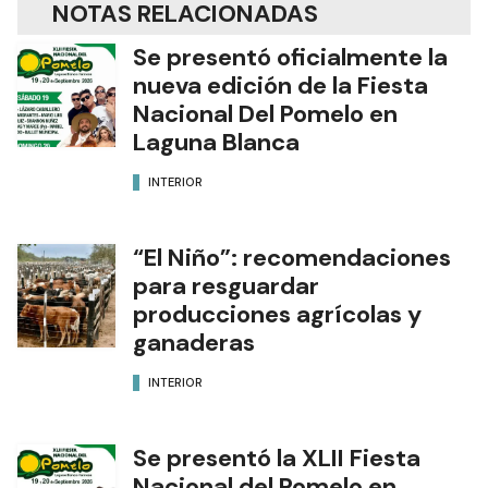
NOTAS RELACIONADAS
Se presentó oficialmente la
nueva edición de la Fiesta
Nacional Del Pomelo en
Laguna Blanca
INTERIOR
“El Niño”: recomendaciones
para resguardar
producciones agrícolas y
ganaderas
INTERIOR
Se presentó la XLII Fiesta
Nacional del Pomelo en