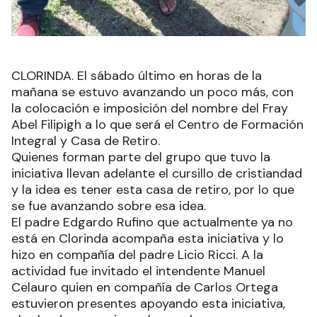
CLORINDA. El sábado último en horas de la
mañana se estuvo avanzando un poco más, con
la colocación e imposición del nombre del Fray
Abel Filipigh a lo que será el Centro de Formación
Integral y Casa de Retiro.
Quienes forman parte del grupo que tuvo la
iniciativa llevan adelante el cursillo de cristiandad
y la idea es tener esta casa de retiro, por lo que
se fue avanzando sobre esa idea.
El padre Edgardo Rufino que actualmente ya no
está en Clorinda acompaña esta iniciativa y lo
hizo en compañía del padre Licio Ricci. A la
actividad fue invitado el intendente Manuel
Celauro quien en compañía de Carlos Ortega
estuvieron presentes apoyando esta iniciativa,