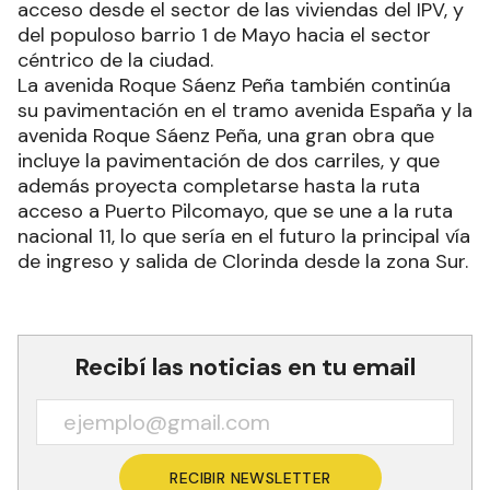
acceso desde el sector de las viviendas del IPV, y
del populoso barrio 1 de Mayo hacia el sector
céntrico de la ciudad.
La avenida Roque Sáenz Peña también continúa
su pavimentación en el tramo avenida España y la
avenida Roque Sáenz Peña, una gran obra que
incluye la pavimentación de dos carriles, y que
además proyecta completarse hasta la ruta
acceso a Puerto Pilcomayo, que se une a la ruta
nacional 11, lo que sería en el futuro la principal vía
de ingreso y salida de Clorinda desde la zona Sur.
Recibí las noticias en tu email
RECIBIR NEWSLETTER