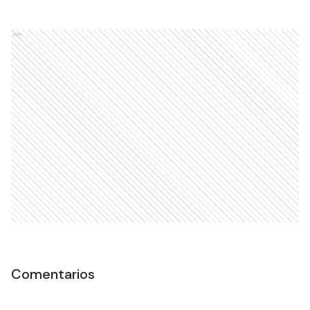
Ads
Comentarios