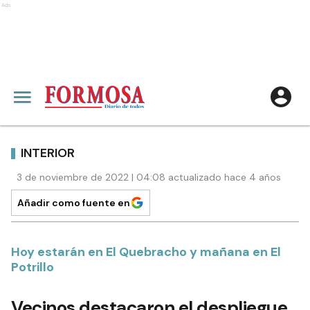
Ads
INTERIOR
3 de noviembre de 2022 | 04:08 actualizado hace 4 años
Añadir como fuente en
Hoy estarán en El Quebracho y mañana en El
Potrillo
Vecinos destacaron el despliegue