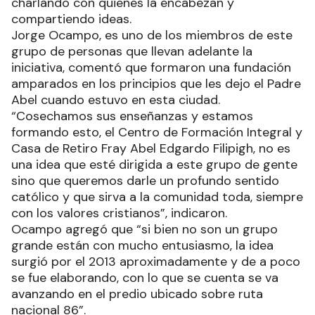
charlando con quienes la encabezan y
compartiendo ideas.
Jorge Ocampo, es uno de los miembros de este
grupo de personas que llevan adelante la
iniciativa, comentó que formaron una fundación
amparados en los principios que les dejo el Padre
Abel cuando estuvo en esta ciudad.
“Cosechamos sus enseñanzas y estamos
formando esto, el Centro de Formación Integral y
Casa de Retiro Fray Abel Edgardo Filipigh, no es
una idea que esté dirigida a este grupo de gente
sino que queremos darle un profundo sentido
católico y que sirva a la comunidad toda, siempre
con los valores cristianos”, indicaron.
Ocampo agregó que “si bien no son un grupo
grande están con mucho entusiasmo, la idea
surgió por el 2013 aproximadamente y de a poco
se fue elaborando, con lo que se cuenta se va
avanzando en el predio ubicado sobre ruta
nacional 86”.