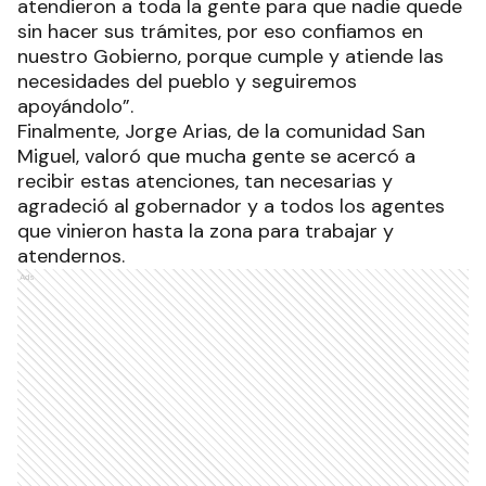
atendieron a toda la gente para que nadie quede
sin hacer sus trámites, por eso confiamos en
nuestro Gobierno, porque cumple y atiende las
necesidades del pueblo y seguiremos
apoyándolo”.
Finalmente, Jorge Arias, de la comunidad San
Miguel, valoró que mucha gente se acercó a
recibir estas atenciones, tan necesarias y
agradeció al gobernador y a todos los agentes
que vinieron hasta la zona para trabajar y
atendernos.
Ads