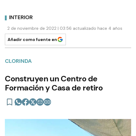
INTERIOR
2 de noviembre de 2022 | 03:56 actualizado hace 4 años
Añadir como fuente en
CLORINDA
Construyen un Centro de
Formación y Casa de retiro