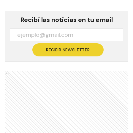
Recibí las noticias en tu email
RECIBIR NEWSLETTER
Ads