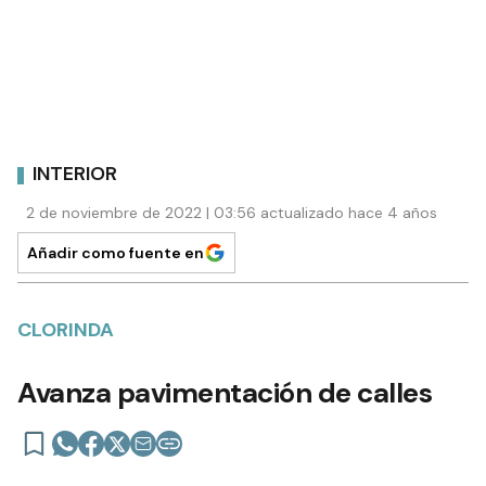
INTERIOR
2 de noviembre de 2022 | 03:56 actualizado hace 4 años
Añadir como fuente en
CLORINDA
Avanza pavimentación de calles