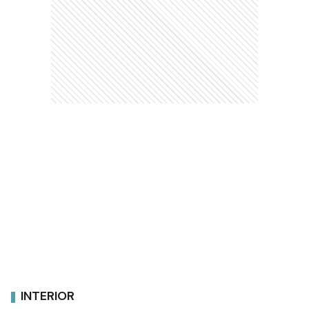
INTERIOR