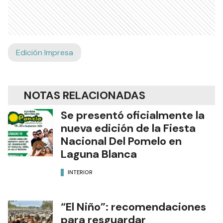
Edición Impresa
NOTAS RELACIONADAS
Se presentó oficialmente la
nueva edición de la Fiesta
Nacional Del Pomelo en
Laguna Blanca
INTERIOR
“El Niño”: recomendaciones
para resguardar