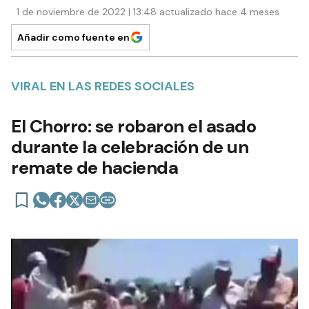
1 de noviembre de 2022 | 13:48 actualizado hace 4 meses
Añadir como fuente en
VIRAL EN LAS REDES SOCIALES
El Chorro: se robaron el asado
durante la celebración de un
remate de hacienda