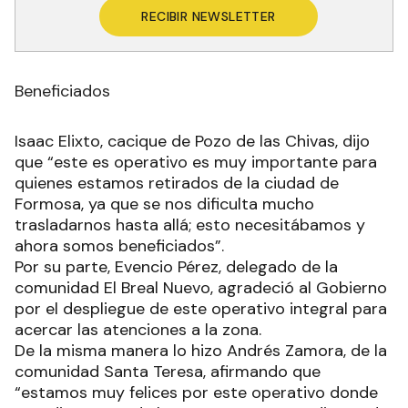
RECIBIR NEWSLETTER
Beneficiados
Isaac Elixto, cacique de Pozo de las Chivas, dijo
que “este es operativo es muy importante para
quienes estamos retirados de la ciudad de
Formosa, ya que se nos dificulta mucho
trasladarnos hasta allá; esto necesitábamos y
ahora somos beneficiados”.
Por su parte, Evencio Pérez, delegado de la
comunidad El Breal Nuevo, agradeció al Gobierno
por el despliegue de este operativo integral para
acercar las atenciones a la zona.
De la misma manera lo hizo Andrés Zamora, de la
comunidad Santa Teresa, afirmando que
“estamos muy felices por este operativo donde