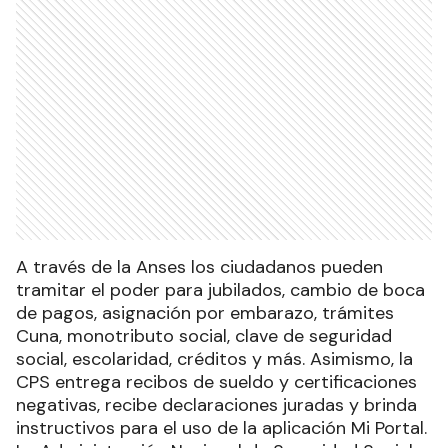
A través de la Anses los ciudadanos pueden
tramitar el poder para jubilados, cambio de boca
de pagos, asignación por embarazo, trámites
Cuna, monotributo social, clave de seguridad
social, escolaridad, créditos y más. Asimismo, la
CPS entrega recibos de sueldo y certificaciones
negativas, recibe declaraciones juradas y brinda
instructivos para el uso de la aplicación Mi Portal.