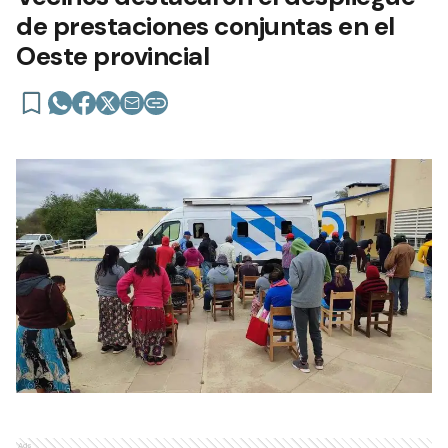
de prestaciones conjuntas en el
Oeste provincial
Ads