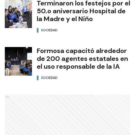
Terminaron los festejos por el
50.o aniversario Hospital de
la Madre y el Niño
SOCIEDAD
Formosa capacitó alrededor
de 200 agentes estatales en
el uso responsable de la IA
SOCIEDAD
Ads