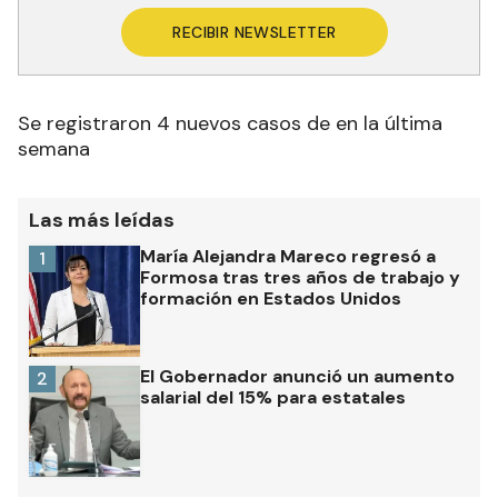
RECIBIR NEWSLETTER
Se registraron 4 nuevos casos de en la última
semana
Las más leídas
María Alejandra Mareco regresó a
1
Formosa tras tres años de trabajo y
formación en Estados Unidos
El Gobernador anunció un aumento
2
salarial del 15% para estatales