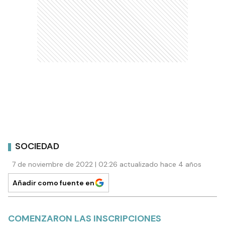
SOCIEDAD
7 de noviembre de 2022 | 02:26 actualizado hace 4 años
Añadir como fuente en
COMENZARON LAS INSCRIPCIONES