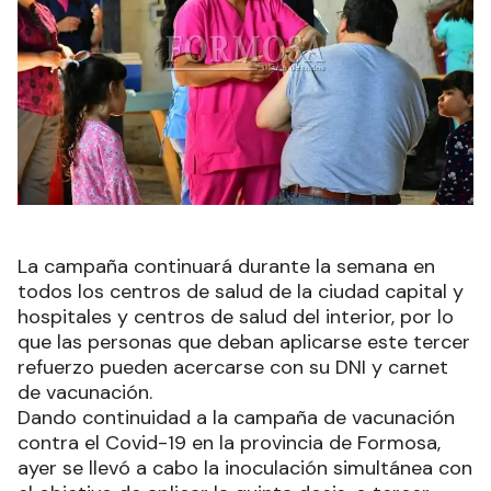
La campaña continuará durante la semana en
todos los centros de salud de la ciudad capital y
hospitales y centros de salud del interior, por lo
que las personas que deban aplicarse este tercer
refuerzo pueden acercarse con su DNI y carnet
de vacunación.
Dando continuidad a la campaña de vacunación
contra el Covid-19 en la provincia de Formosa,
ayer se llevó a cabo la inoculación simultánea con