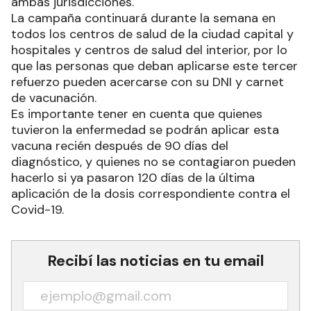
ambas jurisdicciones.
La campaña continuará durante la semana en
todos los centros de salud de la ciudad capital y
hospitales y centros de salud del interior, por lo
que las personas que deban aplicarse este tercer
refuerzo pueden acercarse con su DNI y carnet
de vacunación.
Es importante tener en cuenta que quienes
tuvieron la enfermedad se podrán aplicar esta
vacuna recién después de 90 días del
diagnóstico, y quienes no se contagiaron pueden
hacerlo si ya pasaron 120 días de la última
aplicación de la dosis correspondiente contra el
Covid-19.
Recibí las noticias en tu email