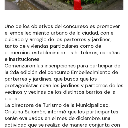
Uno de los objetivos del concureso es promover
el embellecimiento urbano de la ciudad, con el
cuidado y arreglo de los parterres y jardines,
tanto de viviendas particulares como de
comercios, establecimientos hoteleros, cabañas
e instituciones.
Comenzaron las inscripciones para participar de
la 2da edición del concurso Embellecimiento de
parterres y jardines, que busca que los
protagonistas sean los jardines y parterres de los
vecinos y vecinas de los distintos barrios de la
ciudad.
La directora de Turismo de la Municipalidad,
Cristina Salomón, informó que los participantes
serán evaluados en el mes de diciembre, una
actividad que se realiza de manera conjunta con