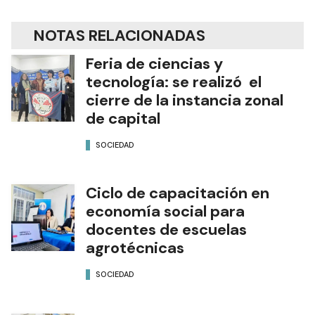
NOTAS RELACIONADAS
Feria de ciencias y
tecnología: se realizó el
cierre de la instancia zonal
de capital
SOCIEDAD
Ciclo de capacitación en
economía social para
docentes de escuelas
agrotécnicas
SOCIEDAD