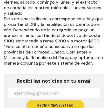
viernes, sábado, domingo y lunes, y el extractor
de carnada los martes, miércoles, jueves, viernes
y sábado.
Para obtener la licencia correspondiente hay que
presentar el DNI y la habilitación es para todo el
año. Dependiendo de la categoría se paga un
arancel mínimo, costando el deportivo de costa
$100, embarcada a remo $200 y a motor $300:
“Este es el tercer año consecutivo en que las
provincias de Formosa, Chaco, Corrientes y
Misiones y la República del Paraguay optamos de
manera conjunta por este sistema de veda”.
Recibí las noticias en tu email
RECIBIR NEWSLETTER