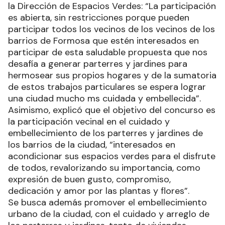
la Dirección de Espacios Verdes: “La participación
es abierta, sin restricciones porque pueden
participar todos los vecinos de los vecinos de los
barrios de Formosa que estén interesados en
participar de esta saludable propuesta que nos
desafía a generar parterres y jardines para
hermosear sus propios hogares y de la sumatoria
de estos trabajos particulares se espera lograr
una ciudad mucho ms cuidada y embellecida”.
Asimismo, explicó que el objetivo del concurso es
la participación vecinal en el cuidado y
embellecimiento de los parterres y jardines de
los barrios de la ciudad, “interesados en
acondicionar sus espacios verdes para el disfrute
de todos, revalorizando su importancia, como
expresión de buen gusto, compromiso,
dedicación y amor por las plantas y flores”.
Se busca además promover el embellecimiento
urbano de la ciudad, con el cuidado y arreglo de