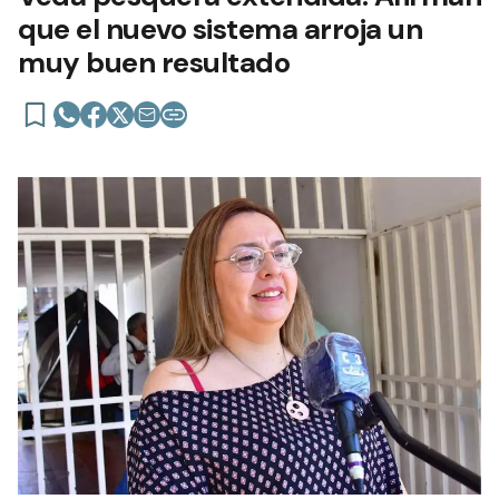
que el nuevo sistema arroja un
muy buen resultado