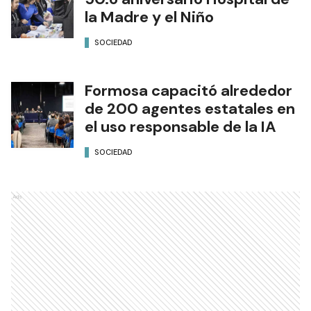
la Madre y el Niño
SOCIEDAD
Formosa capacitó alrededor
de 200 agentes estatales en
el uso responsable de la IA
SOCIEDAD
Ads