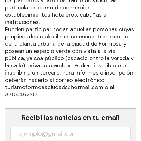
los parterres y jardines, tanto de viviendas
particulares como de comercios,
establecimientos hoteleros, cabañas e
instituciones.
Pueden participar todas aquellas personas cuyas
propiedades o alquileres se encuentren dentro
de la planta urbana de la ciudad de Formosa y
posean un espacio verde con vista a la vía
pública, ya sea público (espacio entre la vereda y
la calle), privado o ambos. Podrán inscribirse o
inscribir a un tercero. Para informes e inscripción
deberán hacerlo al correo electrónico
turismoformosaciudad@hotmail.com o al
370446220.
Recibí las noticias en tu email