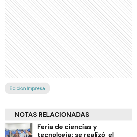
Edición Impresa
NOTAS RELACIONADAS
Feria de ciencias y
tecnología: se realizó el