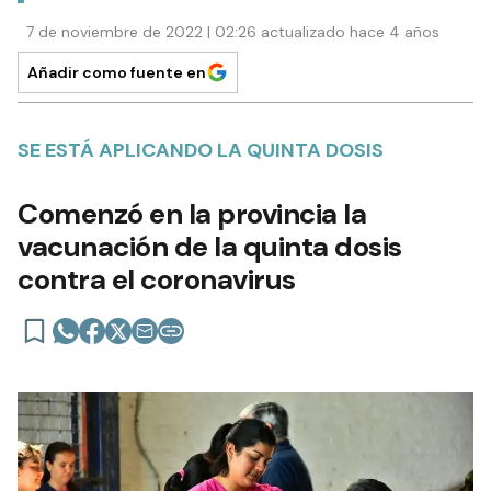
7 de noviembre de 2022 | 02:26 actualizado hace 4 años
Añadir como fuente en
SE ESTÁ APLICANDO LA QUINTA DOSIS
Comenzó en la provincia la
vacunación de la quinta dosis
contra el coronavirus