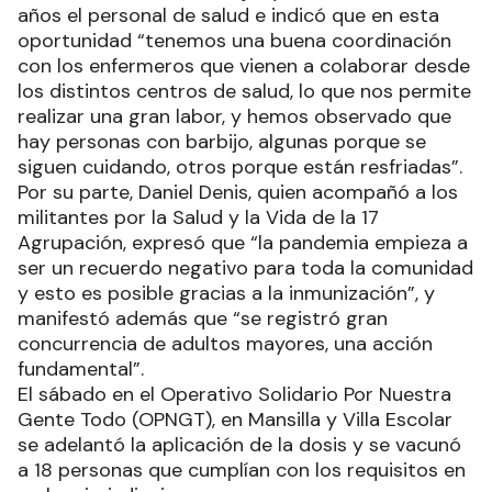
años el personal de salud e indicó que en esta
oportunidad “tenemos una buena coordinación
con los enfermeros que vienen a colaborar desde
los distintos centros de salud, lo que nos permite
realizar una gran labor, y hemos observado que
hay personas con barbijo, algunas porque se
siguen cuidando, otros porque están resfriadas”.
Por su parte, Daniel Denis, quien acompañó a los
militantes por la Salud y la Vida de la 17
Agrupación, expresó que “la pandemia empieza a
ser un recuerdo negativo para toda la comunidad
y esto es posible gracias a la inmunización”, y
manifestó además que “se registró gran
concurrencia de adultos mayores, una acción
fundamental”.
El sábado en el Operativo Solidario Por Nuestra
Gente Todo (OPNGT), en Mansilla y Villa Escolar
se adelantó la aplicación de la dosis y se vacunó
a 18 personas que cumplían con los requisitos en