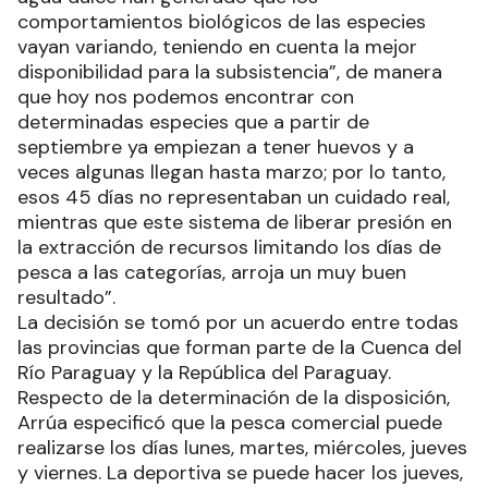
comportamientos biológicos de las especies
vayan variando, teniendo en cuenta la mejor
disponibilidad para la subsistencia”, de manera
que hoy nos podemos encontrar con
determinadas especies que a partir de
septiembre ya empiezan a tener huevos y a
veces algunas llegan hasta marzo; por lo tanto,
esos 45 días no representaban un cuidado real,
mientras que este sistema de liberar presión en
la extracción de recursos limitando los días de
pesca a las categorías, arroja un muy buen
resultado”.
La decisión se tomó por un acuerdo entre todas
las provincias que forman parte de la Cuenca del
Río Paraguay y la República del Paraguay.
Respecto de la determinación de la disposición,
Arrúa especificó que la pesca comercial puede
realizarse los días lunes, martes, miércoles, jueves
y viernes. La deportiva se puede hacer los jueves,