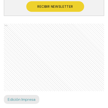
RECIBIR NEWSLETTER
Ads
Edición Impresa