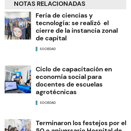
NOTAS RELACIONADAS
Feria de ciencias y
tecnología: se realizó el
cierre de la instancia zonal
de capital
SOCIEDAD
Ciclo de capacitación en
economía social para
docentes de escuelas
agrotécnicas
SOCIEDAD
Terminaron los festejos por el
50.o aniversario Hospital de