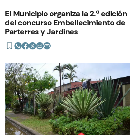
El Municipio organiza la 2.ª edición
del concurso Embellecimiento de
Parterres y Jardines