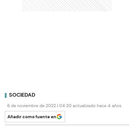
SOCIEDAD
6 de noviembre de 2022 | 04:20 actualizado hace 4 años
Añadir como fuente en