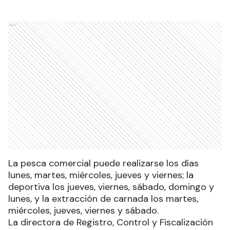
Ads
La pesca comercial puede realizarse los días
lunes, martes, miércoles, jueves y viernes; la
deportiva los jueves, viernes, sábado, domingo y
lunes, y la extracción de carnada los martes,
miércoles, jueves, viernes y sábado.
La directora de Registro, Control y Fiscalización