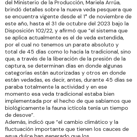
del Ministerio de la Producción, Mariela Arrúa,
brindó detalles sobre la nueva veda pesquera que
se encuentra vigente desde el 1° de noviembre de
este año, hasta el 31 de octubre del 2023 bajo la
Disposición 102/22, y afirmó que “el sistema que
se aplica actualmente es el de veda extendida,
por el cual no tenemos un parate absoluto y
total de 45 días como lo hacía la tradicional, sino
que, a través de la liberación de la presión de la
captura, se determinan días en donde algunas
categorías están autorizadas y otros en donde
están vedadas, es decir, antes, durante 45 días se
paraba totalmente la actividad y en ese
momento esa veda tradicional estaba bien
implementada por el hecho de que sabíamos que
biológicamente la fauna ictícola tenía un tiempo
de desove”.
Además, indicó que “el cambio climático y la
fluctuación importante que tienen los cauces de
agua dulce han generado que los