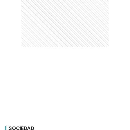
SOCIEDAD