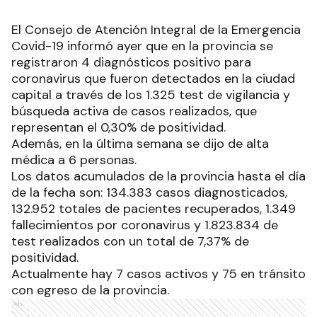
El Consejo de Atención Integral de la Emergencia
Covid-19 informó ayer que en la provincia se
registraron 4 diagnósticos positivo para
coronavirus que fueron detectados en la ciudad
capital a través de los 1.325 test de vigilancia y
búsqueda activa de casos realizados, que
representan el 0,30% de positividad.
Además, en la última semana se dijo de alta
médica a 6 personas.
Los datos acumulados de la provincia hasta el día
de la fecha son: 134.383 casos diagnosticados,
132.952 totales de pacientes recuperados, 1.349
fallecimientos por coronavirus y 1.823.834 de
test realizados con un total de 7,37% de
positividad.
Actualmente hay 7 casos activos y 75 en tránsito
con egreso de la provincia.
Ads