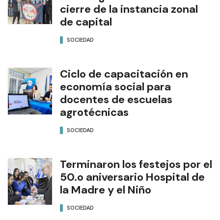
cierre de la instancia zonal
de capital
SOCIEDAD
Ciclo de capacitación en
economía social para
docentes de escuelas
agrotécnicas
SOCIEDAD
Terminaron los festejos por el
50.o aniversario Hospital de
la Madre y el Niño
SOCIEDAD