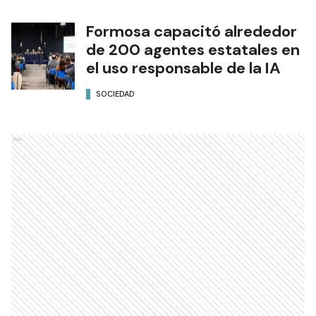
Formosa capacitó alrededor
de 200 agentes estatales en
el uso responsable de la IA
SOCIEDAD
Ads