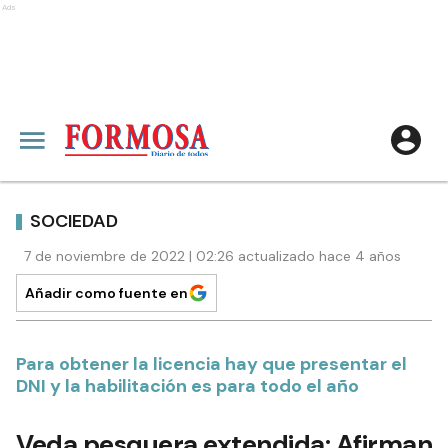
Ads
SOCIEDAD
7 de noviembre de 2022 | 02:26 actualizado hace 4 años
Añadir como fuente en
Para obtener la licencia hay que presentar el
DNI y la habilitación es para todo el año
Veda pesquera extendida: Afirman