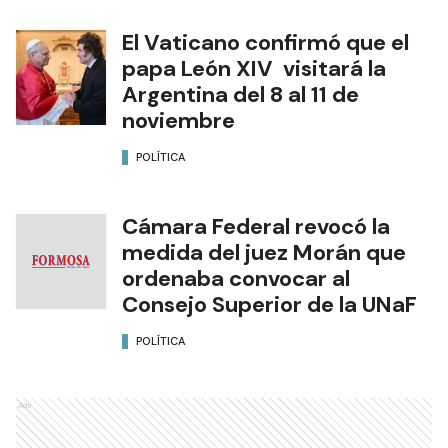
El Vaticano confirmó que el
papa León XIV visitará la
Argentina del 8 al 11 de
noviembre
POLÍTICA
Cámara Federal revocó la
medida del juez Morán que
ordenaba convocar al
Consejo Superior de la UNaF
POLÍTICA
Ads