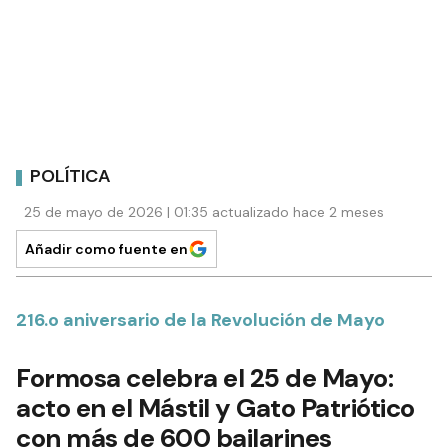
POLÍTICA
25 de mayo de 2026 | 01:35 actualizado hace 2 meses
Añadir como fuente en
216.o aniversario de la Revolución de Mayo
Formosa celebra el 25 de Mayo:
acto en el Mástil y Gato Patriótico
con más de 600 bailarines