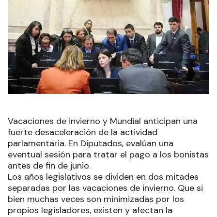
Vacaciones de invierno y Mundial anticipan una
fuerte desaceleración de la actividad
parlamentaria. En Diputados, evalúan una
eventual sesión para tratar el pago a los bonistas
antes de fin de junio.
Los años legislativos se dividen en dos mitades
separadas por las vacaciones de invierno. Que si
bien muchas veces son minimizadas por los
propios legisladores, existen y afectan la