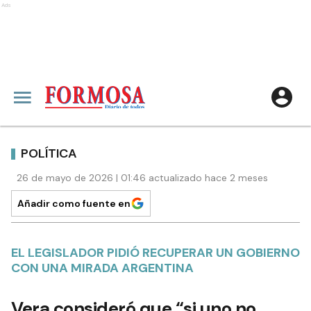
Ads
POLÍTICA
26 de mayo de 2026 | 01:46 actualizado hace 2 meses
Añadir como fuente en
EL LEGISLADOR PIDIÓ RECUPERAR UN GOBIERNO
CON UNA MIRADA ARGENTINA
Vera consideró que “si uno no