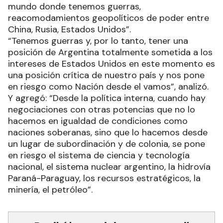
mundo donde tenemos guerras,
reacomodamientos geopolíticos de poder entre
China, Rusia, Estados Unidos”.
“Tenemos guerras y, por lo tanto, tener una
posición de Argentina totalmente sometida a los
intereses de Estados Unidos en este momento es
una posición crítica de nuestro país y nos pone
en riesgo como Nación desde el vamos”, analizó.
Y agregó: “Desde la política interna, cuando hay
negociaciones con otras potencias que no lo
hacemos en igualdad de condiciones como
naciones soberanas, sino que lo hacemos desde
un lugar de subordinación y de colonia, se pone
en riesgo el sistema de ciencia y tecnología
nacional, el sistema nuclear argentino, la hidrovía
Paraná-Paraguay, los recursos estratégicos, la
minería, el petróleo”.