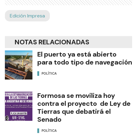
Edición Impresa
NOTAS RELACIONADAS
El puerto ya está abierto
para todo tipo de navegación
POLÍTICA
Formosa se moviliza hoy
contra el proyecto de Ley de
Tierras que debatirá el