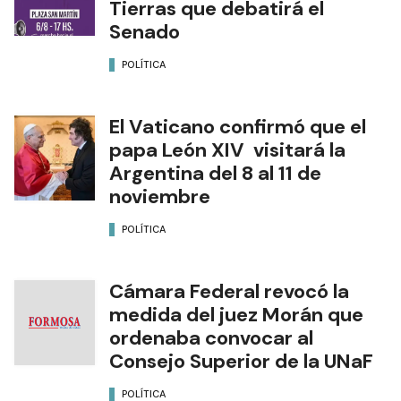
Tierras que debatirá el
Senado
POLÍTICA
El Vaticano confirmó que el
papa León XIV visitará la
Argentina del 8 al 11 de
noviembre
POLÍTICA
Cámara Federal revocó la
medida del juez Morán que
ordenaba convocar al
Consejo Superior de la UNaF
POLÍTICA