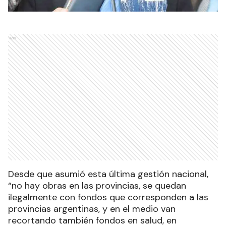
Ads
Desde que asumió esta última gestión nacional,
“no hay obras en las provincias, se quedan
ilegalmente con fondos que corresponden a las
provincias argentinas, y en el medio van
recortando también fondos en salud, en