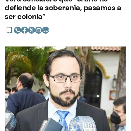
defiende la soberanía, pasamos a
ser colonia”