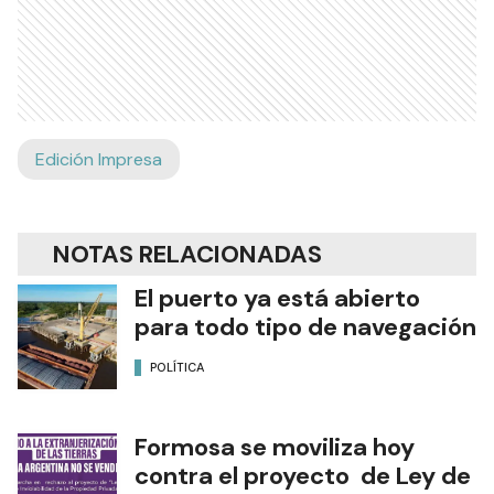
Edición Impresa
NOTAS RELACIONADAS
El puerto ya está abierto
para todo tipo de navegación
POLÍTICA
Formosa se moviliza hoy
contra el proyecto de Ley de