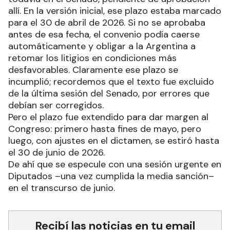
allí. En la versión inicial, ese plazo estaba marcado
para el 30 de abril de 2026. Si no se aprobaba
antes de esa fecha, el convenio podía caerse
automáticamente y obligar a la Argentina a
retomar los litigios en condiciones más
desfavorables. Claramente ese plazo se
incumplió; recordemos que el texto fue excluido
de la última sesión del Senado, por errores que
debían ser corregidos.
Pero el plazo fue extendido para dar margen al
Congreso: primero hasta fines de mayo, pero
luego, con ajustes en el dictamen, se estiró hasta
el 30 de junio de 2026.
De ahí que se especule con una sesión urgente en
Diputados –una vez cumplida la media sanción–
en el transcurso de junio.
Recibí las noticias en tu email