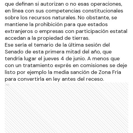
que definan si autorizan o no esas operaciones,
en línea con sus competencias constitucionales
sobre los recursos naturales. No obstante, se
mantiene la prohibición para que estados
extranjeros o empresas con participación estatal
accedan a la propiedad de tierras.
Ese sería el temario de la última sesión del
Senado de esta primera mitad del año, que
tendría lugar el jueves 4 de junio. A menos que
con un tratamiento exprés en comisiones se deje
listo por ejemplo la media sanción de Zona Fría
para convertirla en ley antes del receso.
Ads