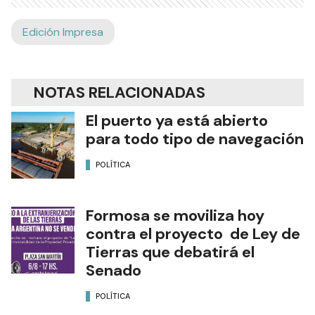
Edición Impresa
NOTAS RELACIONADAS
El puerto ya está abierto
para todo tipo de navegación
POLÍTICA
Formosa se moviliza hoy
contra el proyecto de Ley de
Tierras que debatirá el
Senado
POLÍTICA