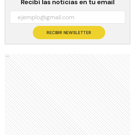
Recibí las noticias en tu email
RECIBIR NEWSLETTER
Ads