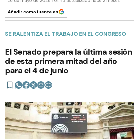
26 de mayo de 2026 | 01:45 actualizado hace 2 meses
Añadir como fuente en
SE RALENTIZA EL TRABAJO EN EL CONGRESO
El Senado prepara la última sesión
de esta primera mitad del año
para el 4 de junio