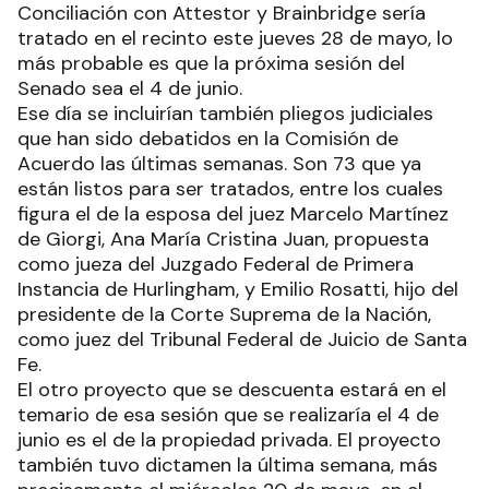
Conciliación con Attestor y Brainbridge sería
tratado en el recinto este jueves 28 de mayo, lo
más probable es que la próxima sesión del
Senado sea el 4 de junio.
Ese día se incluirían también pliegos judiciales
que han sido debatidos en la Comisión de
Acuerdo las últimas semanas. Son 73 que ya
están listos para ser tratados, entre los cuales
figura el de la esposa del juez Marcelo Martínez
de Giorgi, Ana María Cristina Juan, propuesta
como jueza del Juzgado Federal de Primera
Instancia de Hurlingham, y Emilio Rosatti, hijo del
presidente de la Corte Suprema de la Nación,
como juez del Tribunal Federal de Juicio de Santa
Fe.
El otro proyecto que se descuenta estará en el
temario de esa sesión que se realizaría el 4 de
junio es el de la propiedad privada. El proyecto
también tuvo dictamen la última semana, más