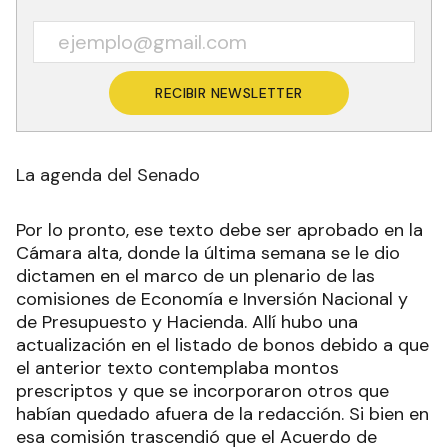
RECIBIR NEWSLETTER
La agenda del Senado
Por lo pronto, ese texto debe ser aprobado en la
Cámara alta, donde la última semana se le dio
dictamen en el marco de un plenario de las
comisiones de Economía e Inversión Nacional y
de Presupuesto y Hacienda. Allí hubo una
actualización en el listado de bonos debido a que
el anterior texto contemplaba montos
prescriptos y que se incorporaron otros que
habían quedado afuera de la redacción. Si bien en
esa comisión trascendió que el Acuerdo de