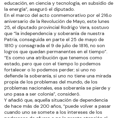
educación, en ciencia y tecnología, en subsidio de
la energía”, aseguró el diputado.
En el marco del acto conmemorativo por el 216.o
aniversario de la Revolución de Mayo, este lunes
25, el diputado provincial Rodrigo Vera, sostuvo
que “la independencia y soberanía de nuestra
Patria, conseguida en parte el 25 de mayo de
1810 y consagrada el 9 de julio de 1816, no son
logros que quedan permanentes en el tiempo”.
“Es como una atribución que tenemos como
estado, pero que con el tiempo lo podemos
fortalecer o lo podemos perder; si uno no
defiende la soberanía, si uno no tiene una mirada
propia de los problemas del mundo, de los
problemas nacionales, esa soberanía se pierde y
uno pasa a ser colonia”, consideró.
Y añadió que, aquella situación de dependencia
de hace más de 200 años, “puede volver a pasar
cuando uno se somete a los intereses de los