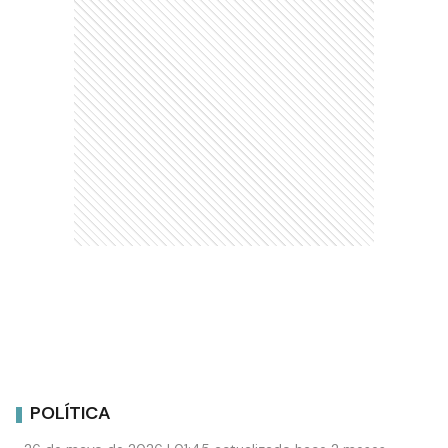
POLÍTICA