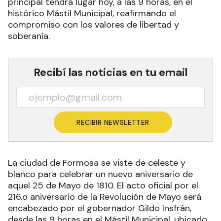
El Gobierno provincial y la Municipalidad de
Formosa invitan a la comunidad a participar en
las celebraciones por la gesta de 1810. El acto
principal tendrá lugar hoy, a las 9 horas, en el
histórico Mástil Municipal, reafirmando el
compromiso con los valores de libertad y
soberanía.
Recibí las noticias en tu email
RECIBIR NEWSLETTER
La ciudad de Formosa se viste de celeste y
blanco para celebrar un nuevo aniversario de