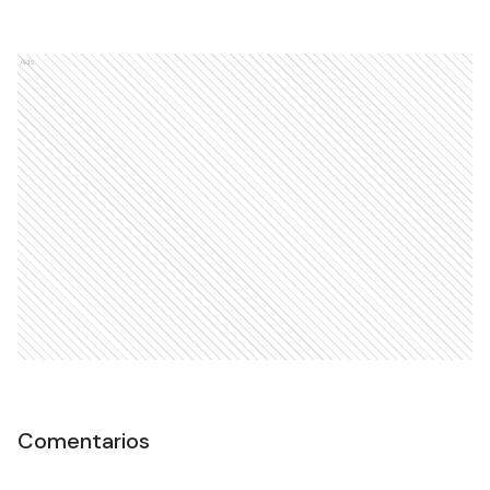
Ads
Comentarios